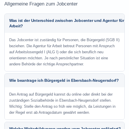
Allgemeine Fragen zum Jobcenter
Was ist der Unterschied zwischen Jobcenter und Agentur für
Arbeit?
Das Jobcenter ist zuständig für Personen, die Bürgergeld (SGB II)
beziehen. Die Agentur für Arbeit betreut Personen mit Anspruch
auf Arbeitslosengeld I (ALG I) oder die sich beruflich neu
orientieren möchten. Je nach persönlicher Situation ist eine
andere Behörde der richtige Ansprechpartner.
Wie beantrage ich Bürgergeld in Ebersbach-Neugersdorf?
Den Antrag auf Bürgergeld kannst du online oder direkt bei der
zuständigen Sozialbehörde in Ebersbach-Neugersdorf stellen.
Wichtig: Stelle den Antrag so früh wie möglich, da Leistungen in
der Regel erst ab Antragsdatum gewährt werden.
Welche Weiterbildungen werden vom Jobcenter gefördert?