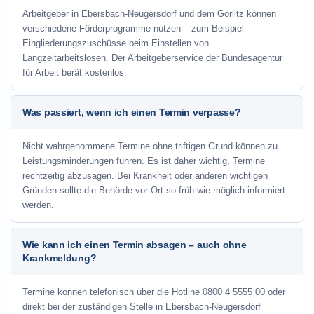
Arbeitgeber in Ebersbach-Neugersdorf und dem Görlitz können
verschiedene Förderprogramme nutzen – zum Beispiel
Eingliederungszuschüsse beim Einstellen von
Langzeitarbeitslosen. Der Arbeitgeberservice der Bundesagentur
für Arbeit berät kostenlos.
Was passiert, wenn ich einen Termin verpasse?
Nicht wahrgenommene Termine ohne triftigen Grund können zu
Leistungsminderungen führen. Es ist daher wichtig, Termine
rechtzeitig abzusagen. Bei Krankheit oder anderen wichtigen
Gründen sollte die Behörde vor Ort so früh wie möglich informiert
werden.
Wie kann ich einen Termin absagen – auch ohne
Krankmeldung?
Termine können telefonisch über die Hotline
0800 4 5555 00
oder
direkt bei der zuständigen Stelle in Ebersbach-Neugersdorf