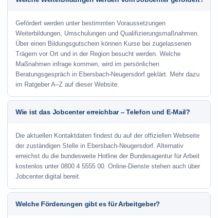
Gefördert werden unter bestimmten Voraussetzungen
Weiterbildungen, Umschulungen und Qualifizierungsmaßnahmen.
Über einen Bildungsgutschein können Kurse bei zugelassenen
Trägern vor Ort und in der Region besucht werden. Welche
Maßnahmen infrage kommen, wird im persönlichen
Beratungsgespräch in Ebersbach-Neugersdorf geklärt. Mehr dazu
im Ratgeber A–Z auf dieser Website.
Wie ist das Jobcenter erreichbar – Telefon und E-Mail?
Die aktuellen Kontaktdaten findest du auf der offiziellen Webseite
der zuständigen Stelle in Ebersbach-Neugersdorf. Alternativ
erreichst du die bundesweite Hotline der Bundesagentur für Arbeit
kostenlos unter 0800 4 5555 00. Online-Dienste stehen auch über
Jobcenter.digital bereit.
Welche Förderungen gibt es für Arbeitgeber?