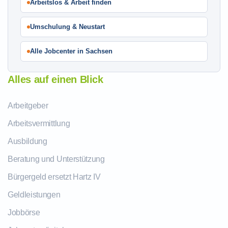
Arbeitslos & Arbeit finden
Umschulung & Neustart
Alle Jobcenter in Sachsen
Alles auf einen Blick
Arbeitgeber
Arbeitsvermittlung
Ausbildung
Beratung und Unterstützung
Bürgergeld ersetzt Hartz IV
Geldleistungen
Jobbörse