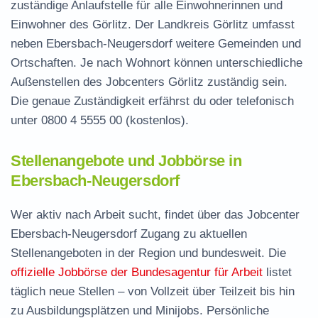
zuständige Anlaufstelle für alle Einwohnerinnen und
Einwohner des Görlitz. Der Landkreis Görlitz umfasst
neben Ebersbach-Neugersdorf weitere Gemeinden und
Ortschaften. Je nach Wohnort können unterschiedliche
Außenstellen des Jobcenters Görlitz zuständig sein.
Die genaue Zuständigkeit erfährst du oder telefonisch
unter
0800 4 5555 00
(kostenlos).
Stellenangebote und Jobbörse in
Ebersbach-Neugersdorf
Wer aktiv nach Arbeit sucht, findet über das Jobcenter
Ebersbach-Neugersdorf Zugang zu aktuellen
Stellenangeboten in der Region und bundesweit. Die
offizielle Jobbörse der Bundesagentur für Arbeit
listet
täglich neue Stellen – von Vollzeit über Teilzeit bis hin
zu Ausbildungsplätzen und Minijobs. Persönliche