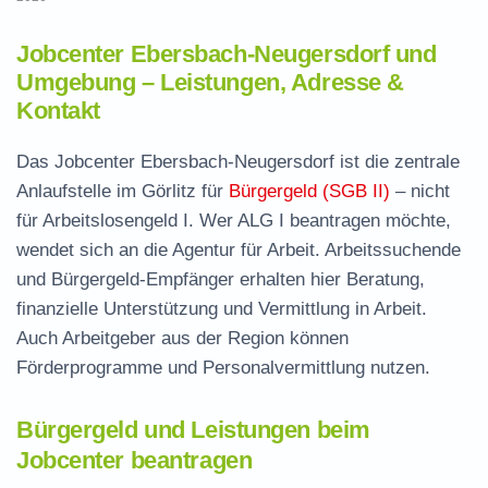
Jobcenter Ebersbach-Neugersdorf und
Umgebung – Leistungen, Adresse &
Kontakt
Das Jobcenter Ebersbach-Neugersdorf ist die zentrale
Anlaufstelle im Görlitz für
Bürgergeld (SGB II)
– nicht
für Arbeitslosengeld I. Wer ALG I beantragen möchte,
wendet sich an die Agentur für Arbeit. Arbeitssuchende
und Bürgergeld-Empfänger erhalten hier Beratung,
finanzielle Unterstützung und Vermittlung in Arbeit.
Auch Arbeitgeber aus der Region können
Förderprogramme und Personalvermittlung nutzen.
Bürgergeld und Leistungen beim
Jobcenter beantragen