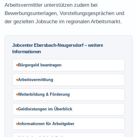
Arbeitsvermittler unterstützen zudem bei
Bewerbungsunterlagen, Vorstellungsgesprächen und
der gezielten Jobsuche im regionalen Arbeitsmarkt.
Jobcenter Ebersbach-Neugersdorf – weitere
Informationen
Bürgergeld beantragen
Arbeitsvermittlung
Weiterbildung & Förderung
Geldleistungen im Überblick
Informationen für Arbeitgeber