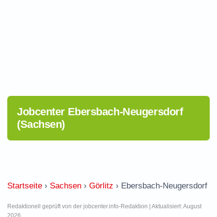
Jobcenter Ebersbach-Neugersdorf
(Sachsen)
Startseite
›
Sachsen
›
Görlitz
›
Ebersbach-Neugersdorf
Redaktionell geprüft von der jobcenter.info-Redaktion | Aktualisiert: August
2026