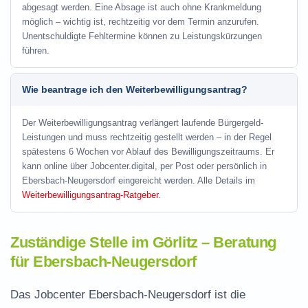
abgesagt werden. Eine Absage ist auch ohne Krankmeldung
möglich – wichtig ist, rechtzeitig vor dem Termin anzurufen.
Unentschuldigte Fehltermine können zu Leistungskürzungen
führen.
Wie beantrage ich den Weiterbewilligungsantrag?
Der Weiterbewilligungsantrag verlängert laufende Bürgergeld-
Leistungen und muss rechtzeitig gestellt werden – in der Regel
spätestens 6 Wochen vor Ablauf des Bewilligungszeitraums. Er
kann online über Jobcenter.digital, per Post oder persönlich in
Ebersbach-Neugersdorf eingereicht werden. Alle Details im
Weiterbewilligungsantrag-Ratgeber
.
Zuständige Stelle im Görlitz – Beratung
für Ebersbach-Neugersdorf
Das Jobcenter Ebersbach-Neugersdorf ist die