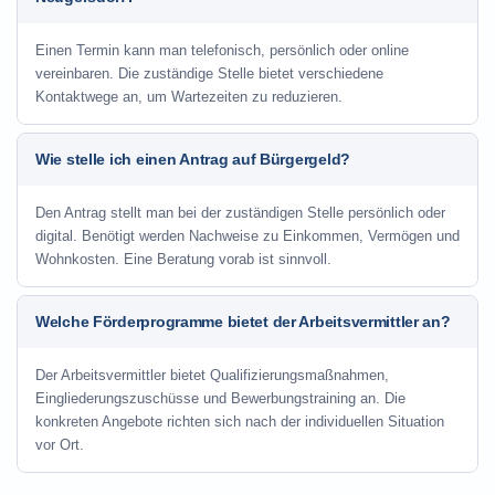
Einen Termin kann man telefonisch, persönlich oder online
vereinbaren. Die zuständige Stelle bietet verschiedene
Kontaktwege an, um Wartezeiten zu reduzieren.
Wie stelle ich einen Antrag auf Bürgergeld?
Den Antrag stellt man bei der zuständigen Stelle persönlich oder
digital. Benötigt werden Nachweise zu Einkommen, Vermögen und
Wohnkosten. Eine Beratung vorab ist sinnvoll.
Welche Förderprogramme bietet der Arbeitsvermittler an?
Der Arbeitsvermittler bietet Qualifizierungsmaßnahmen,
Eingliederungszuschüsse und Bewerbungstraining an. Die
konkreten Angebote richten sich nach der individuellen Situation
vor Ort.