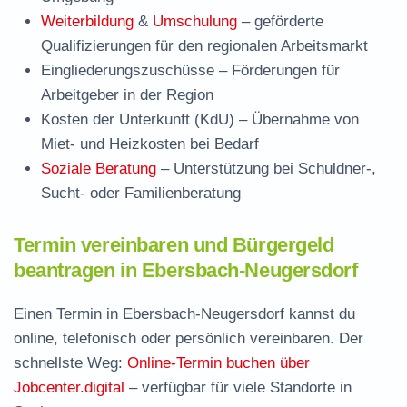
Weiterbildung
&
Umschulung
– geförderte
Qualifizierungen für den regionalen Arbeitsmarkt
Eingliederungszuschüsse
– Förderungen für
Arbeitgeber in der Region
Kosten der Unterkunft (KdU)
– Übernahme von
Miet- und Heizkosten bei Bedarf
Soziale Beratung
– Unterstützung bei Schuldner-,
Sucht- oder Familienberatung
Termin vereinbaren und Bürgergeld
beantragen in Ebersbach-Neugersdorf
Einen Termin in Ebersbach-Neugersdorf kannst du
online, telefonisch oder persönlich vereinbaren. Der
schnellste Weg:
Online-Termin buchen über
Jobcenter.digital
– verfügbar für viele Standorte in