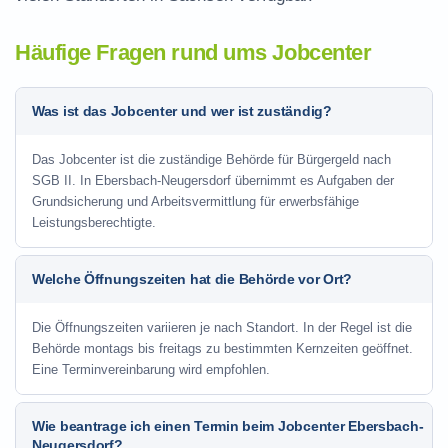
Häufige Fragen rund ums Jobcenter
Was ist das Jobcenter und wer ist zuständig?
Das Jobcenter ist die zuständige Behörde für Bürgergeld nach
SGB II. In Ebersbach-Neugersdorf übernimmt es Aufgaben der
Grundsicherung und Arbeitsvermittlung für erwerbsfähige
Leistungsberechtigte.
Welche Öffnungszeiten hat die Behörde vor Ort?
Die Öffnungszeiten variieren je nach Standort. In der Regel ist die
Behörde montags bis freitags zu bestimmten Kernzeiten geöffnet.
Eine Terminvereinbarung wird empfohlen.
Wie beantrage ich einen Termin beim Jobcenter Ebersbach-
Neugersdorf?