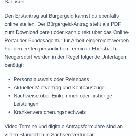
Sachsen.
Den Erstantrag auf Bürgergeld kannst du ebenfalls
online stellen. Der
Bürgergeld-Antrag steht als PDF
zum Download
bereit oder kann direkt über das Online-
Portal der Bundesagentur für Arbeit eingereicht werden.
Für den ersten persönlichen Termin in Ebersbach-
Neugersdorf werden in der Regel folgende Unterlagen
benötigt:
Personalausweis oder Reisepass
Aktueller Mietvertrag und Kontoauszüge
Nachweise über Einkommen oder bisherige
Leistungen
Krankenversicherungsnachweis
Video-Termine und digitale Antragsformulare sind an
vielen Standorten in Sachsen verfügbar.