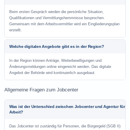
Beim ersten Gespräch werden die persönliche Situation,
Qualifikationen und Vermittlungshemmnisse besprochen.
Gemeinsam mit dem Arbeitsvermittler wird ein Eingliederungsplan
erstellt.
Welche digitalen Angebote gibt es in der Region?
In der Region können Anträge, Weiterbewilligungen und
Änderungsmeldungen online eingereicht werden. Das digitale
Angebot der Behörde wird kontinuierlich ausgebaut.
Allgemeine Fragen zum Jobcenter
Was ist der Unterschied zwischen Jobcenter und Agentur für
Arbeit?
Das Jobcenter ist zuständig für Personen, die Bürgergeld (SGB II)