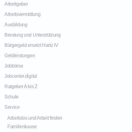
Arbeitgeber
Arbeitsvermittlung
Ausbildung
Beratung und Unterstützung
Bürgergeld ersetzt Hartz IV
Geldleistungen
Jobbörse
Jobcenter.digital
Ratgeber A bis Z
Schule
Service
Arbeitslos und Arbeit finden
Familienkasse