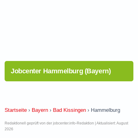
Jobcenter Hammelburg (Bayern)
Startseite
›
Bayern
›
Bad Kissingen
›
Hammelburg
Redaktionell geprüft von der jobcenter.info-Redaktion | Aktualisiert: August
2026