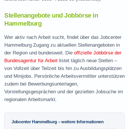
Stellenangebote und Jobbörse in
Hammelburg
Wer aktiv nach Arbeit sucht, findet über das Jobcenter
Hammelburg Zugang zu aktuellen Stellenangeboten in
der Region und bundesweit. Die
offizielle Jobbörse der
Bundesagentur für Arbeit
listet täglich neue Stellen –
von Vollzeit über Teilzeit bis hin zu Ausbildungsplätzen
und Minijobs. Persönliche Arbeitsvermittler unterstützen
zudem bei Bewerbungsunterlagen,
Vorstellungsgesprächen und der gezielten Jobsuche im
regionalen Arbeitsmarkt.
Jobcenter Hammelburg – weitere Informationen