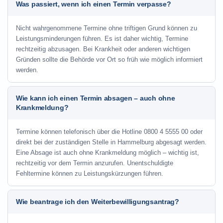
Was passiert, wenn ich einen Termin verpasse?
Nicht wahrgenommene Termine ohne triftigen Grund können zu
Leistungsminderungen führen. Es ist daher wichtig, Termine
rechtzeitig abzusagen. Bei Krankheit oder anderen wichtigen
Gründen sollte die Behörde vor Ort so früh wie möglich informiert
werden.
Wie kann ich einen Termin absagen – auch ohne
Krankmeldung?
Termine können telefonisch über die Hotline
0800 4 5555 00
oder
direkt bei der zuständigen Stelle in Hammelburg abgesagt werden.
Eine Absage ist auch ohne Krankmeldung möglich – wichtig ist,
rechtzeitig vor dem Termin anzurufen. Unentschuldigte
Fehltermine können zu Leistungskürzungen führen.
Wie beantrage ich den Weiterbewilligungsantrag?