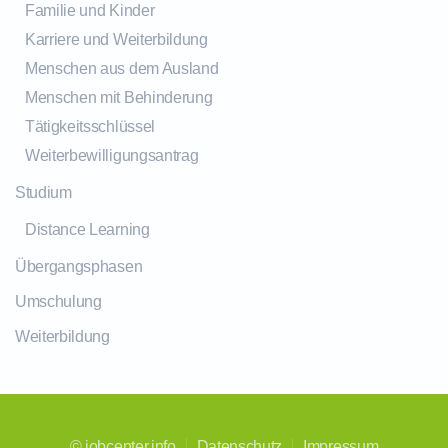
Familie und Kinder
Karriere und Weiterbildung
Menschen aus dem Ausland
Menschen mit Behinderung
Tätigkeitsschlüssel
Weiterbewilligungsantrag
Studium
Distance Learning
Übergangsphasen
Umschulung
Weiterbildung
©
jobcenter.info
Datenschutz
Impressum