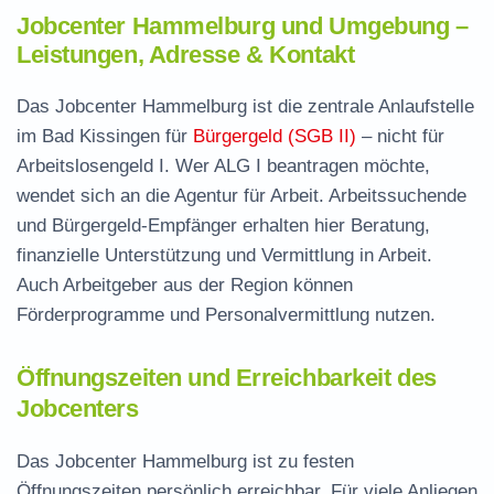
Jobcenter Hammelburg und Umgebung –
Leistungen, Adresse & Kontakt
Das Jobcenter Hammelburg ist die zentrale Anlaufstelle
im Bad Kissingen für
Bürgergeld (SGB II)
– nicht für
Arbeitslosengeld I. Wer ALG I beantragen möchte,
wendet sich an die Agentur für Arbeit. Arbeitssuchende
und Bürgergeld-Empfänger erhalten hier Beratung,
finanzielle Unterstützung und Vermittlung in Arbeit.
Auch Arbeitgeber aus der Region können
Förderprogramme und Personalvermittlung nutzen.
Öffnungszeiten und Erreichbarkeit des
Jobcenters
Das Jobcenter Hammelburg ist zu festen
Öffnungszeiten persönlich erreichbar. Für viele Anliegen