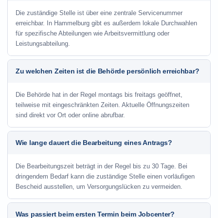
Die zuständige Stelle ist über eine zentrale Servicenummer
erreichbar. In Hammelburg gibt es außerdem lokale Durchwahlen
für spezifische Abteilungen wie Arbeitsvermittlung oder
Leistungsabteilung.
Zu welchen Zeiten ist die Behörde persönlich erreichbar?
Die Behörde hat in der Regel montags bis freitags geöffnet,
teilweise mit eingeschränkten Zeiten. Aktuelle Öffnungszeiten
sind direkt vor Ort oder online abrufbar.
Wie lange dauert die Bearbeitung eines Antrags?
Die Bearbeitungszeit beträgt in der Regel bis zu 30 Tage. Bei
dringendem Bedarf kann die zuständige Stelle einen vorläufigen
Bescheid ausstellen, um Versorgungslücken zu vermeiden.
Was passiert beim ersten Termin beim Jobcenter?