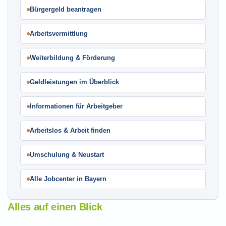
Bürgergeld beantragen
Arbeitsvermittlung
Weiterbildung & Förderung
Geldleistungen im Überblick
Informationen für Arbeitgeber
Arbeitslos & Arbeit finden
Umschulung & Neustart
Alle Jobcenter in Bayern
Alles auf einen Blick