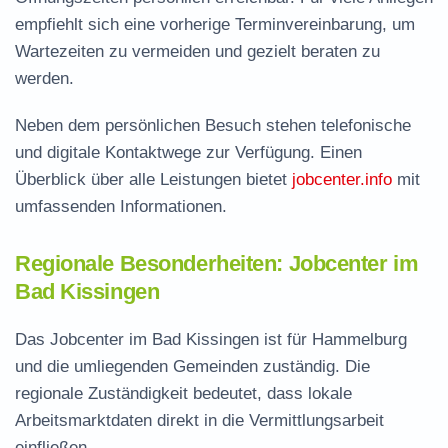
empfiehlt sich eine vorherige Terminvereinbarung, um
Wartezeiten zu vermeiden und gezielt beraten zu
werden.
Neben dem persönlichen Besuch stehen telefonische
und digitale Kontaktwege zur Verfügung. Einen
Überblick über alle Leistungen bietet
jobcenter.info
mit
umfassenden Informationen.
Regionale Besonderheiten: Jobcenter im
Bad Kissingen
Das Jobcenter im Bad Kissingen ist für Hammelburg
und die umliegenden Gemeinden zuständig. Die
regionale Zuständigkeit bedeutet, dass lokale
Arbeitsmarktdaten direkt in die Vermittlungsarbeit
einfließen.