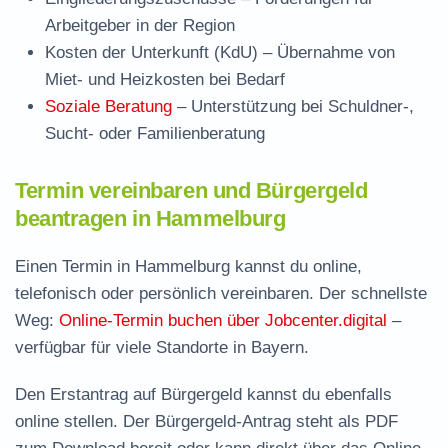
Arbeitgeber in der Region
Kosten der Unterkunft (KdU)
– Übernahme von
Miet- und Heizkosten bei Bedarf
Soziale Beratung
– Unterstützung bei Schuldner-,
Sucht- oder Familienberatung
Termin vereinbaren und Bürgergeld
beantragen in Hammelburg
Einen Termin in Hammelburg kannst du online,
telefonisch oder persönlich vereinbaren. Der schnellste
Weg:
Online-Termin buchen über Jobcenter.digital
–
verfügbar für viele Standorte in Bayern.
Den Erstantrag auf Bürgergeld kannst du ebenfalls
online stellen. Der
Bürgergeld-Antrag steht als PDF