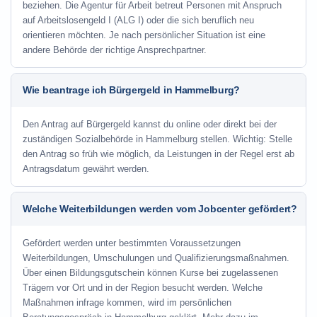
beziehen. Die Agentur für Arbeit betreut Personen mit Anspruch
auf Arbeitslosengeld I (ALG I) oder die sich beruflich neu
orientieren möchten. Je nach persönlicher Situation ist eine
andere Behörde der richtige Ansprechpartner.
Wie beantrage ich Bürgergeld in Hammelburg?
Den Antrag auf Bürgergeld kannst du online oder direkt bei der
zuständigen Sozialbehörde in Hammelburg stellen. Wichtig: Stelle
den Antrag so früh wie möglich, da Leistungen in der Regel erst ab
Antragsdatum gewährt werden.
Welche Weiterbildungen werden vom Jobcenter gefördert?
Gefördert werden unter bestimmten Voraussetzungen
Weiterbildungen, Umschulungen und Qualifizierungsmaßnahmen.
Über einen Bildungsgutschein können Kurse bei zugelassenen
Trägern vor Ort und in der Region besucht werden. Welche
Maßnahmen infrage kommen, wird im persönlichen