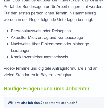
zum Download
bereit oder kann direkt über das Online-
Portal der Bundesagentur für Arbeit eingereicht werden.
Für den ersten persönlichen Termin in Hammelburg
werden in der Regel folgende Unterlagen benötigt:
Personalausweis oder Reisepass
Aktueller Mietvertrag und Kontoauszüge
Nachweise über Einkommen oder bisherige
Leistungen
Krankenversicherungsnachweis
Video-Termine und digitale Antragsformulare sind an
vielen Standorten in Bayern verfügbar.
Häufige Fragen rund ums Jobcenter
Wie erreiche ich das Jobcenter telefonisch?