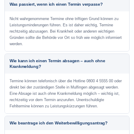
Was passiert, wenn ich einen Termin verpasse?
Nicht wahrgenommene Termine ohne triftigen Grund können zu
Leistungsminderungen führen. Es ist daher wichtig, Termine
rechtzeitig abzusagen. Bei Krankheit oder anderen wichtigen
Gründen sollte die Behörde vor Ort so früh wie möglich informiert
werden.
Wie kann ich einen Termin absagen – auch ohne
Krankmeldung?
Termine können telefonisch über die Hotline
0800 4 5555 00
oder
direkt bei der zuständigen Stelle in Mulfingen abgesagt werden.
Eine Absage ist auch ohne Krankmeldung möglich – wichtig ist,
rechtzeitig vor dem Termin anzurufen. Unentschuldigte
Fehltermine können zu Leistungskürzungen führen.
Wie beantrage ich den Weiterbewilligungsantrag?