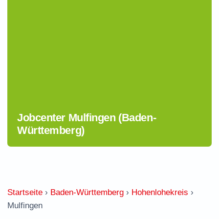
Jobcenter Mulfingen (Baden-
Württemberg)
Startseite
›
Baden-Württemberg
›
Hohenlohekreis
›
Mulfingen