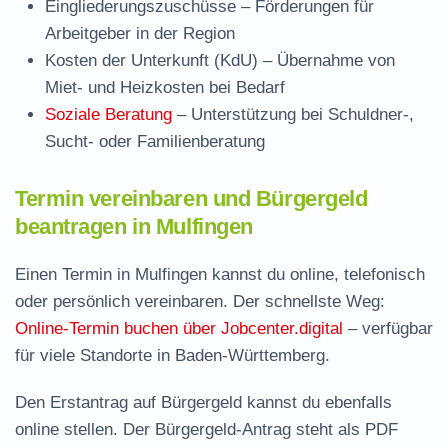
Eingliederungszuschüsse
– Förderungen für
Arbeitgeber in der Region
Kosten der Unterkunft (KdU)
– Übernahme von
Miet- und Heizkosten bei Bedarf
Soziale Beratung
– Unterstützung bei Schuldner-,
Sucht- oder Familienberatung
Termin vereinbaren und Bürgergeld
beantragen in Mulfingen
Einen Termin in Mulfingen kannst du online, telefonisch
oder persönlich vereinbaren. Der schnellste Weg:
Online-Termin buchen über Jobcenter.digital
– verfügbar
für viele Standorte in Baden-Württemberg.
Den Erstantrag auf Bürgergeld kannst du ebenfalls
online stellen. Der
Bürgergeld-Antrag steht als PDF