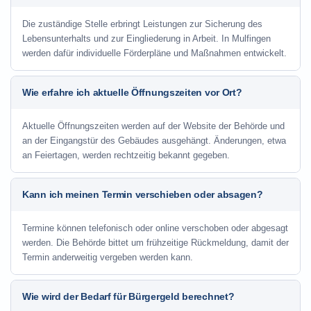
Die zuständige Stelle erbringt Leistungen zur Sicherung des
Lebensunterhalts und zur Eingliederung in Arbeit. In Mulfingen
werden dafür individuelle Förderpläne und Maßnahmen entwickelt.
Wie erfahre ich aktuelle Öffnungszeiten vor Ort?
Aktuelle Öffnungszeiten werden auf der Website der Behörde und
an der Eingangstür des Gebäudes ausgehängt. Änderungen, etwa
an Feiertagen, werden rechtzeitig bekannt gegeben.
Kann ich meinen Termin verschieben oder absagen?
Termine können telefonisch oder online verschoben oder abgesagt
werden. Die Behörde bittet um frühzeitige Rückmeldung, damit der
Termin anderweitig vergeben werden kann.
Wie wird der Bedarf für Bürgergeld berechnet?