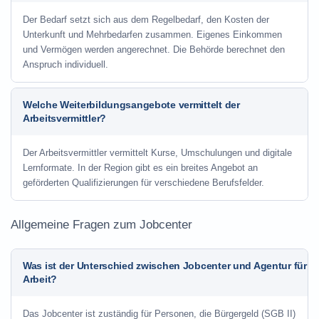
Der Bedarf setzt sich aus dem Regelbedarf, den Kosten der
Unterkunft und Mehrbedarfen zusammen. Eigenes Einkommen
und Vermögen werden angerechnet. Die Behörde berechnet den
Anspruch individuell.
Welche Weiterbildungsangebote vermittelt der
Arbeitsvermittler?
Der Arbeitsvermittler vermittelt Kurse, Umschulungen und digitale
Lernformate. In der Region gibt es ein breites Angebot an
geförderten Qualifizierungen für verschiedene Berufsfelder.
Allgemeine Fragen zum Jobcenter
Was ist der Unterschied zwischen Jobcenter und Agentur für
Arbeit?
Das Jobcenter ist zuständig für Personen, die Bürgergeld (SGB II)