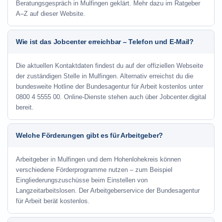
Beratungsgespräch in Mulfingen geklärt. Mehr dazu im Ratgeber
A–Z auf dieser Website.
Wie ist das Jobcenter erreichbar – Telefon und E-Mail?
Die aktuellen Kontaktdaten findest du auf der offiziellen Webseite
der zuständigen Stelle in Mulfingen. Alternativ erreichst du die
bundesweite Hotline der Bundesagentur für Arbeit kostenlos unter
0800 4 5555 00. Online-Dienste stehen auch über Jobcenter.digital
bereit.
Welche Förderungen gibt es für Arbeitgeber?
Arbeitgeber in Mulfingen und dem Hohenlohekreis können
verschiedene Förderprogramme nutzen – zum Beispiel
Eingliederungszuschüsse beim Einstellen von
Langzeitarbeitslosen. Der Arbeitgeberservice der Bundesagentur
für Arbeit berät kostenlos.