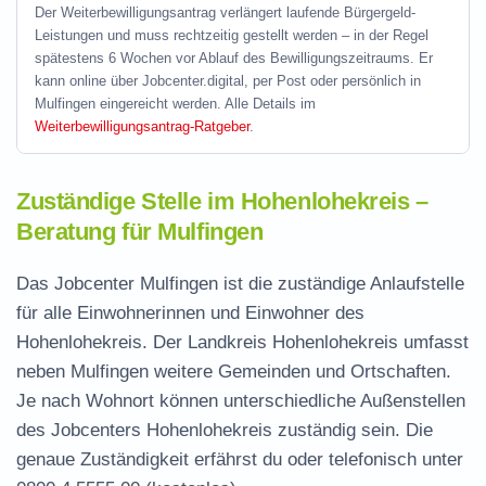
Der Weiterbewilligungsantrag verlängert laufende Bürgergeld-
Leistungen und muss rechtzeitig gestellt werden – in der Regel
spätestens 6 Wochen vor Ablauf des Bewilligungszeitraums. Er
kann online über Jobcenter.digital, per Post oder persönlich in
Mulfingen eingereicht werden. Alle Details im
Weiterbewilligungsantrag-Ratgeber
.
Zuständige Stelle im Hohenlohekreis –
Beratung für Mulfingen
Das Jobcenter Mulfingen ist die zuständige Anlaufstelle
für alle Einwohnerinnen und Einwohner des
Hohenlohekreis. Der Landkreis Hohenlohekreis umfasst
neben Mulfingen weitere Gemeinden und Ortschaften.
Je nach Wohnort können unterschiedliche Außenstellen
des Jobcenters Hohenlohekreis zuständig sein. Die
genaue Zuständigkeit erfährst du oder telefonisch unter