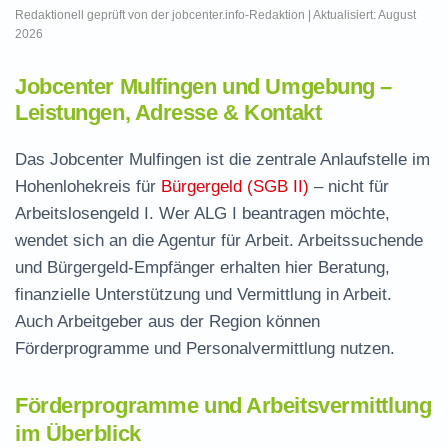
Redaktionell geprüft von der jobcenter.info-Redaktion | Aktualisiert: August
2026
Jobcenter Mulfingen und Umgebung –
Leistungen, Adresse & Kontakt
Das Jobcenter Mulfingen ist die zentrale Anlaufstelle im
Hohenlohekreis für
Bürgergeld (SGB II)
– nicht für
Arbeitslosengeld I. Wer ALG I beantragen möchte,
wendet sich an die Agentur für Arbeit. Arbeitssuchende
und Bürgergeld-Empfänger erhalten hier Beratung,
finanzielle Unterstützung und Vermittlung in Arbeit.
Auch Arbeitgeber aus der Region können
Förderprogramme und Personalvermittlung nutzen.
Förderprogramme und Arbeitsvermittlung
im Überblick