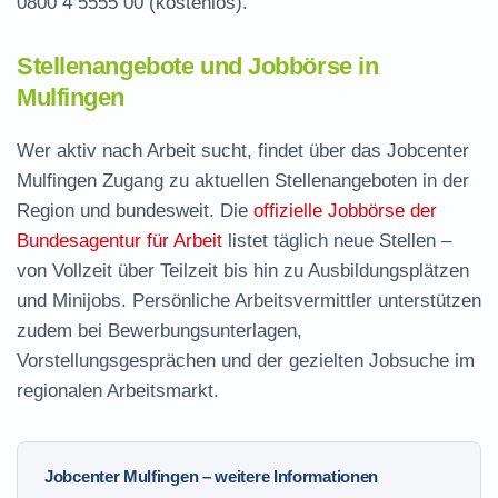
0800 4 5555 00
(kostenlos).
Stellenangebote und Jobbörse in
Mulfingen
Wer aktiv nach Arbeit sucht, findet über das Jobcenter
Mulfingen Zugang zu aktuellen Stellenangeboten in der
Region und bundesweit. Die
offizielle Jobbörse der
Bundesagentur für Arbeit
listet täglich neue Stellen –
von Vollzeit über Teilzeit bis hin zu Ausbildungsplätzen
und Minijobs. Persönliche Arbeitsvermittler unterstützen
zudem bei Bewerbungsunterlagen,
Vorstellungsgesprächen und der gezielten Jobsuche im
regionalen Arbeitsmarkt.
Jobcenter Mulfingen – weitere Informationen