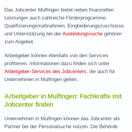
Das Jobcenter Mulfingen bietet neben finanziellen
Leistungen auch zahlreiche Förderprogramme:
Qualifizierungsmaßnahmen, Eingliederungszuschüsse
und Unterstützung bei der
Ausbildungssuche
gehören
zum Angebot.
Arbeitgeber können ebenfalls von den Services
profitieren. Informationen dazu finden sich unter
Arbeitgeber-Services des Jobcenters
, die auch für
Unternehmen in Mulfingen gelten.
Arbeitgeber in Mulfingen: Fachkräfte mit
Jobcenter finden
Unternehmen in Mulfingen können das Jobcenter als
Partner bei der Personalsuche nutzen. Die Behörde