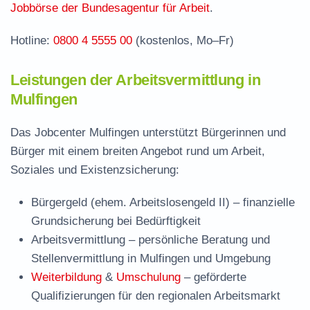
Jobbörse der Bundesagentur für Arbeit
.
Hotline:
0800 4 5555 00
(kostenlos, Mo–Fr)
Leistungen der Arbeitsvermittlung in
Mulfingen
Das Jobcenter Mulfingen unterstützt Bürgerinnen und
Bürger mit einem breiten Angebot rund um Arbeit,
Soziales und Existenzsicherung:
Bürgergeld (ehem. Arbeitslosengeld II)
– finanzielle
Grundsicherung bei Bedürftigkeit
Arbeitsvermittlung
– persönliche Beratung und
Stellenvermittlung in Mulfingen und Umgebung
Weiterbildung
&
Umschulung
– geförderte
Qualifizierungen für den regionalen Arbeitsmarkt