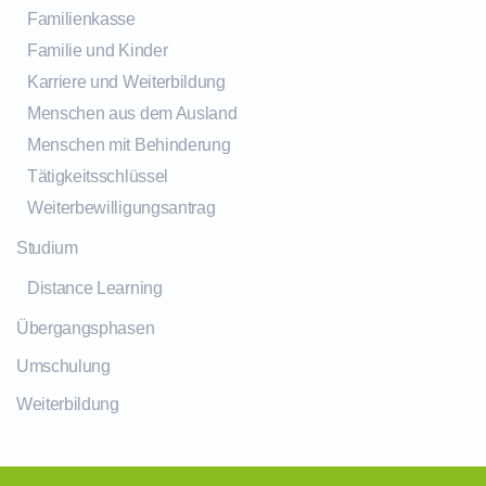
Familienkasse
Familie und Kinder
Karriere und Weiterbildung
Menschen aus dem Ausland
Menschen mit Behinderung
Tätigkeitsschlüssel
Weiterbewilligungsantrag
Studium
Distance Learning
Übergangsphasen
Umschulung
Weiterbildung