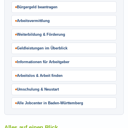
Bürgergeld beantragen
Arbeitsvermittlung
Weiterbildung & Förderung
Geldleistungen im Überblick
Informationen für Arbeitgeber
Arbeitslos & Arbeit finden
Umschulung & Neustart
Alle Jobcenter in Baden-Württemberg
Alles auf einen Blick