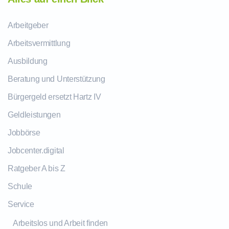
Arbeitgeber
Arbeitsvermittlung
Ausbildung
Beratung und Unterstützung
Bürgergeld ersetzt Hartz IV
Geldleistungen
Jobbörse
Jobcenter.digital
Ratgeber A bis Z
Schule
Service
Arbeitslos und Arbeit finden