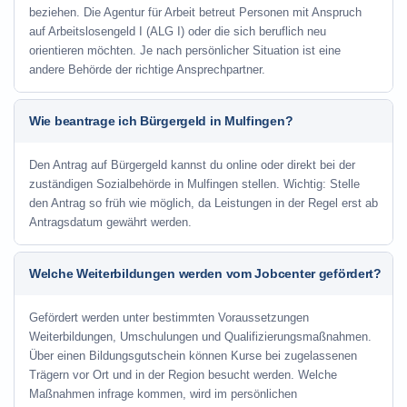
beziehen. Die Agentur für Arbeit betreut Personen mit Anspruch
auf Arbeitslosengeld I (ALG I) oder die sich beruflich neu
orientieren möchten. Je nach persönlicher Situation ist eine
andere Behörde der richtige Ansprechpartner.
Wie beantrage ich Bürgergeld in Mulfingen?
Den Antrag auf Bürgergeld kannst du online oder direkt bei der
zuständigen Sozialbehörde in Mulfingen stellen. Wichtig: Stelle
den Antrag so früh wie möglich, da Leistungen in der Regel erst ab
Antragsdatum gewährt werden.
Welche Weiterbildungen werden vom Jobcenter gefördert?
Gefördert werden unter bestimmten Voraussetzungen
Weiterbildungen, Umschulungen und Qualifizierungsmaßnahmen.
Über einen Bildungsgutschein können Kurse bei zugelassenen
Trägern vor Ort und in der Region besucht werden. Welche
Maßnahmen infrage kommen, wird im persönlichen