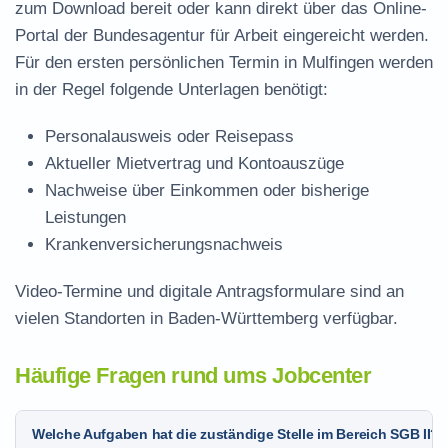
zum Download
bereit oder kann direkt über das Online-
Portal der Bundesagentur für Arbeit eingereicht werden.
Für den ersten persönlichen Termin in Mulfingen werden
in der Regel folgende Unterlagen benötigt:
Personalausweis oder Reisepass
Aktueller Mietvertrag und Kontoauszüge
Nachweise über Einkommen oder bisherige
Leistungen
Krankenversicherungsnachweis
Video-Termine und digitale Antragsformulare sind an
vielen Standorten in Baden-Württemberg verfügbar.
Häufige Fragen rund ums Jobcenter
Welche Aufgaben hat die zuständige Stelle im Bereich SGB II?