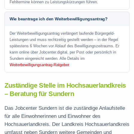
Fehltermine können zu Leistungskürzungen führen.
Wie beantrage ich den Weiterbewilligungsantrag?
Der Weiterbewilligungsantrag verlängert laufende Bürgergeld-
Leistungen und muss rechtzeitig gestellt werden – in der Regel
spätestens 6 Wochen vor Ablauf des Bewilligungszeitraums. Er
kann online über Jobcenter.digital, per Post oder persönlich in
Sundern eingereicht werden. Alle Details im
Weiterbewilligungsantrag-Ratgeber
.
Zuständige Stelle im Hochsauerlandkreis
– Beratung für Sundern
Das Jobcenter Sundern ist die zuständige Anlaufstelle
für alle Einwohnerinnen und Einwohner des
Hochsauerlandkreis. Der Landkreis Hochsauerlandkreis
umfasst neben Sundern weitere Gemeinden und