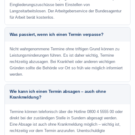
Eingliederungszuschüsse beim Einstellen von
Langzeitarbeitslosen. Der Arbeitgeberservice der Bundesagentur
für Arbeit berät kostenlos.
Was passiert, wenn ich einen Termin verpasse?
Nicht wahrgenommene Termine ohne triftigen Grund können zu
Leistungsminderungen führen. Es ist daher wichtig, Termine
rechtzeitig abzusagen. Bei Krankheit oder anderen wichtigen
Gründen sollte die Behörde vor Ort so früh wie möglich informiert
werden.
Wie kann ich einen Termin absagen – auch ohne
Krankmeldung?
Termine können telefonisch über die Hotline
0800 4 5555 00
oder
direkt bei der zuständigen Stelle in Sundern abgesagt werden.
Eine Absage ist auch ohne Krankmeldung möglich – wichtig ist,
rechtzeitig vor dem Termin anzurufen. Unentschuldigte