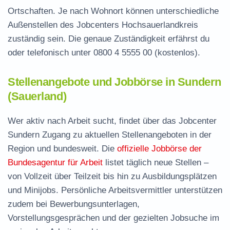
Ortschaften. Je nach Wohnort können unterschiedliche
Außenstellen des Jobcenters Hochsauerlandkreis
zuständig sein. Die genaue Zuständigkeit erfährst du
oder telefonisch unter
0800 4 5555 00
(kostenlos).
Stellenangebote und Jobbörse in Sundern
(Sauerland)
Wer aktiv nach Arbeit sucht, findet über das Jobcenter
Sundern Zugang zu aktuellen Stellenangeboten in der
Region und bundesweit. Die
offizielle Jobbörse der
Bundesagentur für Arbeit
listet täglich neue Stellen –
von Vollzeit über Teilzeit bis hin zu Ausbildungsplätzen
und Minijobs. Persönliche Arbeitsvermittler unterstützen
zudem bei Bewerbungsunterlagen,
Vorstellungsgesprächen und der gezielten Jobsuche im