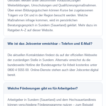
Gefördert werden unter bestimmten Voraussetzungen
Weiterbildungen, Umschulungen und Qualifizierungsmaßnahmen.
Über einen Bildungsgutschein können Kurse bei zugelassenen
Trägern vor Ort und in der Region besucht werden. Welche
Maßnahmen infrage kommen, wird im persönlichen
Beratungsgespräch in Sundern (Sauerland) geklärt. Mehr dazu im
Ratgeber A–Z auf dieser Website.
Wie ist das Jobcenter erreichbar – Telefon und E-Mail?
Die aktuellen Kontaktdaten findest du auf der offiziellen Webseite
der zuständigen Stelle in Sundern. Alternativ erreichst du die
bundesweite Hotline der Bundesagentur für Arbeit kostenlos unter
0800 4 5555 00. Online-Dienste stehen auch über Jobcenter.digital
bereit.
Welche Förderungen gibt es für Arbeitgeber?
Arbeitgeber in Sundern (Sauerland) und dem Hochsauerlandkreis
können verschiedene Förderprogramme nutzen – zum Beispiel