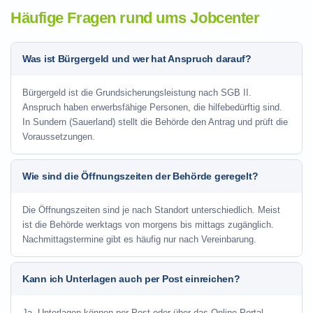
Häufige Fragen rund ums Jobcenter
Was ist Bürgergeld und wer hat Anspruch darauf?
Bürgergeld ist die Grundsicherungsleistung nach SGB II.
Anspruch haben erwerbsfähige Personen, die hilfebedürftig sind.
In Sundern (Sauerland) stellt die Behörde den Antrag und prüft die
Voraussetzungen.
Wie sind die Öffnungszeiten der Behörde geregelt?
Die Öffnungszeiten sind je nach Standort unterschiedlich. Meist
ist die Behörde werktags von morgens bis mittags zugänglich.
Nachmittagstermine gibt es häufig nur nach Vereinbarung.
Kann ich Unterlagen auch per Post einreichen?
Ja, Unterlagen können per Post oder über das Online-Portal