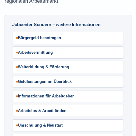
regionalen Arbeitsmarkt.
Jobcenter Sundern – weitere Informationen
Bürgergeld beantragen
Arbeitsvermittlung
Weiterbildung & Förderung
Geldleistungen im Überblick
Informationen für Arbeitgeber
Arbeitslos & Arbeit finden
Umschulung & Neustart