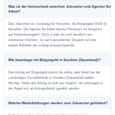
Was ist der Unterschied zwischen Jobcenter und Agentur für
Arbeit?
Das Jobcenter ist zuständig für Personen, die Bürgergeld (SGB II)
beziehen. Die Agentur für Arbeit betreut Personen mit Anspruch
auf Arbeitslosengeld I (ALG I) oder die sich beruflich neu
orientieren möchten. Je nach persönlicher Situation ist eine
andere Behörde der richtige Ansprechpartner.
Wie beantrage ich Bürgergeld in Sundern (Sauerland)?
Den Antrag auf Bürgergeld kannst du online oder direkt bei der
zuständigen Sozialbehörde in Sundern (Sauerland) stellen.
Wichtig: Stelle den Antrag so früh wie möglich, da Leistungen in
der Regel erst ab Antragsdatum gewährt werden.
Welche Weiterbildungen werden vom Jobcenter gefördert?