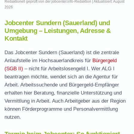
Redaktionell geprüft von der jobcenter.info-Redaktion | Aktualisiert: August
2026
Jobcenter Sundern (Sauerland) und
Umgebung – Leistungen, Adresse &
Kontakt
Das Jobcenter Sundern (Sauerland) ist die zentrale
Anlaufstelle im Hochsauerlandkreis für
Bürgergeld
(SGB II)
– nicht für Arbeitslosengeld I. Wer ALG I
beantragen möchte, wendet sich an die Agentur für
Arbeit. Arbeitssuchende und Bürgergeld-Empfänger
erhalten hier Beratung, finanzielle Unterstützung und
Vermittlung in Arbeit. Auch Arbeitgeber aus der Region
können Förderprogramme und Personalvermittlung
nutzen.