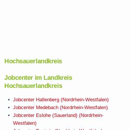
Hochsauerlandkreis
Jobcenter im Landkreis
Hochsauerlandkreis
Jobcenter Hallenberg (Nordrhein-Westfalen)
Jobcenter Medebach (Nordrhein-Westfalen)
Jobcenter Eslohe (Sauerland) (Nordrhein-
Westfalen)