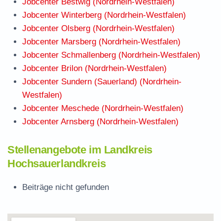
Jobcenter Bestwig (Nordrhein-Westfalen)
Jobcenter Winterberg (Nordrhein-Westfalen)
Jobcenter Olsberg (Nordrhein-Westfalen)
Jobcenter Marsberg (Nordrhein-Westfalen)
Jobcenter Schmallenberg (Nordrhein-Westfalen)
Jobcenter Brilon (Nordrhein-Westfalen)
Jobcenter Sundern (Sauerland) (Nordrhein-
Westfalen)
Jobcenter Meschede (Nordrhein-Westfalen)
Jobcenter Arnsberg (Nordrhein-Westfalen)
Stellenangebote im Landkreis
Hochsauerlandkreis
Beiträge nicht gefunden