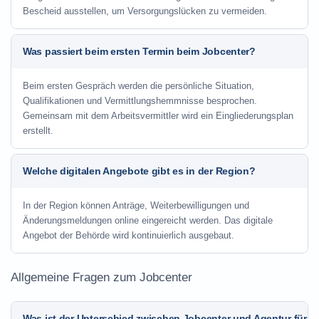
Bescheid ausstellen, um Versorgungslücken zu vermeiden.
Was passiert beim ersten Termin beim Jobcenter?
Beim ersten Gespräch werden die persönliche Situation,
Qualifikationen und Vermittlungshemmnisse besprochen.
Gemeinsam mit dem Arbeitsvermittler wird ein Eingliederungsplan
erstellt.
Welche digitalen Angebote gibt es in der Region?
In der Region können Anträge, Weiterbewilligungen und
Änderungsmeldungen online eingereicht werden. Das digitale
Angebot der Behörde wird kontinuierlich ausgebaut.
Allgemeine Fragen zum Jobcenter
Was ist der Unterschied zwischen Jobcenter und Agentur für