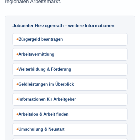
regionalen Arbeitsmarkt.
Jobcenter Herzogenrath – weitere Informationen
Bürgergeld beantragen
Arbeitsvermittlung
Weiterbildung & Förderung
Geldleistungen im Überblick
Informationen für Arbeitgeber
Arbeitslos & Arbeit finden
Umschulung & Neustart