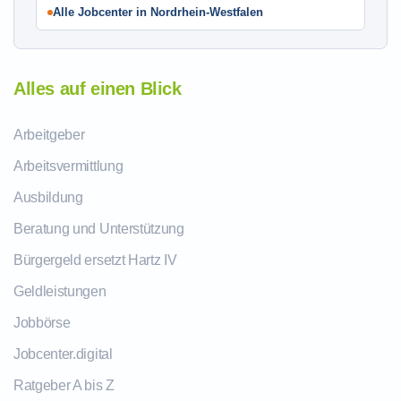
Alle Jobcenter in Nordrhein-Westfalen
Alles auf einen Blick
Arbeitgeber
Arbeitsvermittlung
Ausbildung
Beratung und Unterstützung
Bürgergeld ersetzt Hartz IV
Geldleistungen
Jobbörse
Jobcenter.digital
Ratgeber A bis Z