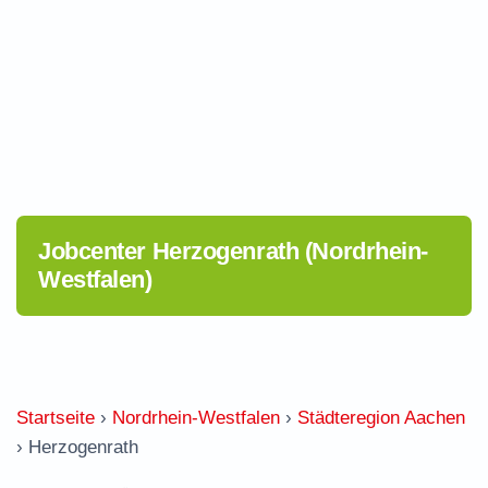
Jobcenter Herzogenrath (Nordrhein-
Westfalen)
Startseite
›
Nordrhein-Westfalen
›
Städteregion Aachen
›
Herzogenrath