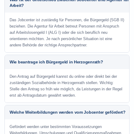
Arbeit?
Das Jobcenter ist zuständig für Personen, die Bürgergeld (SGB II)
beziehen. Die Agentur für Arbeit betreut Personen mit Anspruch
auf Arbeitslosengeld I (ALG I) oder die sich beruflich neu
orientieren möchten. Je nach persönlicher Situation ist eine
andere Behörde der richtige Ansprechpartner.
Wie beantrage ich Bürgergeld in Herzogenrath?
Den Antrag auf Bürgergeld kannst du online oder direkt bei der
zuständigen Sozialbehörde in Herzogenrath stellen. Wichtig:
Stelle den Antrag so früh wie möglich, da Leistungen in der Regel
erst ab Antragsdatum gewährt werden.
Welche Weiterbildungen werden vom Jobcenter gefördert?
Gefördert werden unter bestimmten Voraussetzungen
Weiterbildungen, Umschulungen und Qualifizierungsmaßnahmen.