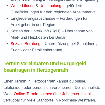
Weiterbildung
&
Umschulung
– geförderte
Qualifizierungen für den regionalen Arbeitsmarkt
Eingliederungszuschüsse
– Förderungen für
Arbeitgeber in der Region
Kosten der Unterkunft (KdU)
– Übernahme von
Miet- und Heizkosten bei Bedarf
Soziale Beratung
– Unterstützung bei Schuldner-,
Sucht- oder Familienberatung
Termin vereinbaren und Bürgergeld
beantragen in Herzogenrath
Einen Termin in Herzogenrath kannst du online,
telefonisch oder persönlich vereinbaren. Der schnellste
Weg:
Online-Termin buchen über Jobcenter.digital
–
verfügbar für viele Standorte in Nordrhein-Westfalen.