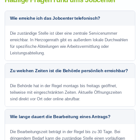
Wie erreiche ich das Jobcenter telefonisch?
Die zuständige Stelle ist über eine zentrale Servicenummer
erreichbar. In Herzogenrath gibt es außerdem lokale Durchwahlen
für spezifische Abteilungen wie Arbeitsvermittlung oder
Leistungsabteilung.
Zu welchen Zeiten ist die Behörde persönlich erreichbar?
Die Behörde hat in der Regel montags bis freitags geöffnet,
teilweise mit eingeschränkten Zeiten. Aktuelle Öffnungszeiten
sind direkt vor Ort oder online abrufbar.
Wie lange dauert die Bearbeitung eines Antrags?
Die Bearbeitungszeit beträgt in der Regel bis zu 30 Tage. Bei
dringendem Bedarf kann die zuständige Stelle einen vorläufigen