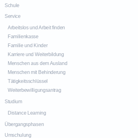
Schule
Service
Arbeitslos und Arbeit finden
Familienkasse
Familie und Kinder
Karriere und Weiterbildung
Menschen aus dem Ausland
Menschen mit Behinderung
Tätigkeitsschlüssel
Weiterbewilligungsantrag
Studium
Distance Learning
Übergangsphasen
Umschulung