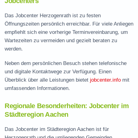
Jobcenters
Das Jobcenter Herzogenrath ist zu festen
Öffnungszeiten persönlich erreichbar. Für viele Anliegen
empfiehlt sich eine vorherige Terminvereinbarung, um
Wartezeiten zu vermeiden und gezielt beraten zu
werden.
Neben dem persönlichen Besuch stehen telefonische
und digitale Kontaktwege zur Verfügung. Einen
Überblick über alle Leistungen bietet
jobcenter.info
mit
umfassenden Informationen.
Regionale Besonderheiten: Jobcenter im
Städteregion Aachen
Das Jobcenter im Städteregion Aachen ist für
Herzogenrath und die umliegenden Gemeinden