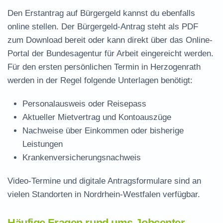
Den Erstantrag auf Bürgergeld kannst du ebenfalls
online stellen. Der
Bürgergeld-Antrag steht als PDF
zum Download
bereit oder kann direkt über das Online-
Portal der Bundesagentur für Arbeit eingereicht werden.
Für den ersten persönlichen Termin in Herzogenrath
werden in der Regel folgende Unterlagen benötigt:
Personalausweis oder Reisepass
Aktueller Mietvertrag und Kontoauszüge
Nachweise über Einkommen oder bisherige
Leistungen
Krankenversicherungsnachweis
Video-Termine und digitale Antragsformulare sind an
vielen Standorten in Nordrhein-Westfalen verfügbar.
Häufige Fragen rund ums Jobcenter