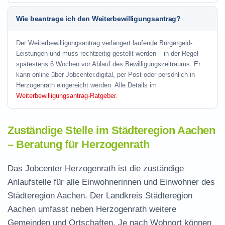
Wie beantrage ich den Weiterbewilligungsantrag?
Der Weiterbewilligungsantrag verlängert laufende Bürgergeld-
Leistungen und muss rechtzeitig gestellt werden – in der Regel
spätestens 6 Wochen vor Ablauf des Bewilligungszeitraums. Er
kann online über Jobcenter.digital, per Post oder persönlich in
Herzogenrath eingereicht werden. Alle Details im
Weiterbewilligungsantrag-Ratgeber
.
Zuständige Stelle im Städteregion Aachen
– Beratung für Herzogenrath
Das Jobcenter Herzogenrath ist die zuständige
Anlaufstelle für alle Einwohnerinnen und Einwohner des
Städteregion Aachen. Der Landkreis Städteregion
Aachen umfasst neben Herzogenrath weitere
Gemeinden und Ortschaften. Je nach Wohnort können