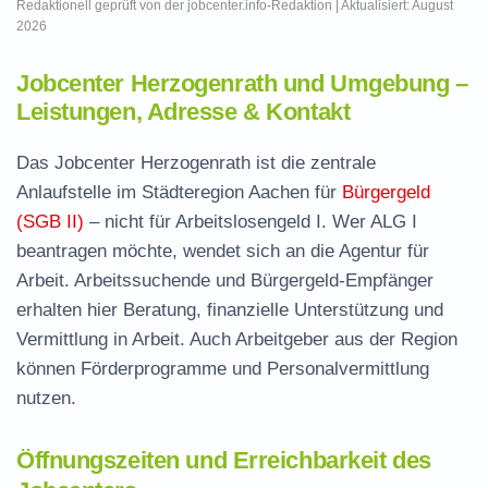
Redaktionell geprüft von der jobcenter.info-Redaktion | Aktualisiert: August
2026
Jobcenter Herzogenrath und Umgebung –
Leistungen, Adresse & Kontakt
Das Jobcenter Herzogenrath ist die zentrale
Anlaufstelle im Städteregion Aachen für
Bürgergeld
(SGB II)
– nicht für Arbeitslosengeld I. Wer ALG I
beantragen möchte, wendet sich an die Agentur für
Arbeit. Arbeitssuchende und Bürgergeld-Empfänger
erhalten hier Beratung, finanzielle Unterstützung und
Vermittlung in Arbeit. Auch Arbeitgeber aus der Region
können Förderprogramme und Personalvermittlung
nutzen.
Öffnungszeiten und Erreichbarkeit des