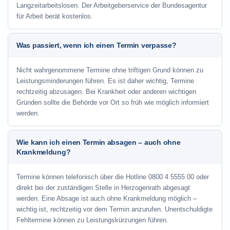
Langzeitarbeitslosen. Der Arbeitgeberservice der Bundesagentur
für Arbeit berät kostenlos.
Was passiert, wenn ich einen Termin verpasse?
Nicht wahrgenommene Termine ohne triftigen Grund können zu
Leistungsminderungen führen. Es ist daher wichtig, Termine
rechtzeitig abzusagen. Bei Krankheit oder anderen wichtigen
Gründen sollte die Behörde vor Ort so früh wie möglich informiert
werden.
Wie kann ich einen Termin absagen – auch ohne
Krankmeldung?
Termine können telefonisch über die Hotline
0800 4 5555 00
oder
direkt bei der zuständigen Stelle in Herzogenrath abgesagt
werden. Eine Absage ist auch ohne Krankmeldung möglich –
wichtig ist, rechtzeitig vor dem Termin anzurufen. Unentschuldigte
Fehltermine können zu Leistungskürzungen führen.