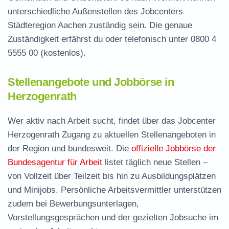
unterschiedliche Außenstellen des Jobcenters
Städteregion Aachen zuständig sein. Die genaue
Zuständigkeit erfährst du oder telefonisch unter
0800 4
5555 00
(kostenlos).
Stellenangebote und Jobbörse in
Herzogenrath
Wer aktiv nach Arbeit sucht, findet über das Jobcenter
Herzogenrath Zugang zu aktuellen Stellenangeboten in
der Region und bundesweit. Die
offizielle Jobbörse der
Bundesagentur für Arbeit
listet täglich neue Stellen –
von Vollzeit über Teilzeit bis hin zu Ausbildungsplätzen
und Minijobs. Persönliche Arbeitsvermittler unterstützen
zudem bei Bewerbungsunterlagen,
Vorstellungsgesprächen und der gezielten Jobsuche im