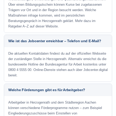
Über einen Bildungsgutschein können Kurse bei zugelassenen
Trägern vor Ort und in der Region besucht werden. Welche
Maßnahmen infrage kommen, wird im persönlichen
Beratungsgespräch in Herzogenrath geklärt. Mehr dazu im
Ratgeber A–Z auf dieser Website.
Wie ist das Jobcenter erreichbar – Telefon und E-Mail?
Die aktuellen Kontaktdaten findest du auf der offiziellen Webseite
der zuständigen Stelle in Herzogenrath. Alternativ erreichst du die
bundesweite Hotline der Bundesagentur für Arbeit kostenlos unter
0800 4 5555 00. Online-Dienste stehen auch über Jobcenter.digital
bereit.
Welche Förderungen gibt es für Arbeitgeber?
Arbeitgeber in Herzogenrath und dem Städteregion Aachen
können verschiedene Förderprogramme nutzen – zum Beispiel
Eingliederungszuschüsse beim Einstellen von