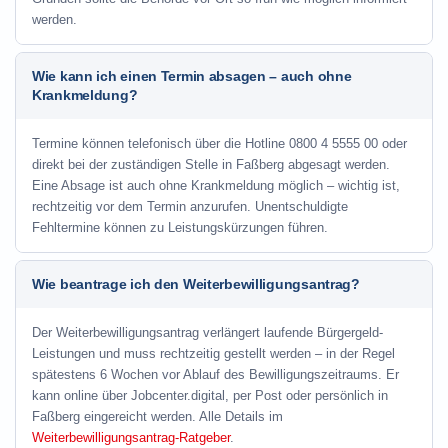
werden.
Wie kann ich einen Termin absagen – auch ohne
Krankmeldung?
Termine können telefonisch über die Hotline
0800 4 5555 00
oder
direkt bei der zuständigen Stelle in Faßberg abgesagt werden.
Eine Absage ist auch ohne Krankmeldung möglich – wichtig ist,
rechtzeitig vor dem Termin anzurufen. Unentschuldigte
Fehltermine können zu Leistungskürzungen führen.
Wie beantrage ich den Weiterbewilligungsantrag?
Der Weiterbewilligungsantrag verlängert laufende Bürgergeld-
Leistungen und muss rechtzeitig gestellt werden – in der Regel
spätestens 6 Wochen vor Ablauf des Bewilligungszeitraums. Er
kann online über Jobcenter.digital, per Post oder persönlich in
Faßberg eingereicht werden. Alle Details im
Weiterbewilligungsantrag-Ratgeber
.