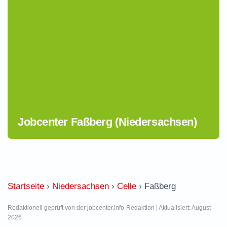
Jobcenter Faßberg (Niedersachsen)
Startseite
›
Niedersachsen
›
Celle
›
Faßberg
Redaktionell geprüft von der jobcenter.info-Redaktion | Aktualisiert: August
2026