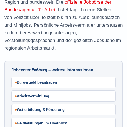
Region und bundesweit. Die
offizielle Jobbörse der
Bundesagentur für Arbeit
listet täglich neue Stellen –
von Vollzeit über Teilzeit bis hin zu Ausbildungsplätzen
und Minijobs. Persönliche Arbeitsvermittler unterstützen
zudem bei Bewerbungsunterlagen,
Vorstellungsgesprächen und der gezielten Jobsuche im
regionalen Arbeitsmarkt.
Jobcenter Faßberg – weitere Informationen
Bürgergeld beantragen
Arbeitsvermittlung
Weiterbildung & Förderung
Geldleistungen im Überblick