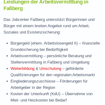
Leistungen der Arbeitsvermittlung in
Faßberg
Das Jobcenter Faßberg unterstützt Bürgerinnen und
Bürger mit einem breiten Angebot rund um Arbeit,
Soziales und Existenzsicherung:
Bürgergeld (ehem. Arbeitslosengeld II)
– finanzielle
Grundsicherung bei Bedürftigkeit
Arbeitsvermittlung
– persönliche Beratung und
Stellenvermittlung in Faßberg und Umgebung
Weiterbildung
&
Umschulung
– geförderte
Qualifizierungen für den regionalen Arbeitsmarkt
Eingliederungszuschüsse
– Förderungen für
Arbeitgeber in der Region
Kosten der Unterkunft (KdU)
– Übernahme von
Miet- und Heizkosten bei Bedarf