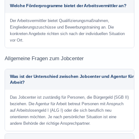
Welche Förderprogramme bietet der Arbeitsvermittler an?
Der Arbeitsvermittler bietet Qualifizierungsmaßnahmen,
Eingliederungszuschüsse und Bewerbungstraining an. Die
konkreten Angebote richten sich nach der individuellen Situation
vor Ort.
Allgemeine Fragen zum Jobcenter
Was ist der Unterschied zwischen Jobcenter und Agentur für
Arbeit?
Das Jobcenter ist zuständig für Personen, die Bürgergeld (SGB II)
beziehen. Die Agentur für Arbeit betreut Personen mit Anspruch
auf Arbeitslosengeld I (ALG I) oder die sich beruflich neu
orientieren möchten. Je nach persönlicher Situation ist eine
andere Behörde der richtige Ansprechpartner.