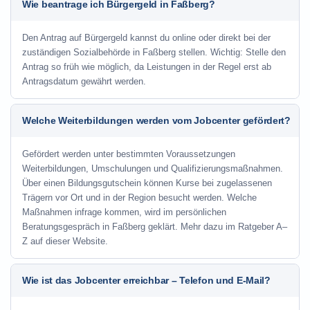
Wie beantrage ich Bürgergeld in Faßberg?
Den Antrag auf Bürgergeld kannst du online oder direkt bei der
zuständigen Sozialbehörde in Faßberg stellen. Wichtig: Stelle den
Antrag so früh wie möglich, da Leistungen in der Regel erst ab
Antragsdatum gewährt werden.
Welche Weiterbildungen werden vom Jobcenter gefördert?
Gefördert werden unter bestimmten Voraussetzungen
Weiterbildungen, Umschulungen und Qualifizierungsmaßnahmen.
Über einen Bildungsgutschein können Kurse bei zugelassenen
Trägern vor Ort und in der Region besucht werden. Welche
Maßnahmen infrage kommen, wird im persönlichen
Beratungsgespräch in Faßberg geklärt. Mehr dazu im Ratgeber A–
Z auf dieser Website.
Wie ist das Jobcenter erreichbar – Telefon und E-Mail?