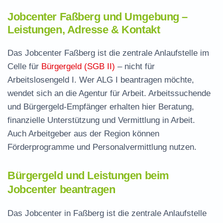
Jobcenter Faßberg und Umgebung –
Leistungen, Adresse & Kontakt
Das Jobcenter Faßberg ist die zentrale Anlaufstelle im
Celle für
Bürgergeld (SGB II)
– nicht für
Arbeitslosengeld I. Wer ALG I beantragen möchte,
wendet sich an die Agentur für Arbeit. Arbeitssuchende
und Bürgergeld-Empfänger erhalten hier Beratung,
finanzielle Unterstützung und Vermittlung in Arbeit.
Auch Arbeitgeber aus der Region können
Förderprogramme und Personalvermittlung nutzen.
Bürgergeld und Leistungen beim
Jobcenter beantragen
Das Jobcenter in Faßberg ist die zentrale Anlaufstelle