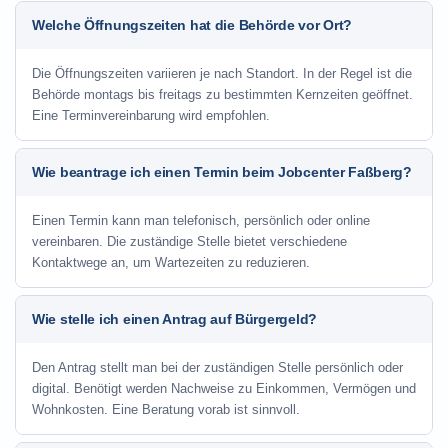
Welche Öffnungszeiten hat die Behörde vor Ort?
Die Öffnungszeiten variieren je nach Standort. In der Regel ist die
Behörde montags bis freitags zu bestimmten Kernzeiten geöffnet.
Eine Terminvereinbarung wird empfohlen.
Wie beantrage ich einen Termin beim Jobcenter Faßberg?
Einen Termin kann man telefonisch, persönlich oder online
vereinbaren. Die zuständige Stelle bietet verschiedene
Kontaktwege an, um Wartezeiten zu reduzieren.
Wie stelle ich einen Antrag auf Bürgergeld?
Den Antrag stellt man bei der zuständigen Stelle persönlich oder
digital. Benötigt werden Nachweise zu Einkommen, Vermögen und
Wohnkosten. Eine Beratung vorab ist sinnvoll.