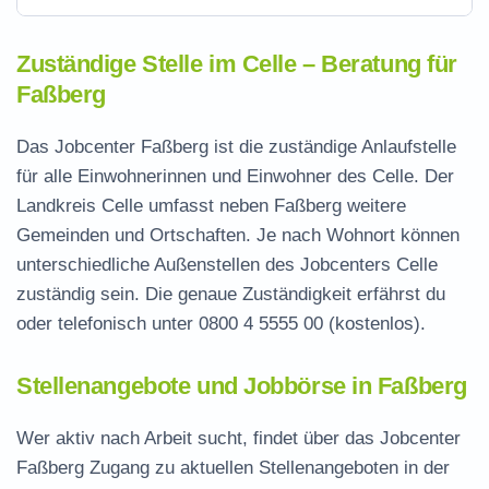
Zuständige Stelle im Celle – Beratung für
Faßberg
Das Jobcenter Faßberg ist die zuständige Anlaufstelle
für alle Einwohnerinnen und Einwohner des Celle. Der
Landkreis Celle umfasst neben Faßberg weitere
Gemeinden und Ortschaften. Je nach Wohnort können
unterschiedliche Außenstellen des Jobcenters Celle
zuständig sein. Die genaue Zuständigkeit erfährst du
oder telefonisch unter
0800 4 5555 00
(kostenlos).
Stellenangebote und Jobbörse in Faßberg
Wer aktiv nach Arbeit sucht, findet über das Jobcenter
Faßberg Zugang zu aktuellen Stellenangeboten in der