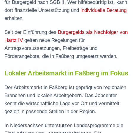
für Bürgergeld nach SGB II. Wer hilfebedürftig ist, kann
dort finanzielle Unterstützung und
individuelle Beratung
erhalten.
Seit der Einführung des
Bürgergelds als Nachfolger von
Hartz IV
gelten neue Regelungen für
Antragsvoraussetzungen, Freibeträge und
Förderangebote, die in Faßberg umgesetzt werden.
Lokaler Arbeitsmarkt in Faßberg im Fokus
Der Arbeitsmarkt in Faßberg ist geprägt von regionalen
Branchen und lokalen Arbeitgebern. Das Jobcenter
kennt die wirtschaftliche Lage vor Ort und vermittelt
gezielt in passende Stellen in der Region.
In Niedersachsen unterstützen Landesprogramme die