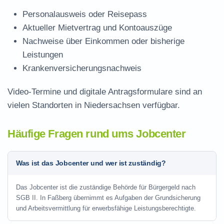
Personalausweis oder Reisepass
Aktueller Mietvertrag und Kontoauszüge
Nachweise über Einkommen oder bisherige
Leistungen
Krankenversicherungsnachweis
Video-Termine und digitale Antragsformulare sind an
vielen Standorten in Niedersachsen verfügbar.
Häufige Fragen rund ums Jobcenter
Was ist das Jobcenter und wer ist zuständig?
Das Jobcenter ist die zuständige Behörde für Bürgergeld nach
SGB II. In Faßberg übernimmt es Aufgaben der Grundsicherung
und Arbeitsvermittlung für erwerbsfähige Leistungsberechtigte.