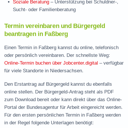
Soziale Beratung
– Unterstützung bei Schuldner-,
Sucht- oder Familienberatung
Termin vereinbaren und Bürgergeld
beantragen in Faßberg
Einen Termin in Faßberg kannst du online, telefonisch
oder persönlich vereinbaren. Der schnellste Weg:
Online-Termin buchen über Jobcenter.digital
– verfügbar
für viele Standorte in Niedersachsen.
Den Erstantrag auf Bürgergeld kannst du ebenfalls
online stellen. Der
Bürgergeld-Antrag steht als PDF
zum Download
bereit oder kann direkt über das Online-
Portal der Bundesagentur für Arbeit eingereicht werden.
Für den ersten persönlichen Termin in Faßberg werden
in der Regel folgende Unterlagen benötigt: