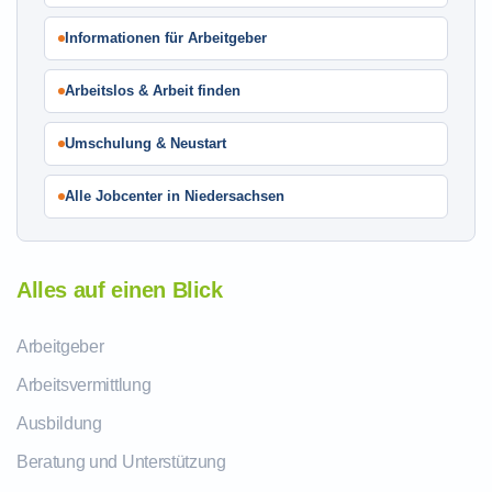
Informationen für Arbeitgeber
Arbeitslos & Arbeit finden
Umschulung & Neustart
Alle Jobcenter in Niedersachsen
Alles auf einen Blick
Arbeitgeber
Arbeitsvermittlung
Ausbildung
Beratung und Unterstützung