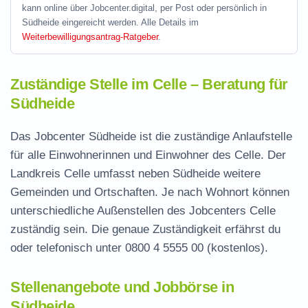
kann online über Jobcenter.digital, per Post oder persönlich in
Südheide eingereicht werden. Alle Details im
Weiterbewilligungsantrag-Ratgeber
.
Zuständige Stelle im Celle – Beratung für
Südheide
Das Jobcenter Südheide ist die zuständige Anlaufstelle
für alle Einwohnerinnen und Einwohner des Celle. Der
Landkreis Celle umfasst neben Südheide weitere
Gemeinden und Ortschaften. Je nach Wohnort können
unterschiedliche Außenstellen des Jobcenters Celle
zuständig sein. Die genaue Zuständigkeit erfährst du
oder telefonisch unter
0800 4 5555 00
(kostenlos).
Stellenangebote und Jobbörse in
Südheide