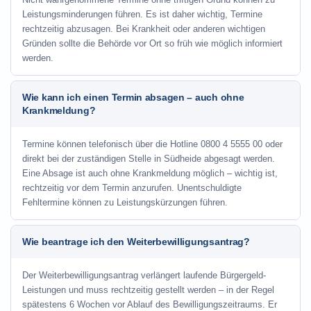
Leistungsminderungen führen. Es ist daher wichtig, Termine
rechtzeitig abzusagen. Bei Krankheit oder anderen wichtigen
Gründen sollte die Behörde vor Ort so früh wie möglich informiert
werden.
Wie kann ich einen Termin absagen – auch ohne
Krankmeldung?
Termine können telefonisch über die Hotline
0800 4 5555 00
oder
direkt bei der zuständigen Stelle in Südheide abgesagt werden.
Eine Absage ist auch ohne Krankmeldung möglich – wichtig ist,
rechtzeitig vor dem Termin anzurufen. Unentschuldigte
Fehltermine können zu Leistungskürzungen führen.
Wie beantrage ich den Weiterbewilligungsantrag?
Der Weiterbewilligungsantrag verlängert laufende Bürgergeld-
Leistungen und muss rechtzeitig gestellt werden – in der Regel
spätestens 6 Wochen vor Ablauf des Bewilligungszeitraums. Er