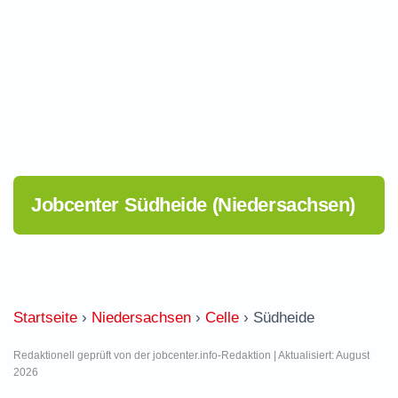
Jobcenter Südheide (Niedersachsen)
Startseite
›
Niedersachsen
›
Celle
›
Südheide
Redaktionell geprüft von der jobcenter.info-Redaktion | Aktualisiert: August
2026