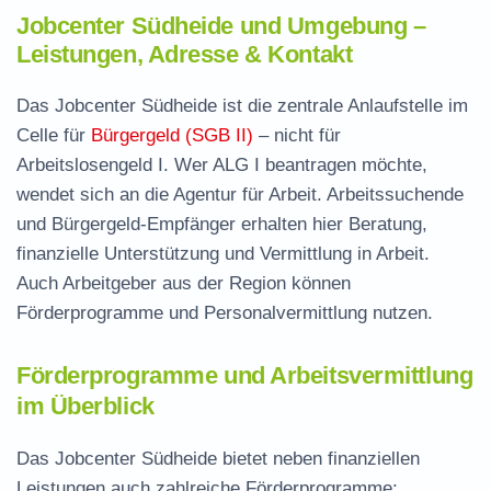
Jobcenter Südheide und Umgebung –
Leistungen, Adresse & Kontakt
Das Jobcenter Südheide ist die zentrale Anlaufstelle im
Celle für
Bürgergeld (SGB II)
– nicht für
Arbeitslosengeld I. Wer ALG I beantragen möchte,
wendet sich an die Agentur für Arbeit. Arbeitssuchende
und Bürgergeld-Empfänger erhalten hier Beratung,
finanzielle Unterstützung und Vermittlung in Arbeit.
Auch Arbeitgeber aus der Region können
Förderprogramme und Personalvermittlung nutzen.
Förderprogramme und Arbeitsvermittlung
im Überblick
Das Jobcenter Südheide bietet neben finanziellen
Leistungen auch zahlreiche Förderprogramme: