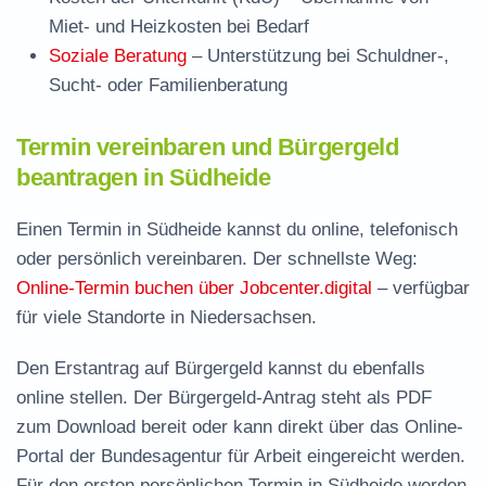
Miet- und Heizkosten bei Bedarf
Soziale Beratung
– Unterstützung bei Schuldner-,
Sucht- oder Familienberatung
Termin vereinbaren und Bürgergeld
beantragen in Südheide
Einen Termin in Südheide kannst du online, telefonisch
oder persönlich vereinbaren. Der schnellste Weg:
Online-Termin buchen über Jobcenter.digital
– verfügbar
für viele Standorte in Niedersachsen.
Den Erstantrag auf Bürgergeld kannst du ebenfalls
online stellen. Der
Bürgergeld-Antrag steht als PDF
zum Download
bereit oder kann direkt über das Online-
Portal der Bundesagentur für Arbeit eingereicht werden.
Für den ersten persönlichen Termin in Südheide werden