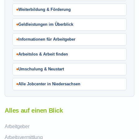
Weiterbildung & Förderung
Geldleistungen im Überblick
Informationen für Arbeitgeber
Arbeitslos & Arbeit finden
Umschulung & Neustart
Alle Jobcenter in Niedersachsen
Alles auf einen Blick
Arbeitgeber
Arbeitsvermittlung