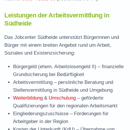
Leistungen der Arbeitsvermittlung in
Südheide
Das Jobcenter Südheide unterstützt Bürgerinnen und
Bürger mit einem breiten Angebot rund um Arbeit,
Soziales und Existenzsicherung:
Bürgergeld (ehem. Arbeitslosengeld II)
– finanzielle
Grundsicherung bei Bedürftigkeit
Arbeitsvermittlung
– persönliche Beratung und
Stellenvermittlung in Südheide und Umgebung
Weiterbildung
&
Umschulung
– geförderte
Qualifizierungen für den regionalen Arbeitsmarkt
Eingliederungszuschüsse
– Förderungen für
Arbeitgeber in der Region
Kosten der Unterkunft (KdU)
– Übernahme von