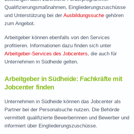
Qualifizierungsmaßnahmen, Eingliederungszuschüsse
und Unterstützung bei der
Ausbildungssuche
gehören
zum Angebot.
Arbeitgeber können ebenfalls von den Services
profitieren. Informationen dazu finden sich unter
Arbeitgeber-Services des Jobcenters
, die auch für
Unternehmen in Südheide gelten.
Arbeitgeber in Südheide: Fachkräfte mit
Jobcenter finden
Unternehmen in Südheide können das Jobcenter als
Partner bei der Personalsuche nutzen. Die Behörde
vermittelt qualifizierte Bewerberinnen und Bewerber und
informiert über Eingliederungszuschüsse.