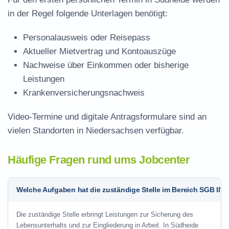
in der Regel folgende Unterlagen benötigt:
Personalausweis oder Reisepass
Aktueller Mietvertrag und Kontoauszüge
Nachweise über Einkommen oder bisherige
Leistungen
Krankenversicherungsnachweis
Video-Termine und digitale Antragsformulare sind an
vielen Standorten in Niedersachsen verfügbar.
Häufige Fragen rund ums Jobcenter
Welche Aufgaben hat die zuständige Stelle im Bereich SGB II?
Die zuständige Stelle erbringt Leistungen zur Sicherung des
Lebensunterhalts und zur Eingliederung in Arbeit. In Südheide