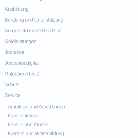
Ausbildung
Beratung und Unterstützung
Bürgergeld ersetzt Hartz IV
Geldleistungen
Jobbörse
Jobcenter.digital
Ratgeber A bis Z
Schule
Service
Arbeitslos und Arbeit finden
Familienkasse
Familie und Kinder
Karriere und Weiterbildung