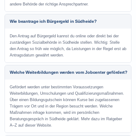
andere Behörde der richtige Ansprechpartner.
Wie beantrage ich Bürgergeld in Südheide?
Den Antrag auf Bürgergeld kannst du online oder direkt bei der
zuständigen Sozialbehörde in Südheide stellen. Wichtig: Stelle
den Antrag so früh wie möglich, da Leistungen in der Regel erst ab
Antragsdatum gewährt werden.
Welche Weiterbildungen werden vom Jobcenter gefördert?
Gefördert werden unter bestimmten Voraussetzungen
Weiterbildungen, Umschulungen und Qualifizierungsmaßnahmen.
Über einen Bildungsgutschein können Kurse bei zugelassenen
Trägern vor Ort und in der Region besucht werden. Welche
Maßnahmen infrage kommen, wird im persönlichen
Beratungsgespräch in Südheide geklärt. Mehr dazu im Ratgeber
A–Z auf dieser Website.