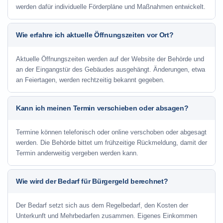
werden dafür individuelle Förderpläne und Maßnahmen entwickelt.
Wie erfahre ich aktuelle Öffnungszeiten vor Ort?
Aktuelle Öffnungszeiten werden auf der Website der Behörde und
an der Eingangstür des Gebäudes ausgehängt. Änderungen, etwa
an Feiertagen, werden rechtzeitig bekannt gegeben.
Kann ich meinen Termin verschieben oder absagen?
Termine können telefonisch oder online verschoben oder abgesagt
werden. Die Behörde bittet um frühzeitige Rückmeldung, damit der
Termin anderweitig vergeben werden kann.
Wie wird der Bedarf für Bürgergeld berechnet?
Der Bedarf setzt sich aus dem Regelbedarf, den Kosten der
Unterkunft und Mehrbedarfen zusammen. Eigenes Einkommen