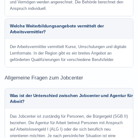
und Vermögen werden angerechnet. Die Behörde berechnet den
Anspruch individuell.
Welche Weiterbildungsangebote vermittelt der
Arbeitsvermittler?
Der Arbeitsvermittler vermittelt Kurse, Umschulungen und digitale
Lernformate. In der Region gibt es ein breites Angebot an
geförderten Qualifizierungen für verschiedene Berufsfelder.
Allgemeine Fragen zum Jobcenter
Was ist der Unterschied zwischen Jobcenter und Agentur für
Arbeit?
Das Jobcenter ist zuständig für Personen, die Bürgergeld (SGB II)
beziehen. Die Agentur für Arbeit betreut Personen mit Anspruch
auf Arbeitslosengeld I (ALG I) oder die sich beruflich neu
orientieren möchten. Je nach persönlicher Situation ist eine