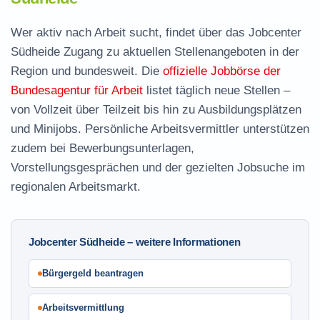
Wer aktiv nach Arbeit sucht, findet über das Jobcenter
Südheide Zugang zu aktuellen Stellenangeboten in der
Region und bundesweit. Die
offizielle Jobbörse der
Bundesagentur für Arbeit
listet täglich neue Stellen –
von Vollzeit über Teilzeit bis hin zu Ausbildungsplätzen
und Minijobs. Persönliche Arbeitsvermittler unterstützen
zudem bei Bewerbungsunterlagen,
Vorstellungsgesprächen und der gezielten Jobsuche im
regionalen Arbeitsmarkt.
Jobcenter Südheide – weitere Informationen
Bürgergeld beantragen
Arbeitsvermittlung