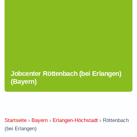
Jobcenter Röttenbach (bei Erlangen)
(Bayern)
Startseite
›
Bayern
›
Erlangen-Höchstadt
›
Röttenbach
(bei Erlangen)