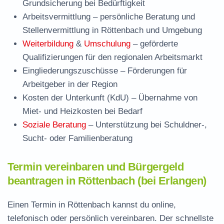
Grundsicherung bei Bedürftigkeit
Arbeitsvermittlung
– persönliche Beratung und
Stellenvermittlung in Röttenbach und Umgebung
Weiterbildung
&
Umschulung
– geförderte
Qualifizierungen für den regionalen Arbeitsmarkt
Eingliederungszuschüsse
– Förderungen für
Arbeitgeber in der Region
Kosten der Unterkunft (KdU)
– Übernahme von
Miet- und Heizkosten bei Bedarf
Soziale Beratung
– Unterstützung bei Schuldner-,
Sucht- oder Familienberatung
Termin vereinbaren und Bürgergeld
beantragen in Röttenbach (bei Erlangen)
Einen Termin in Röttenbach kannst du online,
telefonisch oder persönlich vereinbaren. Der schnellste