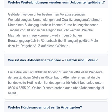
Welche Weiterbildungen werden vom Jobcenter gefördert?
Gefördert werden unter bestimmten Voraussetzungen
Weiterbildungen, Umschulungen und Qualifizierungsmaßnahmen.
Über einen Bildungsgutschein können Kurse bei zugelassenen
Trägern vor Ort und in der Region besucht werden. Welche
Maßnahmen infrage kommen, wird im persönlichen
Beratungsgespräch in Röttenbach (bei Erlangen) geklärt. Mehr
dazu im Ratgeber A–Z auf dieser Website.
Wie ist das Jobcenter erreichbar – Telefon und E-Mail?
Die aktuellen Kontaktdaten findest du auf der offiziellen Webseite
der zuständigen Stelle in Röttenbach. Alternativ erreichst du die
bundesweite Hotline der Bundesagentur für Arbeit kostenlos unter
0800 4 5555 00. Online-Dienste stehen auch über Jobcenter.digital
bereit.
Welche Förderungen gibt es für Arbeitgeber?