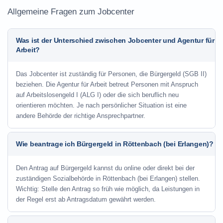
Allgemeine Fragen zum Jobcenter
Was ist der Unterschied zwischen Jobcenter und Agentur für
Arbeit?
Das Jobcenter ist zuständig für Personen, die Bürgergeld (SGB II)
beziehen. Die Agentur für Arbeit betreut Personen mit Anspruch
auf Arbeitslosengeld I (ALG I) oder die sich beruflich neu
orientieren möchten. Je nach persönlicher Situation ist eine
andere Behörde der richtige Ansprechpartner.
Wie beantrage ich Bürgergeld in Röttenbach (bei Erlangen)?
Den Antrag auf Bürgergeld kannst du online oder direkt bei der
zuständigen Sozialbehörde in Röttenbach (bei Erlangen) stellen.
Wichtig: Stelle den Antrag so früh wie möglich, da Leistungen in
der Regel erst ab Antragsdatum gewährt werden.