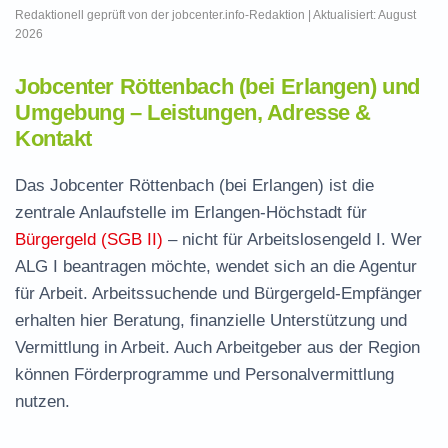
Redaktionell geprüft von der jobcenter.info-Redaktion | Aktualisiert: August
2026
Jobcenter Röttenbach (bei Erlangen) und
Umgebung – Leistungen, Adresse &
Kontakt
Das Jobcenter Röttenbach (bei Erlangen) ist die
zentrale Anlaufstelle im Erlangen-Höchstadt für
Bürgergeld (SGB II)
– nicht für Arbeitslosengeld I. Wer
ALG I beantragen möchte, wendet sich an die Agentur
für Arbeit. Arbeitssuchende und Bürgergeld-Empfänger
erhalten hier Beratung, finanzielle Unterstützung und
Vermittlung in Arbeit. Auch Arbeitgeber aus der Region
können Förderprogramme und Personalvermittlung
nutzen.