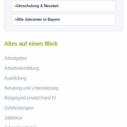
Umschulung & Neustart
Alle Jobcenter in Bayern
Alles auf einen Blick
Arbeitgeber
Arbeitsvermittlung
Ausbildung
Beratung und Unterstützung
Bürgergeld ersetzt Hartz IV
Geldleistungen
Jobbörse