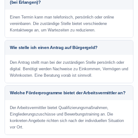
(bei Erlangen)?
Einen Termin kann man telefonisch, persönlich oder online
vereinbaren. Die zuständige Stelle bietet verschiedene
Kontaktwege an, um Wartezeiten zu reduzieren.
Wie stelle ich einen Antrag auf Bürgergeld?
Den Antrag stellt man bei der zuständigen Stelle persönlich oder
digital. Benötigt werden Nachweise zu Einkommen, Vermögen und
Wohnkosten. Eine Beratung vorab ist sinnvoll.
Welche Förderprogramme bietet der Arbeitsvermittler an?
Der Arbeitsvermittler bietet Qualifizierungsmaßnahmen,
Eingliederungszuschüsse und Bewerbungstraining an. Die
konkreten Angebote richten sich nach der individuellen Situation
vor Ort.