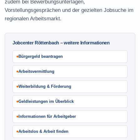
zudem bei Bewerbungsunterlagen,
Vorstellungsgesprächen und der gezielten Jobsuche im
regionalen Arbeitsmarkt.
Jobcenter Röttenbach – weitere Informationen
Bürgergeld beantragen
Arbeitsvermittlung
Weiterbildung & Förderung
Geldleistungen im Überblick
Informationen für Arbeitgeber
Arbeitslos & Arbeit finden