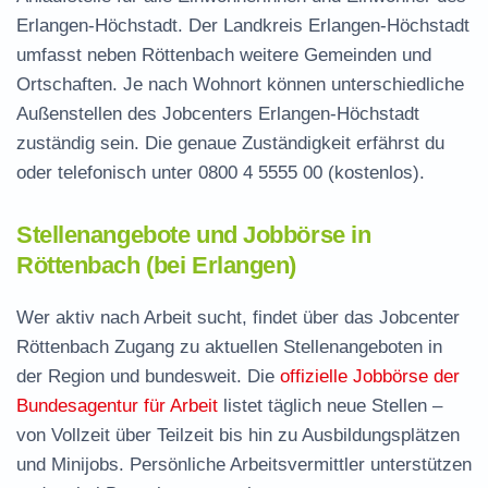
Erlangen-Höchstadt. Der Landkreis Erlangen-Höchstadt
umfasst neben Röttenbach weitere Gemeinden und
Ortschaften. Je nach Wohnort können unterschiedliche
Außenstellen des Jobcenters Erlangen-Höchstadt
zuständig sein. Die genaue Zuständigkeit erfährst du
oder telefonisch unter
0800 4 5555 00
(kostenlos).
Stellenangebote und Jobbörse in
Röttenbach (bei Erlangen)
Wer aktiv nach Arbeit sucht, findet über das Jobcenter
Röttenbach Zugang zu aktuellen Stellenangeboten in
der Region und bundesweit. Die
offizielle Jobbörse der
Bundesagentur für Arbeit
listet täglich neue Stellen –
von Vollzeit über Teilzeit bis hin zu Ausbildungsplätzen
und Minijobs. Persönliche Arbeitsvermittler unterstützen