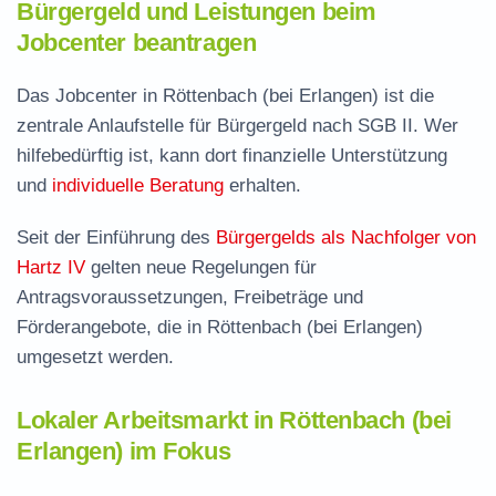
Bürgergeld und Leistungen beim
Jobcenter beantragen
Das Jobcenter in Röttenbach (bei Erlangen) ist die
zentrale Anlaufstelle für Bürgergeld nach SGB II. Wer
hilfebedürftig ist, kann dort finanzielle Unterstützung
und
individuelle Beratung
erhalten.
Seit der Einführung des
Bürgergelds als Nachfolger von
Hartz IV
gelten neue Regelungen für
Antragsvoraussetzungen, Freibeträge und
Förderangebote, die in Röttenbach (bei Erlangen)
umgesetzt werden.
Lokaler Arbeitsmarkt in Röttenbach (bei
Erlangen) im Fokus