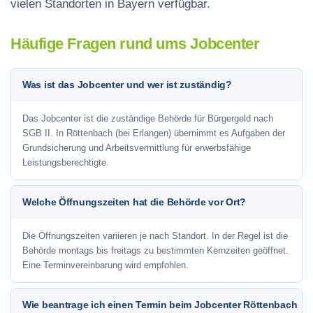
vielen Standorten in Bayern verfügbar.
Häufige Fragen rund ums Jobcenter
Was ist das Jobcenter und wer ist zuständig?
Das Jobcenter ist die zuständige Behörde für Bürgergeld nach
SGB II. In Röttenbach (bei Erlangen) übernimmt es Aufgaben der
Grundsicherung und Arbeitsvermittlung für erwerbsfähige
Leistungsberechtigte.
Welche Öffnungszeiten hat die Behörde vor Ort?
Die Öffnungszeiten variieren je nach Standort. In der Regel ist die
Behörde montags bis freitags zu bestimmten Kernzeiten geöffnet.
Eine Terminvereinbarung wird empfohlen.
Wie beantrage ich einen Termin beim Jobcenter Röttenbach