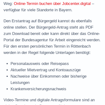
Weg:
Online-Termin buchen über Jobcenter.digital
–
verfügbar für viele Standorte in Bayern.
Den Erstantrag auf Bürgergeld kannst du ebenfalls
online stellen. Der
Bürgergeld-Antrag steht als PDF
zum Download
bereit oder kann direkt über das Online-
Portal der Bundesagentur für Arbeit eingereicht werden.
Für den ersten persönlichen Termin in Röttenbach
werden in der Regel folgende Unterlagen benötigt:
Personalausweis oder Reisepass
Aktueller Mietvertrag und Kontoauszüge
Nachweise über Einkommen oder bisherige
Leistungen
Krankenversicherungsnachweis
Video-Termine und digitale Antragsformulare sind an