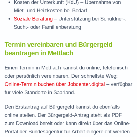
Kosten der Unterkunft (KdU)
– Übernahme von
Miet- und Heizkosten bei Bedarf
Soziale Beratung
– Unterstützung bei Schuldner-,
Sucht- oder Familienberatung
Termin vereinbaren und Bürgergeld
beantragen in Mettlach
Einen Termin in Mettlach kannst du online, telefonisch
oder persönlich vereinbaren. Der schnellste Weg:
Online-Termin buchen über Jobcenter.digital
– verfügbar
für viele Standorte in Saarland.
Den Erstantrag auf Bürgergeld kannst du ebenfalls
online stellen. Der
Bürgergeld-Antrag steht als PDF
zum Download
bereit oder kann direkt über das Online-
Portal der Bundesagentur für Arbeit eingereicht werden.