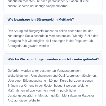
orientieren möchten. Je nach persönlicher Situation ist eine
andere Behörde der richtige Ansprechpartner.
Wie beantrage ich Bürgergeld in Mettlach?
Den Antrag auf Bürgergeld kannst du online oder direkt bei der
zuständigen Sozialbehörde in Mettlach stellen. Wichtig: Stelle den
Antrag so früh wie möglich, da Leistungen in der Regel erst ab
Antragsdatum gewährt werden.
Welche Weiterbildungen werden vom Jobcenter gefördert?
Gefördert werden unter bestimmten Voraussetzungen
Weiterbildungen, Umschulungen und Qualifizierungsmaßnahmen.
Über einen Bildungsgutschein können Kurse bei zugelassenen
Trägern vor Ort und in der Region besucht werden. Welche
Maßnahmen infrage kommen, wird im persönlichen
Beratungsgespräch in Mettlach geklärt. Mehr dazu im Ratgeber
A–Z auf dieser Website.