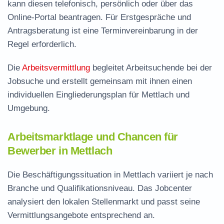
kann diesen telefonisch, persönlich oder über das
Online-Portal beantragen. Für Erstgespräche und
Antragsberatung ist eine Terminvereinbarung in der
Regel erforderlich.
Die
Arbeitsvermittlung
begleitet Arbeitsuchende bei der
Jobsuche und erstellt gemeinsam mit ihnen einen
individuellen Eingliederungsplan für Mettlach und
Umgebung.
Arbeitsmarktlage und Chancen für
Bewerber in Mettlach
Die Beschäftigungssituation in Mettlach variiert je nach
Branche und Qualifikationsniveau. Das Jobcenter
analysiert den lokalen Stellenmarkt und passt seine
Vermittlungsangebote entsprechend an.