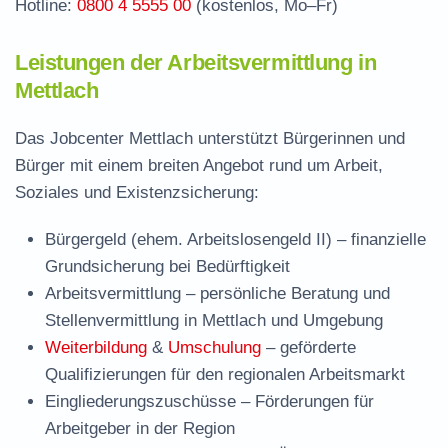
Hotline:
0800 4 5555 00
(kostenlos, Mo–Fr)
Leistungen der Arbeitsvermittlung in
Mettlach
Das Jobcenter Mettlach unterstützt Bürgerinnen und
Bürger mit einem breiten Angebot rund um Arbeit,
Soziales und Existenzsicherung:
Bürgergeld (ehem. Arbeitslosengeld II)
– finanzielle
Grundsicherung bei Bedürftigkeit
Arbeitsvermittlung
– persönliche Beratung und
Stellenvermittlung in Mettlach und Umgebung
Weiterbildung
&
Umschulung
– geförderte
Qualifizierungen für den regionalen Arbeitsmarkt
Eingliederungszuschüsse
– Förderungen für
Arbeitgeber in der Region