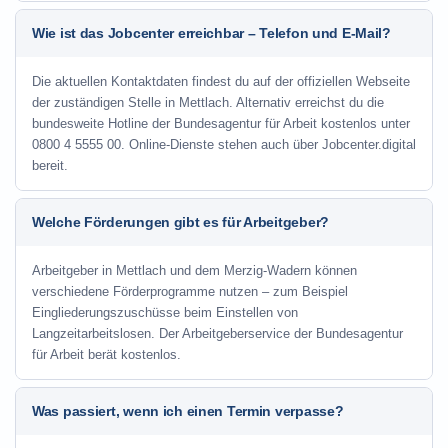
Wie ist das Jobcenter erreichbar – Telefon und E-Mail?
Die aktuellen Kontaktdaten findest du auf der offiziellen Webseite
der zuständigen Stelle in Mettlach. Alternativ erreichst du die
bundesweite Hotline der Bundesagentur für Arbeit kostenlos unter
0800 4 5555 00. Online-Dienste stehen auch über Jobcenter.digital
bereit.
Welche Förderungen gibt es für Arbeitgeber?
Arbeitgeber in Mettlach und dem Merzig-Wadern können
verschiedene Förderprogramme nutzen – zum Beispiel
Eingliederungszuschüsse beim Einstellen von
Langzeitarbeitslosen. Der Arbeitgeberservice der Bundesagentur
für Arbeit berät kostenlos.
Was passiert, wenn ich einen Termin verpasse?