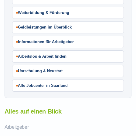
Weiterbildung & Förderung
Geldleistungen im Überblick
Informationen für Arbeitgeber
Arbeitslos & Arbeit finden
Umschulung & Neustart
Alle Jobcenter in Saarland
Alles auf einen Blick
Arbeitgeber