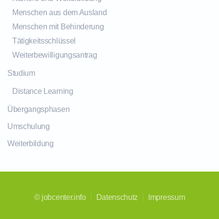
Menschen aus dem Ausland
Menschen mit Behinderung
Tätigkeitsschlüssel
Weiterbewilligungsantrag
Studium
Distance Learning
Übergangsphasen
Umschulung
Weiterbildung
©
jobcenter.info
Datenschutz
Impressum