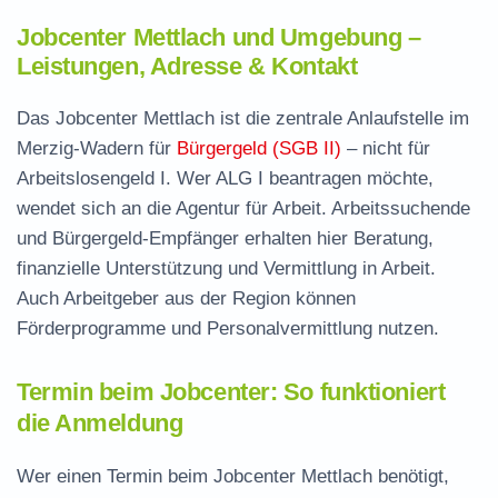
Jobcenter Mettlach und Umgebung –
Leistungen, Adresse & Kontakt
Das Jobcenter Mettlach ist die zentrale Anlaufstelle im
Merzig-Wadern für
Bürgergeld (SGB II)
– nicht für
Arbeitslosengeld I. Wer ALG I beantragen möchte,
wendet sich an die Agentur für Arbeit. Arbeitssuchende
und Bürgergeld-Empfänger erhalten hier Beratung,
finanzielle Unterstützung und Vermittlung in Arbeit.
Auch Arbeitgeber aus der Region können
Förderprogramme und Personalvermittlung nutzen.
Termin beim Jobcenter: So funktioniert
die Anmeldung
Wer einen Termin beim Jobcenter Mettlach benötigt,