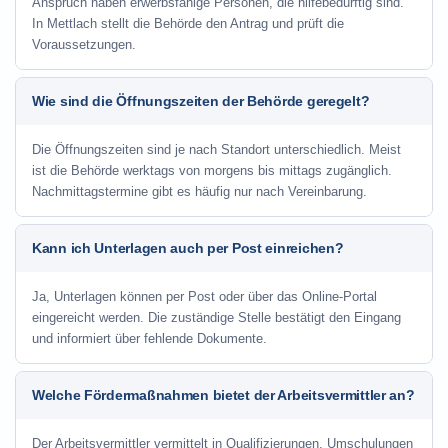
Anspruch haben erwerbsfähige Personen, die hilfebedürftig sind.
In Mettlach stellt die Behörde den Antrag und prüft die
Voraussetzungen.
Wie sind die Öffnungszeiten der Behörde geregelt?
Die Öffnungszeiten sind je nach Standort unterschiedlich. Meist
ist die Behörde werktags von morgens bis mittags zugänglich.
Nachmittagstermine gibt es häufig nur nach Vereinbarung.
Kann ich Unterlagen auch per Post einreichen?
Ja, Unterlagen können per Post oder über das Online-Portal
eingereicht werden. Die zuständige Stelle bestätigt den Eingang
und informiert über fehlende Dokumente.
Welche Fördermaßnahmen bietet der Arbeitsvermittler an?
Der Arbeitsvermittler vermittelt in Qualifizierungen, Umschulungen