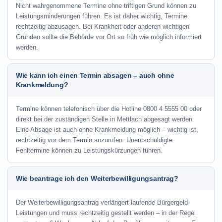
Nicht wahrgenommene Termine ohne triftigen Grund können zu
Leistungsminderungen führen. Es ist daher wichtig, Termine
rechtzeitig abzusagen. Bei Krankheit oder anderen wichtigen
Gründen sollte die Behörde vor Ort so früh wie möglich informiert
werden.
Wie kann ich einen Termin absagen – auch ohne
Krankmeldung?
Termine können telefonisch über die Hotline
0800 4 5555 00
oder
direkt bei der zuständigen Stelle in Mettlach abgesagt werden.
Eine Absage ist auch ohne Krankmeldung möglich – wichtig ist,
rechtzeitig vor dem Termin anzurufen. Unentschuldigte
Fehltermine können zu Leistungskürzungen führen.
Wie beantrage ich den Weiterbewilligungsantrag?
Der Weiterbewilligungsantrag verlängert laufende Bürgergeld-
Leistungen und muss rechtzeitig gestellt werden – in der Regel