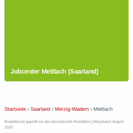
Jobcenter Mettlach (Saarland)
Startseite
›
Saarland
›
Merzig-Wadern
›
Mettlach
Redaktionell geprüft von der jobcenter.info-Redaktion | Aktualisiert: August
2026