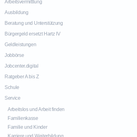
Arbeitsvermittlung
Ausbildung
Beratung und Unterstützung
Bürgergeld ersetzt Hartz IV
Geldleistungen
Jobbörse
Jobcenter.digital
Ratgeber A bis Z
Schule
Service
Arbeitslos und Arbeit finden
Familienkasse
Familie und Kinder
Karriere und Weiterbildung