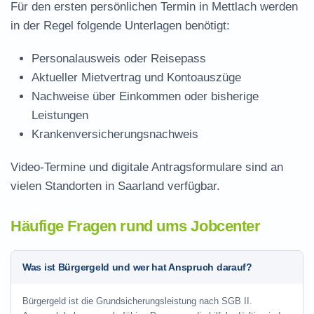
Für den ersten persönlichen Termin in Mettlach werden
in der Regel folgende Unterlagen benötigt:
Personalausweis oder Reisepass
Aktueller Mietvertrag und Kontoauszüge
Nachweise über Einkommen oder bisherige
Leistungen
Krankenversicherungsnachweis
Video-Termine und digitale Antragsformulare sind an
vielen Standorten in Saarland verfügbar.
Häufige Fragen rund ums Jobcenter
Was ist Bürgergeld und wer hat Anspruch darauf?
Bürgergeld ist die Grundsicherungsleistung nach SGB II.