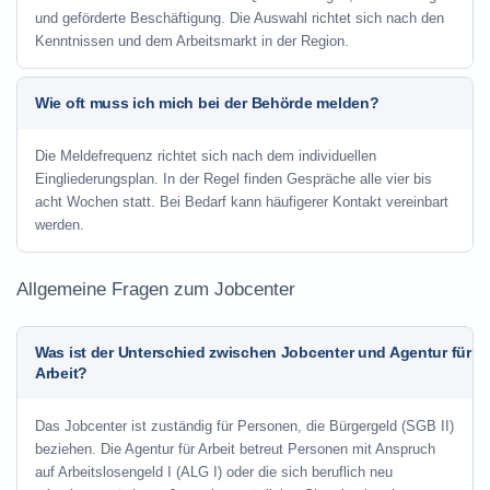
und geförderte Beschäftigung. Die Auswahl richtet sich nach den
Kenntnissen und dem Arbeitsmarkt in der Region.
Wie oft muss ich mich bei der Behörde melden?
Die Meldefrequenz richtet sich nach dem individuellen
Eingliederungsplan. In der Regel finden Gespräche alle vier bis
acht Wochen statt. Bei Bedarf kann häufigerer Kontakt vereinbart
werden.
Allgemeine Fragen zum Jobcenter
Was ist der Unterschied zwischen Jobcenter und Agentur für
Arbeit?
Das Jobcenter ist zuständig für Personen, die Bürgergeld (SGB II)
beziehen. Die Agentur für Arbeit betreut Personen mit Anspruch
auf Arbeitslosengeld I (ALG I) oder die sich beruflich neu