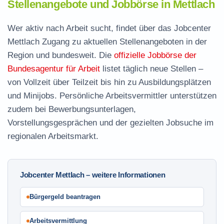
Stellenangebote und Jobbörse in Mettlach
Wer aktiv nach Arbeit sucht, findet über das Jobcenter
Mettlach Zugang zu aktuellen Stellenangeboten in der
Region und bundesweit. Die
offizielle Jobbörse der
Bundesagentur für Arbeit
listet täglich neue Stellen –
von Vollzeit über Teilzeit bis hin zu Ausbildungsplätzen
und Minijobs. Persönliche Arbeitsvermittler unterstützen
zudem bei Bewerbungsunterlagen,
Vorstellungsgesprächen und der gezielten Jobsuche im
regionalen Arbeitsmarkt.
Jobcenter Mettlach – weitere Informationen
Bürgergeld beantragen
Arbeitsvermittlung