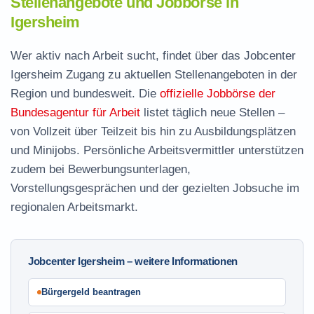
Stellenangebote und Jobbörse in
Igersheim
Wer aktiv nach Arbeit sucht, findet über das Jobcenter
Igersheim Zugang zu aktuellen Stellenangeboten in der
Region und bundesweit. Die
offizielle Jobbörse der
Bundesagentur für Arbeit
listet täglich neue Stellen –
von Vollzeit über Teilzeit bis hin zu Ausbildungsplätzen
und Minijobs. Persönliche Arbeitsvermittler unterstützen
zudem bei Bewerbungsunterlagen,
Vorstellungsgesprächen und der gezielten Jobsuche im
regionalen Arbeitsmarkt.
Jobcenter Igersheim – weitere Informationen
Bürgergeld beantragen