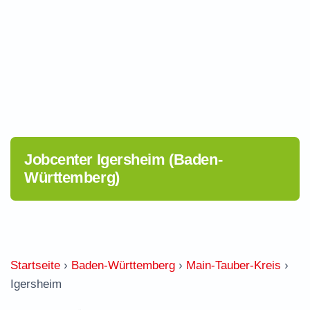
Jobcenter Igersheim (Baden-
Württemberg)
Startseite
›
Baden-Württemberg
›
Main-Tauber-Kreis
›
Igersheim