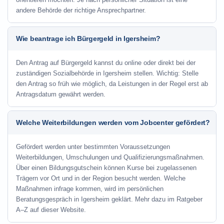
andere Behörde der richtige Ansprechpartner.
Wie beantrage ich Bürgergeld in Igersheim?
Den Antrag auf Bürgergeld kannst du online oder direkt bei der
zuständigen Sozialbehörde in Igersheim stellen. Wichtig: Stelle
den Antrag so früh wie möglich, da Leistungen in der Regel erst ab
Antragsdatum gewährt werden.
Welche Weiterbildungen werden vom Jobcenter gefördert?
Gefördert werden unter bestimmten Voraussetzungen
Weiterbildungen, Umschulungen und Qualifizierungsmaßnahmen.
Über einen Bildungsgutschein können Kurse bei zugelassenen
Trägern vor Ort und in der Region besucht werden. Welche
Maßnahmen infrage kommen, wird im persönlichen
Beratungsgespräch in Igersheim geklärt. Mehr dazu im Ratgeber
A–Z auf dieser Website.