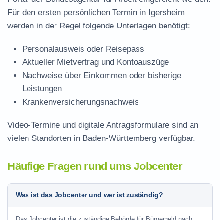
Für den ersten persönlichen Termin in Igersheim
werden in der Regel folgende Unterlagen benötigt:
Personalausweis oder Reisepass
Aktueller Mietvertrag und Kontoauszüge
Nachweise über Einkommen oder bisherige
Leistungen
Krankenversicherungsnachweis
Video-Termine und digitale Antragsformulare sind an
vielen Standorten in Baden-Württemberg verfügbar.
Häufige Fragen rund ums Jobcenter
Was ist das Jobcenter und wer ist zuständig?
Das Jobcenter ist die zuständige Behörde für Bürgergeld nach