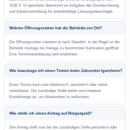
SGB II. In Igersheim übernimmt es Aufgaben der Grundsicherung
und Arbeitsvermittlung für erwerbsfähige Leistungsberechtigte.
Welche Öffnungszeiten hat die Behörde vor Ort?
Die Öffnungszeiten variieren je nach Standort. In der Regel ist die
Behörde montags bis freitags zu bestimmten Kernzeiten geöffnet.
Eine Terminvereinbarung wird empfohlen.
Wie beantrage ich einen Termin beim Jobcenter Igersheim?
Einen Termin kann man telefonisch, persönlich oder online
vereinbaren. Die zuständige Stelle bietet verschiedene
Kontaktwege an, um Wartezeiten zu reduzieren.
Wie stelle ich einen Antrag auf Bürgergeld?
Den Antrag stellt man bei der zuständigen Stelle persönlich oder