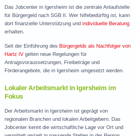
Das Jobcenter in Igersheim ist die zentrale Anlaufstelle
für Bürgergeld nach SGB II. Wer hilfebedürftig ist, kann
dort finanzielle Unterstützung und
individuelle Beratung
erhalten.
Seit der Einführung des
Bürgergelds als Nachfolger von
Hartz IV
gelten neue Regelungen für
Antragsvoraussetzungen, Freibeträge und
Förderangebote, die in Igersheim umgesetzt werden.
Lokaler Arbeitsmarkt in Igersheim im
Fokus
Der Arbeitsmarkt in Igersheim ist geprägt von
regionalen Branchen und lokalen Arbeitgebern. Das
Jobcenter kennt die wirtschaftliche Lage vor Ort und
vermittelt gezielt in passende Stellen in der Region.