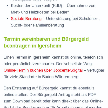
Kosten der Unterkunft (KdU)
– Übernahme von
Miet- und Heizkosten bei Bedarf
Soziale Beratung
– Unterstützung bei Schuldner-,
Sucht- oder Familienberatung
Termin vereinbaren und Bürgergeld
beantragen in Igersheim
Einen Termin in Igersheim kannst du online, telefonisch
oder persönlich vereinbaren. Der schnellste Weg:
Online-Termin buchen über Jobcenter.digital
– verfügbar
für viele Standorte in Baden-Württemberg.
Den Erstantrag auf Bürgergeld kannst du ebenfalls
online stellen. Der
Bürgergeld-Antrag steht als PDF
zum Download
bereit oder kann direkt über das Online-
Portal der Bundesagentur für Arbeit eingereicht werden.