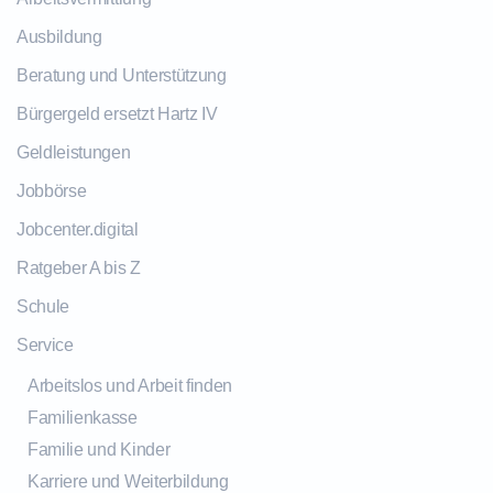
Ausbildung
Beratung und Unterstützung
Bürgergeld ersetzt Hartz IV
Geldleistungen
Jobbörse
Jobcenter.digital
Ratgeber A bis Z
Schule
Service
Arbeitslos und Arbeit finden
Familienkasse
Familie und Kinder
Karriere und Weiterbildung