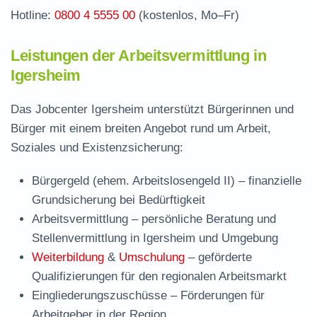
Hotline:
0800 4 5555 00
(kostenlos, Mo–Fr)
Leistungen der Arbeitsvermittlung in
Igersheim
Das Jobcenter Igersheim unterstützt Bürgerinnen und
Bürger mit einem breiten Angebot rund um Arbeit,
Soziales und Existenzsicherung:
Bürgergeld (ehem. Arbeitslosengeld II)
– finanzielle
Grundsicherung bei Bedürftigkeit
Arbeitsvermittlung
– persönliche Beratung und
Stellenvermittlung in Igersheim und Umgebung
Weiterbildung
&
Umschulung
– geförderte
Qualifizierungen für den regionalen Arbeitsmarkt
Eingliederungszuschüsse
– Förderungen für
Arbeitgeber in der Region