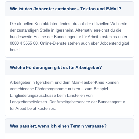
Wie ist das Jobcenter erreichbar – Telefon und E-Mail?
Die aktuellen Kontaktdaten findest du auf der offiziellen Webseite
der zuständigen Stelle in Igersheim. Alternativ erreichst du die
bundesweite Hotline der Bundesagentur für Arbeit kostenlos unter
0800 4 5555 00. Online-Dienste stehen auch über Jobcenter.digital
bereit.
Welche Förderungen gibt es für Arbeitgeber?
Arbeitgeber in Igersheim und dem Main-Tauber-Kreis können
verschiedene Förderprogramme nutzen – zum Beispiel
Eingliederungszuschüsse beim Einstellen von
Langzeitarbeitslosen. Der Arbeitgeberservice der Bundesagentur
für Arbeit berät kostenlos.
Was passiert, wenn ich einen Termin verpasse?