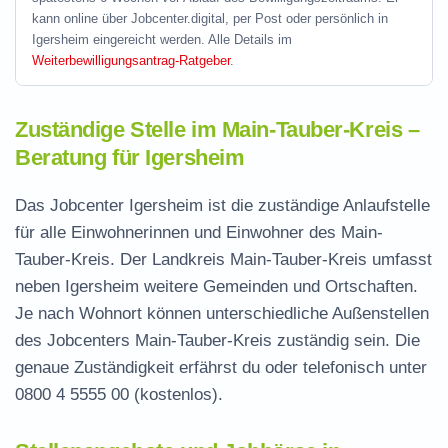
kann online über Jobcenter.digital, per Post oder persönlich in
Igersheim eingereicht werden. Alle Details im
Weiterbewilligungsantrag-Ratgeber
.
Zuständige Stelle im Main-Tauber-Kreis –
Beratung für Igersheim
Das Jobcenter Igersheim ist die zuständige Anlaufstelle
für alle Einwohnerinnen und Einwohner des Main-
Tauber-Kreis. Der Landkreis Main-Tauber-Kreis umfasst
neben Igersheim weitere Gemeinden und Ortschaften.
Je nach Wohnort können unterschiedliche Außenstellen
des Jobcenters Main-Tauber-Kreis zuständig sein. Die
genaue Zuständigkeit erfährst du oder telefonisch unter
0800 4 5555 00
(kostenlos).