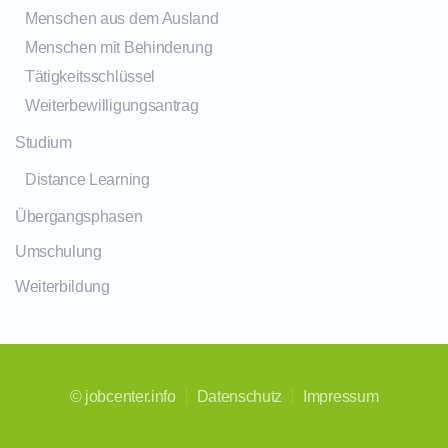
Menschen aus dem Ausland
Menschen mit Behinderung
Tätigkeitsschlüssel
Weiterbewilligungsantrag
Studium
Distance Learning
Übergangsphasen
Umschulung
Weiterbildung
©
jobcenter.info
Datenschutz
Impressum