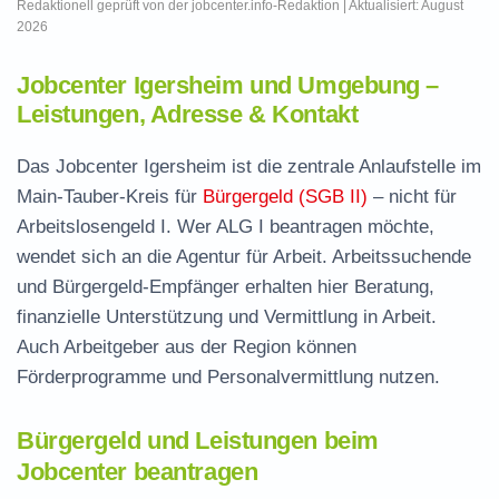
Redaktionell geprüft von der jobcenter.info-Redaktion | Aktualisiert: August
2026
Jobcenter Igersheim und Umgebung –
Leistungen, Adresse & Kontakt
Das Jobcenter Igersheim ist die zentrale Anlaufstelle im
Main-Tauber-Kreis für
Bürgergeld (SGB II)
– nicht für
Arbeitslosengeld I. Wer ALG I beantragen möchte,
wendet sich an die Agentur für Arbeit. Arbeitssuchende
und Bürgergeld-Empfänger erhalten hier Beratung,
finanzielle Unterstützung und Vermittlung in Arbeit.
Auch Arbeitgeber aus der Region können
Förderprogramme und Personalvermittlung nutzen.
Bürgergeld und Leistungen beim
Jobcenter beantragen