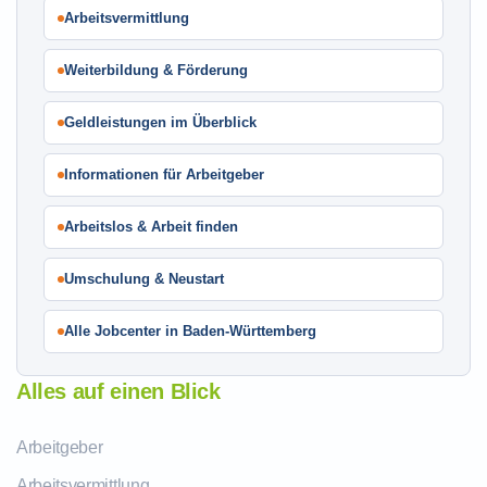
Arbeitsvermittlung
Weiterbildung & Förderung
Geldleistungen im Überblick
Informationen für Arbeitgeber
Arbeitslos & Arbeit finden
Umschulung & Neustart
Alle Jobcenter in Baden-Württemberg
Alles auf einen Blick
Arbeitgeber
Arbeitsvermittlung