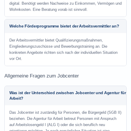
digital. Benötigt werden Nachweise zu Einkommen, Vermögen und
Wohnkosten. Eine Beratung vorab ist sinnvoll.
Welche Förderprogramme bietet der Arbeitsvermittler an?
Der Arbeitsvermittler bietet Qualifizierungsmaßnahmen,
Eingliederungszuschüsse und Bewerbungstraining an. Die
konkreten Angebote richten sich nach der individuellen Situation
vor Ort.
Allgemeine Fragen zum Jobcenter
Was ist der Unterschied zwischen Jobcenter und Agentur für
Arbeit?
Das Jobcenter ist zuständig für Personen, die Bürgergeld (SGB II)
beziehen. Die Agentur für Arbeit betreut Personen mit Anspruch
auf Arbeitslosengeld I (ALG I) oder die sich beruflich neu
orientieren möchten. Je nach persönlicher Situation ist eine