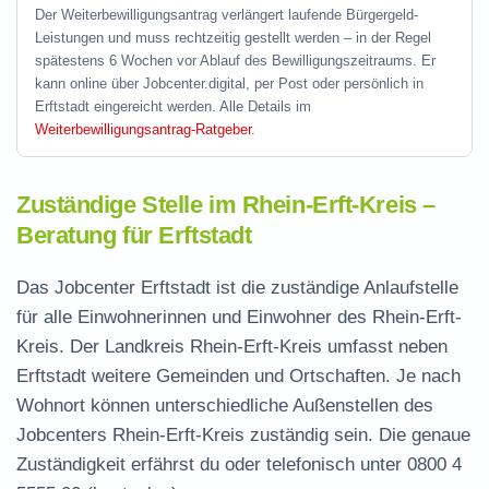
Der Weiterbewilligungsantrag verlängert laufende Bürgergeld-
Leistungen und muss rechtzeitig gestellt werden – in der Regel
spätestens 6 Wochen vor Ablauf des Bewilligungszeitraums. Er
kann online über Jobcenter.digital, per Post oder persönlich in
Erftstadt eingereicht werden. Alle Details im
Weiterbewilligungsantrag-Ratgeber
.
Zuständige Stelle im Rhein-Erft-Kreis –
Beratung für Erftstadt
Das Jobcenter Erftstadt ist die zuständige Anlaufstelle
für alle Einwohnerinnen und Einwohner des Rhein-Erft-
Kreis. Der Landkreis Rhein-Erft-Kreis umfasst neben
Erftstadt weitere Gemeinden und Ortschaften. Je nach
Wohnort können unterschiedliche Außenstellen des
Jobcenters Rhein-Erft-Kreis zuständig sein. Die genaue
Zuständigkeit erfährst du oder telefonisch unter
0800 4