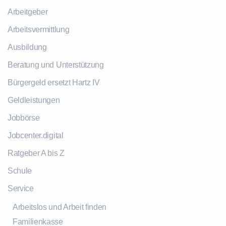
Arbeitgeber
Arbeitsvermittlung
Ausbildung
Beratung und Unterstützung
Bürgergeld ersetzt Hartz IV
Geldleistungen
Jobbörse
Jobcenter.digital
Ratgeber A bis Z
Schule
Service
Arbeitslos und Arbeit finden
Familienkasse