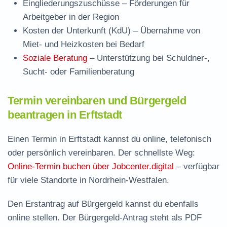
Eingliederungszuschüsse
– Förderungen für
Arbeitgeber in der Region
Kosten der Unterkunft (KdU)
– Übernahme von
Miet- und Heizkosten bei Bedarf
Soziale Beratung
– Unterstützung bei Schuldner-,
Sucht- oder Familienberatung
Termin vereinbaren und Bürgergeld
beantragen in Erftstadt
Einen Termin in Erftstadt kannst du online, telefonisch
oder persönlich vereinbaren. Der schnellste Weg:
Online-Termin buchen über Jobcenter.digital
– verfügbar
für viele Standorte in Nordrhein-Westfalen.
Den Erstantrag auf Bürgergeld kannst du ebenfalls
online stellen. Der
Bürgergeld-Antrag steht als PDF