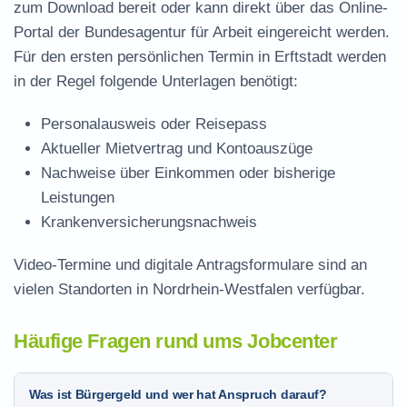
zum Download
bereit oder kann direkt über das Online-
Portal der Bundesagentur für Arbeit eingereicht werden.
Für den ersten persönlichen Termin in Erftstadt werden
in der Regel folgende Unterlagen benötigt:
Personalausweis oder Reisepass
Aktueller Mietvertrag und Kontoauszüge
Nachweise über Einkommen oder bisherige
Leistungen
Krankenversicherungsnachweis
Video-Termine und digitale Antragsformulare sind an
vielen Standorten in Nordrhein-Westfalen verfügbar.
Häufige Fragen rund ums Jobcenter
Was ist Bürgergeld und wer hat Anspruch darauf?