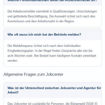
Welche Fördermaßnahmen bietet der Arbeitsvermittler an?
Der Arbeitsvermittler vermittelt in Qualifizierungen, Umschulungen
und geförderte Beschäftigung. Die Auswahl richtet sich nach den
Kenntnissen und dem Arbeitsmarkt in der Region.
Wie oft muss ich mich bei der Behörde melden?
Die Meldefrequenz richtet sich nach dem individuellen
Eingliederungsplan. In der Regel finden Gespräche alle vier bis
acht Wochen statt. Bei Bedarf kann häufigerer Kontakt vereinbart
werden.
Allgemeine Fragen zum Jobcenter
Was ist der Unterschied zwischen Jobcenter und Agentur für
Arbeit?
Das Jobcenter ist zuständig für Personen, die Bürgergeld (SGB II)