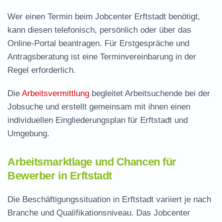
Wer einen Termin beim Jobcenter Erftstadt benötigt,
kann diesen telefonisch, persönlich oder über das
Online-Portal beantragen. Für Erstgespräche und
Antragsberatung ist eine Terminvereinbarung in der
Regel erforderlich.
Die
Arbeitsvermittlung
begleitet Arbeitsuchende bei der
Jobsuche und erstellt gemeinsam mit ihnen einen
individuellen Eingliederungsplan für Erftstadt und
Umgebung.
Arbeitsmarktlage und Chancen für
Bewerber in Erftstadt
Die Beschäftigungssituation in Erftstadt variiert je nach
Branche und Qualifikationsniveau. Das Jobcenter