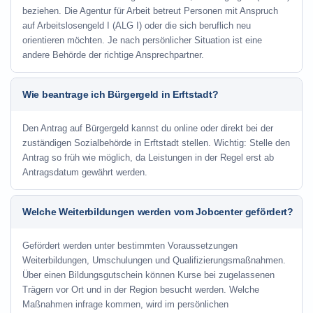
beziehen. Die Agentur für Arbeit betreut Personen mit Anspruch
auf Arbeitslosengeld I (ALG I) oder die sich beruflich neu
orientieren möchten. Je nach persönlicher Situation ist eine
andere Behörde der richtige Ansprechpartner.
Wie beantrage ich Bürgergeld in Erftstadt?
Den Antrag auf Bürgergeld kannst du online oder direkt bei der
zuständigen Sozialbehörde in Erftstadt stellen. Wichtig: Stelle den
Antrag so früh wie möglich, da Leistungen in der Regel erst ab
Antragsdatum gewährt werden.
Welche Weiterbildungen werden vom Jobcenter gefördert?
Gefördert werden unter bestimmten Voraussetzungen
Weiterbildungen, Umschulungen und Qualifizierungsmaßnahmen.
Über einen Bildungsgutschein können Kurse bei zugelassenen
Trägern vor Ort und in der Region besucht werden. Welche
Maßnahmen infrage kommen, wird im persönlichen