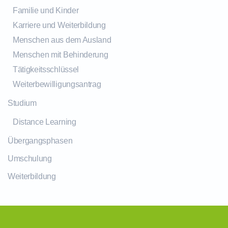
Familie und Kinder
Karriere und Weiterbildung
Menschen aus dem Ausland
Menschen mit Behinderung
Tätigkeitsschlüssel
Weiterbewilligungsantrag
Studium
Distance Learning
Übergangsphasen
Umschulung
Weiterbildung