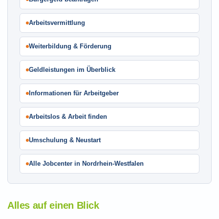
Arbeitsvermittlung
Weiterbildung & Förderung
Geldleistungen im Überblick
Informationen für Arbeitgeber
Arbeitslos & Arbeit finden
Umschulung & Neustart
Alle Jobcenter in Nordrhein-Westfalen
Alles auf einen Blick