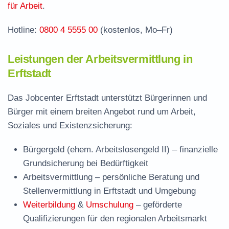
für Arbeit
.
Hotline:
0800 4 5555 00
(kostenlos, Mo–Fr)
Leistungen der Arbeitsvermittlung in
Erftstadt
Das Jobcenter Erftstadt unterstützt Bürgerinnen und
Bürger mit einem breiten Angebot rund um Arbeit,
Soziales und Existenzsicherung:
Bürgergeld (ehem. Arbeitslosengeld II)
– finanzielle
Grundsicherung bei Bedürftigkeit
Arbeitsvermittlung
– persönliche Beratung und
Stellenvermittlung in Erftstadt und Umgebung
Weiterbildung
&
Umschulung
– geförderte
Qualifizierungen für den regionalen Arbeitsmarkt