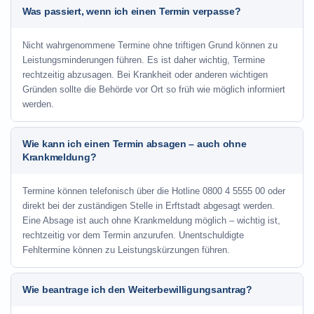
Was passiert, wenn ich einen Termin verpasse?
Nicht wahrgenommene Termine ohne triftigen Grund können zu
Leistungsminderungen führen. Es ist daher wichtig, Termine
rechtzeitig abzusagen. Bei Krankheit oder anderen wichtigen
Gründen sollte die Behörde vor Ort so früh wie möglich informiert
werden.
Wie kann ich einen Termin absagen – auch ohne
Krankmeldung?
Termine können telefonisch über die Hotline
0800 4 5555 00
oder
direkt bei der zuständigen Stelle in Erftstadt abgesagt werden.
Eine Absage ist auch ohne Krankmeldung möglich – wichtig ist,
rechtzeitig vor dem Termin anzurufen. Unentschuldigte
Fehltermine können zu Leistungskürzungen führen.
Wie beantrage ich den Weiterbewilligungsantrag?