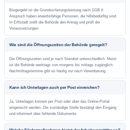
Bürgergeld ist die Grundsicherungsleistung nach SGB II.
Anspruch haben erwerbsfähige Personen, die hilfebedürftig sind.
In Erftstadt stellt die Behörde den Antrag und prüft die
Voraussetzungen.
Wie sind die Öffnungszeiten der Behörde geregelt?
Die Öffnungszeiten sind je nach Standort unterschiedlich. Meist
ist die Behörde werktags von morgens bis mittags zugänglich.
Nachmittagstermine gibt es häufig nur nach Vereinbarung.
Kann ich Unterlagen auch per Post einreichen?
Ja, Unterlagen können per Post oder über das Online-Portal
eingereicht werden. Die zuständige Stelle bestätigt den Eingang
und informiert über fehlende Dokumente.