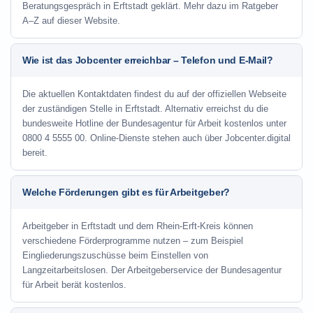
Beratungsgespräch in Erftstadt geklärt. Mehr dazu im Ratgeber
A–Z auf dieser Website.
Wie ist das Jobcenter erreichbar – Telefon und E-Mail?
Die aktuellen Kontaktdaten findest du auf der offiziellen Webseite
der zuständigen Stelle in Erftstadt. Alternativ erreichst du die
bundesweite Hotline der Bundesagentur für Arbeit kostenlos unter
0800 4 5555 00. Online-Dienste stehen auch über Jobcenter.digital
bereit.
Welche Förderungen gibt es für Arbeitgeber?
Arbeitgeber in Erftstadt und dem Rhein-Erft-Kreis können
verschiedene Förderprogramme nutzen – zum Beispiel
Eingliederungszuschüsse beim Einstellen von
Langzeitarbeitslosen. Der Arbeitgeberservice der Bundesagentur
für Arbeit berät kostenlos.