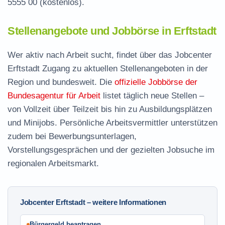
5555 00
(kostenlos).
Stellenangebote und Jobbörse in Erftstadt
Wer aktiv nach Arbeit sucht, findet über das Jobcenter
Erftstadt Zugang zu aktuellen Stellenangeboten in der
Region und bundesweit. Die
offizielle Jobbörse der
Bundesagentur für Arbeit
listet täglich neue Stellen –
von Vollzeit über Teilzeit bis hin zu Ausbildungsplätzen
und Minijobs. Persönliche Arbeitsvermittler unterstützen
zudem bei Bewerbungsunterlagen,
Vorstellungsgesprächen und der gezielten Jobsuche im
regionalen Arbeitsmarkt.
Jobcenter Erftstadt – weitere Informationen
Bürgergeld beantragen