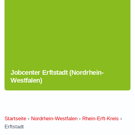
Jobcenter Erftstadt (Nordrhein-
Westfalen)
Startseite
›
Nordrhein-Westfalen
›
Rhein-Erft-Kreis
›
Erftstadt