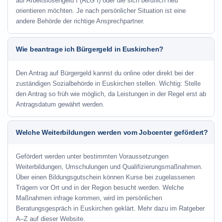
auf Arbeitslosengeld I (ALG I) oder die sich beruflich neu
orientieren möchten. Je nach persönlicher Situation ist eine
andere Behörde der richtige Ansprechpartner.
Wie beantrage ich Bürgergeld in Euskirchen?
Den Antrag auf Bürgergeld kannst du online oder direkt bei der
zuständigen Sozialbehörde in Euskirchen stellen. Wichtig: Stelle
den Antrag so früh wie möglich, da Leistungen in der Regel erst ab
Antragsdatum gewährt werden.
Welche Weiterbildungen werden vom Jobcenter gefördert?
Gefördert werden unter bestimmten Voraussetzungen
Weiterbildungen, Umschulungen und Qualifizierungsmaßnahmen.
Über einen Bildungsgutschein können Kurse bei zugelassenen
Trägern vor Ort und in der Region besucht werden. Welche
Maßnahmen infrage kommen, wird im persönlichen
Beratungsgespräch in Euskirchen geklärt. Mehr dazu im Ratgeber
A–Z auf dieser Website.