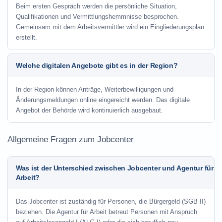
Beim ersten Gespräch werden die persönliche Situation,
Qualifikationen und Vermittlungshemmnisse besprochen.
Gemeinsam mit dem Arbeitsvermittler wird ein Eingliederungsplan
erstellt.
Welche digitalen Angebote gibt es in der Region?
In der Region können Anträge, Weiterbewilligungen und
Änderungsmeldungen online eingereicht werden. Das digitale
Angebot der Behörde wird kontinuierlich ausgebaut.
Allgemeine Fragen zum Jobcenter
Was ist der Unterschied zwischen Jobcenter und Agentur für
Arbeit?
Das Jobcenter ist zuständig für Personen, die Bürgergeld (SGB II)
beziehen. Die Agentur für Arbeit betreut Personen mit Anspruch