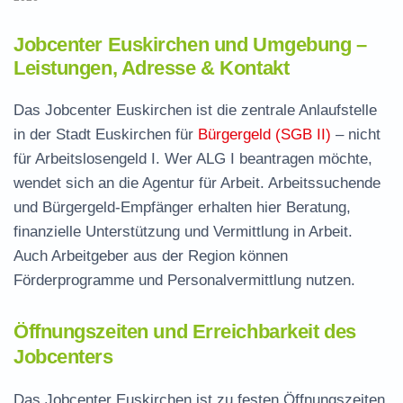
Jobcenter Euskirchen und Umgebung –
Leistungen, Adresse & Kontakt
Das Jobcenter Euskirchen ist die zentrale Anlaufstelle
in der Stadt Euskirchen für
Bürgergeld (SGB II)
– nicht
für Arbeitslosengeld I. Wer ALG I beantragen möchte,
wendet sich an die Agentur für Arbeit. Arbeitssuchende
und Bürgergeld-Empfänger erhalten hier Beratung,
finanzielle Unterstützung und Vermittlung in Arbeit.
Auch Arbeitgeber aus der Region können
Förderprogramme und Personalvermittlung nutzen.
Öffnungszeiten und Erreichbarkeit des
Jobcenters
Das Jobcenter Euskirchen ist zu festen Öffnungszeiten