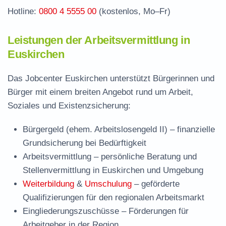
Hotline:
0800 4 5555 00
(kostenlos, Mo–Fr)
Leistungen der Arbeitsvermittlung in
Euskirchen
Das Jobcenter Euskirchen unterstützt Bürgerinnen und
Bürger mit einem breiten Angebot rund um Arbeit,
Soziales und Existenzsicherung:
Bürgergeld (ehem. Arbeitslosengeld II)
– finanzielle
Grundsicherung bei Bedürftigkeit
Arbeitsvermittlung
– persönliche Beratung und
Stellenvermittlung in Euskirchen und Umgebung
Weiterbildung
&
Umschulung
– geförderte
Qualifizierungen für den regionalen Arbeitsmarkt
Eingliederungszuschüsse
– Förderungen für
Arbeitgeber in der Region