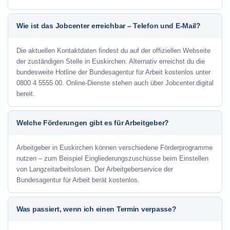
Wie ist das Jobcenter erreichbar – Telefon und E-Mail?
Die aktuellen Kontaktdaten findest du auf der offiziellen Webseite
der zuständigen Stelle in Euskirchen. Alternativ erreichst du die
bundesweite Hotline der Bundesagentur für Arbeit kostenlos unter
0800 4 5555 00. Online-Dienste stehen auch über Jobcenter.digital
bereit.
Welche Förderungen gibt es für Arbeitgeber?
Arbeitgeber in Euskirchen können verschiedene Förderprogramme
nutzen – zum Beispiel Eingliederungszuschüsse beim Einstellen
von Langzeitarbeitslosen. Der Arbeitgeberservice der
Bundesagentur für Arbeit berät kostenlos.
Was passiert, wenn ich einen Termin verpasse?