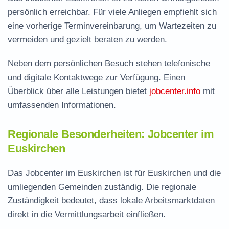
persönlich erreichbar. Für viele Anliegen empfiehlt sich
eine vorherige Terminvereinbarung, um Wartezeiten zu
vermeiden und gezielt beraten zu werden.
Neben dem persönlichen Besuch stehen telefonische
und digitale Kontaktwege zur Verfügung. Einen
Überblick über alle Leistungen bietet
jobcenter.info
mit
umfassenden Informationen.
Regionale Besonderheiten: Jobcenter im
Euskirchen
Das Jobcenter im Euskirchen ist für Euskirchen und die
umliegenden Gemeinden zuständig. Die regionale
Zuständigkeit bedeutet, dass lokale Arbeitsmarktdaten
direkt in die Vermittlungsarbeit einfließen.