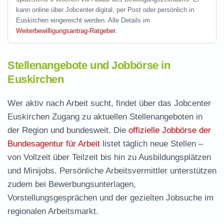
kann online über Jobcenter.digital, per Post oder persönlich in
Euskirchen eingereicht werden. Alle Details im
Weiterbewilligungsantrag-Ratgeber
.
Stellenangebote und Jobbörse in
Euskirchen
Wer aktiv nach Arbeit sucht, findet über das Jobcenter
Euskirchen Zugang zu aktuellen Stellenangeboten in
der Region und bundesweit. Die
offizielle Jobbörse der
Bundesagentur für Arbeit
listet täglich neue Stellen –
von Vollzeit über Teilzeit bis hin zu Ausbildungsplätzen
und Minijobs. Persönliche Arbeitsvermittler unterstützen
zudem bei Bewerbungsunterlagen,
Vorstellungsgesprächen und der gezielten Jobsuche im
regionalen Arbeitsmarkt.