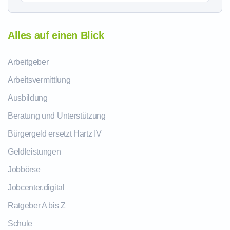
Alles auf einen Blick
Arbeitgeber
Arbeitsvermittlung
Ausbildung
Beratung und Unterstützung
Bürgergeld ersetzt Hartz IV
Geldleistungen
Jobbörse
Jobcenter.digital
Ratgeber A bis Z
Schule