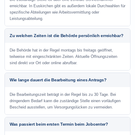
erreichbar. In Euskirchen gibt es außerdem lokale Durchwahlen für
spezifische Abteilungen wie Arbeitsvermittlung oder
Leistungsabteilung.
Zu welchen Zeiten ist die Behörde persönlich erreichbar?
Die Behörde hat in der Regel montags bis freitags geöffnet,
teilweise mit eingeschränkten Zeiten. Aktuelle Öffnungszeiten
sind direkt vor Ort oder online abrufbar.
Wie lange dauert die Bearbeitung eines Antrags?
Die Bearbeitungszeit beträgt in der Regel bis zu 30 Tage. Bei
dringendem Bedarf kann die zuständige Stelle einen vorläufigen
Bescheid ausstellen, um Versorgungslücken zu vermeiden.
Was passiert beim ersten Termin beim Jobcenter?