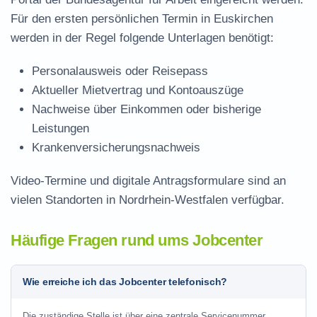
Für den ersten persönlichen Termin in Euskirchen
werden in der Regel folgende Unterlagen benötigt:
Personalausweis oder Reisepass
Aktueller Mietvertrag und Kontoauszüge
Nachweise über Einkommen oder bisherige
Leistungen
Krankenversicherungsnachweis
Video-Termine und digitale Antragsformulare sind an
vielen Standorten in Nordrhein-Westfalen verfügbar.
Häufige Fragen rund ums Jobcenter
Wie erreiche ich das Jobcenter telefonisch?
Die zuständige Stelle ist über eine zentrale Servicenummer