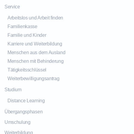
Service
Arbeitslos und Arbeit finden
Familienkasse
Familie und Kinder
Karriere und Weiterbildung
Menschen aus dem Ausland
Menschen mit Behinderung
Tätigkeitsschlüssel
Weiterbewilligungsantrag
Studium
Distance Learning
Übergangsphasen
Umschulung
Weiterbildung