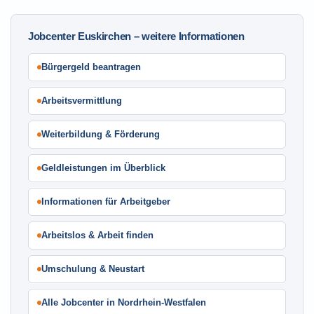
Jobcenter Euskirchen – weitere Informationen
Bürgergeld beantragen
Arbeitsvermittlung
Weiterbildung & Förderung
Geldleistungen im Überblick
Informationen für Arbeitgeber
Arbeitslos & Arbeit finden
Umschulung & Neustart
Alle Jobcenter in Nordrhein-Westfalen