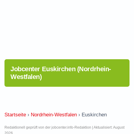
Jobcenter Euskirchen (Nordrhein-
Westfalen)
Startseite
›
Nordrhein-Westfalen
›
Euskirchen
Redaktionell geprüft von der jobcenter.info-Redaktion | Aktualisiert: August
2026