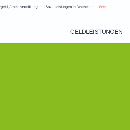
rgeld, Arbeitsvermittlung und Sozialleistungen in Deutschland.
Mehr...
GELDLEISTUNGEN