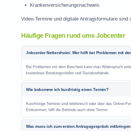
Krankenversicherungsnachweis
Video-Termine und digitale Antragsformulare sind 
Häufige Fragen rund ums Jobcenter
Jobcenter Nettersheim: Wer hilft bei Problemen mit d
Bei Problemen mit dem Bescheid kann man Widerspruch einlege
kostenlose Beratungsstellen und Sozialverbände.
Wie bekomme ich kurzfristig einen Termin?
Kurzfristige Termine sind telefonisch oder über das Online-P
Einkommen, hilft die Behörde auch ohne Termin.
Was muss ich zum ersten Antragsgespräch mitbringe