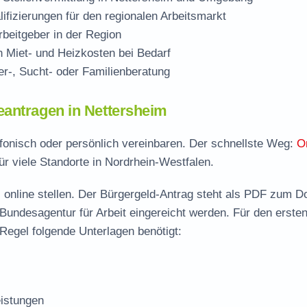
ifizierungen für den regionalen Arbeitsmarkt
beitgeber in der Region
Miet- und Heizkosten bei Bedarf
r-, Sucht- oder Familienberatung
eantragen in Nettersheim
efonisch oder persönlich vereinbaren. Der schnellste Weg:
O
ür viele Standorte in Nordrhein-Westfalen.
 online stellen. Der
Bürgergeld-Antrag steht als PDF zum D
 Bundesagentur für Arbeit eingereicht werden. Für den erste
Regel folgende Unterlagen benötigt:
istungen