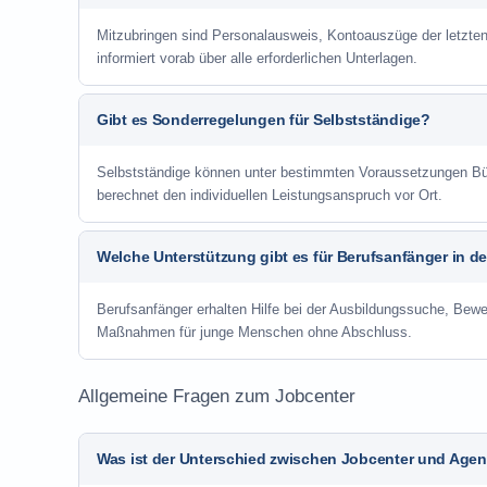
Mitzubringen sind Personalausweis, Kontoauszüge der letzte
informiert vorab über alle erforderlichen Unterlagen.
Gibt es Sonderregelungen für Selbstständige?
Selbstständige können unter bestimmten Voraussetzungen Bür
berechnet den individuellen Leistungsanspruch vor Ort.
Welche Unterstützung gibt es für Berufsanfänger in d
Berufsanfänger erhalten Hilfe bei der Ausbildungssuche, Bewe
Maßnahmen für junge Menschen ohne Abschluss.
Allgemeine Fragen zum Jobcenter
Was ist der Unterschied zwischen Jobcenter und Agent