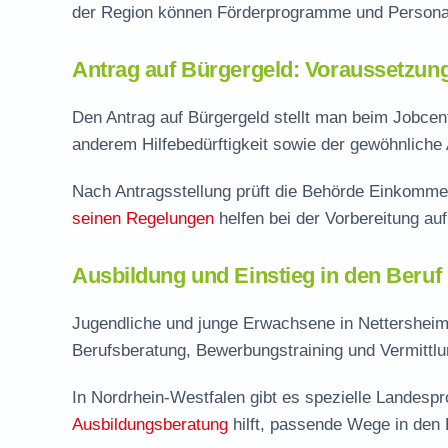
der Region können Förderprogramme und Personal
Antrag auf Bürgergeld: Voraussetzun
Den Antrag auf Bürgergeld stellt man beim Jobcent
anderem Hilfebedürftigkeit sowie der gewöhnliche 
Nach Antragsstellung prüft die Behörde Einkomme
seinen Regelungen
helfen bei der Vorbereitung au
Ausbildung und Einstieg in den Beruf
Jugendliche und junge Erwachsene in Nettersheim
Berufsberatung, Bewerbungstraining und Vermittlu
In Nordrhein-Westfalen gibt es spezielle Landesp
Ausbildungsberatung
hilft, passende Wege in den 