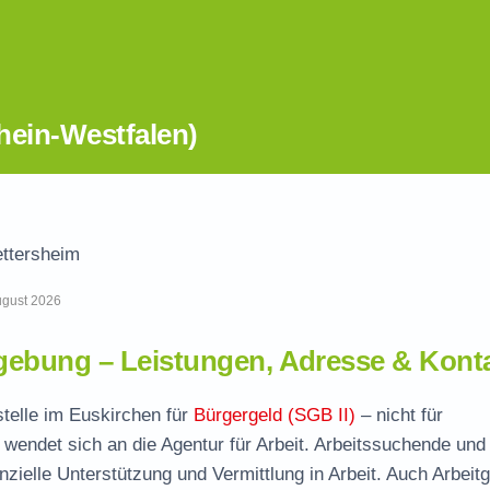
hein-Westfalen)
ttersheim
August 2026
ebung – Leistungen, Adresse & Kont
stelle im Euskirchen für
Bürgergeld (SGB II)
– nicht für
wendet sich an die Agentur für Arbeit. Arbeitssuchende und
nzielle Unterstützung und Vermittlung in Arbeit. Auch Arbeit