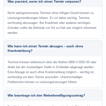
Was passiert, wenn ich einen Termin verpasse?
Nicht wahrgenommene Termine ohne triftigen Grund können zu
Leistungsminderungen führen. Es ist daher wichtig, Termine
rechtzeitig abzusagen. Bei Krankheit oder anderen wichtigen
Gründen sollte die Behörde vor Ort so früh wie möglich informiert
werden.
Wie kann ich einen Termin absagen – auch ohne
Krankmeldung?
Termine können telefonisch über die Hotline
0800 4 5555 00
oder
direkt bei der zuständigen Stelle in Schleiden abgesagt werden.
Eine Absage ist auch ohne Krankmeldung möglich – wichtig ist,
rechtzeitig vor dem Termin anzurufen. Unentschuldigte
Fehltermine können zu Leistungskürzungen führen.
Wie beantrage ich den Weiterbewilligungsantrag?