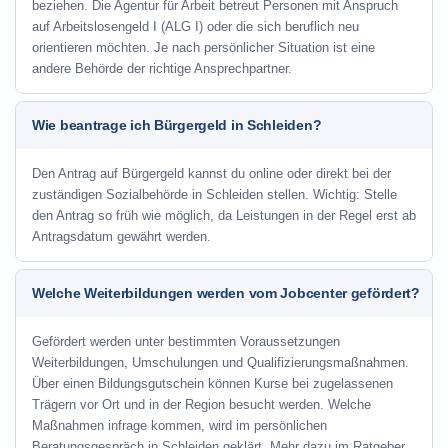
beziehen. Die Agentur für Arbeit betreut Personen mit Anspruch
auf Arbeitslosengeld I (ALG I) oder die sich beruflich neu
orientieren möchten. Je nach persönlicher Situation ist eine
andere Behörde der richtige Ansprechpartner.
Wie beantrage ich Bürgergeld in Schleiden?
Den Antrag auf Bürgergeld kannst du online oder direkt bei der
zuständigen Sozialbehörde in Schleiden stellen. Wichtig: Stelle
den Antrag so früh wie möglich, da Leistungen in der Regel erst ab
Antragsdatum gewährt werden.
Welche Weiterbildungen werden vom Jobcenter gefördert?
Gefördert werden unter bestimmten Voraussetzungen
Weiterbildungen, Umschulungen und Qualifizierungsmaßnahmen.
Über einen Bildungsgutschein können Kurse bei zugelassenen
Trägern vor Ort und in der Region besucht werden. Welche
Maßnahmen infrage kommen, wird im persönlichen
Beratungsgespräch in Schleiden geklärt. Mehr dazu im Ratgeber