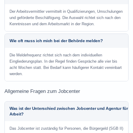
Der Arbeitsvermittler vermittelt in Qualifizierungen, Umschulungen
und geförderte Beschäftigung. Die Auswahl richtet sich nach den
Kenntnissen und dem Arbeitsmarkt in der Region.
Wie oft muss ich mich bei der Behörde melden?
Die Meldefrequenz richtet sich nach dem individuellen
Eingliederungsplan. In der Regel finden Gespräche alle vier bis
acht Wochen statt. Bei Bedarf kann häufigerer Kontakt vereinbart
werden.
Allgemeine Fragen zum Jobcenter
Was ist der Unterschied zwischen Jobcenter und Agentur für
Arbeit?
Das Jobcenter ist zuständig für Personen, die Bürgergeld (SGB II)