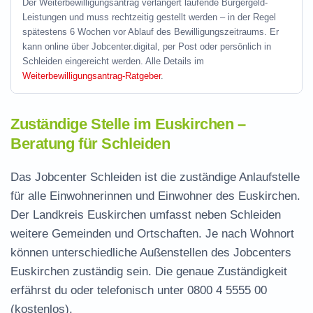
Der Weiterbewilligungsantrag verlängert laufende Bürgergeld-
Leistungen und muss rechtzeitig gestellt werden – in der Regel
spätestens 6 Wochen vor Ablauf des Bewilligungszeitraums. Er
kann online über Jobcenter.digital, per Post oder persönlich in
Schleiden eingereicht werden. Alle Details im
Weiterbewilligungsantrag-Ratgeber
.
Zuständige Stelle im Euskirchen –
Beratung für Schleiden
Das Jobcenter Schleiden ist die zuständige Anlaufstelle
für alle Einwohnerinnen und Einwohner des Euskirchen.
Der Landkreis Euskirchen umfasst neben Schleiden
weitere Gemeinden und Ortschaften. Je nach Wohnort
können unterschiedliche Außenstellen des Jobcenters
Euskirchen zuständig sein. Die genaue Zuständigkeit
erfährst du oder telefonisch unter
0800 4 5555 00
(kostenlos).