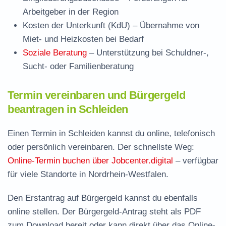
Arbeitgeber in der Region
Kosten der Unterkunft (KdU)
– Übernahme von
Miet- und Heizkosten bei Bedarf
Soziale Beratung
– Unterstützung bei Schuldner-,
Sucht- oder Familienberatung
Termin vereinbaren und Bürgergeld
beantragen in Schleiden
Einen Termin in Schleiden kannst du online, telefonisch
oder persönlich vereinbaren. Der schnellste Weg:
Online-Termin buchen über Jobcenter.digital
– verfügbar
für viele Standorte in Nordrhein-Westfalen.
Den Erstantrag auf Bürgergeld kannst du ebenfalls
online stellen. Der
Bürgergeld-Antrag steht als PDF
zum Download
bereit oder kann direkt über das Online-