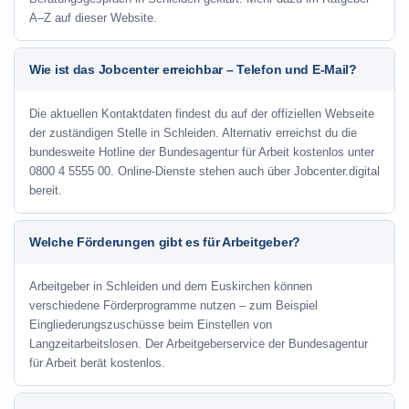
A–Z auf dieser Website.
Wie ist das Jobcenter erreichbar – Telefon und E-Mail?
Die aktuellen Kontaktdaten findest du auf der offiziellen Webseite
der zuständigen Stelle in Schleiden. Alternativ erreichst du die
bundesweite Hotline der Bundesagentur für Arbeit kostenlos unter
0800 4 5555 00. Online-Dienste stehen auch über Jobcenter.digital
bereit.
Welche Förderungen gibt es für Arbeitgeber?
Arbeitgeber in Schleiden und dem Euskirchen können
verschiedene Förderprogramme nutzen – zum Beispiel
Eingliederungszuschüsse beim Einstellen von
Langzeitarbeitslosen. Der Arbeitgeberservice der Bundesagentur
für Arbeit berät kostenlos.