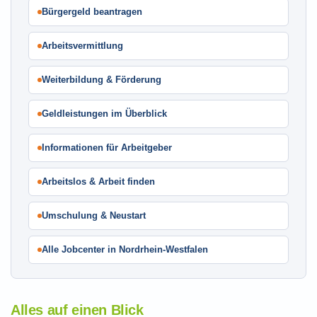
Bürgergeld beantragen
Arbeitsvermittlung
Weiterbildung & Förderung
Geldleistungen im Überblick
Informationen für Arbeitgeber
Arbeitslos & Arbeit finden
Umschulung & Neustart
Alle Jobcenter in Nordrhein-Westfalen
Alles auf einen Blick