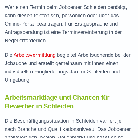
Wer einen Termin beim Jobcenter Schleiden benötigt,
kann diesen telefonisch, persönlich oder über das
Online-Portal beantragen. Für Erstgespräche und
Antragsberatung ist eine Terminvereinbarung in der
Regel erforderlich.
Die
Arbeitsvermittlung
begleitet Arbeitsuchende bei der
Jobsuche und erstellt gemeinsam mit ihnen einen
individuellen Eingliederungsplan für Schleiden und
Umgebung.
Arbeitsmarktlage und Chancen für
Bewerber in Schleiden
Die Beschäftigungssituation in Schleiden variiert je
nach Branche und Qualifikationsniveau. Das Jobcenter
analysiert den lokalen Stellenmarkt und passt seine