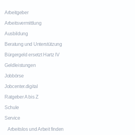
Arbeitgeber
Arbeitsvermittlung
Ausbildung
Beratung und Unterstützung
Bürgergeld ersetzt Hartz IV
Geldleistungen
Jobbörse
Jobcenter.digital
Ratgeber A bis Z
Schule
Service
Arbeitslos und Arbeit finden