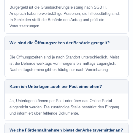
Bürgergeld ist die Grundsicherungsleistung nach SGB II.
Anspruch haben erwerbsfähige Personen, die hilfebedürftig sind.
In Schleiden stellt die Behörde den Antrag und prüft die
Voraussetzungen.
Wie sind die Öffnungszeiten der Behörde geregelt?
Die Öffnungszeiten sind je nach Standort unterschiedlich. Meist
ist die Behörde werktags von morgens bis mittags zugänglich.
Nachmittagstermine gibt es häufig nur nach Vereinbarung.
Kann ich Unterlagen auch per Post einreichen?
Ja, Unterlagen können per Post oder über das Online-Portal
eingereicht werden. Die zuständige Stelle bestätigt den Eingang
und informiert über fehlende Dokumente.
Welche Fördermaßnahmen bietet der Arbeitsvermittler an?