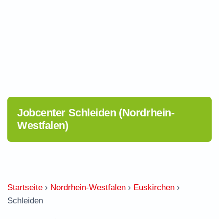
Jobcenter Schleiden (Nordrhein-
Westfalen)
Startseite
›
Nordrhein-Westfalen
›
Euskirchen
›
Schleiden