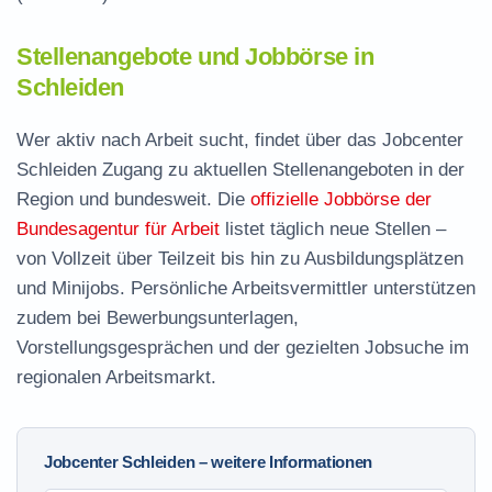
Stellenangebote und Jobbörse in
Schleiden
Wer aktiv nach Arbeit sucht, findet über das Jobcenter
Schleiden Zugang zu aktuellen Stellenangeboten in der
Region und bundesweit. Die
offizielle Jobbörse der
Bundesagentur für Arbeit
listet täglich neue Stellen –
von Vollzeit über Teilzeit bis hin zu Ausbildungsplätzen
und Minijobs. Persönliche Arbeitsvermittler unterstützen
zudem bei Bewerbungsunterlagen,
Vorstellungsgesprächen und der gezielten Jobsuche im
regionalen Arbeitsmarkt.
Jobcenter Schleiden – weitere Informationen