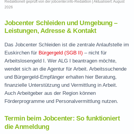
Redaktionell geprüft von der jobcenter.info-Redaktion | Aktualisiert: August
2026
Jobcenter Schleiden und Umgebung –
Leistungen, Adresse & Kontakt
Das Jobcenter Schleiden ist die zentrale Anlaufstelle im
Euskirchen für
Bürgergeld (SGB II)
– nicht für
Arbeitslosengeld I. Wer ALG I beantragen möchte,
wendet sich an die Agentur für Arbeit. Arbeitssuchende
und Bürgergeld-Empfänger erhalten hier Beratung,
finanzielle Unterstützung und Vermittlung in Arbeit.
Auch Arbeitgeber aus der Region können
Förderprogramme und Personalvermittlung nutzen.
Termin beim Jobcenter: So funktioniert
die Anmeldung