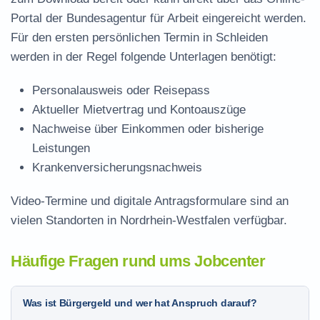
Portal der Bundesagentur für Arbeit eingereicht werden.
Für den ersten persönlichen Termin in Schleiden
werden in der Regel folgende Unterlagen benötigt:
Personalausweis oder Reisepass
Aktueller Mietvertrag und Kontoauszüge
Nachweise über Einkommen oder bisherige
Leistungen
Krankenversicherungsnachweis
Video-Termine und digitale Antragsformulare sind an
vielen Standorten in Nordrhein-Westfalen verfügbar.
Häufige Fragen rund ums Jobcenter
Was ist Bürgergeld und wer hat Anspruch darauf?