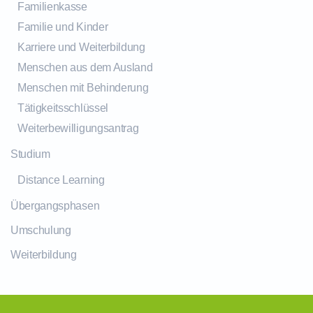
Familienkasse
Familie und Kinder
Karriere und Weiterbildung
Menschen aus dem Ausland
Menschen mit Behinderung
Tätigkeitsschlüssel
Weiterbewilligungsantrag
Studium
Distance Learning
Übergangsphasen
Umschulung
Weiterbildung