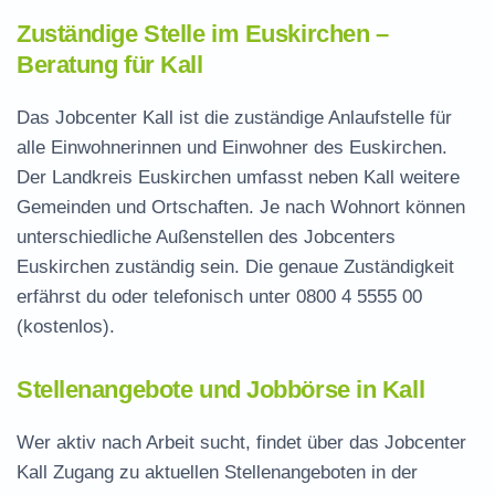
Zuständige Stelle im Euskirchen –
Beratung für Kall
Das Jobcenter Kall ist die zuständige Anlaufstelle für
alle Einwohnerinnen und Einwohner des Euskirchen.
Der Landkreis Euskirchen umfasst neben Kall weitere
Gemeinden und Ortschaften. Je nach Wohnort können
unterschiedliche Außenstellen des Jobcenters
Euskirchen zuständig sein. Die genaue Zuständigkeit
erfährst du oder telefonisch unter
0800 4 5555 00
(kostenlos).
Stellenangebote und Jobbörse in Kall
Wer aktiv nach Arbeit sucht, findet über das Jobcenter
Kall Zugang zu aktuellen Stellenangeboten in der