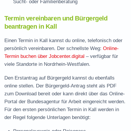
Sucht- oder Familienberatung
Termin vereinbaren und Bürgergeld
beantragen in Kall
Einen Termin in Kall kannst du online, telefonisch oder
persönlich vereinbaren. Der schnellste Weg:
Online-
Termin buchen über Jobcenter.digital
– verfügbar für
viele Standorte in Nordrhein-Westfalen.
Den Erstantrag auf Bürgergeld kannst du ebenfalls
online stellen. Der
Bürgergeld-Antrag steht als PDF
zum Download
bereit oder kann direkt über das Online-
Portal der Bundesagentur für Arbeit eingereicht werden.
Für den ersten persönlichen Termin in Kall werden in
der Regel folgende Unterlagen benötigt: