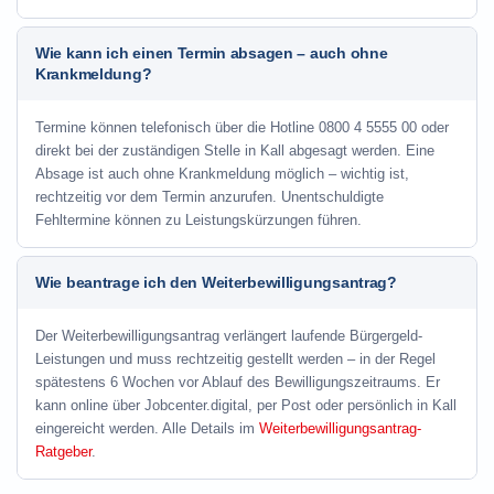
Wie kann ich einen Termin absagen – auch ohne
Krankmeldung?
Termine können telefonisch über die Hotline
0800 4 5555 00
oder
direkt bei der zuständigen Stelle in Kall abgesagt werden. Eine
Absage ist auch ohne Krankmeldung möglich – wichtig ist,
rechtzeitig vor dem Termin anzurufen. Unentschuldigte
Fehltermine können zu Leistungskürzungen führen.
Wie beantrage ich den Weiterbewilligungsantrag?
Der Weiterbewilligungsantrag verlängert laufende Bürgergeld-
Leistungen und muss rechtzeitig gestellt werden – in der Regel
spätestens 6 Wochen vor Ablauf des Bewilligungszeitraums. Er
kann online über Jobcenter.digital, per Post oder persönlich in Kall
eingereicht werden. Alle Details im
Weiterbewilligungsantrag-
Ratgeber
.