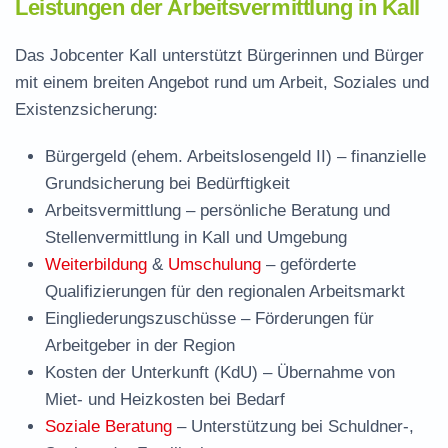
Leistungen der Arbeitsvermittlung in Kall
Das Jobcenter Kall unterstützt Bürgerinnen und Bürger
mit einem breiten Angebot rund um Arbeit, Soziales und
Existenzsicherung:
Bürgergeld (ehem. Arbeitslosengeld II)
– finanzielle
Grundsicherung bei Bedürftigkeit
Arbeitsvermittlung
– persönliche Beratung und
Stellenvermittlung in Kall und Umgebung
Weiterbildung
&
Umschulung
– geförderte
Qualifizierungen für den regionalen Arbeitsmarkt
Eingliederungszuschüsse
– Förderungen für
Arbeitgeber in der Region
Kosten der Unterkunft (KdU)
– Übernahme von
Miet- und Heizkosten bei Bedarf
Soziale Beratung
– Unterstützung bei Schuldner-,