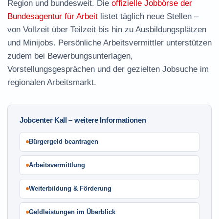
Region und bundesweit. Die
offizielle Jobbörse der
Bundesagentur für Arbeit
listet täglich neue Stellen –
von Vollzeit über Teilzeit bis hin zu Ausbildungsplätzen
und Minijobs. Persönliche Arbeitsvermittler unterstützen
zudem bei Bewerbungsunterlagen,
Vorstellungsgesprächen und der gezielten Jobsuche im
regionalen Arbeitsmarkt.
Jobcenter Kall – weitere Informationen
Bürgergeld beantragen
Arbeitsvermittlung
Weiterbildung & Förderung
Geldleistungen im Überblick