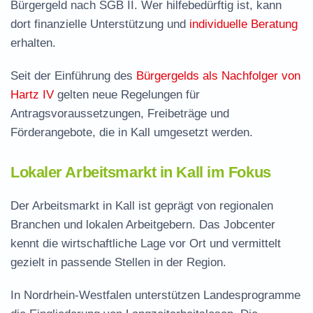
Bürgergeld nach SGB II. Wer hilfebedürftig ist, kann
dort finanzielle Unterstützung und
individuelle Beratung
erhalten.
Seit der Einführung des
Bürgergelds als Nachfolger von
Hartz IV
gelten neue Regelungen für
Antragsvoraussetzungen, Freibeträge und
Förderangebote, die in Kall umgesetzt werden.
Lokaler Arbeitsmarkt in Kall im Fokus
Der Arbeitsmarkt in Kall ist geprägt von regionalen
Branchen und lokalen Arbeitgebern. Das Jobcenter
kennt die wirtschaftliche Lage vor Ort und vermittelt
gezielt in passende Stellen in der Region.
In Nordrhein-Westfalen unterstützen Landesprogramme