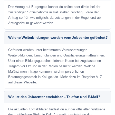
Den Antrag auf Bürgergeld kannst du online oder direkt bei der
zuständigen Sozialbehörde in Kall stellen. Wichtig: Stelle den
Antrag so früh wie möglich, da Leistungen in der Regel erst ab
Antragsdatum gewährt werden.
Welche Weiterbildungen werden vom Jobcenter gefördert?
Gefördert werden unter bestimmten Voraussetzungen
Weiterbildungen, Umschulungen und Qualifizierungsmaßnahmen.
Über einen Bildungsgutschein können Kurse bei zugelassenen
Trägern vor Ort und in der Region besucht werden. Welche
Maßnahmen infrage kommen, wird im persönlichen
Beratungsgespräch in Kall geklärt. Mehr dazu im Ratgeber A–Z
auf dieser Website.
Wie ist das Jobcenter erreichbar – Telefon und E-Mail?
Die aktuellen Kontaktdaten findest du auf der offiziellen Webseite
der zuständigen Stelle in Kall. Alternativ erreichst du die