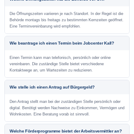
Die Öffnungszeiten variieren je nach Standort. In der Regel ist die
Behörde montags bis freitags zu bestimmten Kernzeiten geöffnet.
Eine Terminvereinbarung wird empfohlen.
Wie beantrage ich einen Termin beim Jobcenter Kall?
Einen Termin kann man telefonisch, persönlich oder online
vereinbaren. Die zuständige Stelle bietet verschiedene
Kontaktwege an, um Wartezeiten zu reduzieren.
Wie stelle ich einen Antrag auf Bürgergeld?
Den Antrag stellt man bei der zuständigen Stelle persönlich oder
digital. Benötigt werden Nachweise zu Einkommen, Vermögen und
Wohnkosten. Eine Beratung vorab ist sinnvoll.
Welche Förderprogramme bietet der Arbeitsvermittler an?