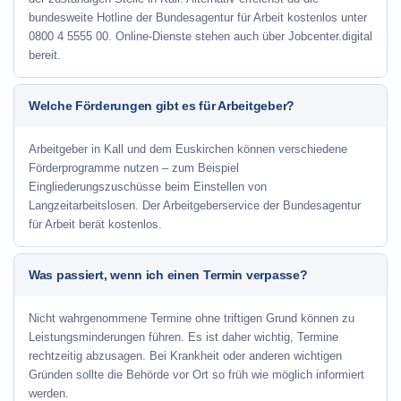
bundesweite Hotline der Bundesagentur für Arbeit kostenlos unter
0800 4 5555 00. Online-Dienste stehen auch über Jobcenter.digital
bereit.
Welche Förderungen gibt es für Arbeitgeber?
Arbeitgeber in Kall und dem Euskirchen können verschiedene
Förderprogramme nutzen – zum Beispiel
Eingliederungszuschüsse beim Einstellen von
Langzeitarbeitslosen. Der Arbeitgeberservice der Bundesagentur
für Arbeit berät kostenlos.
Was passiert, wenn ich einen Termin verpasse?
Nicht wahrgenommene Termine ohne triftigen Grund können zu
Leistungsminderungen führen. Es ist daher wichtig, Termine
rechtzeitig abzusagen. Bei Krankheit oder anderen wichtigen
Gründen sollte die Behörde vor Ort so früh wie möglich informiert
werden.