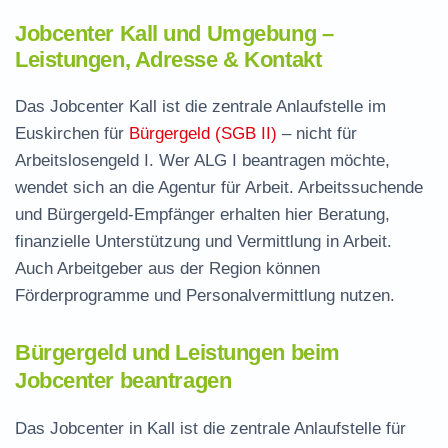
Jobcenter Kall und Umgebung –
Leistungen, Adresse & Kontakt
Das Jobcenter Kall ist die zentrale Anlaufstelle im
Euskirchen für
Bürgergeld (SGB II)
– nicht für
Arbeitslosengeld I. Wer ALG I beantragen möchte,
wendet sich an die Agentur für Arbeit. Arbeitssuchende
und Bürgergeld-Empfänger erhalten hier Beratung,
finanzielle Unterstützung und Vermittlung in Arbeit.
Auch Arbeitgeber aus der Region können
Förderprogramme und Personalvermittlung nutzen.
Bürgergeld und Leistungen beim
Jobcenter beantragen
Das Jobcenter in Kall ist die zentrale Anlaufstelle für