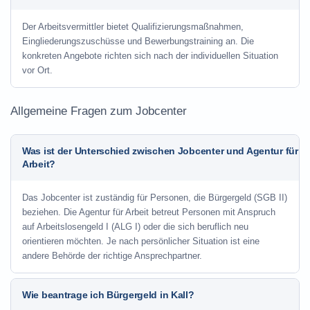
Der Arbeitsvermittler bietet Qualifizierungsmaßnahmen,
Eingliederungszuschüsse und Bewerbungstraining an. Die
konkreten Angebote richten sich nach der individuellen Situation
vor Ort.
Allgemeine Fragen zum Jobcenter
Was ist der Unterschied zwischen Jobcenter und Agentur für
Arbeit?
Das Jobcenter ist zuständig für Personen, die Bürgergeld (SGB II)
beziehen. Die Agentur für Arbeit betreut Personen mit Anspruch
auf Arbeitslosengeld I (ALG I) oder die sich beruflich neu
orientieren möchten. Je nach persönlicher Situation ist eine
andere Behörde der richtige Ansprechpartner.
Wie beantrage ich Bürgergeld in Kall?