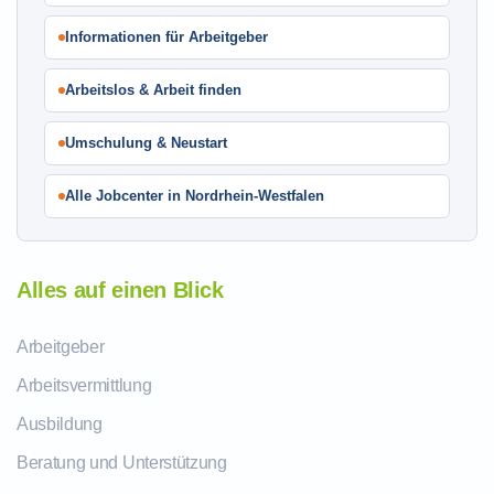
Informationen für Arbeitgeber
Arbeitslos & Arbeit finden
Umschulung & Neustart
Alle Jobcenter in Nordrhein-Westfalen
Alles auf einen Blick
Arbeitgeber
Arbeitsvermittlung
Ausbildung
Beratung und Unterstützung