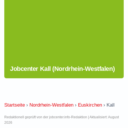
Jobcenter Kall (Nordrhein-Westfalen)
Startseite
›
Nordrhein-Westfalen
›
Euskirchen
›
Kall
Redaktionell geprüft von der jobcenter.info-Redaktion | Aktualisiert: August
2026