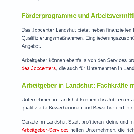
Förderprogramme und Arbeitsvermittl
Das Jobcenter Landshut bietet neben finanziellen
Qualifizierungsmaßnahmen, Eingliederungszuschü
Angebot.
Arbeitgeber können ebenfalls von den Services pro
des Jobcenters
, die auch für Unternehmen in Land
Arbeitgeber in Landshut: Fachkräfte m
Unternehmen in Landshut können das Jobcenter als
qualifizierte Bewerberinnen und Bewerber und inf
Gerade im Landshut Stadt profitieren kleine und m
Arbeitgeber-Services
helfen Unternehmen, die ric