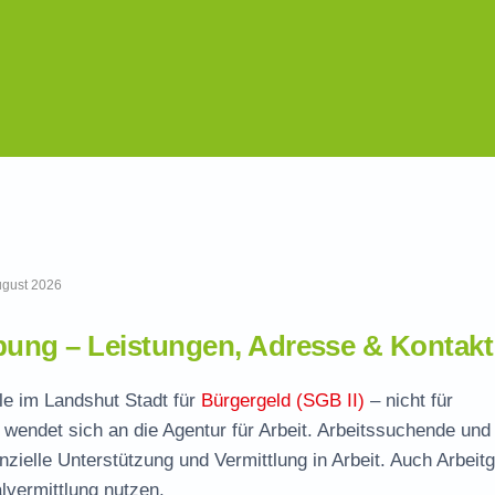
August 2026
ung – Leistungen, Adresse & Kontakt
lle im Landshut Stadt für
Bürgergeld (SGB II)
– nicht für
wendet sich an die Agentur für Arbeit. Arbeitssuchende und
nzielle Unterstützung und Vermittlung in Arbeit. Auch Arbeit
vermittlung nutzen.