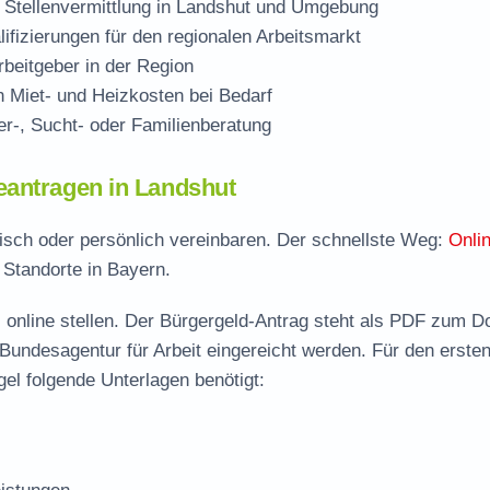
 Stellenvermittlung in Landshut und Umgebung
ifizierungen für den regionalen Arbeitsmarkt
beitgeber in der Region
Miet- und Heizkosten bei Bedarf
r-, Sucht- oder Familienberatung
eantragen in Landshut
nisch oder persönlich vereinbaren. Der schnellste Weg:
Onli
 Standorte in Bayern.
 online stellen. Der
Bürgergeld-Antrag steht als PDF zum D
 Bundesagentur für Arbeit eingereicht werden. Für den erste
el folgende Unterlagen benötigt: