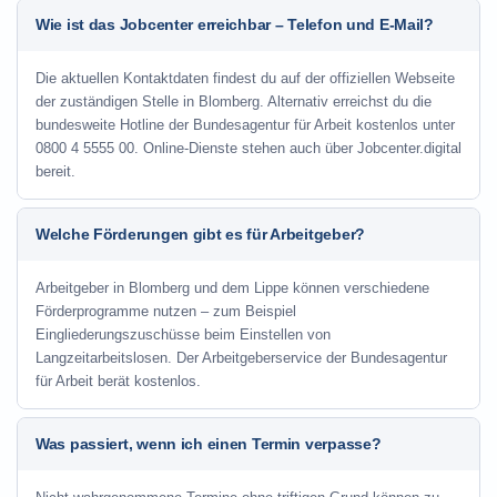
Wie ist das Jobcenter erreichbar – Telefon und E-Mail?
Die aktuellen Kontaktdaten findest du auf der offiziellen Webseite
der zuständigen Stelle in Blomberg. Alternativ erreichst du die
bundesweite Hotline der Bundesagentur für Arbeit kostenlos unter
0800 4 5555 00. Online-Dienste stehen auch über Jobcenter.digital
bereit.
Welche Förderungen gibt es für Arbeitgeber?
Arbeitgeber in Blomberg und dem Lippe können verschiedene
Förderprogramme nutzen – zum Beispiel
Eingliederungszuschüsse beim Einstellen von
Langzeitarbeitslosen. Der Arbeitgeberservice der Bundesagentur
für Arbeit berät kostenlos.
Was passiert, wenn ich einen Termin verpasse?