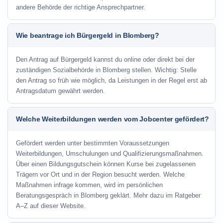
andere Behörde der richtige Ansprechpartner.
Wie beantrage ich Bürgergeld in Blomberg?
Den Antrag auf Bürgergeld kannst du online oder direkt bei der
zuständigen Sozialbehörde in Blomberg stellen. Wichtig: Stelle
den Antrag so früh wie möglich, da Leistungen in der Regel erst ab
Antragsdatum gewährt werden.
Welche Weiterbildungen werden vom Jobcenter gefördert?
Gefördert werden unter bestimmten Voraussetzungen
Weiterbildungen, Umschulungen und Qualifizierungsmaßnahmen.
Über einen Bildungsgutschein können Kurse bei zugelassenen
Trägern vor Ort und in der Region besucht werden. Welche
Maßnahmen infrage kommen, wird im persönlichen
Beratungsgespräch in Blomberg geklärt. Mehr dazu im Ratgeber
A–Z auf dieser Website.