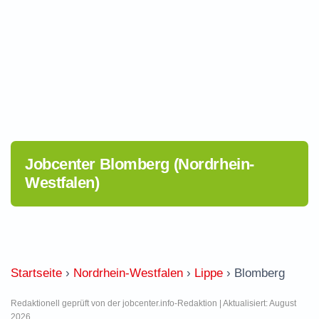
Jobcenter Blomberg (Nordrhein-
Westfalen)
Startseite
›
Nordrhein-Westfalen
›
Lippe
›
Blomberg
Redaktionell geprüft von der jobcenter.info-Redaktion | Aktualisiert: August
2026