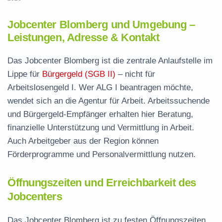
Jobcenter Blomberg und Umgebung –
Leistungen, Adresse & Kontakt
Das Jobcenter Blomberg ist die zentrale Anlaufstelle im
Lippe für
Bürgergeld (SGB II)
– nicht für
Arbeitslosengeld I. Wer ALG I beantragen möchte,
wendet sich an die Agentur für Arbeit. Arbeitssuchende
und Bürgergeld-Empfänger erhalten hier Beratung,
finanzielle Unterstützung und Vermittlung in Arbeit.
Auch Arbeitgeber aus der Region können
Förderprogramme und Personalvermittlung nutzen.
Öffnungszeiten und Erreichbarkeit des
Jobcenters
Das Jobcenter Blomberg ist zu festen Öffnungszeiten