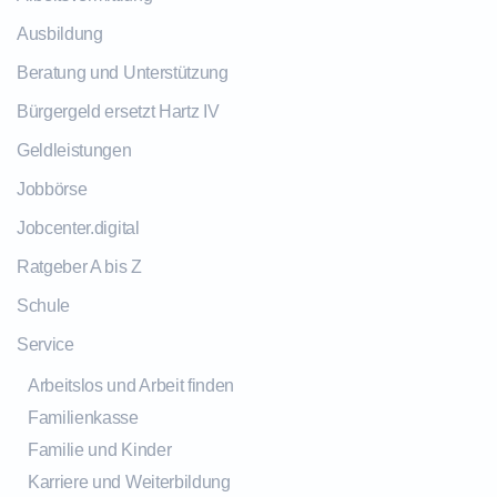
Ausbildung
Beratung und Unterstützung
Bürgergeld ersetzt Hartz IV
Geldleistungen
Jobbörse
Jobcenter.digital
Ratgeber A bis Z
Schule
Service
Arbeitslos und Arbeit finden
Familienkasse
Familie und Kinder
Karriere und Weiterbildung