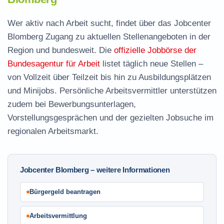
Wer aktiv nach Arbeit sucht, findet über das Jobcenter
Blomberg Zugang zu aktuellen Stellenangeboten in der
Region und bundesweit. Die
offizielle Jobbörse der
Bundesagentur für Arbeit
listet täglich neue Stellen –
von Vollzeit über Teilzeit bis hin zu Ausbildungsplätzen
und Minijobs. Persönliche Arbeitsvermittler unterstützen
zudem bei Bewerbungsunterlagen,
Vorstellungsgesprächen und der gezielten Jobsuche im
regionalen Arbeitsmarkt.
Jobcenter Blomberg – weitere Informationen
Bürgergeld beantragen
Arbeitsvermittlung