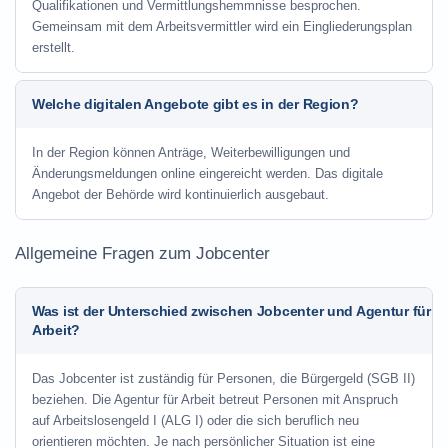
Qualifikationen und Vermittlungshemmnisse besprochen.
Gemeinsam mit dem Arbeitsvermittler wird ein Eingliederungsplan
erstellt.
Welche digitalen Angebote gibt es in der Region?
In der Region können Anträge, Weiterbewilligungen und
Änderungsmeldungen online eingereicht werden. Das digitale
Angebot der Behörde wird kontinuierlich ausgebaut.
Allgemeine Fragen zum Jobcenter
Was ist der Unterschied zwischen Jobcenter und Agentur für
Arbeit?
Das Jobcenter ist zuständig für Personen, die Bürgergeld (SGB II)
beziehen. Die Agentur für Arbeit betreut Personen mit Anspruch
auf Arbeitslosengeld I (ALG I) oder die sich beruflich neu
orientieren möchten. Je nach persönlicher Situation ist eine