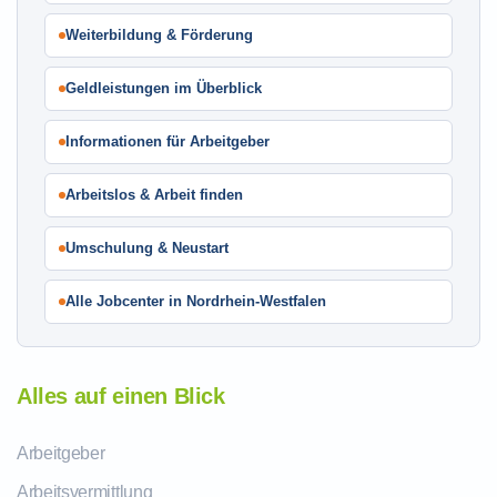
Weiterbildung & Förderung
Geldleistungen im Überblick
Informationen für Arbeitgeber
Arbeitslos & Arbeit finden
Umschulung & Neustart
Alle Jobcenter in Nordrhein-Westfalen
Alles auf einen Blick
Arbeitgeber
Arbeitsvermittlung