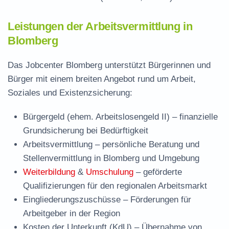
Leistungen der Arbeitsvermittlung in
Blomberg
Das Jobcenter Blomberg unterstützt Bürgerinnen und
Bürger mit einem breiten Angebot rund um Arbeit,
Soziales und Existenzsicherung:
Bürgergeld (ehem. Arbeitslosengeld II)
– finanzielle
Grundsicherung bei Bedürftigkeit
Arbeitsvermittlung
– persönliche Beratung und
Stellenvermittlung in Blomberg und Umgebung
Weiterbildung
&
Umschulung
– geförderte
Qualifizierungen für den regionalen Arbeitsmarkt
Eingliederungszuschüsse
– Förderungen für
Arbeitgeber in der Region
Kosten der Unterkunft (KdU)
– Übernahme von