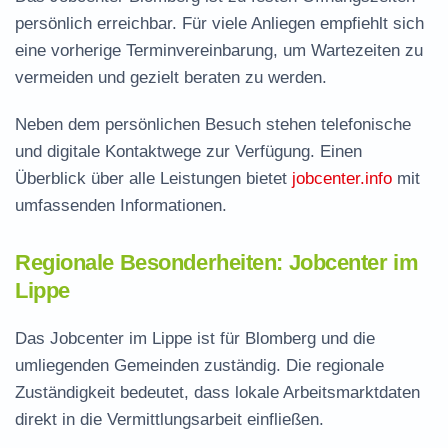
persönlich erreichbar. Für viele Anliegen empfiehlt sich
eine vorherige Terminvereinbarung, um Wartezeiten zu
vermeiden und gezielt beraten zu werden.
Neben dem persönlichen Besuch stehen telefonische
und digitale Kontaktwege zur Verfügung. Einen
Überblick über alle Leistungen bietet
jobcenter.info
mit
umfassenden Informationen.
Regionale Besonderheiten: Jobcenter im
Lippe
Das Jobcenter im Lippe ist für Blomberg und die
umliegenden Gemeinden zuständig. Die regionale
Zuständigkeit bedeutet, dass lokale Arbeitsmarktdaten
direkt in die Vermittlungsarbeit einfließen.