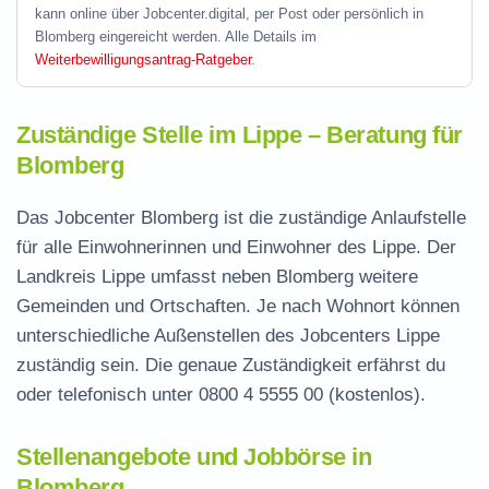
kann online über Jobcenter.digital, per Post oder persönlich in
Blomberg eingereicht werden. Alle Details im
Weiterbewilligungsantrag-Ratgeber
.
Zuständige Stelle im Lippe – Beratung für
Blomberg
Das Jobcenter Blomberg ist die zuständige Anlaufstelle
für alle Einwohnerinnen und Einwohner des Lippe. Der
Landkreis Lippe umfasst neben Blomberg weitere
Gemeinden und Ortschaften. Je nach Wohnort können
unterschiedliche Außenstellen des Jobcenters Lippe
zuständig sein. Die genaue Zuständigkeit erfährst du
oder telefonisch unter
0800 4 5555 00
(kostenlos).
Stellenangebote und Jobbörse in
Blomberg