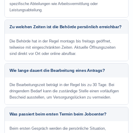
spezifische Abteilungen wie Arbeitsvermittlung oder
Leistungsabteilung.
Zu welchen Zeiten ist die Behörde persönlich erreichbar?
Die Behörde hat in der Regel montags bis freitags geöffnet,
teilweise mit eingeschränkten Zeiten. Aktuelle Öffnungszeiten
sind direkt vor Ort oder online abrufbar.
Wie lange dauert die Bearbeitung eines Antrags?
Die Bearbeitungszeit beträgt in der Regel bis zu 30 Tage. Bei
dringendem Bedarf kann die zuständige Stelle einen vorläufigen
Bescheid ausstellen, um Versorgungslücken zu vermeiden.
Was passiert beim ersten Termin beim Jobcenter?
Beim ersten Gespräch werden die persönliche Situation,