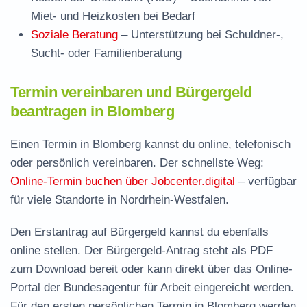
Miet- und Heizkosten bei Bedarf
Soziale Beratung
– Unterstützung bei Schuldner-,
Sucht- oder Familienberatung
Termin vereinbaren und Bürgergeld
beantragen in Blomberg
Einen Termin in Blomberg kannst du online, telefonisch
oder persönlich vereinbaren. Der schnellste Weg:
Online-Termin buchen über Jobcenter.digital
– verfügbar
für viele Standorte in Nordrhein-Westfalen.
Den Erstantrag auf Bürgergeld kannst du ebenfalls
online stellen. Der
Bürgergeld-Antrag steht als PDF
zum Download
bereit oder kann direkt über das Online-
Portal der Bundesagentur für Arbeit eingereicht werden.
Für den ersten persönlichen Termin in Blomberg werden