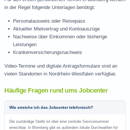
in der Regel folgende Unterlagen benötigt:
Personalausweis oder Reisepass
Aktueller Mietvertrag und Kontoauszüge
Nachweise über Einkommen oder bisherige
Leistungen
Krankenversicherungsnachweis
Video-Termine und digitale Antragsformulare sind an
vielen Standorten in Nordrhein-Westfalen verfügbar.
Häufige Fragen rund ums Jobcenter
Wie erreiche ich das Jobcenter telefonisch?
Die zuständige Stelle ist über eine zentrale Servicenummer
erreichbar. In Blomberg gibt es außerdem lokale Durchwahlen für