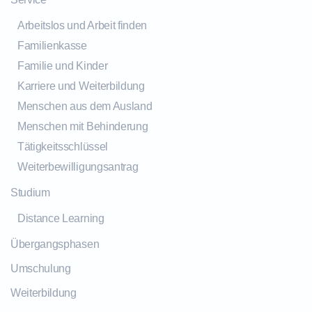
Arbeitslos und Arbeit finden
Familienkasse
Familie und Kinder
Karriere und Weiterbildung
Menschen aus dem Ausland
Menschen mit Behinderung
Tätigkeitsschlüssel
Weiterbewilligungsantrag
Studium
Distance Learning
Übergangsphasen
Umschulung
Weiterbildung