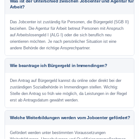
Was ist der Unterschied zwischen Jobcenter und Agentur für
Arbeit?
Das Jobcenter ist zuständig für Personen, die Bürgergeld (SGB II)
beziehen. Die Agentur für Arbeit betreut Personen mit Anspruch
auf Arbeitslosengeld I (ALG I) oder die sich beruflich neu
orientieren möchten. Je nach persönlicher Situation ist eine
andere Behörde der richtige Ansprechpartner.
Wie beantrage ich Bürgergeld in Immendingen?
Den Antrag auf Bürgergeld kannst du online oder direkt bei der
zuständigen Sozialbehörde in Immendingen stellen. Wichtig:
Stelle den Antrag so früh wie möglich, da Leistungen in der Regel
erst ab Antragsdatum gewährt werden.
Welche Weiterbildungen werden vom Jobcenter gefördert?
Gefördert werden unter bestimmten Voraussetzungen