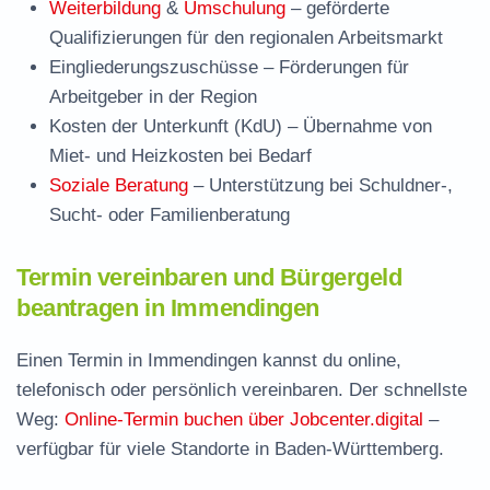
Weiterbildung
&
Umschulung
– geförderte
Qualifizierungen für den regionalen Arbeitsmarkt
Eingliederungszuschüsse
– Förderungen für
Arbeitgeber in der Region
Kosten der Unterkunft (KdU)
– Übernahme von
Miet- und Heizkosten bei Bedarf
Soziale Beratung
– Unterstützung bei Schuldner-,
Sucht- oder Familienberatung
Termin vereinbaren und Bürgergeld
beantragen in Immendingen
Einen Termin in Immendingen kannst du online,
telefonisch oder persönlich vereinbaren. Der schnellste
Weg:
Online-Termin buchen über Jobcenter.digital
–
verfügbar für viele Standorte in Baden-Württemberg.