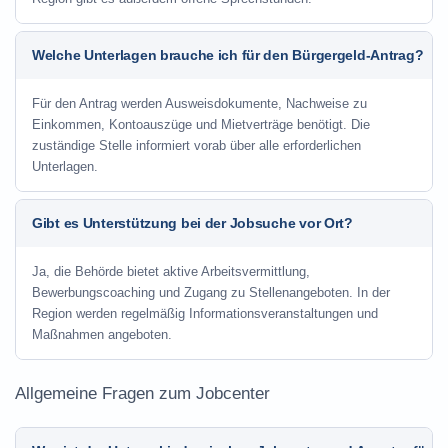
Welche Unterlagen brauche ich für den Bürgergeld-Antrag?
Für den Antrag werden Ausweisdokumente, Nachweise zu
Einkommen, Kontoauszüge und Mietverträge benötigt. Die
zuständige Stelle informiert vorab über alle erforderlichen
Unterlagen.
Gibt es Unterstützung bei der Jobsuche vor Ort?
Ja, die Behörde bietet aktive Arbeitsvermittlung,
Bewerbungscoaching und Zugang zu Stellenangeboten. In der
Region werden regelmäßig Informationsveranstaltungen und
Maßnahmen angeboten.
Allgemeine Fragen zum Jobcenter