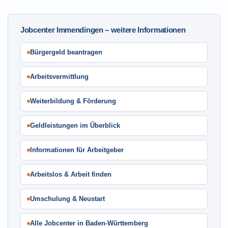
Jobcenter Immendingen – weitere Informationen
Bürgergeld beantragen
Arbeitsvermittlung
Weiterbildung & Förderung
Geldleistungen im Überblick
Informationen für Arbeitgeber
Arbeitslos & Arbeit finden
Umschulung & Neustart
Alle Jobcenter in Baden-Württemberg