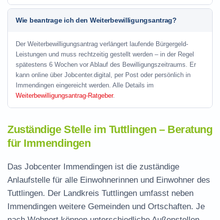
Wie beantrage ich den Weiterbewilligungsantrag?
Der Weiterbewilligungsantrag verlängert laufende Bürgergeld-
Leistungen und muss rechtzeitig gestellt werden – in der Regel
spätestens 6 Wochen vor Ablauf des Bewilligungszeitraums. Er
kann online über Jobcenter.digital, per Post oder persönlich in
Immendingen eingereicht werden. Alle Details im
Weiterbewilligungsantrag-Ratgeber
.
Zuständige Stelle im Tuttlingen – Beratung
für Immendingen
Das Jobcenter Immendingen ist die zuständige
Anlaufstelle für alle Einwohnerinnen und Einwohner des
Tuttlingen. Der Landkreis Tuttlingen umfasst neben
Immendingen weitere Gemeinden und Ortschaften. Je
nach Wohnort können unterschiedliche Außenstellen