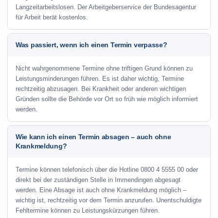
Langzeitarbeitslosen. Der Arbeitgeberservice der Bundesagentur
für Arbeit berät kostenlos.
Was passiert, wenn ich einen Termin verpasse?
Nicht wahrgenommene Termine ohne triftigen Grund können zu
Leistungsminderungen führen. Es ist daher wichtig, Termine
rechtzeitig abzusagen. Bei Krankheit oder anderen wichtigen
Gründen sollte die Behörde vor Ort so früh wie möglich informiert
werden.
Wie kann ich einen Termin absagen – auch ohne
Krankmeldung?
Termine können telefonisch über die Hotline
0800 4 5555 00
oder
direkt bei der zuständigen Stelle in Immendingen abgesagt
werden. Eine Absage ist auch ohne Krankmeldung möglich –
wichtig ist, rechtzeitig vor dem Termin anzurufen. Unentschuldigte
Fehltermine können zu Leistungskürzungen führen.