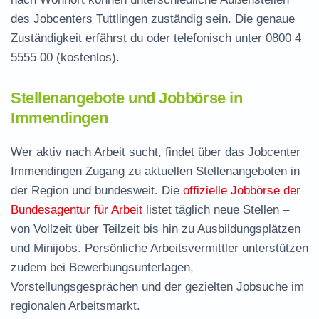
des Jobcenters Tuttlingen zuständig sein. Die genaue
Zuständigkeit erfährst du oder telefonisch unter
0800 4
5555 00
(kostenlos).
Stellenangebote und Jobbörse in
Immendingen
Wer aktiv nach Arbeit sucht, findet über das Jobcenter
Immendingen Zugang zu aktuellen Stellenangeboten in
der Region und bundesweit. Die
offizielle Jobbörse der
Bundesagentur für Arbeit
listet täglich neue Stellen –
von Vollzeit über Teilzeit bis hin zu Ausbildungsplätzen
und Minijobs. Persönliche Arbeitsvermittler unterstützen
zudem bei Bewerbungsunterlagen,
Vorstellungsgesprächen und der gezielten Jobsuche im
regionalen Arbeitsmarkt.