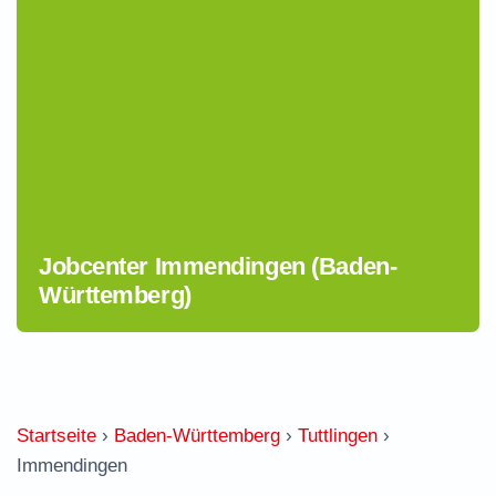
Jobcenter Immendingen (Baden-
Württemberg)
Startseite
›
Baden-Württemberg
›
Tuttlingen
›
Immendingen