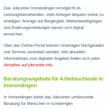
Das Jobcenter Immendingen ermöglicht es
Leistungsbeziehenden, viele Anliegen bequem online zu
erledigen. Anträge auf Bürgergeld, Weiterbewilligungen
und Änderungsmeldungen lassen sich digital
einreichen.
Über das Online-Portal können Unterlagen hochgeladen
und Termine vereinbart werden. Alle aktuellen
Informationen zum digitalen Angebot finden sich unter
Aktuelles auf jobcenter.info
.
Beratungsangebote für Arbeitsuchende in
Immendingen
In Immendingen bietet das Jobcenter umfassende
Beratung für Menschen in schwierigen