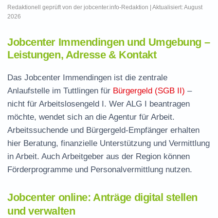
Redaktionell geprüft von der jobcenter.info-Redaktion | Aktualisiert: August
2026
Jobcenter Immendingen und Umgebung –
Leistungen, Adresse & Kontakt
Das Jobcenter Immendingen ist die zentrale
Anlaufstelle im Tuttlingen für
Bürgergeld (SGB II)
–
nicht für Arbeitslosengeld I. Wer ALG I beantragen
möchte, wendet sich an die Agentur für Arbeit.
Arbeitssuchende und Bürgergeld-Empfänger erhalten
hier Beratung, finanzielle Unterstützung und Vermittlung
in Arbeit. Auch Arbeitgeber aus der Region können
Förderprogramme und Personalvermittlung nutzen.
Jobcenter online: Anträge digital stellen
und verwalten