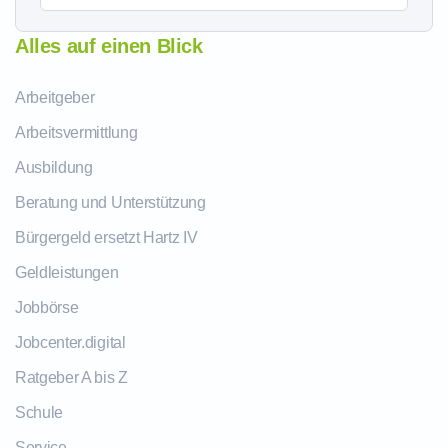
Alles auf einen Blick
Arbeitgeber
Arbeitsvermittlung
Ausbildung
Beratung und Unterstützung
Bürgergeld ersetzt Hartz IV
Geldleistungen
Jobbörse
Jobcenter.digital
Ratgeber A bis Z
Schule
Service