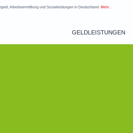
rgeld, Arbeitsvermittlung und Sozialleistungen in Deutschland.
Mehr...
GELDLEISTUNGEN