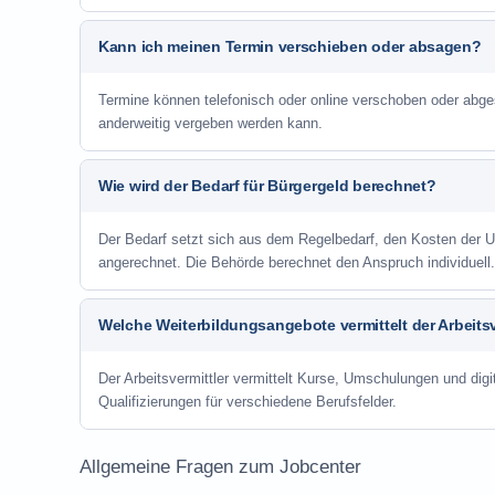
Kann ich meinen Termin verschieben oder absagen?
Termine können telefonisch oder online verschoben oder abge
anderweitig vergeben werden kann.
Wie wird der Bedarf für Bürgergeld berechnet?
Der Bedarf setzt sich aus dem Regelbedarf, den Kosten de
angerechnet. Die Behörde berechnet den Anspruch individuell.
Welche Weiterbildungsangebote vermittelt der Arbeitsv
Der Arbeitsvermittler vermittelt Kurse, Umschulungen und digit
Qualifizierungen für verschiedene Berufsfelder.
Allgemeine Fragen zum Jobcenter