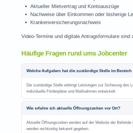
Aktueller Mietvertrag und Kontoauszüge
Nachweise über Einkommen oder bisherige Le
Krankenversicherungsnachweis
Video-Termine und digitale Antragsformulare sind 
Häufige Fragen rund ums Jobcenter
Welche Aufgaben hat die zuständige Stelle im Bereich
Die zuständige Stelle erbringt Leistungen zur Sicherung des L
individuelle Förderpläne und Maßnahmen entwickelt.
Wie erfahre ich aktuelle Öffnungszeiten vor Ort?
Aktuelle Öffnungszeiten werden auf der Website der Behörde
werden rechtzeitig bekannt gegeben.