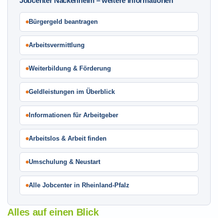
Jobcenter Nackenheim – weitere Informationen
Bürgergeld beantragen
Arbeitsvermittlung
Weiterbildung & Förderung
Geldleistungen im Überblick
Informationen für Arbeitgeber
Arbeitslos & Arbeit finden
Umschulung & Neustart
Alle Jobcenter in Rheinland-Pfalz
Alles auf einen Blick