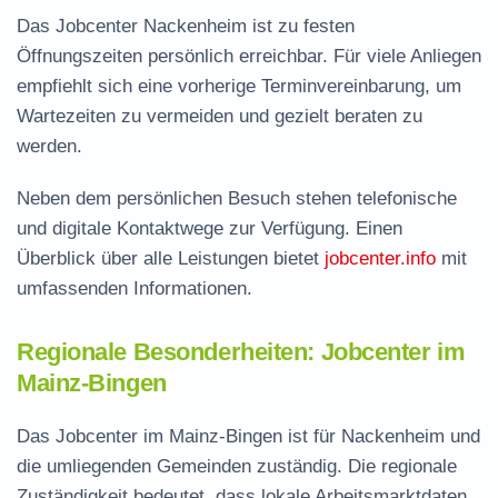
Das Jobcenter Nackenheim ist zu festen
Öffnungszeiten persönlich erreichbar. Für viele Anliegen
empfiehlt sich eine vorherige Terminvereinbarung, um
Wartezeiten zu vermeiden und gezielt beraten zu
werden.
Neben dem persönlichen Besuch stehen telefonische
und digitale Kontaktwege zur Verfügung. Einen
Überblick über alle Leistungen bietet
jobcenter.info
mit
umfassenden Informationen.
Regionale Besonderheiten: Jobcenter im
Mainz-Bingen
Das Jobcenter im Mainz-Bingen ist für Nackenheim und
die umliegenden Gemeinden zuständig. Die regionale
Zuständigkeit bedeutet, dass lokale Arbeitsmarktdaten