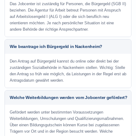
Das Jobcenter ist zuständig für Personen, die Bürgergeld (SGB II)
beziehen. Die Agentur für Arbeit betreut Personen mit Anspruch
auf Arbeitslosengeld I (ALG I) oder die sich beruflich neu
orientieren möchten. Je nach persönlicher Situation ist eine
andere Behörde der richtige Ansprechpartner.
Wie beantrage ich Bürgergeld in Nackenheim?
Den Antrag auf Bürgergeld kannst du online oder direkt bei der
zuständigen Sozialbehörde in Nackenheim stellen. Wichtig: Stelle
den Antrag so früh wie möglich, da Leistungen in der Regel erst ab
Antragsdatum gewährt werden.
Welche Weiterbildungen werden vom Jobcenter gefördert?
Gefördert werden unter bestimmten Voraussetzungen
Weiterbildungen, Umschulungen und Qualifizierungsmaßnahmen.
Über einen Bildungsgutschein können Kurse bei zugelassenen
Trägern vor Ort und in der Region besucht werden. Welche