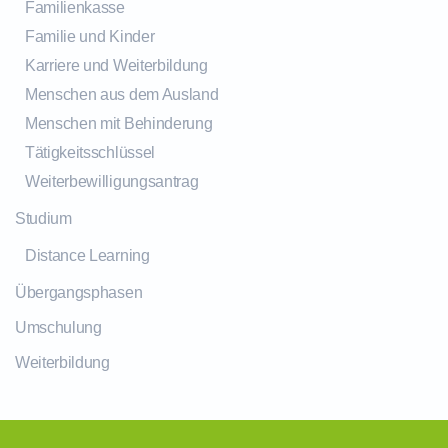
Familienkasse
Familie und Kinder
Karriere und Weiterbildung
Menschen aus dem Ausland
Menschen mit Behinderung
Tätigkeitsschlüssel
Weiterbewilligungsantrag
Studium
Distance Learning
Übergangsphasen
Umschulung
Weiterbildung