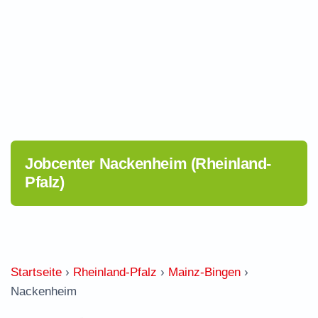
Jobcenter Nackenheim (Rheinland-
Pfalz)
Startseite
›
Rheinland-Pfalz
›
Mainz-Bingen
›
Nackenheim