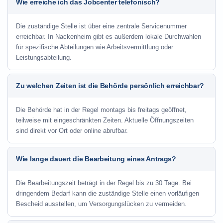
Wie erreiche ich das Jobcenter telefonisch?
Die zuständige Stelle ist über eine zentrale Servicenummer
erreichbar. In Nackenheim gibt es außerdem lokale Durchwahlen
für spezifische Abteilungen wie Arbeitsvermittlung oder
Leistungsabteilung.
Zu welchen Zeiten ist die Behörde persönlich erreichbar?
Die Behörde hat in der Regel montags bis freitags geöffnet,
teilweise mit eingeschränkten Zeiten. Aktuelle Öffnungszeiten
sind direkt vor Ort oder online abrufbar.
Wie lange dauert die Bearbeitung eines Antrags?
Die Bearbeitungszeit beträgt in der Regel bis zu 30 Tage. Bei
dringendem Bedarf kann die zuständige Stelle einen vorläufigen
Bescheid ausstellen, um Versorgungslücken zu vermeiden.