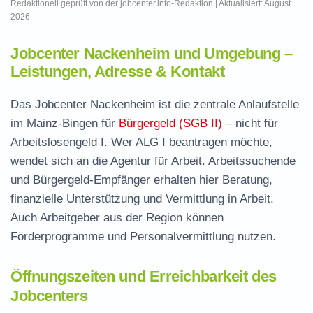
Redaktionell geprüft von der jobcenter.info-Redaktion | Aktualisiert: August
2026
Jobcenter Nackenheim und Umgebung –
Leistungen, Adresse & Kontakt
Das Jobcenter Nackenheim ist die zentrale Anlaufstelle
im Mainz-Bingen für
Bürgergeld (SGB II)
– nicht für
Arbeitslosengeld I. Wer ALG I beantragen möchte,
wendet sich an die Agentur für Arbeit. Arbeitssuchende
und Bürgergeld-Empfänger erhalten hier Beratung,
finanzielle Unterstützung und Vermittlung in Arbeit.
Auch Arbeitgeber aus der Region können
Förderprogramme und Personalvermittlung nutzen.
Öffnungszeiten und Erreichbarkeit des
Jobcenters