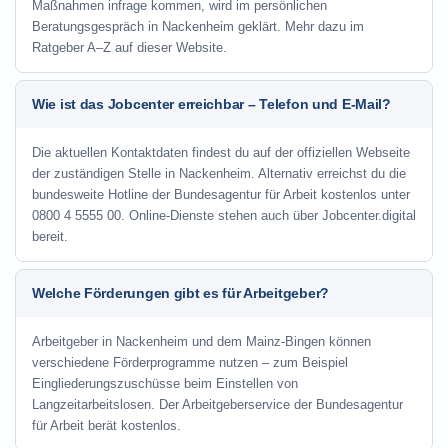
Maßnahmen infrage kommen, wird im persönlichen
Beratungsgespräch in Nackenheim geklärt. Mehr dazu im
Ratgeber A–Z auf dieser Website.
Wie ist das Jobcenter erreichbar – Telefon und E-Mail?
Die aktuellen Kontaktdaten findest du auf der offiziellen Webseite
der zuständigen Stelle in Nackenheim. Alternativ erreichst du die
bundesweite Hotline der Bundesagentur für Arbeit kostenlos unter
0800 4 5555 00. Online-Dienste stehen auch über Jobcenter.digital
bereit.
Welche Förderungen gibt es für Arbeitgeber?
Arbeitgeber in Nackenheim und dem Mainz-Bingen können
verschiedene Förderprogramme nutzen – zum Beispiel
Eingliederungszuschüsse beim Einstellen von
Langzeitarbeitslosen. Der Arbeitgeberservice der Bundesagentur
für Arbeit berät kostenlos.