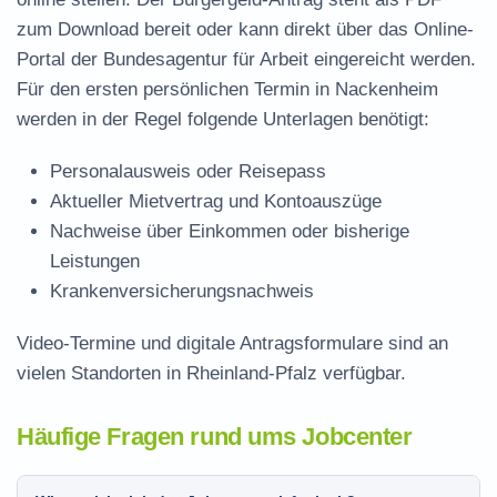
zum Download
bereit oder kann direkt über das Online-
Portal der Bundesagentur für Arbeit eingereicht werden.
Für den ersten persönlichen Termin in Nackenheim
werden in der Regel folgende Unterlagen benötigt:
Personalausweis oder Reisepass
Aktueller Mietvertrag und Kontoauszüge
Nachweise über Einkommen oder bisherige
Leistungen
Krankenversicherungsnachweis
Video-Termine und digitale Antragsformulare sind an
vielen Standorten in Rheinland-Pfalz verfügbar.
Häufige Fragen rund ums Jobcenter