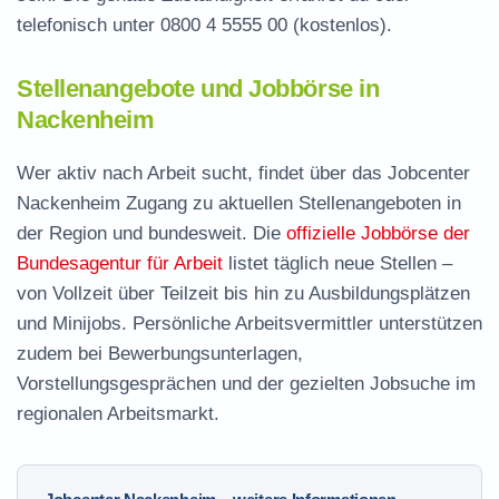
telefonisch unter
0800 4 5555 00
(kostenlos).
Stellenangebote und Jobbörse in
Nackenheim
Wer aktiv nach Arbeit sucht, findet über das Jobcenter
Nackenheim Zugang zu aktuellen Stellenangeboten in
der Region und bundesweit. Die
offizielle Jobbörse der
Bundesagentur für Arbeit
listet täglich neue Stellen –
von Vollzeit über Teilzeit bis hin zu Ausbildungsplätzen
und Minijobs. Persönliche Arbeitsvermittler unterstützen
zudem bei Bewerbungsunterlagen,
Vorstellungsgesprächen und der gezielten Jobsuche im
regionalen Arbeitsmarkt.