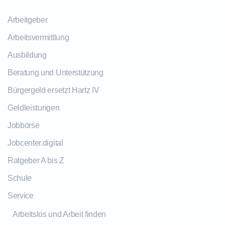
Arbeitgeber
Arbeitsvermittlung
Ausbildung
Beratung und Unterstützung
Bürgergeld ersetzt Hartz IV
Geldleistungen
Jobbörse
Jobcenter.digital
Ratgeber A bis Z
Schule
Service
Arbeitslos und Arbeit finden