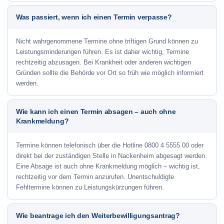
Was passiert, wenn ich einen Termin verpasse?
Nicht wahrgenommene Termine ohne triftigen Grund können zu
Leistungsminderungen führen. Es ist daher wichtig, Termine
rechtzeitig abzusagen. Bei Krankheit oder anderen wichtigen
Gründen sollte die Behörde vor Ort so früh wie möglich informiert
werden.
Wie kann ich einen Termin absagen – auch ohne
Krankmeldung?
Termine können telefonisch über die Hotline
0800 4 5555 00
oder
direkt bei der zuständigen Stelle in Nackenheim abgesagt werden.
Eine Absage ist auch ohne Krankmeldung möglich – wichtig ist,
rechtzeitig vor dem Termin anzurufen. Unentschuldigte
Fehltermine können zu Leistungskürzungen führen.
Wie beantrage ich den Weiterbewilligungsantrag?