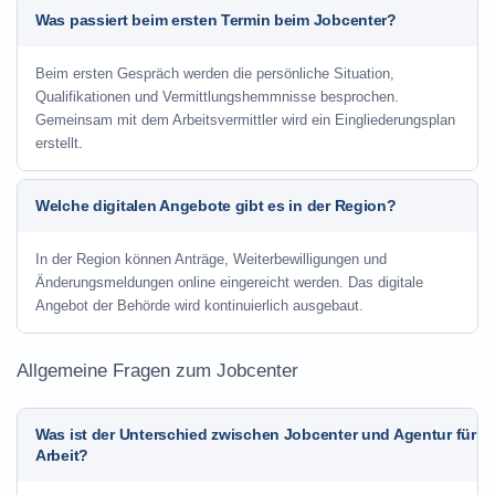
Was passiert beim ersten Termin beim Jobcenter?
Beim ersten Gespräch werden die persönliche Situation,
Qualifikationen und Vermittlungshemmnisse besprochen.
Gemeinsam mit dem Arbeitsvermittler wird ein Eingliederungsplan
erstellt.
Welche digitalen Angebote gibt es in der Region?
In der Region können Anträge, Weiterbewilligungen und
Änderungsmeldungen online eingereicht werden. Das digitale
Angebot der Behörde wird kontinuierlich ausgebaut.
Allgemeine Fragen zum Jobcenter
Was ist der Unterschied zwischen Jobcenter und Agentur für
Arbeit?