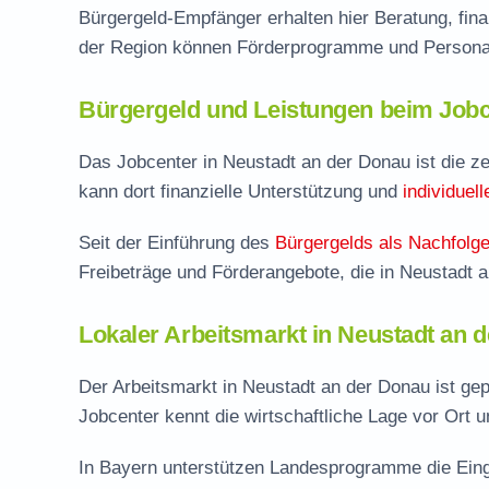
Bürgergeld-Empfänger erhalten hier Beratung, fina
der Region können Förderprogramme und Personal
Bürgergeld und Leistungen beim Jobc
Das Jobcenter in Neustadt an der Donau ist die zen
kann dort finanzielle Unterstützung und
individuel
Seit der Einführung des
Bürgergelds als Nachfolge
Freibeträge und Förderangebote, die in Neustadt
Lokaler Arbeitsmarkt in Neustadt an 
Der Arbeitsmarkt in Neustadt an der Donau ist ge
Jobcenter kennt die wirtschaftliche Lage vor Ort un
In Bayern unterstützen Landesprogramme die Eing