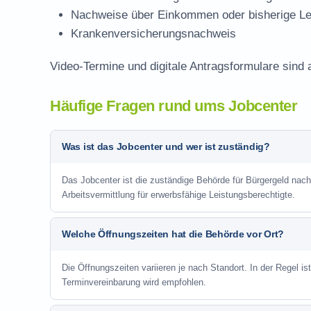
Nachweise über Einkommen oder bisherige Le
Krankenversicherungsnachweis
Video-Termine und digitale Antragsformulare sind 
Häufige Fragen rund ums Jobcenter
Was ist das Jobcenter und wer ist zuständig?
Das Jobcenter ist die zuständige Behörde für Bürgergeld na
Arbeitsvermittlung für erwerbsfähige Leistungsberechtigte.
Welche Öffnungszeiten hat die Behörde vor Ort?
Die Öffnungszeiten variieren je nach Standort. In der Regel i
Terminvereinbarung wird empfohlen.