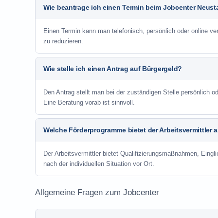
Wie beantrage ich einen Termin beim Jobcenter Neust
Einen Termin kann man telefonisch, persönlich oder online ve
zu reduzieren.
Wie stelle ich einen Antrag auf Bürgergeld?
Den Antrag stellt man bei der zuständigen Stelle persönlich
Eine Beratung vorab ist sinnvoll.
Welche Förderprogramme bietet der Arbeitsvermittler 
Der Arbeitsvermittler bietet Qualifizierungsmaßnahmen, Eing
nach der individuellen Situation vor Ort.
Allgemeine Fragen zum Jobcenter