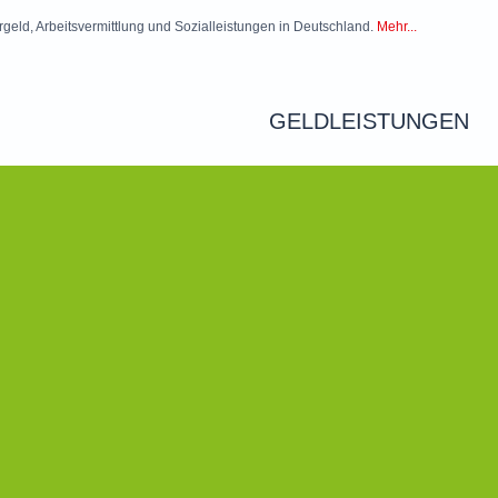
rgeld, Arbeitsvermittlung und Sozialleistungen in Deutschland.
Mehr...
GELDLEISTUNGEN