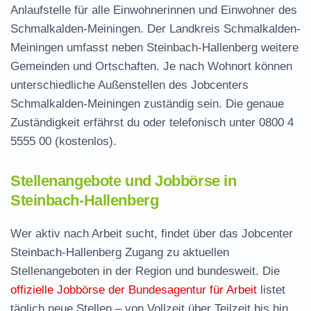
Anlaufstelle für alle Einwohnerinnen und Einwohner des
Schmalkalden-Meiningen. Der Landkreis Schmalkalden-
Meiningen umfasst neben Steinbach-Hallenberg weitere
Gemeinden und Ortschaften. Je nach Wohnort können
unterschiedliche Außenstellen des Jobcenters
Schmalkalden-Meiningen zuständig sein. Die genaue
Zuständigkeit erfährst du oder telefonisch unter
0800 4
5555 00
(kostenlos).
Stellenangebote und Jobbörse in
Steinbach-Hallenberg
Wer aktiv nach Arbeit sucht, findet über das Jobcenter
Steinbach-Hallenberg Zugang zu aktuellen
Stellenangeboten in der Region und bundesweit. Die
offizielle Jobbörse der Bundesagentur für Arbeit
listet
täglich neue Stellen – von Vollzeit über Teilzeit bis hin