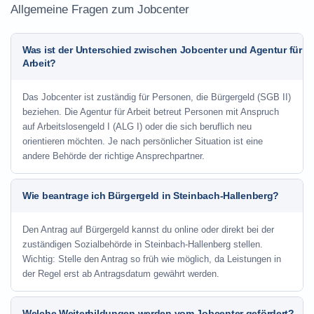
Allgemeine Fragen zum Jobcenter
Was ist der Unterschied zwischen Jobcenter und Agentur für
Arbeit?
Das Jobcenter ist zuständig für Personen, die Bürgergeld (SGB II)
beziehen. Die Agentur für Arbeit betreut Personen mit Anspruch
auf Arbeitslosengeld I (ALG I) oder die sich beruflich neu
orientieren möchten. Je nach persönlicher Situation ist eine
andere Behörde der richtige Ansprechpartner.
Wie beantrage ich Bürgergeld in Steinbach-Hallenberg?
Den Antrag auf Bürgergeld kannst du online oder direkt bei der
zuständigen Sozialbehörde in Steinbach-Hallenberg stellen.
Wichtig: Stelle den Antrag so früh wie möglich, da Leistungen in
der Regel erst ab Antragsdatum gewährt werden.
Welche Weiterbildungen werden vom Jobcenter gefördert?