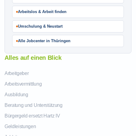
Arbeitslos & Arbeit finden
Umschulung & Neustart
Alle Jobcenter in Thüringen
Alles auf einen Blick
Arbeitgeber
Arbeitsvermittlung
Ausbildung
Beratung und Unterstützung
Bürgergeld ersetzt Hartz IV
Geldleistungen