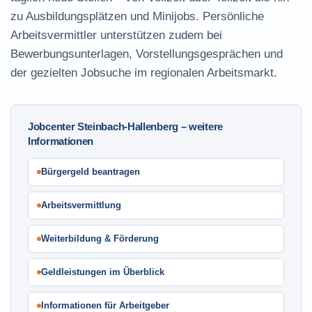
zu Ausbildungsplätzen und Minijobs. Persönliche
Arbeitsvermittler unterstützen zudem bei
Bewerbungsunterlagen, Vorstellungsgesprächen und
der gezielten Jobsuche im regionalen Arbeitsmarkt.
Jobcenter Steinbach-Hallenberg – weitere
Informationen
Bürgergeld beantragen
Arbeitsvermittlung
Weiterbildung & Förderung
Geldleistungen im Überblick
Informationen für Arbeitgeber