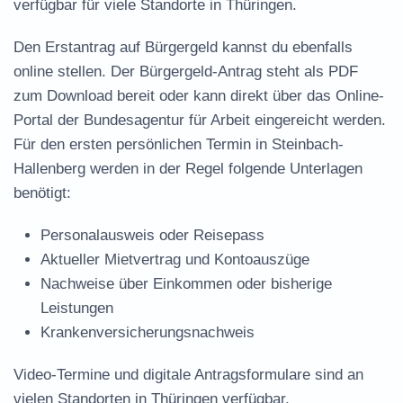
verfügbar für viele Standorte in Thüringen.
Den Erstantrag auf Bürgergeld kannst du ebenfalls
online stellen. Der
Bürgergeld-Antrag steht als PDF
zum Download
bereit oder kann direkt über das Online-
Portal der Bundesagentur für Arbeit eingereicht werden.
Für den ersten persönlichen Termin in Steinbach-
Hallenberg werden in der Regel folgende Unterlagen
benötigt:
Personalausweis oder Reisepass
Aktueller Mietvertrag und Kontoauszüge
Nachweise über Einkommen oder bisherige
Leistungen
Krankenversicherungsnachweis
Video-Termine und digitale Antragsformulare sind an
vielen Standorten in Thüringen verfügbar.