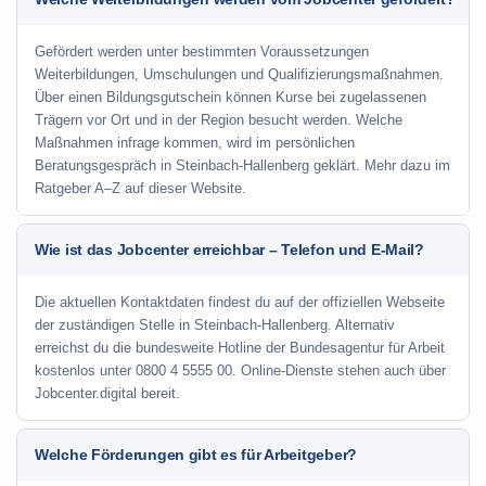
Gefördert werden unter bestimmten Voraussetzungen
Weiterbildungen, Umschulungen und Qualifizierungsmaßnahmen.
Über einen Bildungsgutschein können Kurse bei zugelassenen
Trägern vor Ort und in der Region besucht werden. Welche
Maßnahmen infrage kommen, wird im persönlichen
Beratungsgespräch in Steinbach-Hallenberg geklärt. Mehr dazu im
Ratgeber A–Z auf dieser Website.
Wie ist das Jobcenter erreichbar – Telefon und E-Mail?
Die aktuellen Kontaktdaten findest du auf der offiziellen Webseite
der zuständigen Stelle in Steinbach-Hallenberg. Alternativ
erreichst du die bundesweite Hotline der Bundesagentur für Arbeit
kostenlos unter 0800 4 5555 00. Online-Dienste stehen auch über
Jobcenter.digital bereit.
Welche Förderungen gibt es für Arbeitgeber?