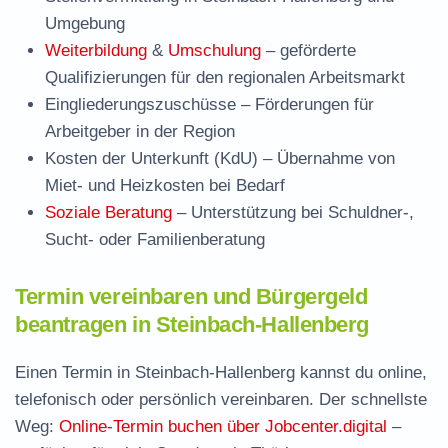
Umgebung
Weiterbildung
&
Umschulung
– geförderte
Qualifizierungen für den regionalen Arbeitsmarkt
Eingliederungszuschüsse
– Förderungen für
Arbeitgeber in der Region
Kosten der Unterkunft (KdU)
– Übernahme von
Miet- und Heizkosten bei Bedarf
Soziale Beratung
– Unterstützung bei Schuldner-,
Sucht- oder Familienberatung
Termin vereinbaren und Bürgergeld
beantragen in Steinbach-Hallenberg
Einen Termin in Steinbach-Hallenberg kannst du online,
telefonisch oder persönlich vereinbaren. Der schnellste
Weg:
Online-Termin buchen über Jobcenter.digital
–