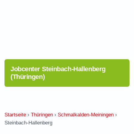
Jobcenter Steinbach-Hallenberg
(Thüringen)
Startseite
›
Thüringen
›
Schmalkalden-Meiningen
›
Steinbach-Hallenberg