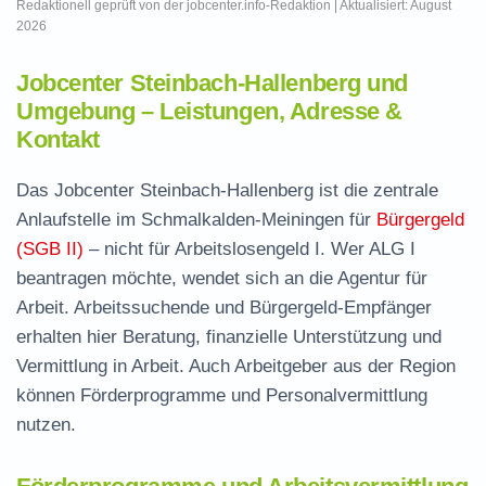
Redaktionell geprüft von der jobcenter.info-Redaktion | Aktualisiert: August
2026
Jobcenter Steinbach-Hallenberg und
Umgebung – Leistungen, Adresse &
Kontakt
Das Jobcenter Steinbach-Hallenberg ist die zentrale
Anlaufstelle im Schmalkalden-Meiningen für
Bürgergeld
(SGB II)
– nicht für Arbeitslosengeld I. Wer ALG I
beantragen möchte, wendet sich an die Agentur für
Arbeit. Arbeitssuchende und Bürgergeld-Empfänger
erhalten hier Beratung, finanzielle Unterstützung und
Vermittlung in Arbeit. Auch Arbeitgeber aus der Region
können Förderprogramme und Personalvermittlung
nutzen.