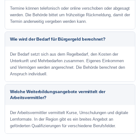
Termine können telefonisch oder online verschoben oder abgesagt
werden. Die Behörde bittet um frühzeitige Rückmeldung, damit der
Termin anderweitig vergeben werden kann.
Wie wird der Bedarf für Bürgergeld berechnet?
Der Bedarf setzt sich aus dem Regelbedarf, den Kosten der
Unterkunft und Mehrbedarfen zusammen. Eigenes Einkommen
und Vermögen werden angerechnet. Die Behörde berechnet den
Anspruch individuell.
Welche Weiterbildungsangebote vermittelt der
Arbeitsvermittler?
Der Arbeitsvermittler vermittelt Kurse, Umschulungen und digitale
Lernformate. In der Region gibt es ein breites Angebot an
geförderten Qualifizierungen für verschiedene Berufsfelder.