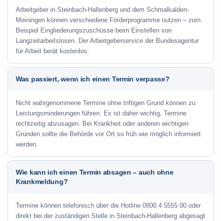
Arbeitgeber in Steinbach-Hallenberg und dem Schmalkalden-
Meiningen können verschiedene Förderprogramme nutzen – zum
Beispiel Eingliederungszuschüsse beim Einstellen von
Langzeitarbeitslosen. Der Arbeitgeberservice der Bundesagentur
für Arbeit berät kostenlos.
Was passiert, wenn ich einen Termin verpasse?
Nicht wahrgenommene Termine ohne triftigen Grund können zu
Leistungsminderungen führen. Es ist daher wichtig, Termine
rechtzeitig abzusagen. Bei Krankheit oder anderen wichtigen
Gründen sollte die Behörde vor Ort so früh wie möglich informiert
werden.
Wie kann ich einen Termin absagen – auch ohne
Krankmeldung?
Termine können telefonisch über die Hotline
0800 4 5555 00
oder
direkt bei der zuständigen Stelle in Steinbach-Hallenberg abgesagt