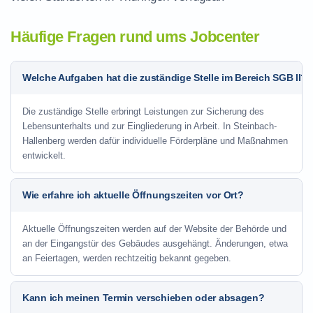
Häufige Fragen rund ums Jobcenter
Welche Aufgaben hat die zuständige Stelle im Bereich SGB II?
Die zuständige Stelle erbringt Leistungen zur Sicherung des
Lebensunterhalts und zur Eingliederung in Arbeit. In Steinbach-
Hallenberg werden dafür individuelle Förderpläne und Maßnahmen
entwickelt.
Wie erfahre ich aktuelle Öffnungszeiten vor Ort?
Aktuelle Öffnungszeiten werden auf der Website der Behörde und
an der Eingangstür des Gebäudes ausgehängt. Änderungen, etwa
an Feiertagen, werden rechtzeitig bekannt gegeben.
Kann ich meinen Termin verschieben oder absagen?