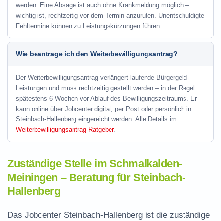
werden. Eine Absage ist auch ohne Krankmeldung möglich –
wichtig ist, rechtzeitig vor dem Termin anzurufen. Unentschuldigte
Fehltermine können zu Leistungskürzungen führen.
Wie beantrage ich den Weiterbewilligungsantrag?
Der Weiterbewilligungsantrag verlängert laufende Bürgergeld-
Leistungen und muss rechtzeitig gestellt werden – in der Regel
spätestens 6 Wochen vor Ablauf des Bewilligungszeitraums. Er
kann online über Jobcenter.digital, per Post oder persönlich in
Steinbach-Hallenberg eingereicht werden. Alle Details im
Weiterbewilligungsantrag-Ratgeber
.
Zuständige Stelle im Schmalkalden-
Meiningen – Beratung für Steinbach-
Hallenberg
Das Jobcenter Steinbach-Hallenberg ist die zuständige