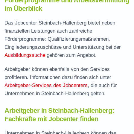
Förderprogramme und Arbeitsvermittlung
im Überblick
Das Jobcenter Steinbach-Hallenberg bietet neben
finanziellen Leistungen auch zahlreiche
Förderprogramme: Qualifizierungsmaßnahmen,
Eingliederungszuschüsse und Unterstützung bei der
Ausbildungssuche
gehören zum Angebot.
Arbeitgeber können ebenfalls von den Services
profitieren. Informationen dazu finden sich unter
Arbeitgeber-Services des Jobcenters
, die auch für
Unternehmen in Steinbach-Hallenberg gelten.
Arbeitgeber in Steinbach-Hallenberg:
Fachkräfte mit Jobcenter finden
Unternehmen in Steinbach-Hallenberg können das