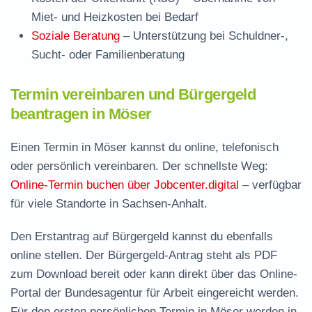
Miet- und Heizkosten bei Bedarf
Soziale Beratung
– Unterstützung bei Schuldner-,
Sucht- oder Familienberatung
Termin vereinbaren und Bürgergeld
beantragen in Möser
Einen Termin in Möser kannst du online, telefonisch
oder persönlich vereinbaren. Der schnellste Weg:
Online-Termin buchen über Jobcenter.digital
– verfügbar
für viele Standorte in Sachsen-Anhalt.
Den Erstantrag auf Bürgergeld kannst du ebenfalls
online stellen. Der
Bürgergeld-Antrag steht als PDF
zum Download
bereit oder kann direkt über das Online-
Portal der Bundesagentur für Arbeit eingereicht werden.
Für den ersten persönlichen Termin in Möser werden in