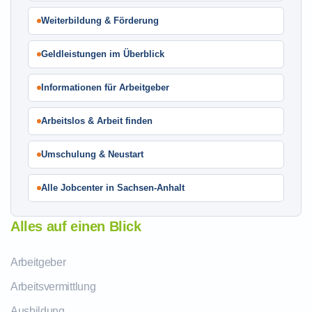
Weiterbildung & Förderung
Geldleistungen im Überblick
Informationen für Arbeitgeber
Arbeitslos & Arbeit finden
Umschulung & Neustart
Alle Jobcenter in Sachsen-Anhalt
Alles auf einen Blick
Arbeitgeber
Arbeitsvermittlung
Ausbildung