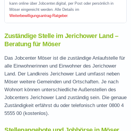
kann online über Jobcenter.digital, per Post oder persönlich in
Möser eingereicht werden. Alle Details im
Weiterbewilligungsantrag-Ratgeber
.
Zuständige Stelle im Jerichower Land –
Beratung für Möser
Das Jobcenter Möser ist die zuständige Anlaufstelle für
alle Einwohnerinnen und Einwohner des Jerichower
Land. Der Landkreis Jerichower Land umfasst neben
Möser weitere Gemeinden und Ortschaften. Je nach
Wohnort können unterschiedliche Außenstellen des
Jobcenters Jerichower Land zuständig sein. Die genaue
Zuständigkeit erfährst du oder telefonisch unter
0800 4
5555 00
(kostenlos).
Stellenangebote und Jobbörse in Möser