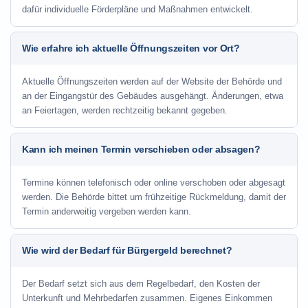
dafür individuelle Förderpläne und Maßnahmen entwickelt.
Wie erfahre ich aktuelle Öffnungszeiten vor Ort?
Aktuelle Öffnungszeiten werden auf der Website der Behörde und
an der Eingangstür des Gebäudes ausgehängt. Änderungen, etwa
an Feiertagen, werden rechtzeitig bekannt gegeben.
Kann ich meinen Termin verschieben oder absagen?
Termine können telefonisch oder online verschoben oder abgesagt
werden. Die Behörde bittet um frühzeitige Rückmeldung, damit der
Termin anderweitig vergeben werden kann.
Wie wird der Bedarf für Bürgergeld berechnet?
Der Bedarf setzt sich aus dem Regelbedarf, den Kosten der
Unterkunft und Mehrbedarfen zusammen. Eigenes Einkommen