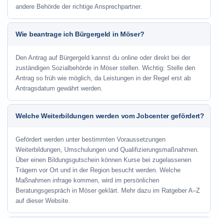
andere Behörde der richtige Ansprechpartner.
Wie beantrage ich Bürgergeld in Möser?
Den Antrag auf Bürgergeld kannst du online oder direkt bei der
zuständigen Sozialbehörde in Möser stellen. Wichtig: Stelle den
Antrag so früh wie möglich, da Leistungen in der Regel erst ab
Antragsdatum gewährt werden.
Welche Weiterbildungen werden vom Jobcenter gefördert?
Gefördert werden unter bestimmten Voraussetzungen
Weiterbildungen, Umschulungen und Qualifizierungsmaßnahmen.
Über einen Bildungsgutschein können Kurse bei zugelassenen
Trägern vor Ort und in der Region besucht werden. Welche
Maßnahmen infrage kommen, wird im persönlichen
Beratungsgespräch in Möser geklärt. Mehr dazu im Ratgeber A–Z
auf dieser Website.