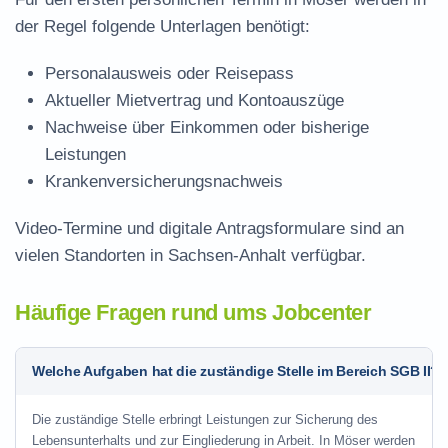
der Regel folgende Unterlagen benötigt:
Personalausweis oder Reisepass
Aktueller Mietvertrag und Kontoauszüge
Nachweise über Einkommen oder bisherige
Leistungen
Krankenversicherungsnachweis
Video-Termine und digitale Antragsformulare sind an
vielen Standorten in Sachsen-Anhalt verfügbar.
Häufige Fragen rund ums Jobcenter
Welche Aufgaben hat die zuständige Stelle im Bereich SGB II?
Die zuständige Stelle erbringt Leistungen zur Sicherung des
Lebensunterhalts und zur Eingliederung in Arbeit. In Möser werden