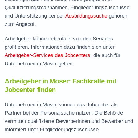
Qualifizierungsmaßnahmen, Eingliederungszuschüsse
und Unterstützung bei der
Ausbildungssuche
gehören
zum Angebot.
Arbeitgeber können ebenfalls von den Services
profitieren. Informationen dazu finden sich unter
Arbeitgeber-Services des Jobcenters
, die auch für
Unternehmen in Möser gelten.
Arbeitgeber in Möser: Fachkräfte mit
Jobcenter finden
Unternehmen in Möser können das Jobcenter als
Partner bei der Personalsuche nutzen. Die Behörde
vermittelt qualifizierte Bewerberinnen und Bewerber und
informiert über Eingliederungszuschüsse.