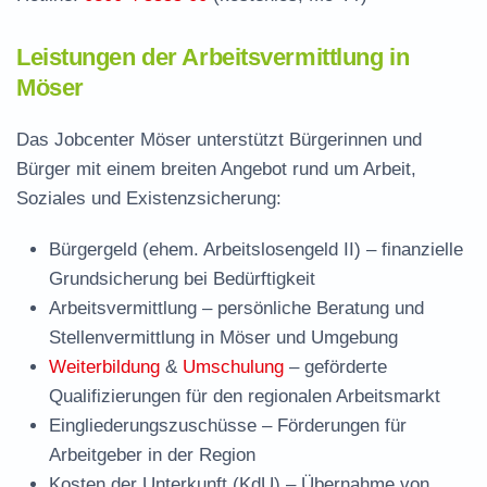
Leistungen der Arbeitsvermittlung in
Möser
Das Jobcenter Möser unterstützt Bürgerinnen und
Bürger mit einem breiten Angebot rund um Arbeit,
Soziales und Existenzsicherung:
Bürgergeld (ehem. Arbeitslosengeld II)
– finanzielle
Grundsicherung bei Bedürftigkeit
Arbeitsvermittlung
– persönliche Beratung und
Stellenvermittlung in Möser und Umgebung
Weiterbildung
&
Umschulung
– geförderte
Qualifizierungen für den regionalen Arbeitsmarkt
Eingliederungszuschüsse
– Förderungen für
Arbeitgeber in der Region
Kosten der Unterkunft (KdU)
– Übernahme von