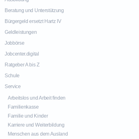
Beratung und Unterstützung
Bürgergeld ersetzt Hartz IV
Geldleistungen
Jobbörse
Jobcenter.digital
Ratgeber A bis Z
Schule
Service
Arbeitslos und Arbeit finden
Familienkasse
Familie und Kinder
Karriere und Weiterbildung
Menschen aus dem Ausland