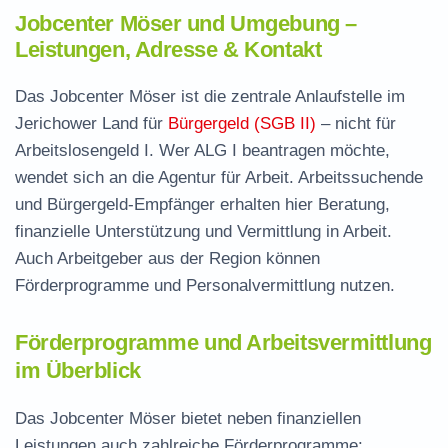
Jobcenter Möser und Umgebung –
Leistungen, Adresse & Kontakt
Das Jobcenter Möser ist die zentrale Anlaufstelle im
Jerichower Land für
Bürgergeld (SGB II)
– nicht für
Arbeitslosengeld I. Wer ALG I beantragen möchte,
wendet sich an die Agentur für Arbeit. Arbeitssuchende
und Bürgergeld-Empfänger erhalten hier Beratung,
finanzielle Unterstützung und Vermittlung in Arbeit.
Auch Arbeitgeber aus der Region können
Förderprogramme und Personalvermittlung nutzen.
Förderprogramme und Arbeitsvermittlung
im Überblick
Das Jobcenter Möser bietet neben finanziellen
Leistungen auch zahlreiche Förderprogramme: