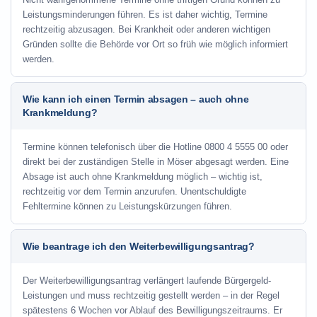
Leistungsminderungen führen. Es ist daher wichtig, Termine
rechtzeitig abzusagen. Bei Krankheit oder anderen wichtigen
Gründen sollte die Behörde vor Ort so früh wie möglich informiert
werden.
Wie kann ich einen Termin absagen – auch ohne
Krankmeldung?
Termine können telefonisch über die Hotline
0800 4 5555 00
oder
direkt bei der zuständigen Stelle in Möser abgesagt werden. Eine
Absage ist auch ohne Krankmeldung möglich – wichtig ist,
rechtzeitig vor dem Termin anzurufen. Unentschuldigte
Fehltermine können zu Leistungskürzungen führen.
Wie beantrage ich den Weiterbewilligungsantrag?
Der Weiterbewilligungsantrag verlängert laufende Bürgergeld-
Leistungen und muss rechtzeitig gestellt werden – in der Regel
spätestens 6 Wochen vor Ablauf des Bewilligungszeitraums. Er