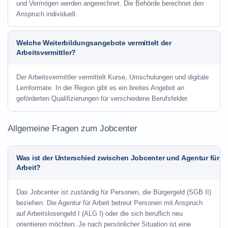
und Vermögen werden angerechnet. Die Behörde berechnet den
Anspruch individuell.
Welche Weiterbildungsangebote vermittelt der
Arbeitsvermittler?
Der Arbeitsvermittler vermittelt Kurse, Umschulungen und digitale
Lernformate. In der Region gibt es ein breites Angebot an
geförderten Qualifizierungen für verschiedene Berufsfelder.
Allgemeine Fragen zum Jobcenter
Was ist der Unterschied zwischen Jobcenter und Agentur für
Arbeit?
Das Jobcenter ist zuständig für Personen, die Bürgergeld (SGB II)
beziehen. Die Agentur für Arbeit betreut Personen mit Anspruch
auf Arbeitslosengeld I (ALG I) oder die sich beruflich neu
orientieren möchten. Je nach persönlicher Situation ist eine