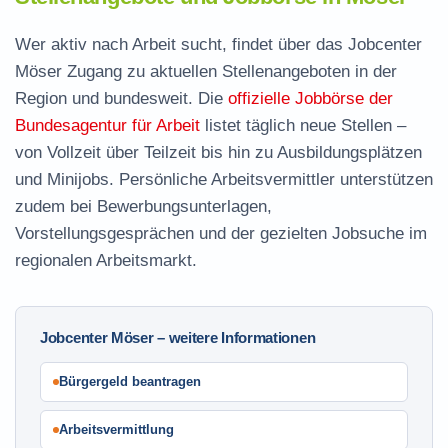
Wer aktiv nach Arbeit sucht, findet über das Jobcenter
Möser Zugang zu aktuellen Stellenangeboten in der
Region und bundesweit. Die
offizielle Jobbörse der
Bundesagentur für Arbeit
listet täglich neue Stellen –
von Vollzeit über Teilzeit bis hin zu Ausbildungsplätzen
und Minijobs. Persönliche Arbeitsvermittler unterstützen
zudem bei Bewerbungsunterlagen,
Vorstellungsgesprächen und der gezielten Jobsuche im
regionalen Arbeitsmarkt.
Jobcenter Möser – weitere Informationen
Bürgergeld beantragen
Arbeitsvermittlung