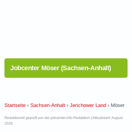
Jobcenter Möser (Sachsen-Anhalt)
Startseite
›
Sachsen-Anhalt
›
Jerichower Land
›
Möser
Redaktionell geprüft von der jobcenter.info-Redaktion | Aktualisiert: August
2026