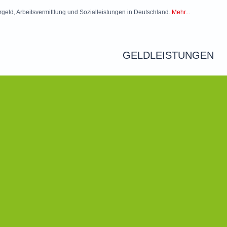
rgeld, Arbeitsvermittlung und Sozialleistungen in Deutschland.
Mehr...
GELDLEISTUNGEN