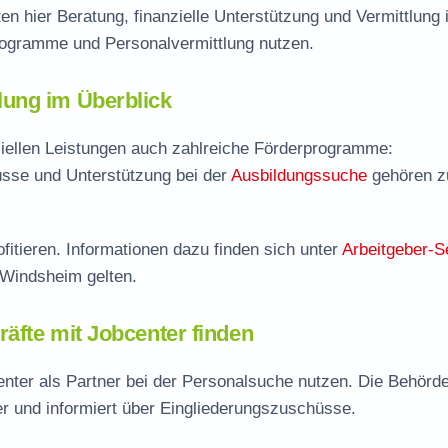
 hier Beratung, finanzielle Unterstützung und Vermittlung i
rogramme und Personalvermittlung nutzen.
ung im Überblick
iellen Leistungen auch zahlreiche Förderprogramme:
sse und Unterstützung bei der
Ausbildungssuche
gehören 
fitieren. Informationen dazu finden sich unter
Arbeitgeber-S
 Windsheim gelten.
äfte mit Jobcenter finden
ter als Partner bei der Personalsuche nutzen. Die Behörd
er und informiert über Eingliederungszuschüsse.