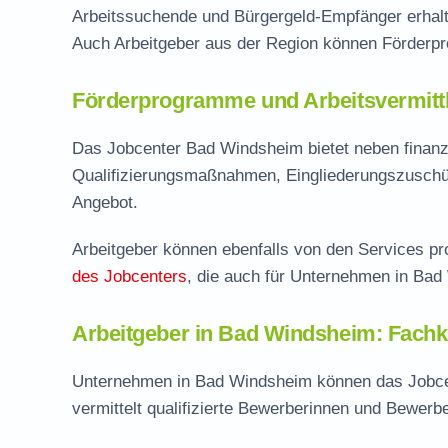
Arbeitssuchende und Bürgergeld-Empfänger erhalten
Auch Arbeitgeber aus der Region können Förderp
Förderprogramme und Arbeitsvermittl
Das Jobcenter Bad Windsheim bietet neben finanz
Qualifizierungsmaßnahmen, Eingliederungszuschü
Angebot.
Arbeitgeber können ebenfalls von den Services pro
des Jobcenters
, die auch für Unternehmen in Bad
Arbeitgeber in Bad Windsheim: Fachkr
Unternehmen in Bad Windsheim können das Jobcen
vermittelt qualifizierte Bewerberinnen und Bewerb