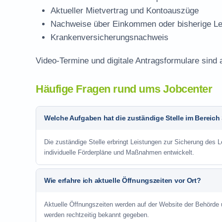
Aktueller Mietvertrag und Kontoauszüge
Nachweise über Einkommen oder bisherige Le
Krankenversicherungsnachweis
Video-Termine und digitale Antragsformulare sind 
Häufige Fragen rund ums Jobcenter
Welche Aufgaben hat die zuständige Stelle im Bereich
Die zuständige Stelle erbringt Leistungen zur Sicherung des 
individuelle Förderpläne und Maßnahmen entwickelt.
Wie erfahre ich aktuelle Öffnungszeiten vor Ort?
Aktuelle Öffnungszeiten werden auf der Website der Behörde
werden rechtzeitig bekannt gegeben.