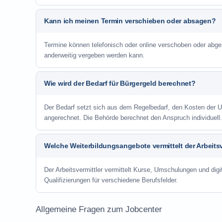
Kann ich meinen Termin verschieben oder absagen?
Termine können telefonisch oder online verschoben oder abge
anderweitig vergeben werden kann.
Wie wird der Bedarf für Bürgergeld berechnet?
Der Bedarf setzt sich aus dem Regelbedarf, den Kosten de
angerechnet. Die Behörde berechnet den Anspruch individuell.
Welche Weiterbildungsangebote vermittelt der Arbeitsv
Der Arbeitsvermittler vermittelt Kurse, Umschulungen und digit
Qualifizierungen für verschiedene Berufsfelder.
Allgemeine Fragen zum Jobcenter