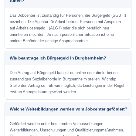
Arbeit?
Das Jobcenter ist zuständig für Personen, die Bürgergeld (SGB II)
beziehen. Die Agentur für Arbeit betreut Personen mit Anspruch
auf Arbeitslosengeld I (ALG I) oder die sich beruflich neu
orientieren möchten. Je nach persönlicher Situation ist eine
andere Behörde der richtige Ansprechpartner.
Wie beantrage ich Bürgergeld in Burgbernheim?
Den Antrag auf Bürgergeld kannst du online oder direkt bei der
zuständigen Sozialbehörde in Burgbernheim stellen. Wichtig:
Stelle den Antrag so früh wie möglich, da Leistungen in der Regel
erst ab Antragsdatum gewährt werden.
Welche Weiterbildungen werden vom Jobcenter gefördert?
Gefördert werden unter bestimmten Voraussetzungen
Weiterbildungen, Umschulungen und Qualifizierungsmaßnahmen.