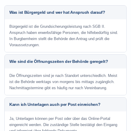
Was ist Bürgergeld und wer hat Anspruch darauf?
Bürgergeld ist die Grundsicherungsleistung nach SGB II.
Anspruch haben erwerbsfähige Personen, die hilfebedürftig sind.
In Burgbernheim stellt die Behörde den Antrag und prüft die
Voraussetzungen.
Wie sind die Öffnungszeiten der Behörde geregelt?
Die Öffnungszeiten sind je nach Standort unterschiedlich. Meist
ist die Behörde werktags von morgens bis mittags zugänglich.
Nachmittagstermine gibt es häufig nur nach Vereinbarung.
Kann ich Unterlagen auch per Post einreichen?
Ja, Unterlagen können per Post oder über das Online-Portal
eingereicht werden. Die zuständige Stelle bestätigt den Eingang
und informiert über fehlende Dokumente.