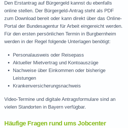
Den Erstantrag auf Bürgergeld kannst du ebenfalls
online stellen. Der
Bürgergeld-Antrag steht als PDF
zum Download
bereit oder kann direkt über das Online-
Portal der Bundesagentur für Arbeit eingereicht werden.
Für den ersten persönlichen Termin in Burgbernheim
werden in der Regel folgende Unterlagen benötigt:
Personalausweis oder Reisepass
Aktueller Mietvertrag und Kontoauszüge
Nachweise über Einkommen oder bisherige
Leistungen
Krankenversicherungsnachweis
Video-Termine und digitale Antragsformulare sind an
vielen Standorten in Bayern verfügbar.
Häufige Fragen rund ums Jobcenter