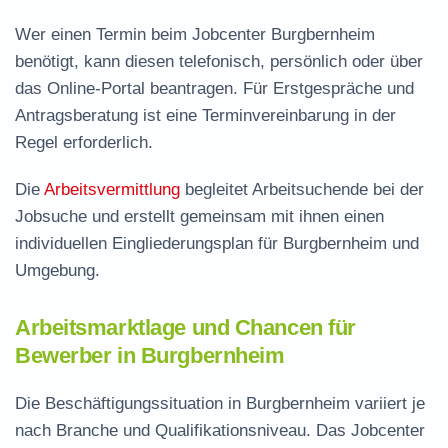
Wer einen Termin beim Jobcenter Burgbernheim
benötigt, kann diesen telefonisch, persönlich oder über
das Online-Portal beantragen. Für Erstgespräche und
Antragsberatung ist eine Terminvereinbarung in der
Regel erforderlich.
Die
Arbeitsvermittlung
begleitet Arbeitsuchende bei der
Jobsuche und erstellt gemeinsam mit ihnen einen
individuellen Eingliederungsplan für Burgbernheim und
Umgebung.
Arbeitsmarktlage und Chancen für
Bewerber in Burgbernheim
Die Beschäftigungssituation in Burgbernheim variiert je
nach Branche und Qualifikationsniveau. Das Jobcenter