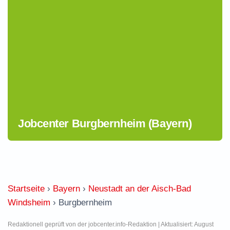
Jobcenter Burgbernheim (Bayern)
Startseite
›
Bayern
›
Neustadt an der Aisch-Bad
Windsheim
›
Burgbernheim
Redaktionell geprüft von der jobcenter.info-Redaktion | Aktualisiert: August