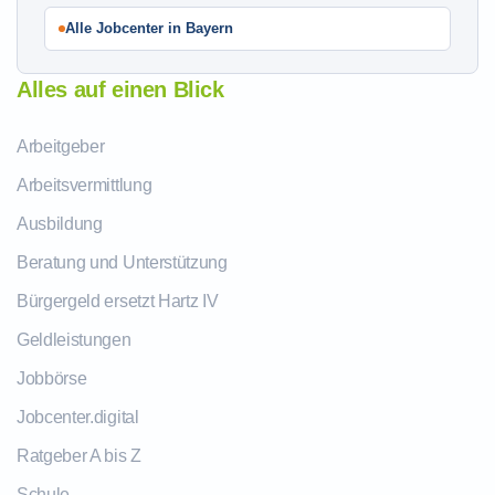
Alle Jobcenter in Bayern
Alles auf einen Blick
Arbeitgeber
Arbeitsvermittlung
Ausbildung
Beratung und Unterstützung
Bürgergeld ersetzt Hartz IV
Geldleistungen
Jobbörse
Jobcenter.digital
Ratgeber A bis Z
Schule