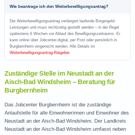
Wie beantrage ich den Weiterbewilligungsantrag?
Der Weiterbewilligungsantrag verlängert laufende Bürgergeld-
Leistungen und muss rechtzeitig gestellt werden – in der Regel
spätestens 6 Wochen vor Ablauf des Bewilligungszeitraums. Er
kann online über Jobcenter.digital, per Post oder persönlich in
Burgbernheim eingereicht werden. Alle Details im
Weiterbewilligungsantrag-Ratgeber
.
Zuständige Stelle im Neustadt an der
Aisch-Bad Windsheim – Beratung für
Burgbernheim
Das Jobcenter Burgbernheim ist die zuständige
Anlaufstelle für alle Einwohnerinnen und Einwohner des
Neustadt an der Aisch-Bad Windsheim. Der Landkreis
Neustadt an der Aisch-Bad Windsheim umfasst neben