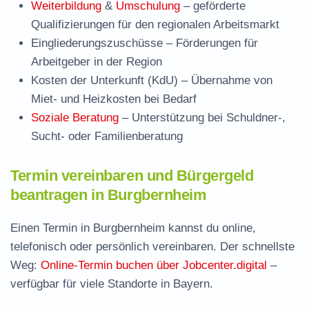
Weiterbildung
&
Umschulung
– geförderte
Qualifizierungen für den regionalen Arbeitsmarkt
Eingliederungszuschüsse
– Förderungen für
Arbeitgeber in der Region
Kosten der Unterkunft (KdU)
– Übernahme von
Miet- und Heizkosten bei Bedarf
Soziale Beratung
– Unterstützung bei Schuldner-,
Sucht- oder Familienberatung
Termin vereinbaren und Bürgergeld
beantragen in Burgbernheim
Einen Termin in Burgbernheim kannst du online,
telefonisch oder persönlich vereinbaren. Der schnellste
Weg:
Online-Termin buchen über Jobcenter.digital
–
verfügbar für viele Standorte in Bayern.