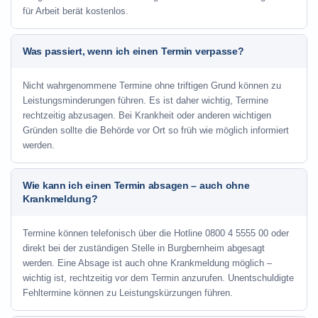
für Arbeit berät kostenlos.
Was passiert, wenn ich einen Termin verpasse?
Nicht wahrgenommene Termine ohne triftigen Grund können zu
Leistungsminderungen führen. Es ist daher wichtig, Termine
rechtzeitig abzusagen. Bei Krankheit oder anderen wichtigen
Gründen sollte die Behörde vor Ort so früh wie möglich informiert
werden.
Wie kann ich einen Termin absagen – auch ohne
Krankmeldung?
Termine können telefonisch über die Hotline
0800 4 5555 00
oder
direkt bei der zuständigen Stelle in Burgbernheim abgesagt
werden. Eine Absage ist auch ohne Krankmeldung möglich –
wichtig ist, rechtzeitig vor dem Termin anzurufen. Unentschuldigte
Fehltermine können zu Leistungskürzungen führen.