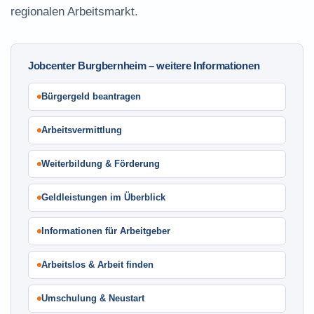
regionalen Arbeitsmarkt.
Jobcenter Burgbernheim – weitere Informationen
Bürgergeld beantragen
Arbeitsvermittlung
Weiterbildung & Förderung
Geldleistungen im Überblick
Informationen für Arbeitgeber
Arbeitslos & Arbeit finden
Umschulung & Neustart