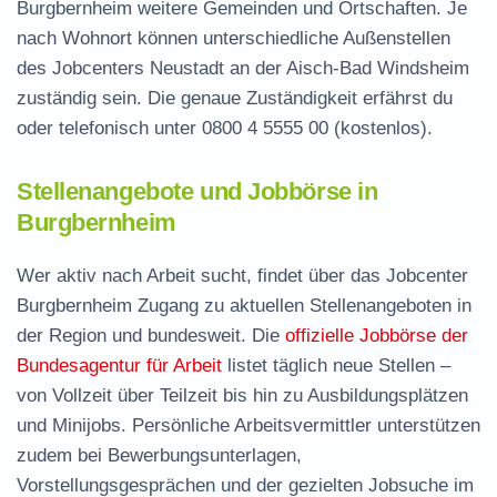
Burgbernheim weitere Gemeinden und Ortschaften. Je
nach Wohnort können unterschiedliche Außenstellen
des Jobcenters Neustadt an der Aisch-Bad Windsheim
zuständig sein. Die genaue Zuständigkeit erfährst du
oder telefonisch unter
0800 4 5555 00
(kostenlos).
Stellenangebote und Jobbörse in
Burgbernheim
Wer aktiv nach Arbeit sucht, findet über das Jobcenter
Burgbernheim Zugang zu aktuellen Stellenangeboten in
der Region und bundesweit. Die
offizielle Jobbörse der
Bundesagentur für Arbeit
listet täglich neue Stellen –
von Vollzeit über Teilzeit bis hin zu Ausbildungsplätzen
und Minijobs. Persönliche Arbeitsvermittler unterstützen
zudem bei Bewerbungsunterlagen,
Vorstellungsgesprächen und der gezielten Jobsuche im