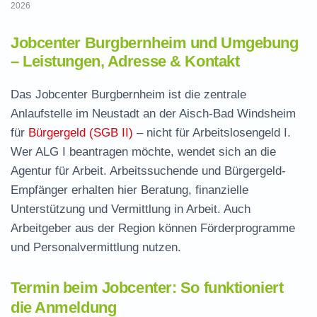
2026
Jobcenter Burgbernheim und Umgebung
– Leistungen, Adresse & Kontakt
Das Jobcenter Burgbernheim ist die zentrale
Anlaufstelle im Neustadt an der Aisch-Bad Windsheim
für
Bürgergeld (SGB II)
– nicht für Arbeitslosengeld I.
Wer ALG I beantragen möchte, wendet sich an die
Agentur für Arbeit. Arbeitssuchende und Bürgergeld-
Empfänger erhalten hier Beratung, finanzielle
Unterstützung und Vermittlung in Arbeit. Auch
Arbeitgeber aus der Region können Förderprogramme
und Personalvermittlung nutzen.
Termin beim Jobcenter: So funktioniert
die Anmeldung