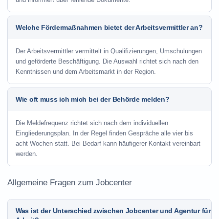
Welche Fördermaßnahmen bietet der Arbeitsvermittler an?
Der Arbeitsvermittler vermittelt in Qualifizierungen, Umschulungen
und geförderte Beschäftigung. Die Auswahl richtet sich nach den
Kenntnissen und dem Arbeitsmarkt in der Region.
Wie oft muss ich mich bei der Behörde melden?
Die Meldefrequenz richtet sich nach dem individuellen
Eingliederungsplan. In der Regel finden Gespräche alle vier bis
acht Wochen statt. Bei Bedarf kann häufigerer Kontakt vereinbart
werden.
Allgemeine Fragen zum Jobcenter
Was ist der Unterschied zwischen Jobcenter und Agentur für