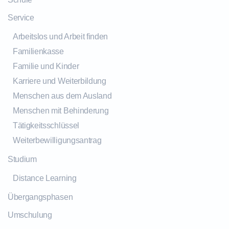
Service
Arbeitslos und Arbeit finden
Familienkasse
Familie und Kinder
Karriere und Weiterbildung
Menschen aus dem Ausland
Menschen mit Behinderung
Tätigkeitsschlüssel
Weiterbewilligungsantrag
Studium
Distance Learning
Übergangsphasen
Umschulung