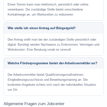
Einen Termin kann man telefonisch, persönlich oder online
vereinbaren. Die zuständige Stelle bietet verschiedene
Kontaktwege an, um Wartezeiten zu reduzieren.
Wie stelle ich einen Antrag auf Bürgergeld?
Den Antrag stellt man bei der zuständigen Stelle persönlich oder
digital. Benötigt werden Nachweise zu Einkommen, Vermögen und
Wohnkosten. Eine Beratung vorab ist sinnvoll.
Welche Förderprogramme bietet der Arbeitsvermittler an?
Der Arbeitsvermittler bietet Qualifizierungsmaßnahmen,
Eingliederungszuschüsse und Bewerbungstraining an. Die
konkreten Angebote richten sich nach der individuellen Situation
vor Ort.
Allgemeine Fragen zum Jobcenter