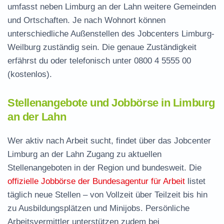
umfasst neben Limburg an der Lahn weitere Gemeinden
und Ortschaften. Je nach Wohnort können
unterschiedliche Außenstellen des Jobcenters Limburg-
Weilburg zuständig sein. Die genaue Zuständigkeit
erfährst du oder telefonisch unter
0800 4 5555 00
(kostenlos).
Stellenangebote und Jobbörse in Limburg
an der Lahn
Wer aktiv nach Arbeit sucht, findet über das Jobcenter
Limburg an der Lahn Zugang zu aktuellen
Stellenangeboten in der Region und bundesweit. Die
offizielle Jobbörse der Bundesagentur für Arbeit
listet
täglich neue Stellen – von Vollzeit über Teilzeit bis hin
zu Ausbildungsplätzen und Minijobs. Persönliche
Arbeitsvermittler unterstützen zudem bei