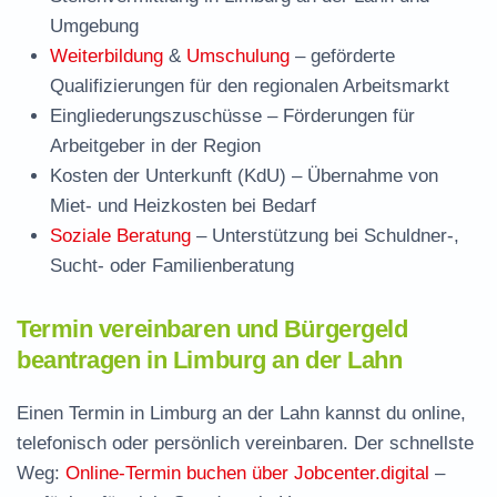
Umgebung
Weiterbildung
&
Umschulung
– geförderte
Qualifizierungen für den regionalen Arbeitsmarkt
Eingliederungszuschüsse
– Förderungen für
Arbeitgeber in der Region
Kosten der Unterkunft (KdU)
– Übernahme von
Miet- und Heizkosten bei Bedarf
Soziale Beratung
– Unterstützung bei Schuldner-,
Sucht- oder Familienberatung
Termin vereinbaren und Bürgergeld
beantragen in Limburg an der Lahn
Einen Termin in Limburg an der Lahn kannst du online,
telefonisch oder persönlich vereinbaren. Der schnellste
Weg:
Online-Termin buchen über Jobcenter.digital
–