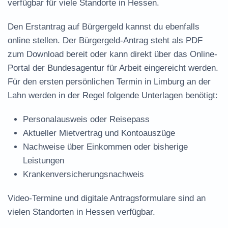
verfügbar für viele Standorte in Hessen.
Den Erstantrag auf Bürgergeld kannst du ebenfalls
online stellen. Der
Bürgergeld-Antrag steht als PDF
zum Download
bereit oder kann direkt über das Online-
Portal der Bundesagentur für Arbeit eingereicht werden.
Für den ersten persönlichen Termin in Limburg an der
Lahn werden in der Regel folgende Unterlagen benötigt:
Personalausweis oder Reisepass
Aktueller Mietvertrag und Kontoauszüge
Nachweise über Einkommen oder bisherige
Leistungen
Krankenversicherungsnachweis
Video-Termine und digitale Antragsformulare sind an
vielen Standorten in Hessen verfügbar.