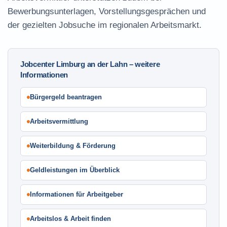
Bewerbungsunterlagen, Vorstellungsgesprächen und
der gezielten Jobsuche im regionalen Arbeitsmarkt.
Jobcenter Limburg an der Lahn – weitere
Informationen
Bürgergeld beantragen
Arbeitsvermittlung
Weiterbildung & Förderung
Geldleistungen im Überblick
Informationen für Arbeitgeber
Arbeitslos & Arbeit finden