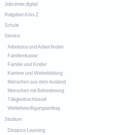
Jobcenter.digital
Ratgeber A bis Z
Schule
Service
Arbeitslos und Arbeit finden
Familienkasse
Familie und Kinder
Karriere und Weiterbildung
Menschen aus dem Ausland
Menschen mit Behinderung
Tätigkeitsschlüssel
Weiterbewilligungsantrag
Studium
Distance Learning