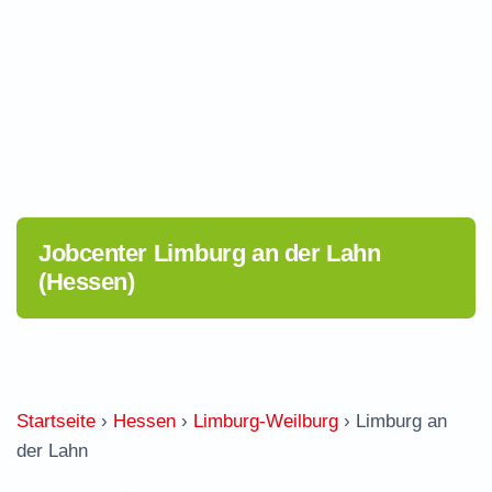
Jobcenter Limburg an der Lahn
(Hessen)
Startseite
›
Hessen
›
Limburg-Weilburg
›
Limburg an
der Lahn