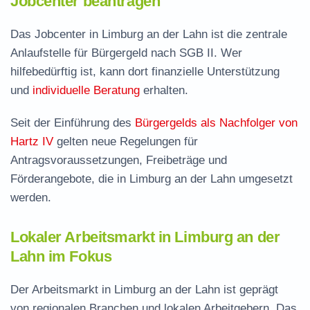
Jobcenter beantragen
Das Jobcenter in Limburg an der Lahn ist die zentrale
Anlaufstelle für Bürgergeld nach SGB II. Wer
hilfebedürftig ist, kann dort finanzielle Unterstützung
und
individuelle Beratung
erhalten.
Seit der Einführung des
Bürgergelds als Nachfolger von
Hartz IV
gelten neue Regelungen für
Antragsvoraussetzungen, Freibeträge und
Förderangebote, die in Limburg an der Lahn umgesetzt
werden.
Lokaler Arbeitsmarkt in Limburg an der
Lahn im Fokus
Der Arbeitsmarkt in Limburg an der Lahn ist geprägt
von regionalen Branchen und lokalen Arbeitgebern. Das