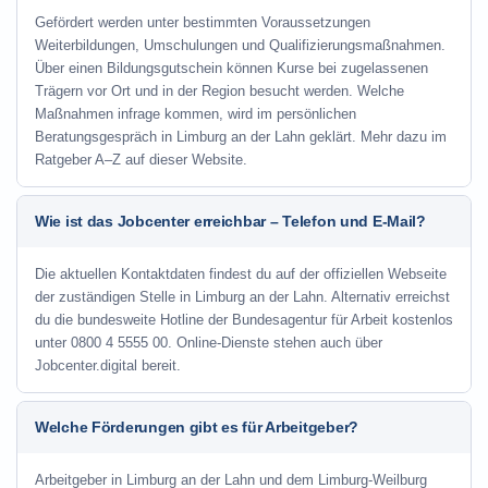
Gefördert werden unter bestimmten Voraussetzungen
Weiterbildungen, Umschulungen und Qualifizierungsmaßnahmen.
Über einen Bildungsgutschein können Kurse bei zugelassenen
Trägern vor Ort und in der Region besucht werden. Welche
Maßnahmen infrage kommen, wird im persönlichen
Beratungsgespräch in Limburg an der Lahn geklärt. Mehr dazu im
Ratgeber A–Z auf dieser Website.
Wie ist das Jobcenter erreichbar – Telefon und E-Mail?
Die aktuellen Kontaktdaten findest du auf der offiziellen Webseite
der zuständigen Stelle in Limburg an der Lahn. Alternativ erreichst
du die bundesweite Hotline der Bundesagentur für Arbeit kostenlos
unter 0800 4 5555 00. Online-Dienste stehen auch über
Jobcenter.digital bereit.
Welche Förderungen gibt es für Arbeitgeber?
Arbeitgeber in Limburg an der Lahn und dem Limburg-Weilburg