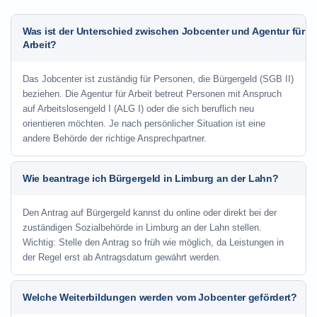
Was ist der Unterschied zwischen Jobcenter und Agentur für
Arbeit?
Das Jobcenter ist zuständig für Personen, die Bürgergeld (SGB II)
beziehen. Die Agentur für Arbeit betreut Personen mit Anspruch
auf Arbeitslosengeld I (ALG I) oder die sich beruflich neu
orientieren möchten. Je nach persönlicher Situation ist eine
andere Behörde der richtige Ansprechpartner.
Wie beantrage ich Bürgergeld in Limburg an der Lahn?
Den Antrag auf Bürgergeld kannst du online oder direkt bei der
zuständigen Sozialbehörde in Limburg an der Lahn stellen.
Wichtig: Stelle den Antrag so früh wie möglich, da Leistungen in
der Regel erst ab Antragsdatum gewährt werden.
Welche Weiterbildungen werden vom Jobcenter gefördert?