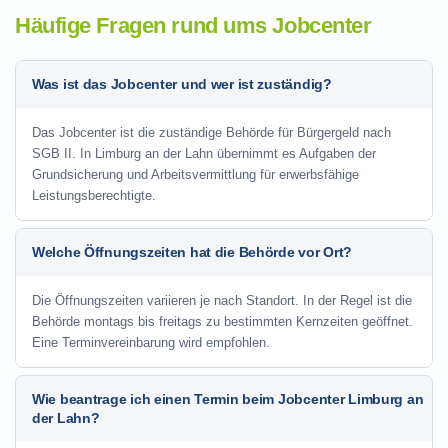
Häufige Fragen rund ums Jobcenter
Was ist das Jobcenter und wer ist zuständig?
Das Jobcenter ist die zuständige Behörde für Bürgergeld nach
SGB II. In Limburg an der Lahn übernimmt es Aufgaben der
Grundsicherung und Arbeitsvermittlung für erwerbsfähige
Leistungsberechtigte.
Welche Öffnungszeiten hat die Behörde vor Ort?
Die Öffnungszeiten variieren je nach Standort. In der Regel ist die
Behörde montags bis freitags zu bestimmten Kernzeiten geöffnet.
Eine Terminvereinbarung wird empfohlen.
Wie beantrage ich einen Termin beim Jobcenter Limburg an
der Lahn?