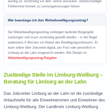
wichtig ist, rechtzeitig vor dem Termin anzurufen. Unentschuldigte
Fehltermine können zu Leistungskürzungen führen.
Wie beantrage ich den Weiterbewilligungsantrag?
Der Weiterbewilligungsantrag verlängert laufende Bürgergeld-
Leistungen und muss rechtzeitig gestellt werden – in der Regel
spätestens 6 Wochen vor Ablauf des Bewilligungszeitraums. Er
kann online über Jobcenter.digital, per Post oder persönlich in
Limburg an der Lahn eingereicht werden. Alle Details im
Weiterbewilligungsantrag-Ratgeber
.
Zuständige Stelle im Limburg-Weilburg –
Beratung für Limburg an der Lahn
Das Jobcenter Limburg an der Lahn ist die zuständige
Anlaufstelle für alle Einwohnerinnen und Einwohner des
Limburg-Weilburg. Der Landkreis Limburg-Weilburg