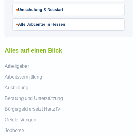
Umschulung & Neustart
Alle Jobcenter in Hessen
Alles auf einen Blick
Arbeitgeber
Arbeitsvermittlung
Ausbildung
Beratung und Unterstützung
Bürgergeld ersetzt Hartz IV
Geldleistungen
Jobbörse