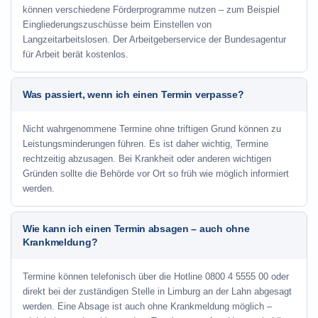
können verschiedene Förderprogramme nutzen – zum Beispiel
Eingliederungszuschüsse beim Einstellen von
Langzeitarbeitslosen. Der Arbeitgeberservice der Bundesagentur
für Arbeit berät kostenlos.
Was passiert, wenn ich einen Termin verpasse?
Nicht wahrgenommene Termine ohne triftigen Grund können zu
Leistungsminderungen führen. Es ist daher wichtig, Termine
rechtzeitig abzusagen. Bei Krankheit oder anderen wichtigen
Gründen sollte die Behörde vor Ort so früh wie möglich informiert
werden.
Wie kann ich einen Termin absagen – auch ohne
Krankmeldung?
Termine können telefonisch über die Hotline
0800 4 5555 00
oder
direkt bei der zuständigen Stelle in Limburg an der Lahn abgesagt
werden. Eine Absage ist auch ohne Krankmeldung möglich –