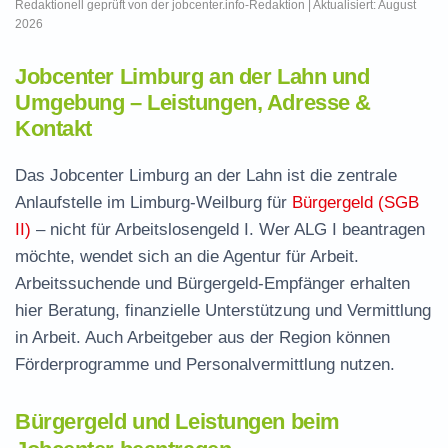
Redaktionell geprüft von der jobcenter.info-Redaktion | Aktualisiert: August
2026
Jobcenter Limburg an der Lahn und
Umgebung – Leistungen, Adresse &
Kontakt
Das Jobcenter Limburg an der Lahn ist die zentrale
Anlaufstelle im Limburg-Weilburg für
Bürgergeld (SGB
II)
– nicht für Arbeitslosengeld I. Wer ALG I beantragen
möchte, wendet sich an die Agentur für Arbeit.
Arbeitssuchende und Bürgergeld-Empfänger erhalten
hier Beratung, finanzielle Unterstützung und Vermittlung
in Arbeit. Auch Arbeitgeber aus der Region können
Förderprogramme und Personalvermittlung nutzen.
Bürgergeld und Leistungen beim