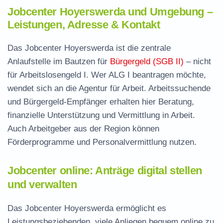
Jobcenter Hoyerswerda und Umgebung –
Leistungen, Adresse & Kontakt
Das Jobcenter Hoyerswerda ist die zentrale
Anlaufstelle im Bautzen für
Bürgergeld (SGB II)
– nicht
für Arbeitslosengeld I. Wer ALG I beantragen möchte,
wendet sich an die Agentur für Arbeit. Arbeitssuchende
und Bürgergeld-Empfänger erhalten hier Beratung,
finanzielle Unterstützung und Vermittlung in Arbeit.
Auch Arbeitgeber aus der Region können
Förderprogramme und Personalvermittlung nutzen.
Jobcenter online: Anträge digital stellen
und verwalten
Das Jobcenter Hoyerswerda ermöglicht es
Leistungsbeziehenden, viele Anliegen bequem online zu