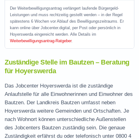
Der Weiterbewilligungsantrag verlängert laufende Bürgergeld-
Leistungen und muss rechtzeitig gestellt werden – in der Regel
spätestens 6 Wochen vor Ablauf des Bewilligungszeitraums. Er
kann online über Jobcenter.digital, per Post oder persönlich in
Hoyerswerda eingereicht werden. Alle Details im
Weiterbewilligungsantrag-Ratgeber
.
Zuständige Stelle im Bautzen – Beratung
für Hoyerswerda
Das Jobcenter Hoyerswerda ist die zuständige
Anlaufstelle für alle Einwohnerinnen und Einwohner des
Bautzen. Der Landkreis Bautzen umfasst neben
Hoyerswerda weitere Gemeinden und Ortschaften. Je
nach Wohnort können unterschiedliche Außenstellen
des Jobcenters Bautzen zuständig sein. Die genaue
Zuständigkeit erfährst du oder telefonisch unter
0800 4