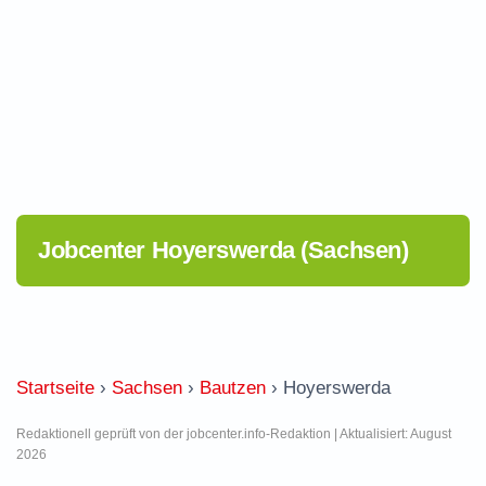
Jobcenter Hoyerswerda (Sachsen)
Startseite
›
Sachsen
›
Bautzen
›
Hoyerswerda
Redaktionell geprüft von der jobcenter.info-Redaktion | Aktualisiert: August
2026