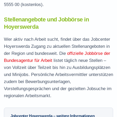
5555 00
(kostenlos).
Stellenangebote und Jobbörse in
Hoyerswerda
Wer aktiv nach Arbeit sucht, findet über das Jobcenter
Hoyerswerda Zugang zu aktuellen Stellenangeboten in
der Region und bundesweit. Die
offizielle Jobbörse der
Bundesagentur für Arbeit
listet täglich neue Stellen –
von Vollzeit über Teilzeit bis hin zu Ausbildungsplätzen
und Minijobs. Persönliche Arbeitsvermittler unterstützen
zudem bei Bewerbungsunterlagen,
Vorstellungsgesprächen und der gezielten Jobsuche im
regionalen Arbeitsmarkt.
Jobcenter Hoyerswerda – weitere Informationen