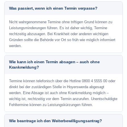
Was passiert, wenn ich einen Termin verpasse?
Nicht wahrgenommene Termine ohne triftigen Grund können zu
Leistungsminderungen führen. Es ist daher wichtig, Termine
rechtzeitig abzusagen. Bei Krankheit oder anderen wichtigen
Gründen sollte die Behörde vor Ort so früh wie möglich informiert
werden.
Wie kann ich einen Termin absagen – auch ohne
Krankmeldung?
Termine können telefonisch über die Hotline
0800 4 5555 00
oder
direkt bei der zuständigen Stelle in Hoyerswerda abgesagt
werden. Eine Absage ist auch ohne Krankmeldung möglich –
wichtig ist, rechtzeitig vor dem Termin anzurufen. Unentschuldigte
Fehltermine können zu Leistungskürzungen führen.
Wie beantrage ich den Weiterbewilligungsantrag?