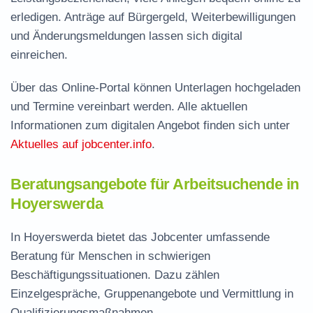
erledigen. Anträge auf Bürgergeld, Weiterbewilligungen
und Änderungsmeldungen lassen sich digital
einreichen.
Über das Online-Portal können Unterlagen hochgeladen
und Termine vereinbart werden. Alle aktuellen
Informationen zum digitalen Angebot finden sich unter
Aktuelles auf jobcenter.info
.
Beratungsangebote für Arbeitsuchende in
Hoyerswerda
In Hoyerswerda bietet das Jobcenter umfassende
Beratung für Menschen in schwierigen
Beschäftigungssituationen. Dazu zählen
Einzelgespräche, Gruppenangebote und Vermittlung in
Qualifizierungsmaßnahmen.