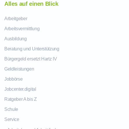
Alles auf einen Blick
Arbeitgeber
Arbeitsvermittlung
Ausbildung
Beratung und Unterstützung
Bürgergeld ersetzt Hartz IV
Geldleistungen
Jobbörse
Jobcenter.digital
Ratgeber A bis Z
Schule
Service