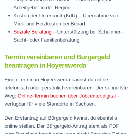
Arbeitgeber in der Region
Kosten der Unterkunft (KdU)
– Übernahme von
Miet- und Heizkosten bei Bedarf
Soziale Beratung
– Unterstützung bei Schuldner-,
Sucht- oder Familienberatung
Termin vereinbaren und Bürgergeld
beantragen in Hoyerswerda
Einen Termin in Hoyerswerda kannst du online,
telefonisch oder persönlich vereinbaren. Der schnellste
Weg:
Online-Termin buchen über Jobcenter.digital
–
verfügbar für viele Standorte in Sachsen.
Den Erstantrag auf Bürgergeld kannst du ebenfalls
online stellen. Der
Bürgergeld-Antrag steht als PDF