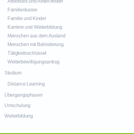
Arbeitslos und Arbeit finden
Familienkasse
Familie und Kinder
Karriere und Weiterbildung
Menschen aus dem Ausland
Menschen mit Behinderung
Tätigkeitsschlüssel
Weiterbewilligungsantrag
Studium
Distance Learning
Übergangsphasen
Umschulung
Weiterbildung