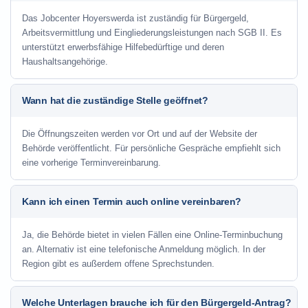
Das Jobcenter Hoyerswerda ist zuständig für Bürgergeld,
Arbeitsvermittlung und Eingliederungsleistungen nach SGB II. Es
unterstützt erwerbsfähige Hilfebedürftige und deren
Haushaltsangehörige.
Wann hat die zuständige Stelle geöffnet?
Die Öffnungszeiten werden vor Ort und auf der Website der
Behörde veröffentlicht. Für persönliche Gespräche empfiehlt sich
eine vorherige Terminvereinbarung.
Kann ich einen Termin auch online vereinbaren?
Ja, die Behörde bietet in vielen Fällen eine Online-Terminbuchung
an. Alternativ ist eine telefonische Anmeldung möglich. In der
Region gibt es außerdem offene Sprechstunden.
Welche Unterlagen brauche ich für den Bürgergeld-Antrag?