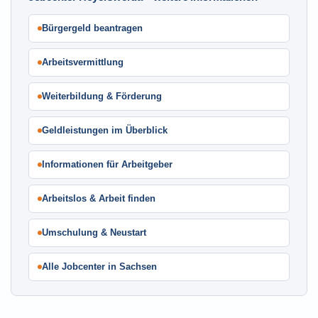
Bürgergeld beantragen
Arbeitsvermittlung
Weiterbildung & Förderung
Geldleistungen im Überblick
Informationen für Arbeitgeber
Arbeitslos & Arbeit finden
Umschulung & Neustart
Alle Jobcenter in Sachsen