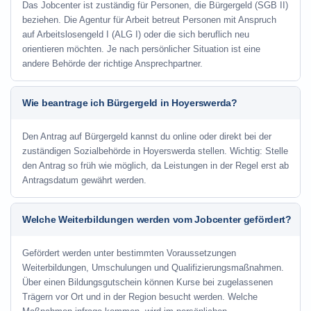
Das Jobcenter ist zuständig für Personen, die Bürgergeld (SGB II)
beziehen. Die Agentur für Arbeit betreut Personen mit Anspruch
auf Arbeitslosengeld I (ALG I) oder die sich beruflich neu
orientieren möchten. Je nach persönlicher Situation ist eine
andere Behörde der richtige Ansprechpartner.
Wie beantrage ich Bürgergeld in Hoyerswerda?
Den Antrag auf Bürgergeld kannst du online oder direkt bei der
zuständigen Sozialbehörde in Hoyerswerda stellen. Wichtig: Stelle
den Antrag so früh wie möglich, da Leistungen in der Regel erst ab
Antragsdatum gewährt werden.
Welche Weiterbildungen werden vom Jobcenter gefördert?
Gefördert werden unter bestimmten Voraussetzungen
Weiterbildungen, Umschulungen und Qualifizierungsmaßnahmen.
Über einen Bildungsgutschein können Kurse bei zugelassenen
Trägern vor Ort und in der Region besucht werden. Welche