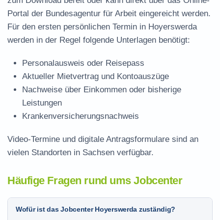
zum Download
bereit oder kann direkt über das Online-
Portal der Bundesagentur für Arbeit eingereicht werden.
Für den ersten persönlichen Termin in Hoyerswerda
werden in der Regel folgende Unterlagen benötigt:
Personalausweis oder Reisepass
Aktueller Mietvertrag und Kontoauszüge
Nachweise über Einkommen oder bisherige
Leistungen
Krankenversicherungsnachweis
Video-Termine und digitale Antragsformulare sind an
vielen Standorten in Sachsen verfügbar.
Häufige Fragen rund ums Jobcenter
Wofür ist das Jobcenter Hoyerswerda zuständig?