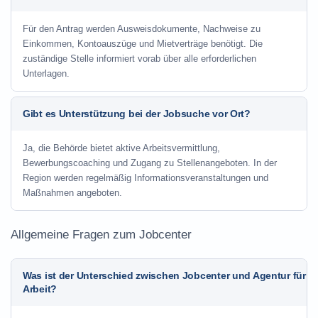
Für den Antrag werden Ausweisdokumente, Nachweise zu
Einkommen, Kontoauszüge und Mietverträge benötigt. Die
zuständige Stelle informiert vorab über alle erforderlichen
Unterlagen.
Gibt es Unterstützung bei der Jobsuche vor Ort?
Ja, die Behörde bietet aktive Arbeitsvermittlung,
Bewerbungscoaching und Zugang zu Stellenangeboten. In der
Region werden regelmäßig Informationsveranstaltungen und
Maßnahmen angeboten.
Allgemeine Fragen zum Jobcenter
Was ist der Unterschied zwischen Jobcenter und Agentur für
Arbeit?