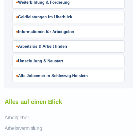
Weiterbildung & Förderung
Geldleistungen im Überblick
Informationen für Arbeitgeber
Arbeitslos & Arbeit finden
Umschulung & Neustart
Alle Jobcenter in Schleswig-Holstein
Alles auf einen Blick
Arbeitgeber
Arbeitsvermittlung