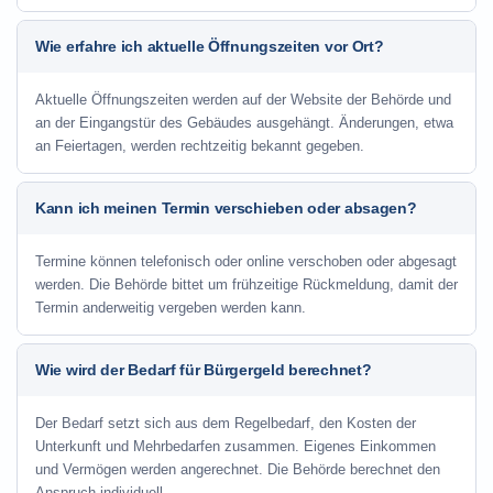
Wie erfahre ich aktuelle Öffnungszeiten vor Ort?
Aktuelle Öffnungszeiten werden auf der Website der Behörde und
an der Eingangstür des Gebäudes ausgehängt. Änderungen, etwa
an Feiertagen, werden rechtzeitig bekannt gegeben.
Kann ich meinen Termin verschieben oder absagen?
Termine können telefonisch oder online verschoben oder abgesagt
werden. Die Behörde bittet um frühzeitige Rückmeldung, damit der
Termin anderweitig vergeben werden kann.
Wie wird der Bedarf für Bürgergeld berechnet?
Der Bedarf setzt sich aus dem Regelbedarf, den Kosten der
Unterkunft und Mehrbedarfen zusammen. Eigenes Einkommen
und Vermögen werden angerechnet. Die Behörde berechnet den
Anspruch individuell.