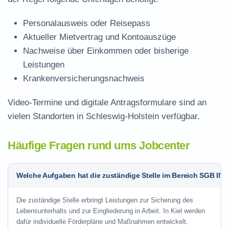
Personalausweis oder Reisepass
Aktueller Mietvertrag und Kontoauszüge
Nachweise über Einkommen oder bisherige
Leistungen
Krankenversicherungsnachweis
Video-Termine und digitale Antragsformulare sind an
vielen Standorten in Schleswig-Holstein verfügbar.
Häufige Fragen rund ums Jobcenter
Welche Aufgaben hat die zuständige Stelle im Bereich SGB II?
Die zuständige Stelle erbringt Leistungen zur Sicherung des
Lebensunterhalts und zur Eingliederung in Arbeit. In Kiel werden
dafür individuelle Förderpläne und Maßnahmen entwickelt.