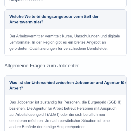
Welche Weiterbildungsangebote vermittelt der
Arbeitsvermittler?
Der Arbeitsvermittler vermittelt Kurse, Umschulungen und digitale
Lernformate. In der Region gibt es ein breites Angebot an
geförderten Qualifizierungen für verschiedene Berufsfelder.
Allgemeine Fragen zum Jobcenter
Was ist der Unterschied zwischen Jobcenter und Agentur für
Arbeit?
Das Jobcenter ist zuständig für Personen, die Bürgergeld (SGB II)
beziehen. Die Agentur für Arbeit betreut Personen mit Anspruch
auf Arbeitslosengeld I (ALG I) oder die sich beruflich neu
orientieren möchten. Je nach persönlicher Situation ist eine
andere Behörde der richtige Ansprechpartner.