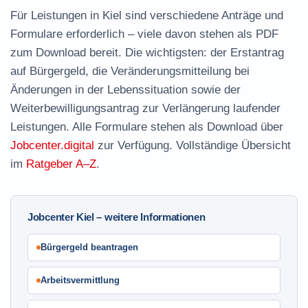
Für Leistungen in Kiel sind verschiedene Anträge und
Formulare erforderlich – viele davon stehen als
PDF
zum Download
bereit. Die wichtigsten: der
Erstantrag
auf Bürgergeld
, die
Veränderungsmitteilung
bei
Änderungen in der Lebenssituation sowie der
Weiterbewilligungsantrag
zur Verlängerung laufender
Leistungen. Alle Formulare stehen als Download über
Jobcenter.digital
zur Verfügung. Vollständige Übersicht
im
Ratgeber A–Z
.
Jobcenter Kiel – weitere Informationen
Bürgergeld beantragen
Arbeitsvermittlung