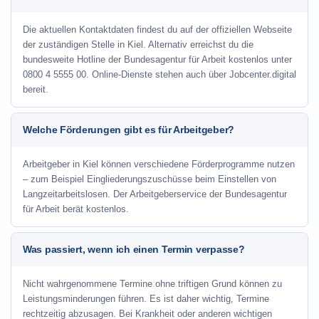
Die aktuellen Kontaktdaten findest du auf der offiziellen Webseite
der zuständigen Stelle in Kiel. Alternativ erreichst du die
bundesweite Hotline der Bundesagentur für Arbeit kostenlos unter
0800 4 5555 00. Online-Dienste stehen auch über Jobcenter.digital
bereit.
Welche Förderungen gibt es für Arbeitgeber?
Arbeitgeber in Kiel können verschiedene Förderprogramme nutzen
– zum Beispiel Eingliederungszuschüsse beim Einstellen von
Langzeitarbeitslosen. Der Arbeitgeberservice der Bundesagentur
für Arbeit berät kostenlos.
Was passiert, wenn ich einen Termin verpasse?
Nicht wahrgenommene Termine ohne triftigen Grund können zu
Leistungsminderungen führen. Es ist daher wichtig, Termine
rechtzeitig abzusagen. Bei Krankheit oder anderen wichtigen