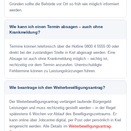
Gründen sollte die Behörde vor Ort so früh wie möglich informiert
werden.
Wie kann ich einen Termin absagen – auch ohne
Krankmeldung?
Termine können telefonisch über die Hotline
0800 4 5555 00
oder
direkt bei der zuständigen Stelle in Kiel abgesagt werden. Eine
Absage ist auch ohne Krankmeldung möglich – wichtig ist,
rechtzeitig vor dem Termin anzurufen. Unentschuldigte
Fehltermine können zu Leistungskürzungen führen.
Wie beantrage ich den Weiterbewilligungsantrag?
Der Weiterbewilligungsantrag verlängert laufende Bürgergeld-
Leistungen und muss rechtzeitig gestellt werden – in der Regel
spätestens 6 Wochen vor Ablauf des Bewilligungszeitraums. Er
kann online über Jobcenter.digital, per Post oder persönlich in Kiel
eingereicht werden. Alle Details im
Weiterbewilligungsantrag-