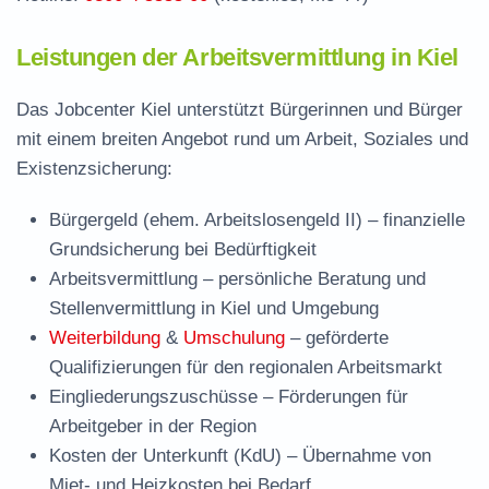
Leistungen der Arbeitsvermittlung in Kiel
Das Jobcenter Kiel unterstützt Bürgerinnen und Bürger
mit einem breiten Angebot rund um Arbeit, Soziales und
Existenzsicherung:
Bürgergeld (ehem. Arbeitslosengeld II)
– finanzielle
Grundsicherung bei Bedürftigkeit
Arbeitsvermittlung
– persönliche Beratung und
Stellenvermittlung in Kiel und Umgebung
Weiterbildung
&
Umschulung
– geförderte
Qualifizierungen für den regionalen Arbeitsmarkt
Eingliederungszuschüsse
– Förderungen für
Arbeitgeber in der Region
Kosten der Unterkunft (KdU)
– Übernahme von
Miet- und Heizkosten bei Bedarf