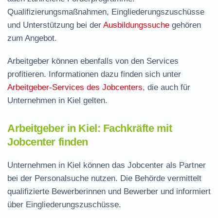
Qualifizierungsmaßnahmen, Eingliederungszuschüsse
und Unterstützung bei der
Ausbildungssuche
gehören
zum Angebot.
Arbeitgeber können ebenfalls von den Services
profitieren. Informationen dazu finden sich unter
Arbeitgeber-Services des Jobcenters
, die auch für
Unternehmen in Kiel gelten.
Arbeitgeber in Kiel: Fachkräfte mit
Jobcenter finden
Unternehmen in Kiel können das Jobcenter als Partner
bei der Personalsuche nutzen. Die Behörde vermittelt
qualifizierte Bewerberinnen und Bewerber und informiert
über Eingliederungszuschüsse.