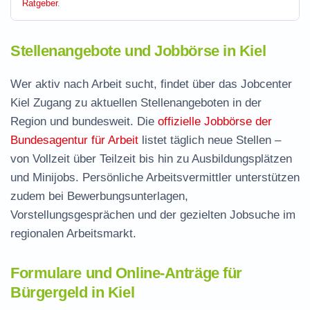
Ratgeber
.
Stellenangebote und Jobbörse in Kiel
Wer aktiv nach Arbeit sucht, findet über das Jobcenter
Kiel Zugang zu aktuellen Stellenangeboten in der
Region und bundesweit. Die
offizielle Jobbörse der
Bundesagentur für Arbeit
listet täglich neue Stellen –
von Vollzeit über Teilzeit bis hin zu Ausbildungsplätzen
und Minijobs. Persönliche Arbeitsvermittler unterstützen
zudem bei Bewerbungsunterlagen,
Vorstellungsgesprächen und der gezielten Jobsuche im
regionalen Arbeitsmarkt.
Formulare und Online-Anträge für
Bürgergeld in Kiel