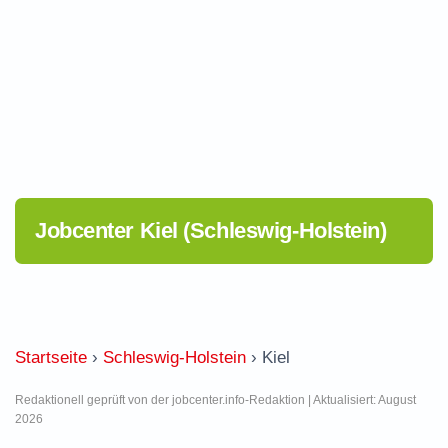
Jobcenter Kiel (Schleswig-Holstein)
Startseite
›
Schleswig-Holstein
›
Kiel
Redaktionell geprüft von der jobcenter.info-Redaktion | Aktualisiert: August
2026