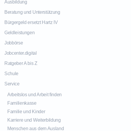
Ausbildung
Beratung und Unterstützung
Bürgergeld ersetzt Hartz IV
Geldleistungen
Jobbörse
Jobcenter.digital
Ratgeber A bis Z
Schule
Service
Arbeitslos und Arbeit finden
Familienkasse
Familie und Kinder
Karriere und Weiterbildung
Menschen aus dem Ausland