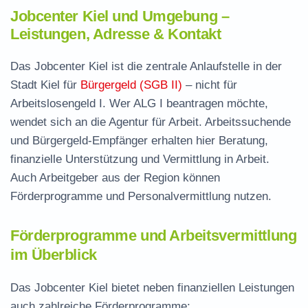
Jobcenter Kiel und Umgebung –
Leistungen, Adresse & Kontakt
Das Jobcenter Kiel ist die zentrale Anlaufstelle in der
Stadt Kiel für
Bürgergeld (SGB II)
– nicht für
Arbeitslosengeld I. Wer ALG I beantragen möchte,
wendet sich an die Agentur für Arbeit. Arbeitssuchende
und Bürgergeld-Empfänger erhalten hier Beratung,
finanzielle Unterstützung und Vermittlung in Arbeit.
Auch Arbeitgeber aus der Region können
Förderprogramme und Personalvermittlung nutzen.
Förderprogramme und Arbeitsvermittlung
im Überblick
Das Jobcenter Kiel bietet neben finanziellen Leistungen
auch zahlreiche Förderprogramme: