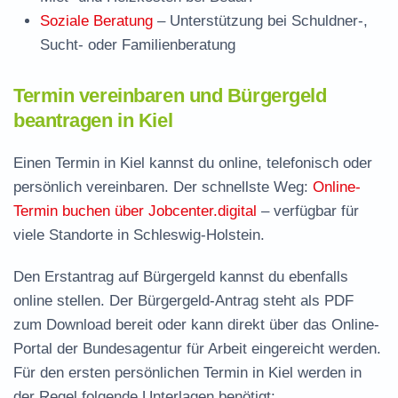
Soziale Beratung
– Unterstützung bei Schuldner-,
Sucht- oder Familienberatung
Termin vereinbaren und Bürgergeld
beantragen in Kiel
Einen Termin in Kiel kannst du online, telefonisch oder
persönlich vereinbaren. Der schnellste Weg:
Online-
Termin buchen über Jobcenter.digital
– verfügbar für
viele Standorte in Schleswig-Holstein.
Den Erstantrag auf Bürgergeld kannst du ebenfalls
online stellen. Der
Bürgergeld-Antrag steht als PDF
zum Download
bereit oder kann direkt über das Online-
Portal der Bundesagentur für Arbeit eingereicht werden.
Für den ersten persönlichen Termin in Kiel werden in
der Regel folgende Unterlagen benötigt: