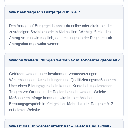
Wie beantrage ich Bürgergeld in Kiel?
Den Antrag auf Bürgergeld kannst du online oder direkt bei der
zuständigen Sozialbehörde in Kiel stellen. Wichtig: Stelle den
Antrag so früh wie möglich, da Leistungen in der Regel erst ab
Antragsdatum gewährt werden.
Welche Weiterbildungen werden vom Jobcenter gefördert?
Gefördert werden unter bestimmten Voraussetzungen
Weiterbildungen, Umschulungen und Qualifizierungsmaßnahmen.
Über einen Bildungsgutschein können Kurse bei zugelassenen
Trägern vor Ort und in der Region besucht werden. Welche
Maßnahmen infrage kommen, wird im persönlichen
Beratungsgespräch in Kiel geklärt. Mehr dazu im Ratgeber A–Z
auf dieser Website.
Wie ist das Jobcenter erreichbar – Telefon und E-Mail?