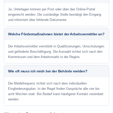
Ja, Unterlagen können per Post oder über das Online-Portal
eingereicht werden. Die zuständige Stelle bestätigt den Eingang
und informiert über fehlende Dokumente.
Welche Fördermaßnahmen bietet der Arbeitsvermittler an?
Der Arbeitsvermittler vermittelt in Qualifizierungen, Umschulungen
und geförderte Beschäftigung. Die Auswahl richtet sich nach den
Kenntnissen und dem Arbeitsmarkt in der Region.
Wie oft muss ich mich bei der Behörde melden?
Die Meldefrequenz richtet sich nach dem individuellen
Eingliederungsplan. In der Regel finden Gespräche alle vier bis
acht Wochen statt. Bei Bedarf kann häufigerer Kontakt vereinbart
werden.