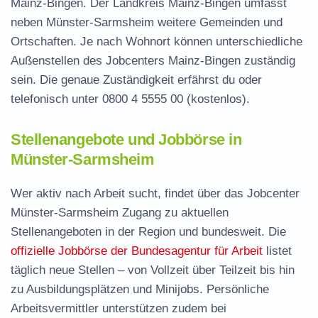
Mainz-Bingen. Der Landkreis Mainz-Bingen umfasst
neben Münster-Sarmsheim weitere Gemeinden und
Ortschaften. Je nach Wohnort können unterschiedliche
Außenstellen des Jobcenters Mainz-Bingen zuständig
sein. Die genaue Zuständigkeit erfährst du oder
telefonisch unter
0800 4 5555 00
(kostenlos).
Stellenangebote und Jobbörse in
Münster-Sarmsheim
Wer aktiv nach Arbeit sucht, findet über das Jobcenter
Münster-Sarmsheim Zugang zu aktuellen
Stellenangeboten in der Region und bundesweit. Die
offizielle Jobbörse der Bundesagentur für Arbeit
listet
täglich neue Stellen – von Vollzeit über Teilzeit bis hin
zu Ausbildungsplätzen und Minijobs. Persönliche
Arbeitsvermittler unterstützen zudem bei