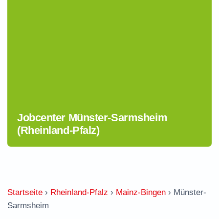
Jobcenter Münster-Sarmsheim
(Rheinland-Pfalz)
Startseite
›
Rheinland-Pfalz
›
Mainz-Bingen
›
Münster-
Sarmsheim