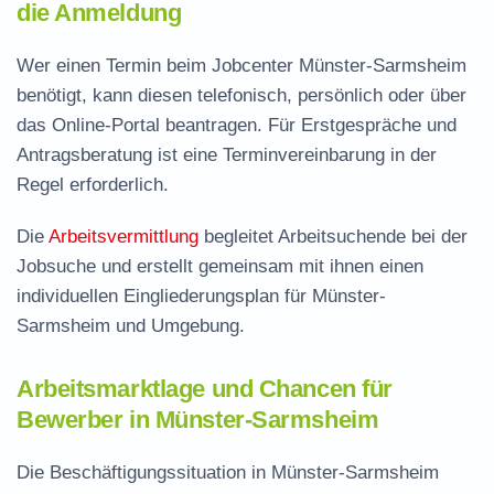
die Anmeldung
Wer einen Termin beim Jobcenter Münster-Sarmsheim
benötigt, kann diesen telefonisch, persönlich oder über
das Online-Portal beantragen. Für Erstgespräche und
Antragsberatung ist eine Terminvereinbarung in der
Regel erforderlich.
Die
Arbeitsvermittlung
begleitet Arbeitsuchende bei der
Jobsuche und erstellt gemeinsam mit ihnen einen
individuellen Eingliederungsplan für Münster-
Sarmsheim und Umgebung.
Arbeitsmarktlage und Chancen für
Bewerber in Münster-Sarmsheim
Die Beschäftigungssituation in Münster-Sarmsheim