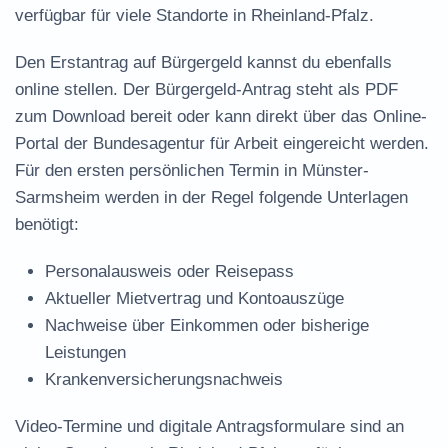
verfügbar für viele Standorte in Rheinland-Pfalz.
Den Erstantrag auf Bürgergeld kannst du ebenfalls
online stellen. Der
Bürgergeld-Antrag steht als PDF
zum Download
bereit oder kann direkt über das Online-
Portal der Bundesagentur für Arbeit eingereicht werden.
Für den ersten persönlichen Termin in Münster-
Sarmsheim werden in der Regel folgende Unterlagen
benötigt:
Personalausweis oder Reisepass
Aktueller Mietvertrag und Kontoauszüge
Nachweise über Einkommen oder bisherige
Leistungen
Krankenversicherungsnachweis
Video-Termine und digitale Antragsformulare sind an