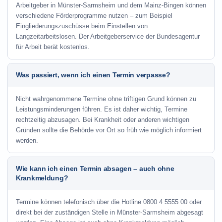
Arbeitgeber in Münster-Sarmsheim und dem Mainz-Bingen können
verschiedene Förderprogramme nutzen – zum Beispiel
Eingliederungszuschüsse beim Einstellen von
Langzeitarbeitslosen. Der Arbeitgeberservice der Bundesagentur
für Arbeit berät kostenlos.
Was passiert, wenn ich einen Termin verpasse?
Nicht wahrgenommene Termine ohne triftigen Grund können zu
Leistungsminderungen führen. Es ist daher wichtig, Termine
rechtzeitig abzusagen. Bei Krankheit oder anderen wichtigen
Gründen sollte die Behörde vor Ort so früh wie möglich informiert
werden.
Wie kann ich einen Termin absagen – auch ohne
Krankmeldung?
Termine können telefonisch über die Hotline
0800 4 5555 00
oder
direkt bei der zuständigen Stelle in Münster-Sarmsheim abgesagt