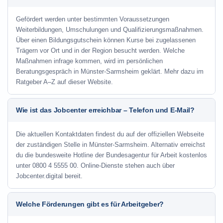
Gefördert werden unter bestimmten Voraussetzungen
Weiterbildungen, Umschulungen und Qualifizierungsmaßnahmen.
Über einen Bildungsgutschein können Kurse bei zugelassenen
Trägern vor Ort und in der Region besucht werden. Welche
Maßnahmen infrage kommen, wird im persönlichen
Beratungsgespräch in Münster-Sarmsheim geklärt. Mehr dazu im
Ratgeber A–Z auf dieser Website.
Wie ist das Jobcenter erreichbar – Telefon und E-Mail?
Die aktuellen Kontaktdaten findest du auf der offiziellen Webseite
der zuständigen Stelle in Münster-Sarmsheim. Alternativ erreichst
du die bundesweite Hotline der Bundesagentur für Arbeit kostenlos
unter 0800 4 5555 00. Online-Dienste stehen auch über
Jobcenter.digital bereit.
Welche Förderungen gibt es für Arbeitgeber?