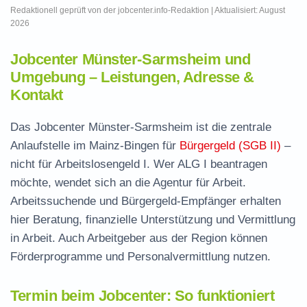
Redaktionell geprüft von der jobcenter.info-Redaktion | Aktualisiert: August
2026
Jobcenter Münster-Sarmsheim und
Umgebung – Leistungen, Adresse &
Kontakt
Das Jobcenter Münster-Sarmsheim ist die zentrale
Anlaufstelle im Mainz-Bingen für
Bürgergeld (SGB II)
–
nicht für Arbeitslosengeld I. Wer ALG I beantragen
möchte, wendet sich an die Agentur für Arbeit.
Arbeitssuchende und Bürgergeld-Empfänger erhalten
hier Beratung, finanzielle Unterstützung und Vermittlung
in Arbeit. Auch Arbeitgeber aus der Region können
Förderprogramme und Personalvermittlung nutzen.
Termin beim Jobcenter: So funktioniert