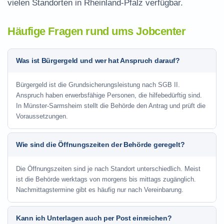
vielen Standorten in Rheinland-Pfalz verfügbar.
Häufige Fragen rund ums Jobcenter
Was ist Bürgergeld und wer hat Anspruch darauf?
Bürgergeld ist die Grundsicherungsleistung nach SGB II.
Anspruch haben erwerbsfähige Personen, die hilfebedürftig sind.
In Münster-Sarmsheim stellt die Behörde den Antrag und prüft die
Voraussetzungen.
Wie sind die Öffnungszeiten der Behörde geregelt?
Die Öffnungszeiten sind je nach Standort unterschiedlich. Meist
ist die Behörde werktags von morgens bis mittags zugänglich.
Nachmittagstermine gibt es häufig nur nach Vereinbarung.
Kann ich Unterlagen auch per Post einreichen?