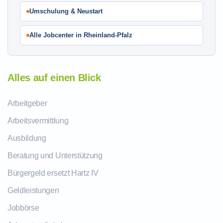
Umschulung & Neustart
Alle Jobcenter in Rheinland-Pfalz
Alles auf einen Blick
Arbeitgeber
Arbeitsvermittlung
Ausbildung
Beratung und Unterstützung
Bürgergeld ersetzt Hartz IV
Geldleistungen
Jobbörse