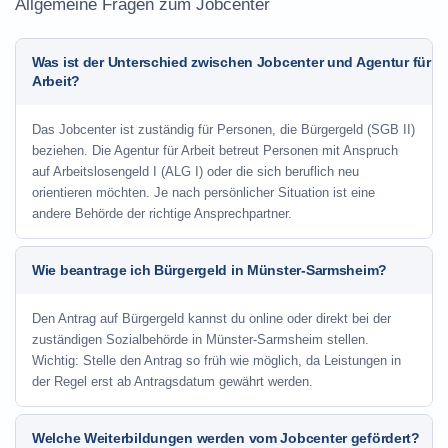
Allgemeine Fragen zum Jobcenter
Was ist der Unterschied zwischen Jobcenter und Agentur für
Arbeit?
Das Jobcenter ist zuständig für Personen, die Bürgergeld (SGB II)
beziehen. Die Agentur für Arbeit betreut Personen mit Anspruch
auf Arbeitslosengeld I (ALG I) oder die sich beruflich neu
orientieren möchten. Je nach persönlicher Situation ist eine
andere Behörde der richtige Ansprechpartner.
Wie beantrage ich Bürgergeld in Münster-Sarmsheim?
Den Antrag auf Bürgergeld kannst du online oder direkt bei der
zuständigen Sozialbehörde in Münster-Sarmsheim stellen.
Wichtig: Stelle den Antrag so früh wie möglich, da Leistungen in
der Regel erst ab Antragsdatum gewährt werden.
Welche Weiterbildungen werden vom Jobcenter gefördert?