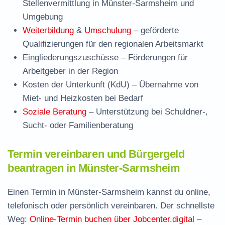
Stellenvermittlung in Münster-Sarmsheim und
Umgebung
Weiterbildung
&
Umschulung
– geförderte
Qualifizierungen für den regionalen Arbeitsmarkt
Eingliederungszuschüsse
– Förderungen für
Arbeitgeber in der Region
Kosten der Unterkunft (KdU)
– Übernahme von
Miet- und Heizkosten bei Bedarf
Soziale Beratung
– Unterstützung bei Schuldner-,
Sucht- oder Familienberatung
Termin vereinbaren und Bürgergeld
beantragen in Münster-Sarmsheim
Einen Termin in Münster-Sarmsheim kannst du online,
telefonisch oder persönlich vereinbaren. Der schnellste
Weg:
Online-Termin buchen über Jobcenter.digital
–