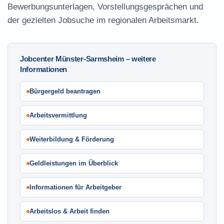
Bewerbungsunterlagen, Vorstellungsgesprächen und
der gezielten Jobsuche im regionalen Arbeitsmarkt.
Jobcenter Münster-Sarmsheim – weitere
Informationen
Bürgergeld beantragen
Arbeitsvermittlung
Weiterbildung & Förderung
Geldleistungen im Überblick
Informationen für Arbeitgeber
Arbeitslos & Arbeit finden