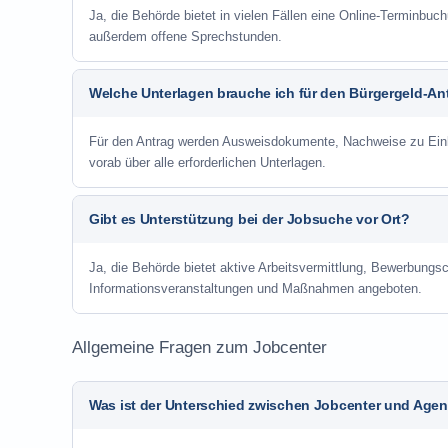
Ja, die Behörde bietet in vielen Fällen eine Online-Terminbuch
außerdem offene Sprechstunden.
Welche Unterlagen brauche ich für den Bürgergeld-An
Für den Antrag werden Ausweisdokumente, Nachweise zu Einko
vorab über alle erforderlichen Unterlagen.
Gibt es Unterstützung bei der Jobsuche vor Ort?
Ja, die Behörde bietet aktive Arbeitsvermittlung, Bewerbung
Informationsveranstaltungen und Maßnahmen angeboten.
Allgemeine Fragen zum Jobcenter
Was ist der Unterschied zwischen Jobcenter und Agent