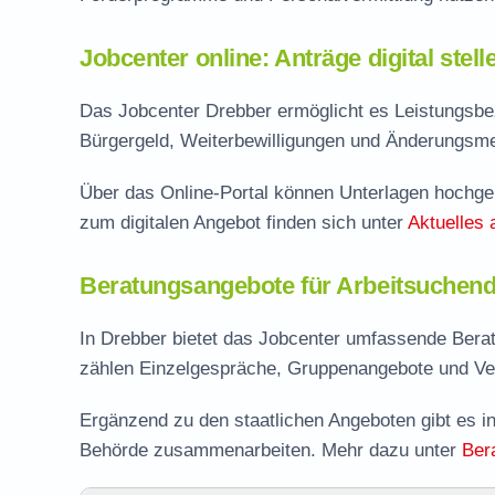
Jobcenter online: Anträge digital stel
Das Jobcenter Drebber ermöglicht es Leistungsbez
Bürgergeld, Weiterbewilligungen und Änderungsmel
Über das Online-Portal können Unterlagen hochgel
zum digitalen Angebot finden sich unter
Aktuelles 
Beratungsangebote für Arbeitsuchend
In Drebber bietet das Jobcenter umfassende Bera
zählen Einzelgespräche, Gruppenangebote und Ve
Ergänzend zu den staatlichen Angeboten gibt es in
Behörde zusammenarbeiten. Mehr dazu unter
Ber