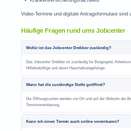
Krankenversicherungsnachweis
Video-Termine und digitale Antragsformulare sind 
Häufige Fragen rund ums Jobcenter
Wofür ist das Jobcenter Drebber zuständig?
Das Jobcenter Drebber ist zuständig für Bürgergeld, Arbeitsv
Hilfebedürftige und deren Haushaltsangehörige.
Wann hat die zuständige Stelle geöffnet?
Die Öffnungszeiten werden vor Ort und auf der Website der Be
Terminvereinbarung.
Kann ich einen Termin auch online vereinbaren?