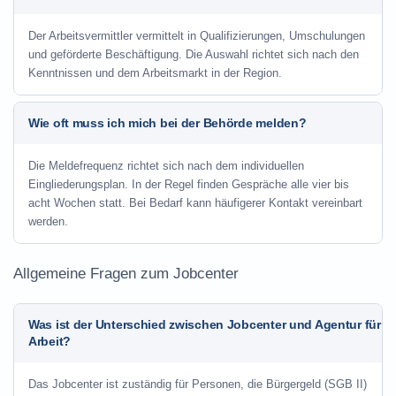
Der Arbeitsvermittler vermittelt in Qualifizierungen, Umschulungen
und geförderte Beschäftigung. Die Auswahl richtet sich nach den
Kenntnissen und dem Arbeitsmarkt in der Region.
Wie oft muss ich mich bei der Behörde melden?
Die Meldefrequenz richtet sich nach dem individuellen
Eingliederungsplan. In der Regel finden Gespräche alle vier bis
acht Wochen statt. Bei Bedarf kann häufigerer Kontakt vereinbart
werden.
Allgemeine Fragen zum Jobcenter
Was ist der Unterschied zwischen Jobcenter und Agentur für
Arbeit?
Das Jobcenter ist zuständig für Personen, die Bürgergeld (SGB II)