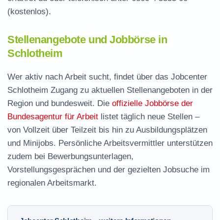
(kostenlos).
Stellenangebote und Jobbörse in
Schlotheim
Wer aktiv nach Arbeit sucht, findet über das Jobcenter
Schlotheim Zugang zu aktuellen Stellenangeboten in der
Region und bundesweit. Die
offizielle Jobbörse der
Bundesagentur für Arbeit
listet täglich neue Stellen –
von Vollzeit über Teilzeit bis hin zu Ausbildungsplätzen
und Minijobs. Persönliche Arbeitsvermittler unterstützen
zudem bei Bewerbungsunterlagen,
Vorstellungsgesprächen und der gezielten Jobsuche im
regionalen Arbeitsmarkt.