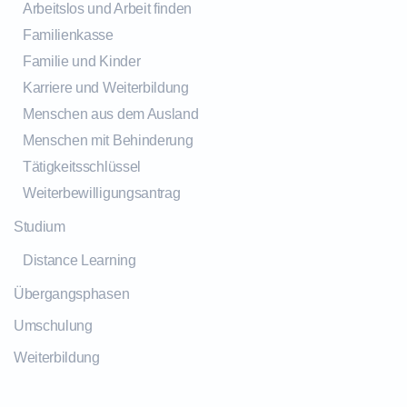
Arbeitslos und Arbeit finden
Familienkasse
Familie und Kinder
Karriere und Weiterbildung
Menschen aus dem Ausland
Menschen mit Behinderung
Tätigkeitsschlüssel
Weiterbewilligungsantrag
Studium
Distance Learning
Übergangsphasen
Umschulung
Weiterbildung