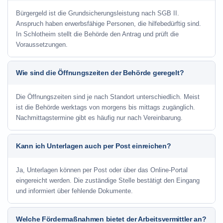
Bürgergeld ist die Grundsicherungsleistung nach SGB II.
Anspruch haben erwerbsfähige Personen, die hilfebedürftig sind.
In Schlotheim stellt die Behörde den Antrag und prüft die
Voraussetzungen.
Wie sind die Öffnungszeiten der Behörde geregelt?
Die Öffnungszeiten sind je nach Standort unterschiedlich. Meist
ist die Behörde werktags von morgens bis mittags zugänglich.
Nachmittagstermine gibt es häufig nur nach Vereinbarung.
Kann ich Unterlagen auch per Post einreichen?
Ja, Unterlagen können per Post oder über das Online-Portal
eingereicht werden. Die zuständige Stelle bestätigt den Eingang
und informiert über fehlende Dokumente.
Welche Fördermaßnahmen bietet der Arbeitsvermittler an?