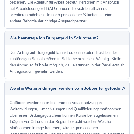
beziehen. Die Agentur für Arbeit betreut Personen mit Anspruch
auf Arbeitslosengeld I (ALG I) oder die sich beruflich neu
orientieren möchten. Je nach persönlicher Situation ist eine
andere Behörde der richtige Ansprechpartner.
Wie beantrage ich Bürgergeld in Schlotheim?
Den Antrag auf Bürgergeld kannst du online oder direkt bei der
zuständigen Sozialbehörde in Schlotheim stellen. Wichtig: Stelle
den Antrag so früh wie möglich, da Leistungen in der Regel erst ab
Antragsdatum gewährt werden.
Welche Weiterbildungen werden vom Jobcenter gefördert?
Gefördert werden unter bestimmten Voraussetzungen
Weiterbildungen, Umschulungen und Qualifizierungsmaßnahmen.
Über einen Bildungsgutschein können Kurse bei zugelassenen
Trägern vor Ort und in der Region besucht werden. Welche
Maßnahmen infrage kommen, wird im persönlichen