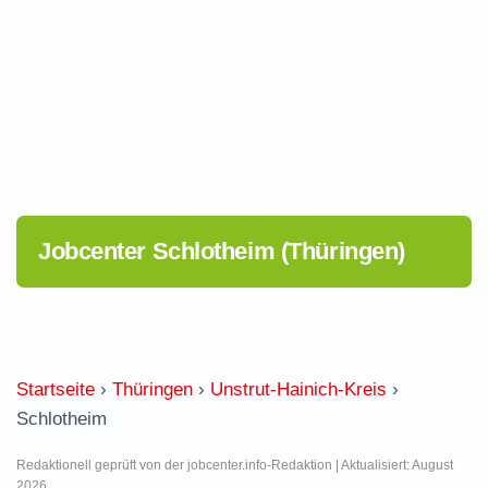
Jobcenter Schlotheim (Thüringen)
Startseite
›
Thüringen
›
Unstrut-Hainich-Kreis
›
Schlotheim
Redaktionell geprüft von der jobcenter.info-Redaktion | Aktualisiert: August
2026