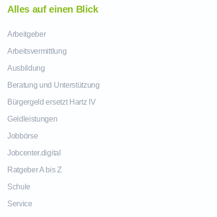
Alles auf einen Blick
Arbeitgeber
Arbeitsvermittlung
Ausbildung
Beratung und Unterstützung
Bürgergeld ersetzt Hartz IV
Geldleistungen
Jobbörse
Jobcenter.digital
Ratgeber A bis Z
Schule
Service