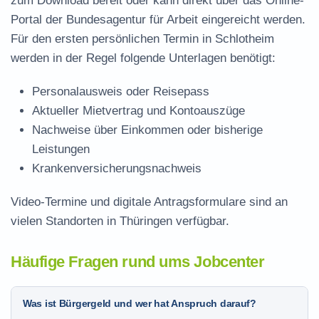
zum Download
bereit oder kann direkt über das Online-
Portal der Bundesagentur für Arbeit eingereicht werden.
Für den ersten persönlichen Termin in Schlotheim
werden in der Regel folgende Unterlagen benötigt:
Personalausweis oder Reisepass
Aktueller Mietvertrag und Kontoauszüge
Nachweise über Einkommen oder bisherige
Leistungen
Krankenversicherungsnachweis
Video-Termine und digitale Antragsformulare sind an
vielen Standorten in Thüringen verfügbar.
Häufige Fragen rund ums Jobcenter
Was ist Bürgergeld und wer hat Anspruch darauf?