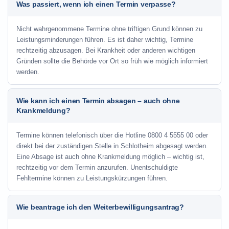
Was passiert, wenn ich einen Termin verpasse?
Nicht wahrgenommene Termine ohne triftigen Grund können zu
Leistungsminderungen führen. Es ist daher wichtig, Termine
rechtzeitig abzusagen. Bei Krankheit oder anderen wichtigen
Gründen sollte die Behörde vor Ort so früh wie möglich informiert
werden.
Wie kann ich einen Termin absagen – auch ohne
Krankmeldung?
Termine können telefonisch über die Hotline
0800 4 5555 00
oder
direkt bei der zuständigen Stelle in Schlotheim abgesagt werden.
Eine Absage ist auch ohne Krankmeldung möglich – wichtig ist,
rechtzeitig vor dem Termin anzurufen. Unentschuldigte
Fehltermine können zu Leistungskürzungen führen.
Wie beantrage ich den Weiterbewilligungsantrag?