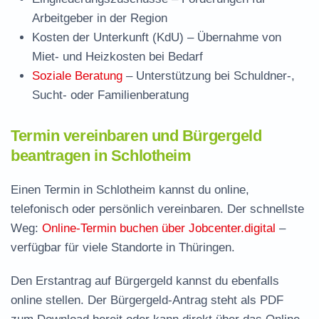
Arbeitgeber in der Region
Kosten der Unterkunft (KdU)
– Übernahme von
Miet- und Heizkosten bei Bedarf
Soziale Beratung
– Unterstützung bei Schuldner-,
Sucht- oder Familienberatung
Termin vereinbaren und Bürgergeld
beantragen in Schlotheim
Einen Termin in Schlotheim kannst du online,
telefonisch oder persönlich vereinbaren. Der schnellste
Weg:
Online-Termin buchen über Jobcenter.digital
–
verfügbar für viele Standorte in Thüringen.
Den Erstantrag auf Bürgergeld kannst du ebenfalls
online stellen. Der
Bürgergeld-Antrag steht als PDF