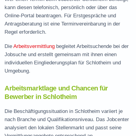
kann diesen telefonisch, persönlich oder über das
Online-Portal beantragen. Für Erstgespräche und
Antragsberatung ist eine Terminvereinbarung in der
Regel erforderlich.
Die
Arbeitsvermittlung
begleitet Arbeitsuchende bei der
Jobsuche und erstellt gemeinsam mit ihnen einen
individuellen Eingliederungsplan für Schlotheim und
Umgebung.
Arbeitsmarktlage und Chancen für
Bewerber in Schlotheim
Die Beschäftigungssituation in Schlotheim variiert je
nach Branche und Qualifikationsniveau. Das Jobcenter
analysiert den lokalen Stellenmarkt und passt seine
Vermittlungsangebote entsprechend an.