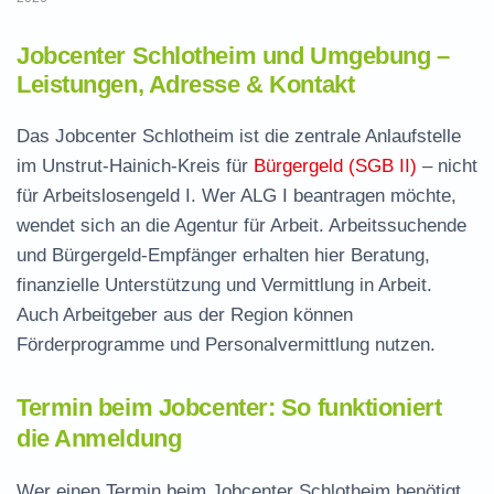
Jobcenter Schlotheim und Umgebung –
Leistungen, Adresse & Kontakt
Das Jobcenter Schlotheim ist die zentrale Anlaufstelle
im Unstrut-Hainich-Kreis für
Bürgergeld (SGB II)
– nicht
für Arbeitslosengeld I. Wer ALG I beantragen möchte,
wendet sich an die Agentur für Arbeit. Arbeitssuchende
und Bürgergeld-Empfänger erhalten hier Beratung,
finanzielle Unterstützung und Vermittlung in Arbeit.
Auch Arbeitgeber aus der Region können
Förderprogramme und Personalvermittlung nutzen.
Termin beim Jobcenter: So funktioniert
die Anmeldung
Wer einen Termin beim Jobcenter Schlotheim benötigt,