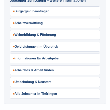
Jobcenter Schlotheim – weitere Informationen
Bürgergeld beantragen
Arbeitsvermittlung
Weiterbildung & Förderung
Geldleistungen im Überblick
Informationen für Arbeitgeber
Arbeitslos & Arbeit finden
Umschulung & Neustart
Alle Jobcenter in Thüringen