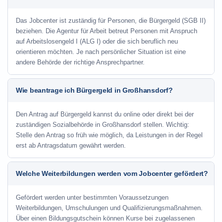
Das Jobcenter ist zuständig für Personen, die Bürgergeld (SGB II)
beziehen. Die Agentur für Arbeit betreut Personen mit Anspruch
auf Arbeitslosengeld I (ALG I) oder die sich beruflich neu
orientieren möchten. Je nach persönlicher Situation ist eine
andere Behörde der richtige Ansprechpartner.
Wie beantrage ich Bürgergeld in Großhansdorf?
Den Antrag auf Bürgergeld kannst du online oder direkt bei der
zuständigen Sozialbehörde in Großhansdorf stellen. Wichtig:
Stelle den Antrag so früh wie möglich, da Leistungen in der Regel
erst ab Antragsdatum gewährt werden.
Welche Weiterbildungen werden vom Jobcenter gefördert?
Gefördert werden unter bestimmten Voraussetzungen
Weiterbildungen, Umschulungen und Qualifizierungsmaßnahmen.
Über einen Bildungsgutschein können Kurse bei zugelassenen