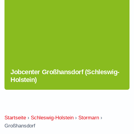
Jobcenter Großhansdorf (Schleswig-
Holstein)
Startseite
›
Schleswig-Holstein
›
Stormarn
›
Großhansdorf