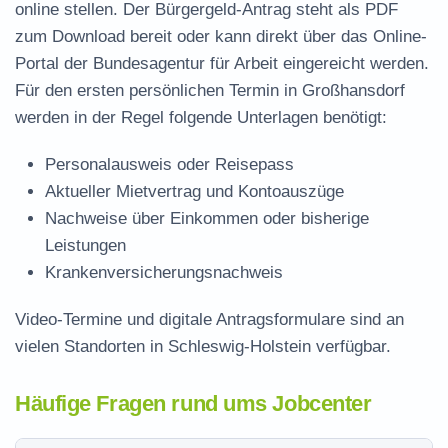
online stellen. Der
Bürgergeld-Antrag steht als PDF
zum Download
bereit oder kann direkt über das Online-
Portal der Bundesagentur für Arbeit eingereicht werden.
Für den ersten persönlichen Termin in Großhansdorf
werden in der Regel folgende Unterlagen benötigt:
Personalausweis oder Reisepass
Aktueller Mietvertrag und Kontoauszüge
Nachweise über Einkommen oder bisherige
Leistungen
Krankenversicherungsnachweis
Video-Termine und digitale Antragsformulare sind an
vielen Standorten in Schleswig-Holstein verfügbar.
Häufige Fragen rund ums Jobcenter