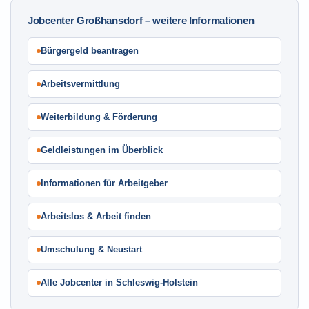
Jobcenter Großhansdorf – weitere Informationen
Bürgergeld beantragen
Arbeitsvermittlung
Weiterbildung & Förderung
Geldleistungen im Überblick
Informationen für Arbeitgeber
Arbeitslos & Arbeit finden
Umschulung & Neustart
Alle Jobcenter in Schleswig-Holstein