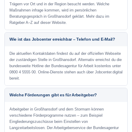
Trägern vor Ort und in der Region besucht werden. Welche
Maßnahmen infrage kommen, wird im persönlichen
Beratungsgespräch in Großhansdorf geklärt. Mehr dazu im
Ratgeber A–Z auf dieser Website.
Wie ist das Jobcenter erreichbar – Telefon und E-Mail?
Die aktuellen Kontaktdaten findest du auf der offiziellen Webseite
der zuständigen Stelle in Großhansdorf. Alternativ erreichst du die
bundesweite Hotline der Bundesagentur für Arbeit kostenlos unter
0800 4 5555 00. Online-Dienste stehen auch über Jobcenter.digital
bereit.
Welche Förderungen gibt es für Arbeitgeber?
Arbeitgeber in Großhansdorf und dem Stormarn können
verschiedene Förderprogramme nutzen – zum Beispiel
Eingliederungszuschüsse beim Einstellen von
Langzeitarbeitslosen. Der Arbeitgeberservice der Bundesagentur