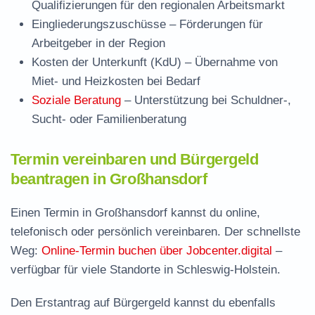
Qualifizierungen für den regionalen Arbeitsmarkt
Eingliederungszuschüsse
– Förderungen für
Arbeitgeber in der Region
Kosten der Unterkunft (KdU)
– Übernahme von
Miet- und Heizkosten bei Bedarf
Soziale Beratung
– Unterstützung bei Schuldner-,
Sucht- oder Familienberatung
Termin vereinbaren und Bürgergeld
beantragen in Großhansdorf
Einen Termin in Großhansdorf kannst du online,
telefonisch oder persönlich vereinbaren. Der schnellste
Weg:
Online-Termin buchen über Jobcenter.digital
–
verfügbar für viele Standorte in Schleswig-Holstein.
Den Erstantrag auf Bürgergeld kannst du ebenfalls