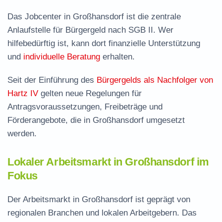
Das Jobcenter in Großhansdorf ist die zentrale
Anlaufstelle für Bürgergeld nach SGB II. Wer
hilfebedürftig ist, kann dort finanzielle Unterstützung
und
individuelle Beratung
erhalten.
Seit der Einführung des
Bürgergelds als Nachfolger von
Hartz IV
gelten neue Regelungen für
Antragsvoraussetzungen, Freibeträge und
Förderangebote, die in Großhansdorf umgesetzt
werden.
Lokaler Arbeitsmarkt in Großhansdorf im
Fokus
Der Arbeitsmarkt in Großhansdorf ist geprägt von
regionalen Branchen und lokalen Arbeitgebern. Das