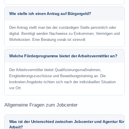
Wie stelle ich einen Antrag auf Bürgergeld?
Den Antrag stellt man bei der zuständigen Stelle persönlich oder
digital. Benötigt werden Nachweise zu Einkommen, Vermögen und
Wohnkosten. Eine Beratung vorab ist sinnvoll.
Welche Förderprogramme bietet der Arbeitsvermittler an?
Der Arbeitsvermittler bietet Qualifizierungsmaßnahmen,
Eingliederungszuschüsse und Bewerbungstraining an. Die
konkreten Angebote richten sich nach der individuellen Situation
vor Ort.
Allgemeine Fragen zum Jobcenter
Was ist der Unterschied zwischen Jobcenter und Agentur für
Arbeit?