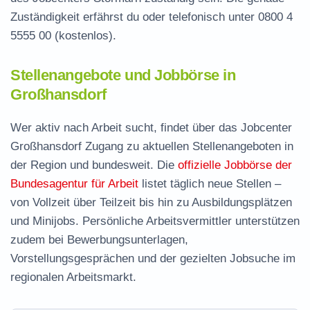
Zuständigkeit erfährst du oder telefonisch unter
0800 4
5555 00
(kostenlos).
Stellenangebote und Jobbörse in
Großhansdorf
Wer aktiv nach Arbeit sucht, findet über das Jobcenter
Großhansdorf Zugang zu aktuellen Stellenangeboten in
der Region und bundesweit. Die
offizielle Jobbörse der
Bundesagentur für Arbeit
listet täglich neue Stellen –
von Vollzeit über Teilzeit bis hin zu Ausbildungsplätzen
und Minijobs. Persönliche Arbeitsvermittler unterstützen
zudem bei Bewerbungsunterlagen,
Vorstellungsgesprächen und der gezielten Jobsuche im
regionalen Arbeitsmarkt.