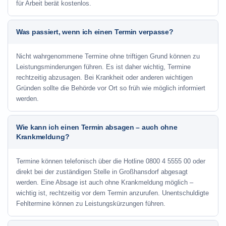
für Arbeit berät kostenlos.
Was passiert, wenn ich einen Termin verpasse?
Nicht wahrgenommene Termine ohne triftigen Grund können zu
Leistungsminderungen führen. Es ist daher wichtig, Termine
rechtzeitig abzusagen. Bei Krankheit oder anderen wichtigen
Gründen sollte die Behörde vor Ort so früh wie möglich informiert
werden.
Wie kann ich einen Termin absagen – auch ohne
Krankmeldung?
Termine können telefonisch über die Hotline
0800 4 5555 00
oder
direkt bei der zuständigen Stelle in Großhansdorf abgesagt
werden. Eine Absage ist auch ohne Krankmeldung möglich –
wichtig ist, rechtzeitig vor dem Termin anzurufen. Unentschuldigte
Fehltermine können zu Leistungskürzungen führen.