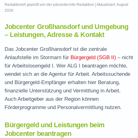
Redaktionell geprüft von der jobcenter.info-Redaktion | Aktualisiert: August
2026
Jobcenter Großhansdorf und Umgebung
– Leistungen, Adresse & Kontakt
Das Jobcenter Großhansdorf ist die zentrale
Anlaufstelle im Stormarn für
Bürgergeld (SGB II)
– nicht
für Arbeitslosengeld I. Wer ALG I beantragen möchte,
wendet sich an die Agentur für Arbeit. Arbeitssuchende
und Bürgergeld-Empfänger erhalten hier Beratung,
finanzielle Unterstützung und Vermittlung in Arbeit.
Auch Arbeitgeber aus der Region können
Förderprogramme und Personalvermittlung nutzen.
Bürgergeld und Leistungen beim
Jobcenter beantragen