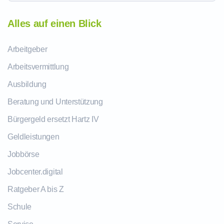
Alles auf einen Blick
Arbeitgeber
Arbeitsvermittlung
Ausbildung
Beratung und Unterstützung
Bürgergeld ersetzt Hartz IV
Geldleistungen
Jobbörse
Jobcenter.digital
Ratgeber A bis Z
Schule