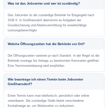
Was ist das Jobcenter und wer ist zuständig?
Das Jobcenter ist die zuständige Behörde für Bürgergeld nach
SGB II. In Großhansdorf übernimmt es Aufgaben der
Grundsicherung und Arbeitsvermittlung für erwerbsfähige
Leistungsberechtigte.
Welche Öffnungszeiten hat die Behörde vor Ort?
Die Öffnungszeiten variieren je nach Standort. In der Regel ist die
Behörde montags bis freitags zu bestimmten Kernzeiten geöffnet.
Eine Terminvereinbarung wird empfohlen.
Wie beantrage ich einen Termin beim Jobcenter
Großhansdorf?
Einen Termin kann man telefonisch, persönlich oder online
vereinbaren. Die zuständige Stelle bietet verschiedene
Kontaktwege an, um Wartezeiten zu reduzieren.