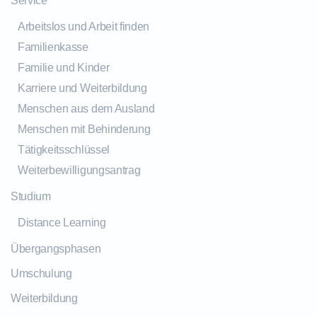
Service
Arbeitslos und Arbeit finden
Familienkasse
Familie und Kinder
Karriere und Weiterbildung
Menschen aus dem Ausland
Menschen mit Behinderung
Tätigkeitsschlüssel
Weiterbewilligungsantrag
Studium
Distance Learning
Übergangsphasen
Umschulung
Weiterbildung