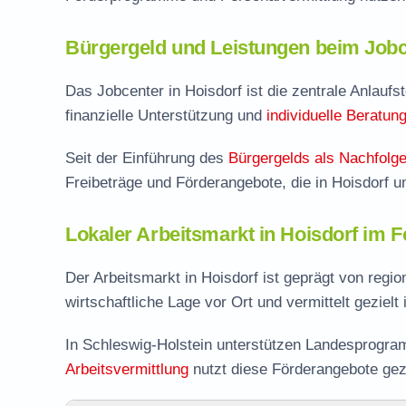
Bürgergeld und Leistungen beim Jobc
Das Jobcenter in Hoisdorf ist die zentrale Anlaufst
finanzielle Unterstützung und
individuelle Beratun
Seit der Einführung des
Bürgergelds als Nachfolge
Freibeträge und Förderangebote, die in Hoisdorf 
Lokaler Arbeitsmarkt in Hoisdorf im 
Der Arbeitsmarkt in Hoisdorf ist geprägt von regi
wirtschaftliche Lage vor Ort und vermittelt gezielt
In Schleswig-Holstein unterstützen Landesprogram
Arbeitsvermittlung
nutzt diese Förderangebote gez