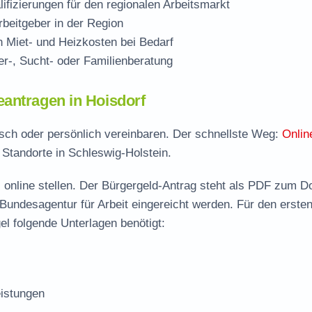
ifizierungen für den regionalen Arbeitsmarkt
beitgeber in der Region
Miet- und Heizkosten bei Bedarf
r-, Sucht- oder Familienberatung
antragen in Hoisdorf
nisch oder persönlich vereinbaren. Der schnellste Weg:
Onlin
 Standorte in Schleswig-Holstein.
 online stellen. Der
Bürgergeld-Antrag steht als PDF zum D
 Bundesagentur für Arbeit eingereicht werden. Für den erste
el folgende Unterlagen benötigt:
istungen