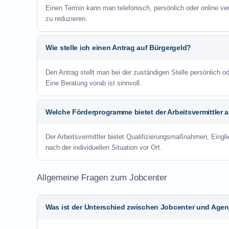
Einen Termin kann man telefonisch, persönlich oder online ve
zu reduzieren.
Wie stelle ich einen Antrag auf Bürgergeld?
Den Antrag stellt man bei der zuständigen Stelle persönlich
Eine Beratung vorab ist sinnvoll.
Welche Förderprogramme bietet der Arbeitsvermittler 
Der Arbeitsvermittler bietet Qualifizierungsmaßnahmen, Eing
nach der individuellen Situation vor Ort.
Allgemeine Fragen zum Jobcenter
Was ist der Unterschied zwischen Jobcenter und Agent