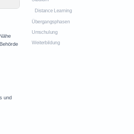
Distance Learning
Übergangsphasen
Umschulung
 Nähe
Weiterbildung
 Behörde
es und