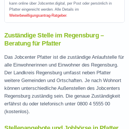
kann online über Jobcenter.digital, per Post oder persönlich in
Pfatter eingereicht werden. Alle Details im
Weiterbewilligungsantrag-Ratgeber
.
Zuständige Stelle im Regensburg –
Beratung für Pfatter
Das Jobcenter Pfatter ist die zuständige Anlaufstelle für
alle Einwohnerinnen und Einwohner des Regensburg.
Der Landkreis Regensburg umfasst neben Pfatter
weitere Gemeinden und Ortschaften. Je nach Wohnort
können unterschiedliche Außenstellen des Jobcenters
Regensburg zuständig sein. Die genaue Zuständigkeit
erfährst du oder telefonisch unter
0800 4 5555 00
(kostenlos).
Stellenangebote und Jobbörse in Pfatter