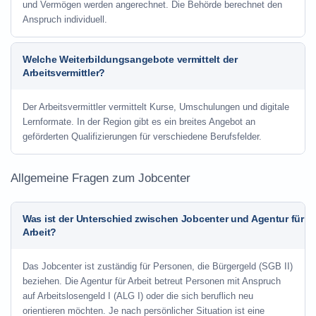
und Vermögen werden angerechnet. Die Behörde berechnet den
Anspruch individuell.
Welche Weiterbildungsangebote vermittelt der
Arbeitsvermittler?
Der Arbeitsvermittler vermittelt Kurse, Umschulungen und digitale
Lernformate. In der Region gibt es ein breites Angebot an
geförderten Qualifizierungen für verschiedene Berufsfelder.
Allgemeine Fragen zum Jobcenter
Was ist der Unterschied zwischen Jobcenter und Agentur für
Arbeit?
Das Jobcenter ist zuständig für Personen, die Bürgergeld (SGB II)
beziehen. Die Agentur für Arbeit betreut Personen mit Anspruch
auf Arbeitslosengeld I (ALG I) oder die sich beruflich neu
orientieren möchten. Je nach persönlicher Situation ist eine