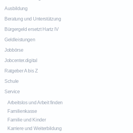
Ausbildung
Beratung und Unterstützung
Bürgergeld ersetzt Hartz IV
Geldleistungen
Jobbörse
Jobcenter.digital
Ratgeber A bis Z
Schule
Service
Arbeitslos und Arbeit finden
Familienkasse
Familie und Kinder
Karriere und Weiterbildung