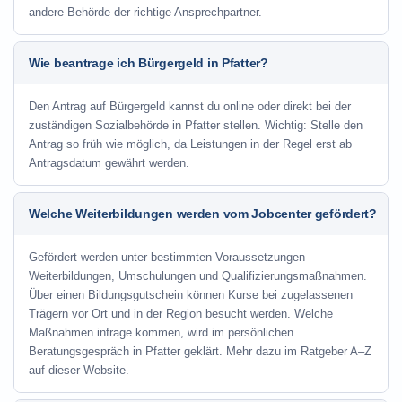
andere Behörde der richtige Ansprechpartner.
Wie beantrage ich Bürgergeld in Pfatter?
Den Antrag auf Bürgergeld kannst du online oder direkt bei der
zuständigen Sozialbehörde in Pfatter stellen. Wichtig: Stelle den
Antrag so früh wie möglich, da Leistungen in der Regel erst ab
Antragsdatum gewährt werden.
Welche Weiterbildungen werden vom Jobcenter gefördert?
Gefördert werden unter bestimmten Voraussetzungen
Weiterbildungen, Umschulungen und Qualifizierungsmaßnahmen.
Über einen Bildungsgutschein können Kurse bei zugelassenen
Trägern vor Ort und in der Region besucht werden. Welche
Maßnahmen infrage kommen, wird im persönlichen
Beratungsgespräch in Pfatter geklärt. Mehr dazu im Ratgeber A–Z
auf dieser Website.