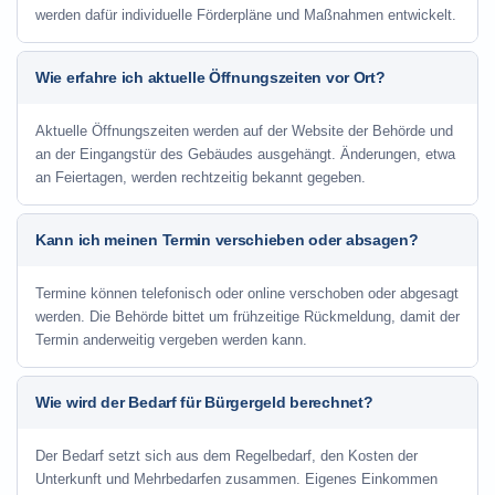
werden dafür individuelle Förderpläne und Maßnahmen entwickelt.
Wie erfahre ich aktuelle Öffnungszeiten vor Ort?
Aktuelle Öffnungszeiten werden auf der Website der Behörde und
an der Eingangstür des Gebäudes ausgehängt. Änderungen, etwa
an Feiertagen, werden rechtzeitig bekannt gegeben.
Kann ich meinen Termin verschieben oder absagen?
Termine können telefonisch oder online verschoben oder abgesagt
werden. Die Behörde bittet um frühzeitige Rückmeldung, damit der
Termin anderweitig vergeben werden kann.
Wie wird der Bedarf für Bürgergeld berechnet?
Der Bedarf setzt sich aus dem Regelbedarf, den Kosten der
Unterkunft und Mehrbedarfen zusammen. Eigenes Einkommen