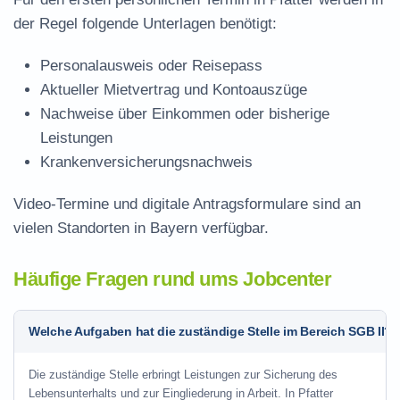
der Regel folgende Unterlagen benötigt:
Personalausweis oder Reisepass
Aktueller Mietvertrag und Kontoauszüge
Nachweise über Einkommen oder bisherige
Leistungen
Krankenversicherungsnachweis
Video-Termine und digitale Antragsformulare sind an
vielen Standorten in Bayern verfügbar.
Häufige Fragen rund ums Jobcenter
Welche Aufgaben hat die zuständige Stelle im Bereich SGB II?
Die zuständige Stelle erbringt Leistungen zur Sicherung des
Lebensunterhalts und zur Eingliederung in Arbeit. In Pfatter