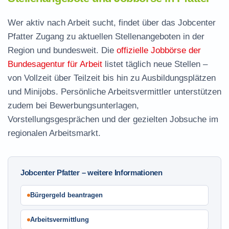
Wer aktiv nach Arbeit sucht, findet über das Jobcenter
Pfatter Zugang zu aktuellen Stellenangeboten in der
Region und bundesweit. Die
offizielle Jobbörse der
Bundesagentur für Arbeit
listet täglich neue Stellen –
von Vollzeit über Teilzeit bis hin zu Ausbildungsplätzen
und Minijobs. Persönliche Arbeitsvermittler unterstützen
zudem bei Bewerbungsunterlagen,
Vorstellungsgesprächen und der gezielten Jobsuche im
regionalen Arbeitsmarkt.
Jobcenter Pfatter – weitere Informationen
Bürgergeld beantragen
Arbeitsvermittlung