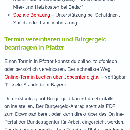
Miet- und Heizkosten bei Bedarf
Soziale Beratung
– Unterstützung bei Schuldner-,
Sucht- oder Familienberatung
Termin vereinbaren und Bürgergeld
beantragen in Pfatter
Einen Termin in Pfatter kannst du online, telefonisch
oder persönlich vereinbaren. Der schnellste Weg:
Online-Termin buchen über Jobcenter.digital
– verfügbar
für viele Standorte in Bayern.
Den Erstantrag auf Bürgergeld kannst du ebenfalls
online stellen. Der
Bürgergeld-Antrag steht als PDF
zum Download
bereit oder kann direkt über das Online-
Portal der Bundesagentur für Arbeit eingereicht werden.
Für den ersten persönlichen Termin in Pfatter werden in