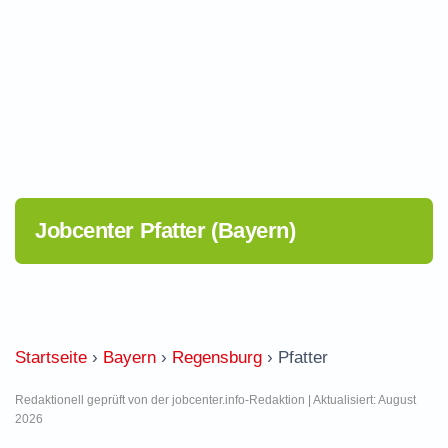
Jobcenter Pfatter (Bayern)
Startseite
›
Bayern
›
Regensburg
›
Pfatter
Redaktionell geprüft von der jobcenter.info-Redaktion | Aktualisiert: August
2026