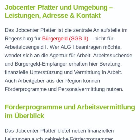
Jobcenter Pfatter und Umgebung –
Leistungen, Adresse & Kontakt
Das Jobcenter Pfatter ist die zentrale Anlaufstelle im
Regensburg für
Bürgergeld (SGB II)
– nicht für
Arbeitslosengeld I. Wer ALG I beantragen möchte,
wendet sich an die Agentur für Arbeit. Arbeitssuchende
und Bürgergeld-Empfänger erhalten hier Beratung,
finanzielle Unterstützung und Vermittlung in Arbeit.
Auch Arbeitgeber aus der Region können
Förderprogramme und Personalvermittlung nutzen.
Förderprogramme und Arbeitsvermittlung
im Überblick
Das Jobcenter Pfatter bietet neben finanziellen
Leistungen auch zahlreiche Förderprogramme: