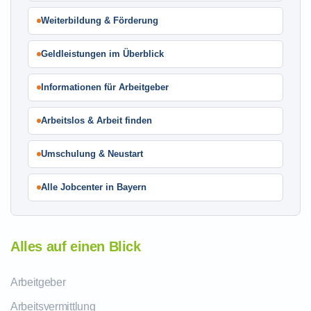
Weiterbildung & Förderung
Geldleistungen im Überblick
Informationen für Arbeitgeber
Arbeitslos & Arbeit finden
Umschulung & Neustart
Alle Jobcenter in Bayern
Alles auf einen Blick
Arbeitgeber
Arbeitsvermittlung