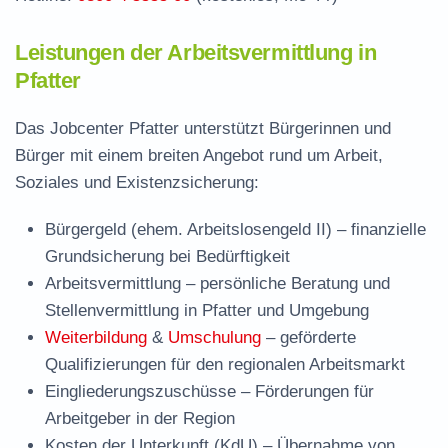
Leistungen der Arbeitsvermittlung in
Pfatter
Das Jobcenter Pfatter unterstützt Bürgerinnen und
Bürger mit einem breiten Angebot rund um Arbeit,
Soziales und Existenzsicherung:
Bürgergeld (ehem. Arbeitslosengeld II)
– finanzielle
Grundsicherung bei Bedürftigkeit
Arbeitsvermittlung
– persönliche Beratung und
Stellenvermittlung in Pfatter und Umgebung
Weiterbildung
&
Umschulung
– geförderte
Qualifizierungen für den regionalen Arbeitsmarkt
Eingliederungszuschüsse
– Förderungen für
Arbeitgeber in der Region
Kosten der Unterkunft (KdU)
– Übernahme von