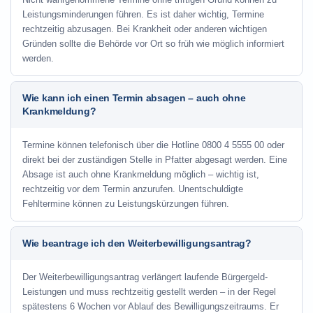
Leistungsminderungen führen. Es ist daher wichtig, Termine
rechtzeitig abzusagen. Bei Krankheit oder anderen wichtigen
Gründen sollte die Behörde vor Ort so früh wie möglich informiert
werden.
Wie kann ich einen Termin absagen – auch ohne
Krankmeldung?
Termine können telefonisch über die Hotline
0800 4 5555 00
oder
direkt bei der zuständigen Stelle in Pfatter abgesagt werden. Eine
Absage ist auch ohne Krankmeldung möglich – wichtig ist,
rechtzeitig vor dem Termin anzurufen. Unentschuldigte
Fehltermine können zu Leistungskürzungen führen.
Wie beantrage ich den Weiterbewilligungsantrag?
Der Weiterbewilligungsantrag verlängert laufende Bürgergeld-
Leistungen und muss rechtzeitig gestellt werden – in der Regel
spätestens 6 Wochen vor Ablauf des Bewilligungszeitraums. Er