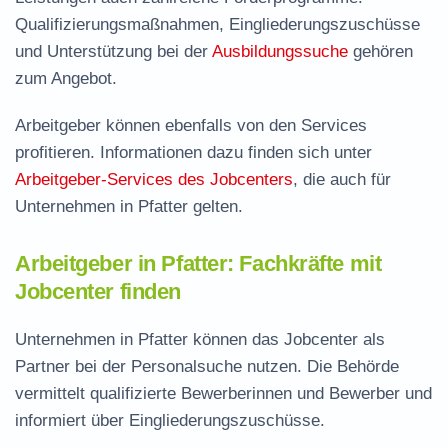
Qualifizierungsmaßnahmen, Eingliederungszuschüsse
und Unterstützung bei der
Ausbildungssuche
gehören
zum Angebot.
Arbeitgeber können ebenfalls von den Services
profitieren. Informationen dazu finden sich unter
Arbeitgeber-Services des Jobcenters
, die auch für
Unternehmen in Pfatter gelten.
Arbeitgeber in Pfatter: Fachkräfte mit
Jobcenter finden
Unternehmen in Pfatter können das Jobcenter als
Partner bei der Personalsuche nutzen. Die Behörde
vermittelt qualifizierte Bewerberinnen und Bewerber und
informiert über Eingliederungszuschüsse.