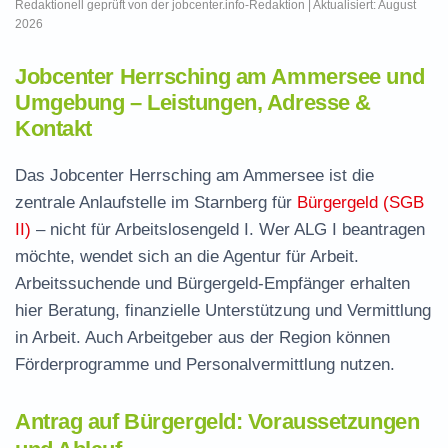
Redaktionell geprüft von der jobcenter.info-Redaktion | Aktualisiert: August
2026
Jobcenter Herrsching am Ammersee und
Umgebung – Leistungen, Adresse &
Kontakt
Das Jobcenter Herrsching am Ammersee ist die
zentrale Anlaufstelle im Starnberg für
Bürgergeld (SGB
II)
– nicht für Arbeitslosengeld I. Wer ALG I beantragen
möchte, wendet sich an die Agentur für Arbeit.
Arbeitssuchende und Bürgergeld-Empfänger erhalten
hier Beratung, finanzielle Unterstützung und Vermittlung
in Arbeit. Auch Arbeitgeber aus der Region können
Förderprogramme und Personalvermittlung nutzen.
Antrag auf Bürgergeld: Voraussetzungen