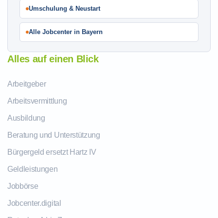
Umschulung & Neustart
Alle Jobcenter in Bayern
Alles auf einen Blick
Arbeitgeber
Arbeitsvermittlung
Ausbildung
Beratung und Unterstützung
Bürgergeld ersetzt Hartz IV
Geldleistungen
Jobbörse
Jobcenter.digital