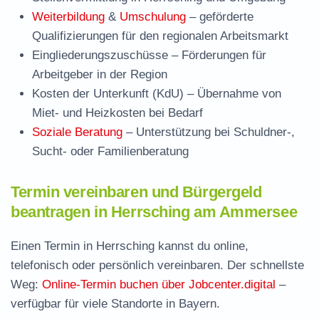
Weiterbildung
&
Umschulung
– geförderte
Qualifizierungen für den regionalen Arbeitsmarkt
Eingliederungszuschüsse
– Förderungen für
Arbeitgeber in der Region
Kosten der Unterkunft (KdU)
– Übernahme von
Miet- und Heizkosten bei Bedarf
Soziale Beratung
– Unterstützung bei Schuldner-,
Sucht- oder Familienberatung
Termin vereinbaren und Bürgergeld
beantragen in Herrsching am Ammersee
Einen Termin in Herrsching kannst du online,
telefonisch oder persönlich vereinbaren. Der schnellste
Weg:
Online-Termin buchen über Jobcenter.digital
–
verfügbar für viele Standorte in Bayern.