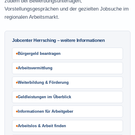
zudem bei Bewerbungsunterlagen,
Vorstellungsgesprächen und der gezielten Jobsuche im
regionalen Arbeitsmarkt.
Jobcenter Herrsching – weitere Informationen
Bürgergeld beantragen
Arbeitsvermittlung
Weiterbildung & Förderung
Geldleistungen im Überblick
Informationen für Arbeitgeber
Arbeitslos & Arbeit finden