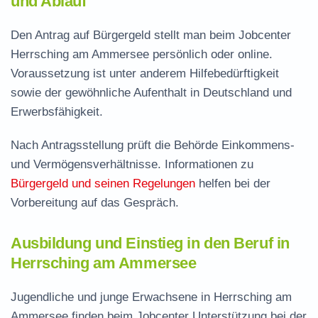
und Ablauf
Den Antrag auf Bürgergeld stellt man beim Jobcenter
Herrsching am Ammersee persönlich oder online.
Voraussetzung ist unter anderem Hilfebedürftigkeit
sowie der gewöhnliche Aufenthalt in Deutschland und
Erwerbsfähigkeit.
Nach Antragsstellung prüft die Behörde Einkommens-
und Vermögensverhältnisse. Informationen zu
Bürgergeld und seinen Regelungen
helfen bei der
Vorbereitung auf das Gespräch.
Ausbildung und Einstieg in den Beruf in
Herrsching am Ammersee
Jugendliche und junge Erwachsene in Herrsching am
Ammersee finden beim Jobcenter Unterstützung bei der