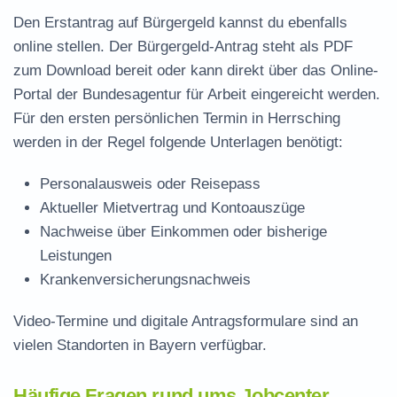
Den Erstantrag auf Bürgergeld kannst du ebenfalls
online stellen. Der
Bürgergeld-Antrag steht als PDF
zum Download
bereit oder kann direkt über das Online-
Portal der Bundesagentur für Arbeit eingereicht werden.
Für den ersten persönlichen Termin in Herrsching
werden in der Regel folgende Unterlagen benötigt:
Personalausweis oder Reisepass
Aktueller Mietvertrag und Kontoauszüge
Nachweise über Einkommen oder bisherige
Leistungen
Krankenversicherungsnachweis
Video-Termine und digitale Antragsformulare sind an
vielen Standorten in Bayern verfügbar.
Häufige Fragen rund ums Jobcenter