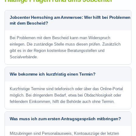
Jobcenter Herrsching am Ammersee: Wer hilft bei Problemen
mit dem Bescheid?
Bei Problemen mit dem Bescheid kann man Widerspruch
einlegen. Die zuständige Stelle muss diesen prüfen. Zusätzlich
gibt es in der Region kostenlose Beratungsstellen und
Sozialverbände.
Wie bekomme ich kurzfristig einen Termin?
Kurzfristige Termine sind telefonisch oder über das Online-Portal
möglich. Bei dringendem Bedarf, etwa bei Obdachlosigkeit oder
fehlendem Einkommen, hilft die Behörde auch ohne Termin.
Was muss ich zum ersten Antragsgespräch mitbringen?
Mitzubringen sind Personalausweis, Kontoauszüge der letzten