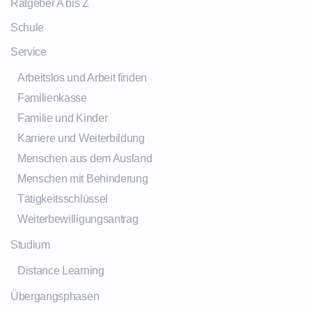
Ratgeber A bis Z
Schule
Service
Arbeitslos und Arbeit finden
Familienkasse
Familie und Kinder
Karriere und Weiterbildung
Menschen aus dem Ausland
Menschen mit Behinderung
Tätigkeitsschlüssel
Weiterbewilligungsantrag
Studium
Distance Learning
Übergangsphasen