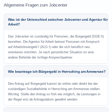
Allgemeine Fragen zum Jobcenter
Was ist der Unterschied zwischen Jobcenter und Agentur für
Arbeit?
Das Jobcenter ist zuständig für Personen, die Bürgergeld (SGB II)
beziehen. Die Agentur für Arbeit betreut Personen mit Anspruch
auf Arbeitslosengeld I (ALG I) oder die sich beruflich neu
orientieren möchten. Je nach persönlicher Situation ist eine
andere Behörde der richtige Ansprechpartner.
Wie beantrage ich Bürgergeld in Herrsching am Ammersee?
Den Antrag auf Bürgergeld kannst du online oder direkt bei der
zuständigen Sozialbehörde in Herrsching am Ammersee stellen.
Wichtig: Stelle den Antrag so früh wie möglich, da Leistungen in
der Regel erst ab Antragsdatum gewährt werden.