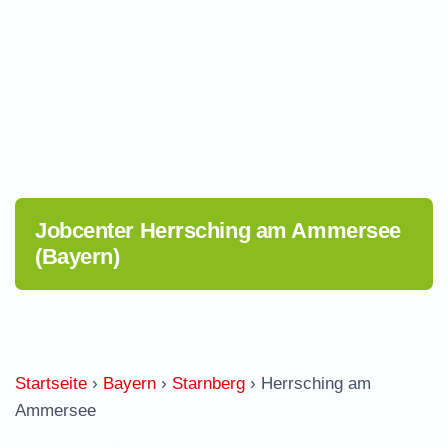
Jobcenter Herrsching am Ammersee
(Bayern)
Startseite
›
Bayern
›
Starnberg
›
Herrsching am
Ammersee