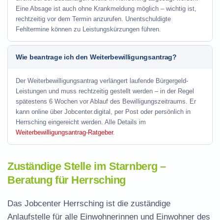
Eine Absage ist auch ohne Krankmeldung möglich – wichtig ist,
rechtzeitig vor dem Termin anzurufen. Unentschuldigte
Fehltermine können zu Leistungskürzungen führen.
Wie beantrage ich den Weiterbewilligungsantrag?
Der Weiterbewilligungsantrag verlängert laufende Bürgergeld-
Leistungen und muss rechtzeitig gestellt werden – in der Regel
spätestens 6 Wochen vor Ablauf des Bewilligungszeitraums. Er
kann online über Jobcenter.digital, per Post oder persönlich in
Herrsching eingereicht werden. Alle Details im
Weiterbewilligungsantrag-Ratgeber
.
Zuständige Stelle im Starnberg –
Beratung für Herrsching
Das Jobcenter Herrsching ist die zuständige
Anlaufstelle für alle Einwohnerinnen und Einwohner des