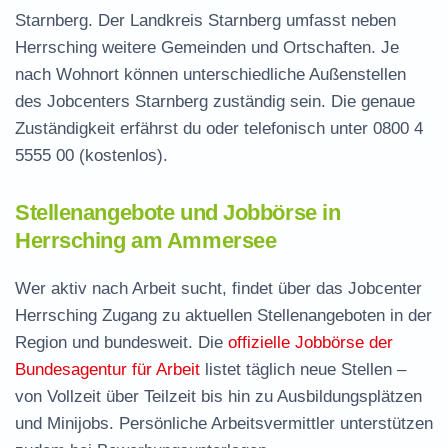
Starnberg. Der Landkreis Starnberg umfasst neben
Herrsching weitere Gemeinden und Ortschaften. Je
nach Wohnort können unterschiedliche Außenstellen
des Jobcenters Starnberg zuständig sein. Die genaue
Zuständigkeit erfährst du oder telefonisch unter
0800 4
5555 00
(kostenlos).
Stellenangebote und Jobbörse in
Herrsching am Ammersee
Wer aktiv nach Arbeit sucht, findet über das Jobcenter
Herrsching Zugang zu aktuellen Stellenangeboten in der
Region und bundesweit. Die
offizielle Jobbörse der
Bundesagentur für Arbeit
listet täglich neue Stellen –
von Vollzeit über Teilzeit bis hin zu Ausbildungsplätzen
und Minijobs. Persönliche Arbeitsvermittler unterstützen