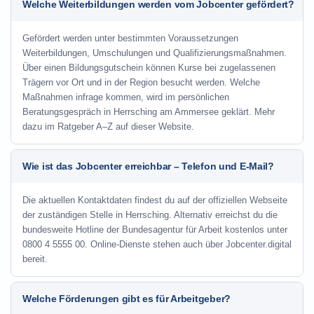
Welche Weiterbildungen werden vom Jobcenter gefördert?
Gefördert werden unter bestimmten Voraussetzungen
Weiterbildungen, Umschulungen und Qualifizierungsmaßnahmen.
Über einen Bildungsgutschein können Kurse bei zugelassenen
Trägern vor Ort und in der Region besucht werden. Welche
Maßnahmen infrage kommen, wird im persönlichen
Beratungsgespräch in Herrsching am Ammersee geklärt. Mehr
dazu im Ratgeber A–Z auf dieser Website.
Wie ist das Jobcenter erreichbar – Telefon und E-Mail?
Die aktuellen Kontaktdaten findest du auf der offiziellen Webseite
der zuständigen Stelle in Herrsching. Alternativ erreichst du die
bundesweite Hotline der Bundesagentur für Arbeit kostenlos unter
0800 4 5555 00. Online-Dienste stehen auch über Jobcenter.digital
bereit.
Welche Förderungen gibt es für Arbeitgeber?