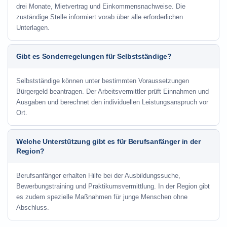
drei Monate, Mietvertrag und Einkommensnachweise. Die
zuständige Stelle informiert vorab über alle erforderlichen
Unterlagen.
Gibt es Sonderregelungen für Selbstständige?
Selbstständige können unter bestimmten Voraussetzungen
Bürgergeld beantragen. Der Arbeitsvermittler prüft Einnahmen und
Ausgaben und berechnet den individuellen Leistungsanspruch vor
Ort.
Welche Unterstützung gibt es für Berufsanfänger in der
Region?
Berufsanfänger erhalten Hilfe bei der Ausbildungssuche,
Bewerbungstraining und Praktikumsvermittlung. In der Region gibt
es zudem spezielle Maßnahmen für junge Menschen ohne
Abschluss.