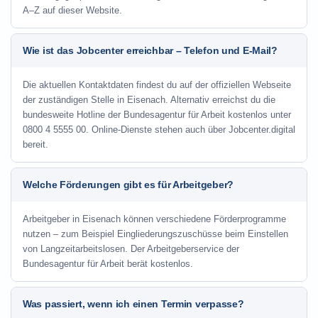
A–Z auf dieser Website.
Wie ist das Jobcenter erreichbar – Telefon und E-Mail?
Die aktuellen Kontaktdaten findest du auf der offiziellen Webseite
der zuständigen Stelle in Eisenach. Alternativ erreichst du die
bundesweite Hotline der Bundesagentur für Arbeit kostenlos unter
0800 4 5555 00. Online-Dienste stehen auch über Jobcenter.digital
bereit.
Welche Förderungen gibt es für Arbeitgeber?
Arbeitgeber in Eisenach können verschiedene Förderprogramme
nutzen – zum Beispiel Eingliederungszuschüsse beim Einstellen
von Langzeitarbeitslosen. Der Arbeitgeberservice der
Bundesagentur für Arbeit berät kostenlos.
Was passiert, wenn ich einen Termin verpasse?