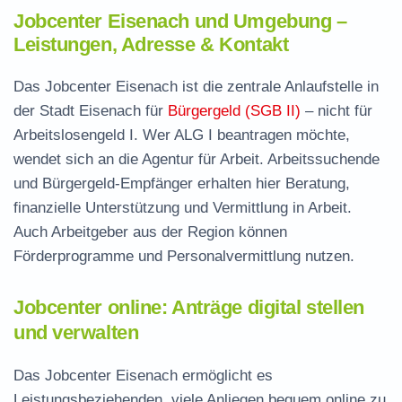
Jobcenter Eisenach und Umgebung –
Leistungen, Adresse & Kontakt
Das Jobcenter Eisenach ist die zentrale Anlaufstelle in
der Stadt Eisenach für
Bürgergeld (SGB II)
– nicht für
Arbeitslosengeld I. Wer ALG I beantragen möchte,
wendet sich an die Agentur für Arbeit. Arbeitssuchende
und Bürgergeld-Empfänger erhalten hier Beratung,
finanzielle Unterstützung und Vermittlung in Arbeit.
Auch Arbeitgeber aus der Region können
Förderprogramme und Personalvermittlung nutzen.
Jobcenter online: Anträge digital stellen
und verwalten
Das Jobcenter Eisenach ermöglicht es
Leistungsbeziehenden, viele Anliegen bequem online zu