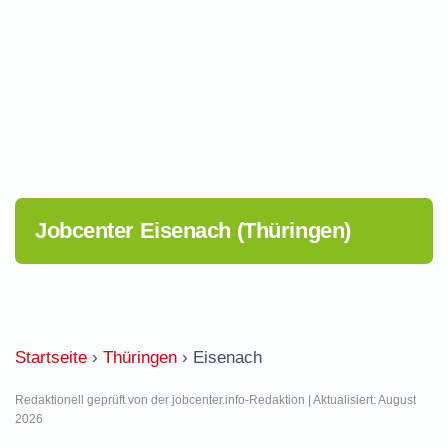
Jobcenter Eisenach (Thüringen)
Startseite
›
Thüringen
›
Eisenach
Redaktionell geprüft von der jobcenter.info-Redaktion | Aktualisiert: August
2026