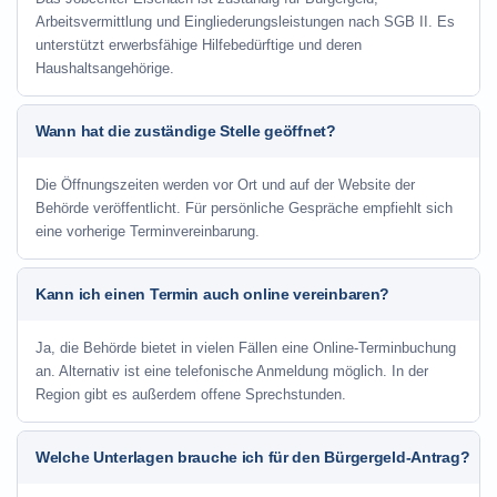
Arbeitsvermittlung und Eingliederungsleistungen nach SGB II. Es
unterstützt erwerbsfähige Hilfebedürftige und deren
Haushaltsangehörige.
Wann hat die zuständige Stelle geöffnet?
Die Öffnungszeiten werden vor Ort und auf der Website der
Behörde veröffentlicht. Für persönliche Gespräche empfiehlt sich
eine vorherige Terminvereinbarung.
Kann ich einen Termin auch online vereinbaren?
Ja, die Behörde bietet in vielen Fällen eine Online-Terminbuchung
an. Alternativ ist eine telefonische Anmeldung möglich. In der
Region gibt es außerdem offene Sprechstunden.
Welche Unterlagen brauche ich für den Bürgergeld-Antrag?