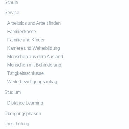
Schule
Service
Arbeitslos und Arbeit finden
Familienkasse
Familie und Kinder
Karriere und Weiterbildung
Menschen aus dem Ausland
Menschen mit Behinderung
Tätigkeitsschlüssel
Weiterbewilligungsantrag
Studium
Distance Learning
Übergangsphasen
Umschulung