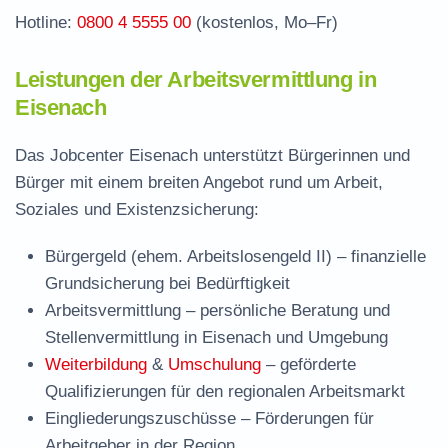
Hotline:
0800 4 5555 00
(kostenlos, Mo–Fr)
Leistungen der Arbeitsvermittlung in
Eisenach
Das Jobcenter Eisenach unterstützt Bürgerinnen und
Bürger mit einem breiten Angebot rund um Arbeit,
Soziales und Existenzsicherung:
Bürgergeld (ehem. Arbeitslosengeld II)
– finanzielle
Grundsicherung bei Bedürftigkeit
Arbeitsvermittlung
– persönliche Beratung und
Stellenvermittlung in Eisenach und Umgebung
Weiterbildung
&
Umschulung
– geförderte
Qualifizierungen für den regionalen Arbeitsmarkt
Eingliederungszuschüsse
– Förderungen für
Arbeitgeber in der Region