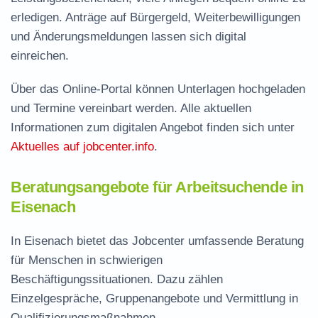
erledigen. Anträge auf Bürgergeld, Weiterbewilligungen
und Änderungsmeldungen lassen sich digital
einreichen.
Über das Online-Portal können Unterlagen hochgeladen
und Termine vereinbart werden. Alle aktuellen
Informationen zum digitalen Angebot finden sich unter
Aktuelles auf jobcenter.info
.
Beratungsangebote für Arbeitsuchende in
Eisenach
In Eisenach bietet das Jobcenter umfassende Beratung
für Menschen in schwierigen
Beschäftigungssituationen. Dazu zählen
Einzelgespräche, Gruppenangebote und Vermittlung in
Qualifizierungsmaßnahmen.