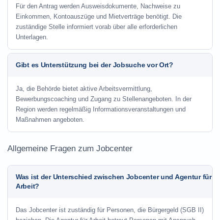
Für den Antrag werden Ausweisdokumente, Nachweise zu
Einkommen, Kontoauszüge und Mietverträge benötigt. Die
zuständige Stelle informiert vorab über alle erforderlichen
Unterlagen.
Gibt es Unterstützung bei der Jobsuche vor Ort?
Ja, die Behörde bietet aktive Arbeitsvermittlung,
Bewerbungscoaching und Zugang zu Stellenangeboten. In der
Region werden regelmäßig Informationsveranstaltungen und
Maßnahmen angeboten.
Allgemeine Fragen zum Jobcenter
Was ist der Unterschied zwischen Jobcenter und Agentur für
Arbeit?
Das Jobcenter ist zuständig für Personen, die Bürgergeld (SGB II)