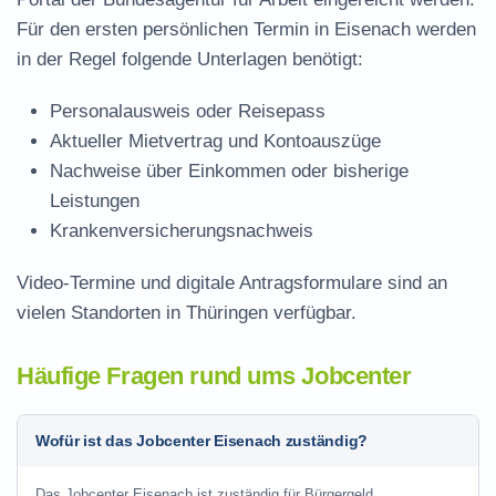
Für den ersten persönlichen Termin in Eisenach werden
in der Regel folgende Unterlagen benötigt:
Personalausweis oder Reisepass
Aktueller Mietvertrag und Kontoauszüge
Nachweise über Einkommen oder bisherige
Leistungen
Krankenversicherungsnachweis
Video-Termine und digitale Antragsformulare sind an
vielen Standorten in Thüringen verfügbar.
Häufige Fragen rund ums Jobcenter
Wofür ist das Jobcenter Eisenach zuständig?
Das Jobcenter Eisenach ist zuständig für Bürgergeld,