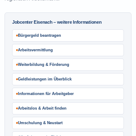
Jobcenter Eisenach – weitere Informationen
Bürgergeld beantragen
Arbeitsvermittlung
Weiterbildung & Förderung
Geldleistungen im Überblick
Informationen für Arbeitgeber
Arbeitslos & Arbeit finden
Umschulung & Neustart