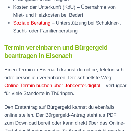
Kosten der Unterkunft (KdU)
– Übernahme von
Miet- und Heizkosten bei Bedarf
Soziale Beratung
– Unterstützung bei Schuldner-,
Sucht- oder Familienberatung
Termin vereinbaren und Bürgergeld
beantragen in Eisenach
Einen Termin in Eisenach kannst du online, telefonisch
oder persönlich vereinbaren. Der schnellste Weg:
Online-Termin buchen über Jobcenter.digital
– verfügbar
für viele Standorte in Thüringen.
Den Erstantrag auf Bürgergeld kannst du ebenfalls
online stellen. Der
Bürgergeld-Antrag steht als PDF
zum Download
bereit oder kann direkt über das Online-
Portal der Bundesagentur für Arbeit eingereicht werden.