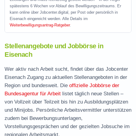
spätestens 6 Wochen vor Ablauf des Bewilligungszeitraums. Er
kann online über Jobcenter.digital, per Post oder persönlich in
Eisenach eingereicht werden. Alle Details im
Weiterbewilligungsantrag-Ratgeber
.
Stellenangebote und Jobbörse in
Eisenach
Wer aktiv nach Arbeit sucht, findet über das Jobcenter
Eisenach Zugang zu aktuellen Stellenangeboten in der
Region und bundesweit. Die
offizielle Jobbörse der
Bundesagentur für Arbeit
listet täglich neue Stellen –
von Vollzeit über Teilzeit bis hin zu Ausbildungsplätzen
und Minijobs. Persönliche Arbeitsvermittler unterstützen
zudem bei Bewerbungsunterlagen,
Vorstellungsgesprächen und der gezielten Jobsuche im
regionalen Arbeitsmarkt.