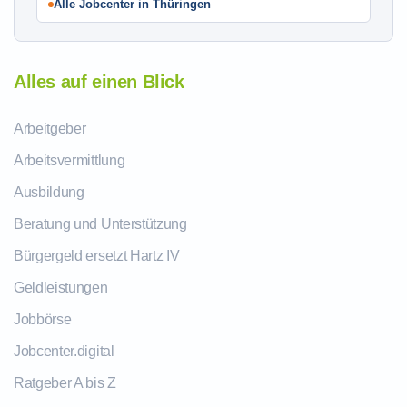
Alle Jobcenter in Thüringen
Alles auf einen Blick
Arbeitgeber
Arbeitsvermittlung
Ausbildung
Beratung und Unterstützung
Bürgergeld ersetzt Hartz IV
Geldleistungen
Jobbörse
Jobcenter.digital
Ratgeber A bis Z