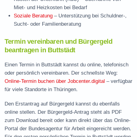
Miet- und Heizkosten bei Bedarf
Soziale Beratung
– Unterstützung bei Schuldner-,
Sucht- oder Familienberatung
Termin vereinbaren und Bürgergeld
beantragen in Buttstädt
Einen Termin in Buttstädt kannst du online, telefonisch
oder persönlich vereinbaren. Der schnellste Weg:
Online-Termin buchen über Jobcenter.digital
– verfügbar
für viele Standorte in Thüringen.
Den Erstantrag auf Bürgergeld kannst du ebenfalls
online stellen. Der
Bürgergeld-Antrag steht als PDF
zum Download
bereit oder kann direkt über das Online-
Portal der Bundesagentur für Arbeit eingereicht werden.
Für den ersten persönlichen Termin in Buttstädt werden