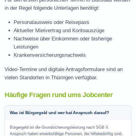
in der Regel folgende Unterlagen benötigt:
Personalausweis oder Reisepass
Aktueller Mietvertrag und Kontoauszüge
Nachweise über Einkommen oder bisherige
Leistungen
Krankenversicherungsnachweis
Video-Termine und digitale Antragsformulare sind an
vielen Standorten in Thüringen verfügbar.
Häufige Fragen rund ums Jobcenter
Was ist Bürgergeld und wer hat Anspruch darauf?
Bürgergeld ist die Grundsicherungsleistung nach SGB II.
Anspruch haben erwerbsfähige Personen, die hilfebedürftig sind.