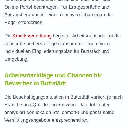
Online-Portal beantragen. Für Erstgespräche und
Antragsberatung ist eine Terminvereinbarung in der
Regel erforderlich.
Die
Arbeitsvermittlung
begleitet Arbeitsuchende bei der
Jobsuche und erstellt gemeinsam mit ihnen einen
individuellen Eingliederungsplan für Buttstädt und
Umgebung.
Arbeitsmarktlage und Chancen für
Bewerber in Buttstädt
Die Beschäftigungssituation in Buttstädt variiert je nach
Branche und Qualifikationsniveau. Das Jobcenter
analysiert den lokalen Stellenmarkt und passt seine
Vermittlungsangebote entsprechend an.