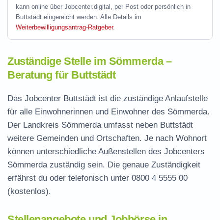
kann online über Jobcenter.digital, per Post oder persönlich in
Buttstädt eingereicht werden. Alle Details im
Weiterbewilligungsantrag-Ratgeber
.
Zuständige Stelle im Sömmerda –
Beratung für Buttstädt
Das Jobcenter Buttstädt ist die zuständige Anlaufstelle
für alle Einwohnerinnen und Einwohner des Sömmerda.
Der Landkreis Sömmerda umfasst neben Buttstädt
weitere Gemeinden und Ortschaften. Je nach Wohnort
können unterschiedliche Außenstellen des Jobcenters
Sömmerda zuständig sein. Die genaue Zuständigkeit
erfährst du oder telefonisch unter
0800 4 5555 00
(kostenlos).
Stellenangebote und Jobbörse in