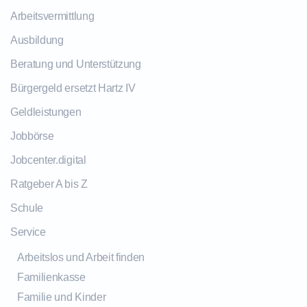
Arbeitsvermittlung
Ausbildung
Beratung und Unterstützung
Bürgergeld ersetzt Hartz IV
Geldleistungen
Jobbörse
Jobcenter.digital
Ratgeber A bis Z
Schule
Service
Arbeitslos und Arbeit finden
Familienkasse
Familie und Kinder