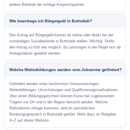
andere Behörde der richtige Ansprechpartner.
Wie beantrage ich Bürgergeld in Buttstädt?
Den Antrag auf Bürgergeld kannst du online oder direkt bei der
zuständigen Sozialbehörde in Buttstädt stellen. Wichtig: Stelle
den Antrag so früh wie möglich, da Leistungen in der Regel erst ab
Antragsdatum gewährt werden.
Welche Weiterbildungen werden vom Jobcenter gefördert?
Gefördert werden unter bestimmten Voraussetzungen
Weiterbildungen, Umschulungen und Qualifizierungsmaßnahmen.
Über einen Bildungsgutschein können Kurse bei zugelassenen
Trägern vor Ort und in der Region besucht werden. Welche
Maßnahmen infrage kommen, wird im persönlichen
Beratungsgespräch in Buttstädt geklärt. Mehr dazu im Ratgeber
A–Z auf dieser Website.