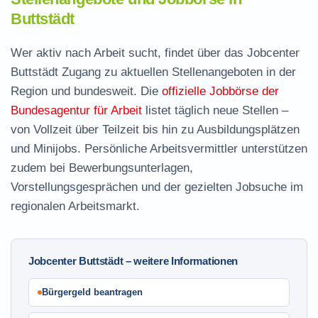
Buttstädt
Wer aktiv nach Arbeit sucht, findet über das Jobcenter
Buttstädt Zugang zu aktuellen Stellenangeboten in der
Region und bundesweit. Die
offizielle Jobbörse der
Bundesagentur für Arbeit
listet täglich neue Stellen –
von Vollzeit über Teilzeit bis hin zu Ausbildungsplätzen
und Minijobs. Persönliche Arbeitsvermittler unterstützen
zudem bei Bewerbungsunterlagen,
Vorstellungsgesprächen und der gezielten Jobsuche im
regionalen Arbeitsmarkt.
Jobcenter Buttstädt – weitere Informationen
Bürgergeld beantragen