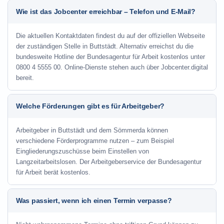
Wie ist das Jobcenter erreichbar – Telefon und E-Mail?
Die aktuellen Kontaktdaten findest du auf der offiziellen Webseite
der zuständigen Stelle in Buttstädt. Alternativ erreichst du die
bundesweite Hotline der Bundesagentur für Arbeit kostenlos unter
0800 4 5555 00. Online-Dienste stehen auch über Jobcenter.digital
bereit.
Welche Förderungen gibt es für Arbeitgeber?
Arbeitgeber in Buttstädt und dem Sömmerda können
verschiedene Förderprogramme nutzen – zum Beispiel
Eingliederungszuschüsse beim Einstellen von
Langzeitarbeitslosen. Der Arbeitgeberservice der Bundesagentur
für Arbeit berät kostenlos.
Was passiert, wenn ich einen Termin verpasse?