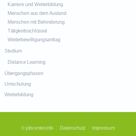
Karriere und Weiterbildung
Menschen aus dem Ausland
Menschen mit Behinderung
Tätigkeitsschlüssel
Weiterbewilligungsantrag
Studium
Distance Learning
Übergangsphasen
Umschulung
Weiterbildung
©
jobcenter.info
Datenschutz
Impressum