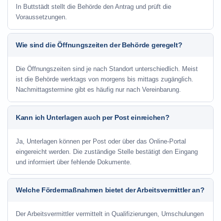
In Buttstädt stellt die Behörde den Antrag und prüft die
Voraussetzungen.
Wie sind die Öffnungszeiten der Behörde geregelt?
Die Öffnungszeiten sind je nach Standort unterschiedlich. Meist
ist die Behörde werktags von morgens bis mittags zugänglich.
Nachmittagstermine gibt es häufig nur nach Vereinbarung.
Kann ich Unterlagen auch per Post einreichen?
Ja, Unterlagen können per Post oder über das Online-Portal
eingereicht werden. Die zuständige Stelle bestätigt den Eingang
und informiert über fehlende Dokumente.
Welche Fördermaßnahmen bietet der Arbeitsvermittler an?
Der Arbeitsvermittler vermittelt in Qualifizierungen, Umschulungen