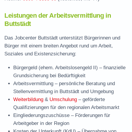
Leistungen der Arbeitsvermittlung in
Buttstädt
Das Jobcenter Buttstädt unterstützt Bürgerinnen und
Bürger mit einem breiten Angebot rund um Arbeit,
Soziales und Existenzsicherung:
Bürgergeld (ehem. Arbeitslosengeld II)
– finanzielle
Grundsicherung bei Bedürftigkeit
Arbeitsvermittlung
– persönliche Beratung und
Stellenvermittlung in Buttstädt und Umgebung
Weiterbildung
&
Umschulung
– geförderte
Qualifizierungen für den regionalen Arbeitsmarkt
Eingliederungszuschüsse
– Förderungen für
Arbeitgeber in der Region
Kosten der Unterkunft (KdU)
– Übernahme von