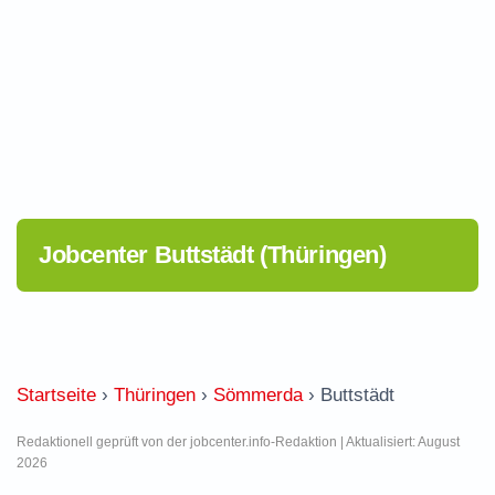
Jobcenter Buttstädt (Thüringen)
Startseite
›
Thüringen
›
Sömmerda
›
Buttstädt
Redaktionell geprüft von der jobcenter.info-Redaktion | Aktualisiert: August
2026