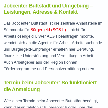
Jobcenter Buttstädt und Umgebung –
Leistungen, Adresse & Kontakt
Das Jobcenter Buttstädt ist die zentrale Anlaufstelle im
Sömmerda für
Bürgergeld (SGB II)
– nicht für
Arbeitslosengeld I. Wer ALG I beantragen möchte,
wendet sich an die Agentur für Arbeit. Arbeitssuchende
und Bürgergeld-Empfänger erhalten hier Beratung,
finanzielle Unterstützung und Vermittlung in Arbeit.
Auch Arbeitgeber aus der Region können
Förderprogramme und Personalvermittlung nutzen.
Termin beim Jobcenter: So funktioniert
die Anmeldung
Wer einen Termin beim Jobcenter Buttstädt benötigt,
kann diesen telefonisch, persönlich oder über das