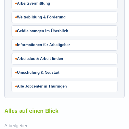
Arbeitsvermittlung
Weiterbildung & Förderung
Geldleistungen im Überblick
Informationen für Arbeitgeber
Arbeitslos & Arbeit finden
Umschulung & Neustart
Alle Jobcenter in Thüringen
Alles auf einen Blick
Arbeitgeber