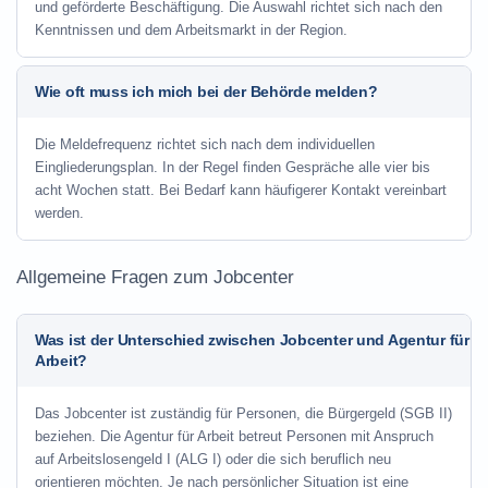
und geförderte Beschäftigung. Die Auswahl richtet sich nach den
Kenntnissen und dem Arbeitsmarkt in der Region.
Wie oft muss ich mich bei der Behörde melden?
Die Meldefrequenz richtet sich nach dem individuellen
Eingliederungsplan. In der Regel finden Gespräche alle vier bis
acht Wochen statt. Bei Bedarf kann häufigerer Kontakt vereinbart
werden.
Allgemeine Fragen zum Jobcenter
Was ist der Unterschied zwischen Jobcenter und Agentur für
Arbeit?
Das Jobcenter ist zuständig für Personen, die Bürgergeld (SGB II)
beziehen. Die Agentur für Arbeit betreut Personen mit Anspruch
auf Arbeitslosengeld I (ALG I) oder die sich beruflich neu
orientieren möchten. Je nach persönlicher Situation ist eine