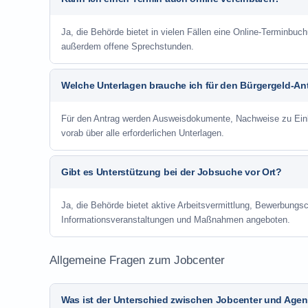
Ja, die Behörde bietet in vielen Fällen eine Online-Terminbuch
außerdem offene Sprechstunden.
Welche Unterlagen brauche ich für den Bürgergeld-An
Für den Antrag werden Ausweisdokumente, Nachweise zu Einko
vorab über alle erforderlichen Unterlagen.
Gibt es Unterstützung bei der Jobsuche vor Ort?
Ja, die Behörde bietet aktive Arbeitsvermittlung, Bewerbung
Informationsveranstaltungen und Maßnahmen angeboten.
Allgemeine Fragen zum Jobcenter
Was ist der Unterschied zwischen Jobcenter und Agent