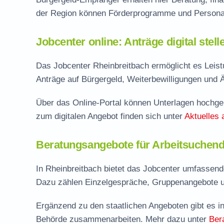
der Region können Förderprogramme und Personal
Jobcenter online: Anträge digital stel
Das Jobcenter Rheinbreitbach ermöglicht es Leist
Anträge auf Bürgergeld, Weiterbewilligungen und 
Über das Online-Portal können Unterlagen hochgel
zum digitalen Angebot finden sich unter
Aktuelles 
Beratungsangebote für Arbeitsuchend
In Rheinbreitbach bietet das Jobcenter umfassend
Dazu zählen Einzelgespräche, Gruppenangebote u
Ergänzend zu den staatlichen Angeboten gibt es in
Behörde zusammenarbeiten. Mehr dazu unter
Ber