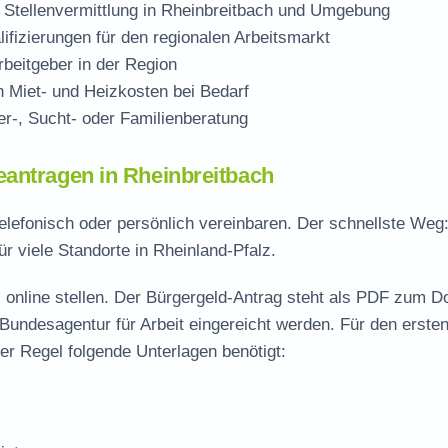
 Stellenvermittlung in Rheinbreitbach und Umgebung
ifizierungen für den regionalen Arbeitsmarkt
beitgeber in der Region
Miet- und Heizkosten bei Bedarf
r-, Sucht- oder Familienberatung
eantragen in Rheinbreitbach
telefonisch oder persönlich vereinbaren. Der schnellste Weg
ür viele Standorte in Rheinland-Pfalz.
 online stellen. Der
Bürgergeld-Antrag steht als PDF zum D
 Bundesagentur für Arbeit eingereicht werden. Für den erste
er Regel folgende Unterlagen benötigt: