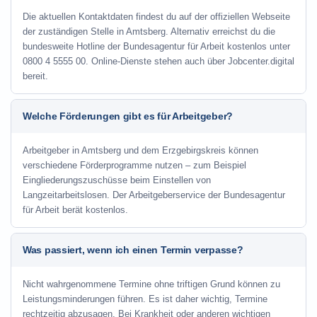
Die aktuellen Kontaktdaten findest du auf der offiziellen Webseite
der zuständigen Stelle in Amtsberg. Alternativ erreichst du die
bundesweite Hotline der Bundesagentur für Arbeit kostenlos unter
0800 4 5555 00. Online-Dienste stehen auch über Jobcenter.digital
bereit.
Welche Förderungen gibt es für Arbeitgeber?
Arbeitgeber in Amtsberg und dem Erzgebirgskreis können
verschiedene Förderprogramme nutzen – zum Beispiel
Eingliederungszuschüsse beim Einstellen von
Langzeitarbeitslosen. Der Arbeitgeberservice der Bundesagentur
für Arbeit berät kostenlos.
Was passiert, wenn ich einen Termin verpasse?
Nicht wahrgenommene Termine ohne triftigen Grund können zu
Leistungsminderungen führen. Es ist daher wichtig, Termine
rechtzeitig abzusagen. Bei Krankheit oder anderen wichtigen