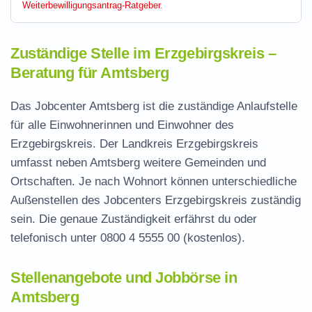
Weiterbewilligungsantrag-Ratgeber
.
Zuständige Stelle im Erzgebirgskreis –
Beratung für Amtsberg
Das Jobcenter Amtsberg ist die zuständige Anlaufstelle
für alle Einwohnerinnen und Einwohner des
Erzgebirgskreis. Der Landkreis Erzgebirgskreis
umfasst neben Amtsberg weitere Gemeinden und
Ortschaften. Je nach Wohnort können unterschiedliche
Außenstellen des Jobcenters Erzgebirgskreis zuständig
sein. Die genaue Zuständigkeit erfährst du oder
telefonisch unter
0800 4 5555 00
(kostenlos).
Stellenangebote und Jobbörse in
Amtsberg