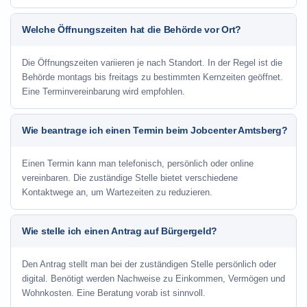
Welche Öffnungszeiten hat die Behörde vor Ort?
Die Öffnungszeiten variieren je nach Standort. In der Regel ist die
Behörde montags bis freitags zu bestimmten Kernzeiten geöffnet.
Eine Terminvereinbarung wird empfohlen.
Wie beantrage ich einen Termin beim Jobcenter Amtsberg?
Einen Termin kann man telefonisch, persönlich oder online
vereinbaren. Die zuständige Stelle bietet verschiedene
Kontaktwege an, um Wartezeiten zu reduzieren.
Wie stelle ich einen Antrag auf Bürgergeld?
Den Antrag stellt man bei der zuständigen Stelle persönlich oder
digital. Benötigt werden Nachweise zu Einkommen, Vermögen und
Wohnkosten. Eine Beratung vorab ist sinnvoll.