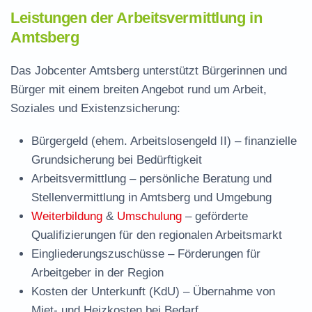
Leistungen der Arbeitsvermittlung in
Amtsberg
Das Jobcenter Amtsberg unterstützt Bürgerinnen und
Bürger mit einem breiten Angebot rund um Arbeit,
Soziales und Existenzsicherung:
Bürgergeld (ehem. Arbeitslosengeld II)
– finanzielle
Grundsicherung bei Bedürftigkeit
Arbeitsvermittlung
– persönliche Beratung und
Stellenvermittlung in Amtsberg und Umgebung
Weiterbildung
&
Umschulung
– geförderte
Qualifizierungen für den regionalen Arbeitsmarkt
Eingliederungszuschüsse
– Förderungen für
Arbeitgeber in der Region
Kosten der Unterkunft (KdU)
– Übernahme von
Miet- und Heizkosten bei Bedarf