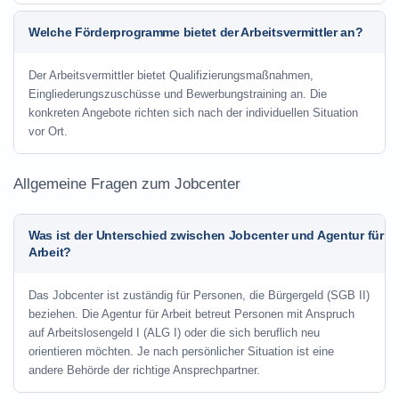
Welche Förderprogramme bietet der Arbeitsvermittler an?
Der Arbeitsvermittler bietet Qualifizierungsmaßnahmen,
Eingliederungszuschüsse und Bewerbungstraining an. Die
konkreten Angebote richten sich nach der individuellen Situation
vor Ort.
Allgemeine Fragen zum Jobcenter
Was ist der Unterschied zwischen Jobcenter und Agentur für
Arbeit?
Das Jobcenter ist zuständig für Personen, die Bürgergeld (SGB II)
beziehen. Die Agentur für Arbeit betreut Personen mit Anspruch
auf Arbeitslosengeld I (ALG I) oder die sich beruflich neu
orientieren möchten. Je nach persönlicher Situation ist eine
andere Behörde der richtige Ansprechpartner.