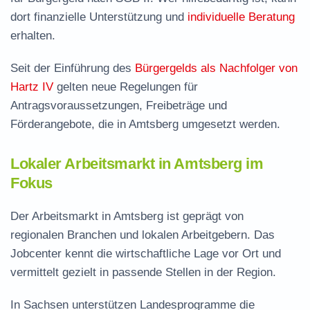
dort finanzielle Unterstützung und
individuelle Beratung
erhalten.
Seit der Einführung des
Bürgergelds als Nachfolger von
Hartz IV
gelten neue Regelungen für
Antragsvoraussetzungen, Freibeträge und
Förderangebote, die in Amtsberg umgesetzt werden.
Lokaler Arbeitsmarkt in Amtsberg im
Fokus
Der Arbeitsmarkt in Amtsberg ist geprägt von
regionalen Branchen und lokalen Arbeitgebern. Das
Jobcenter kennt die wirtschaftliche Lage vor Ort und
vermittelt gezielt in passende Stellen in der Region.
In Sachsen unterstützen Landesprogramme die