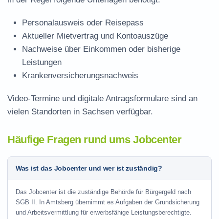
Personalausweis oder Reisepass
Aktueller Mietvertrag und Kontoauszüge
Nachweise über Einkommen oder bisherige
Leistungen
Krankenversicherungsnachweis
Video-Termine und digitale Antragsformulare sind an
vielen Standorten in Sachsen verfügbar.
Häufige Fragen rund ums Jobcenter
Was ist das Jobcenter und wer ist zuständig?
Das Jobcenter ist die zuständige Behörde für Bürgergeld nach
SGB II. In Amtsberg übernimmt es Aufgaben der Grundsicherung
und Arbeitsvermittlung für erwerbsfähige Leistungsberechtigte.