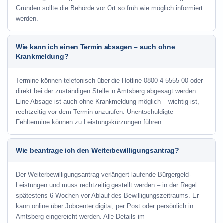
Gründen sollte die Behörde vor Ort so früh wie möglich informiert
werden.
Wie kann ich einen Termin absagen – auch ohne
Krankmeldung?
Termine können telefonisch über die Hotline
0800 4 5555 00
oder
direkt bei der zuständigen Stelle in Amtsberg abgesagt werden.
Eine Absage ist auch ohne Krankmeldung möglich – wichtig ist,
rechtzeitig vor dem Termin anzurufen. Unentschuldigte
Fehltermine können zu Leistungskürzungen führen.
Wie beantrage ich den Weiterbewilligungsantrag?
Der Weiterbewilligungsantrag verlängert laufende Bürgergeld-
Leistungen und muss rechtzeitig gestellt werden – in der Regel
spätestens 6 Wochen vor Ablauf des Bewilligungszeitraums. Er
kann online über Jobcenter.digital, per Post oder persönlich in
Amtsberg eingereicht werden. Alle Details im