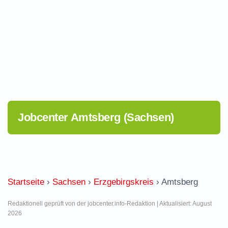
Jobcenter Amtsberg (Sachsen)
Startseite
›
Sachsen
›
Erzgebirgskreis
›
Amtsberg
Redaktionell geprüft von der jobcenter.info-Redaktion | Aktualisiert: August
2026