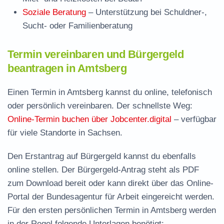
Soziale Beratung
– Unterstützung bei Schuldner-,
Sucht- oder Familienberatung
Termin vereinbaren und Bürgergeld
beantragen in Amtsberg
Einen Termin in Amtsberg kannst du online, telefonisch
oder persönlich vereinbaren. Der schnellste Weg:
Online-Termin buchen über Jobcenter.digital
– verfügbar
für viele Standorte in Sachsen.
Den Erstantrag auf Bürgergeld kannst du ebenfalls
online stellen. Der
Bürgergeld-Antrag steht als PDF
zum Download
bereit oder kann direkt über das Online-
Portal der Bundesagentur für Arbeit eingereicht werden.
Für den ersten persönlichen Termin in Amtsberg werden
in der Regel folgende Unterlagen benötigt: