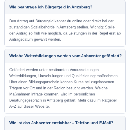
Wie beantrage ich Bürgergeld in Amtsberg?
Den Antrag auf Bürgergeld kannst du online oder direkt bei der
zuständigen Sozialbehörde in Amtsberg stellen. Wichtig: Stelle
den Antrag so früh wie möglich, da Leistungen in der Regel erst ab
Antragsdatum gewährt werden.
Welche Weiterbildungen werden vom Jobcenter gefördert?
Gefördert werden unter bestimmten Voraussetzungen
Weiterbildungen, Umschulungen und Qualifizierungsmaßnahmen.
Über einen Bildungsgutschein können Kurse bei zugelassenen
Trägern vor Ort und in der Region besucht werden. Welche
Maßnahmen infrage kommen, wird im persönlichen
Beratungsgespräch in Amtsberg geklärt. Mehr dazu im Ratgeber
A–Z auf dieser Website.
Wie ist das Jobcenter erreichbar – Telefon und E-Mail?