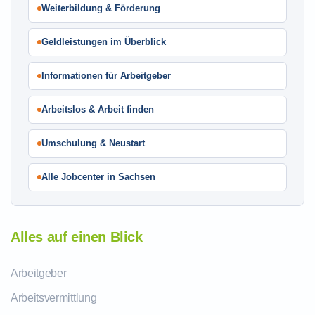
Weiterbildung & Förderung
Geldleistungen im Überblick
Informationen für Arbeitgeber
Arbeitslos & Arbeit finden
Umschulung & Neustart
Alle Jobcenter in Sachsen
Alles auf einen Blick
Arbeitgeber
Arbeitsvermittlung