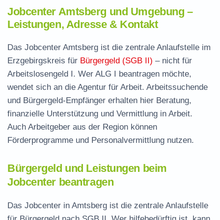
Jobcenter Amtsberg und Umgebung –
Leistungen, Adresse & Kontakt
Das Jobcenter Amtsberg ist die zentrale Anlaufstelle im
Erzgebirgskreis für
Bürgergeld (SGB II)
– nicht für
Arbeitslosengeld I. Wer ALG I beantragen möchte,
wendet sich an die Agentur für Arbeit. Arbeitssuchende
und Bürgergeld-Empfänger erhalten hier Beratung,
finanzielle Unterstützung und Vermittlung in Arbeit.
Auch Arbeitgeber aus der Region können
Förderprogramme und Personalvermittlung nutzen.
Bürgergeld und Leistungen beim
Jobcenter beantragen
Das Jobcenter in Amtsberg ist die zentrale Anlaufstelle
für Bürgergeld nach SGB II. Wer hilfebedürftig ist, kann