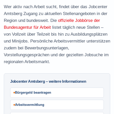
Wer aktiv nach Arbeit sucht, findet über das Jobcenter
Amtsberg Zugang zu aktuellen Stellenangeboten in der
Region und bundesweit. Die
offizielle Jobbörse der
Bundesagentur für Arbeit
listet täglich neue Stellen –
von Vollzeit über Teilzeit bis hin zu Ausbildungsplätzen
und Minijobs. Persönliche Arbeitsvermittler unterstützen
zudem bei Bewerbungsunterlagen,
Vorstellungsgesprächen und der gezielten Jobsuche im
regionalen Arbeitsmarkt.
Jobcenter Amtsberg – weitere Informationen
Bürgergeld beantragen
Arbeitsvermittlung