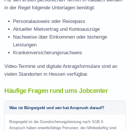
in der Regel folgende Unterlagen benötigt:
Personalausweis oder Reisepass
Aktueller Mietvertrag und Kontoauszüge
Nachweise über Einkommen oder bisherige
Leistungen
Krankenversicherungsnachweis
Video-Termine und digitale Antragsformulare sind an
vielen Standorten in Hessen verfügbar.
Häufige Fragen rund ums Jobcenter
Was ist Bürgergeld und wer hat Anspruch darauf?
Bürgergeld ist die Grundsicherungsleistung nach SGB II.
Anspruch haben erwerbsfähige Personen, die hilfebedürftig sind.