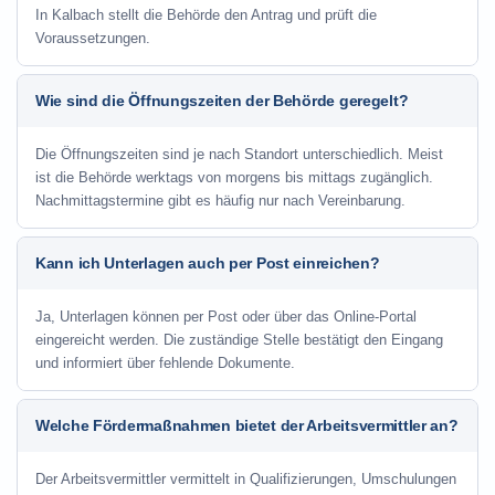
In Kalbach stellt die Behörde den Antrag und prüft die
Voraussetzungen.
Wie sind die Öffnungszeiten der Behörde geregelt?
Die Öffnungszeiten sind je nach Standort unterschiedlich. Meist
ist die Behörde werktags von morgens bis mittags zugänglich.
Nachmittagstermine gibt es häufig nur nach Vereinbarung.
Kann ich Unterlagen auch per Post einreichen?
Ja, Unterlagen können per Post oder über das Online-Portal
eingereicht werden. Die zuständige Stelle bestätigt den Eingang
und informiert über fehlende Dokumente.
Welche Fördermaßnahmen bietet der Arbeitsvermittler an?
Der Arbeitsvermittler vermittelt in Qualifizierungen, Umschulungen