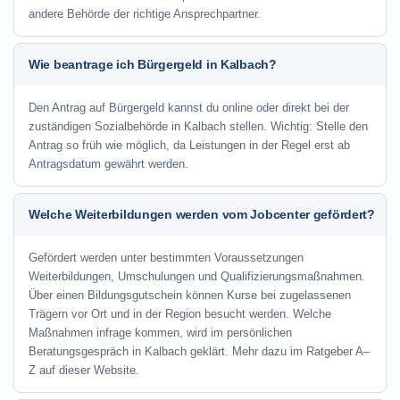
andere Behörde der richtige Ansprechpartner.
Wie beantrage ich Bürgergeld in Kalbach?
Den Antrag auf Bürgergeld kannst du online oder direkt bei der
zuständigen Sozialbehörde in Kalbach stellen. Wichtig: Stelle den
Antrag so früh wie möglich, da Leistungen in der Regel erst ab
Antragsdatum gewährt werden.
Welche Weiterbildungen werden vom Jobcenter gefördert?
Gefördert werden unter bestimmten Voraussetzungen
Weiterbildungen, Umschulungen und Qualifizierungsmaßnahmen.
Über einen Bildungsgutschein können Kurse bei zugelassenen
Trägern vor Ort und in der Region besucht werden. Welche
Maßnahmen infrage kommen, wird im persönlichen
Beratungsgespräch in Kalbach geklärt. Mehr dazu im Ratgeber A–
Z auf dieser Website.