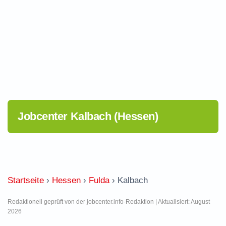
Jobcenter Kalbach (Hessen)
Startseite
›
Hessen
›
Fulda
›
Kalbach
Redaktionell geprüft von der jobcenter.info-Redaktion | Aktualisiert: August
2026