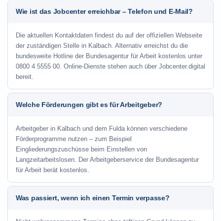
Wie ist das Jobcenter erreichbar – Telefon und E-Mail?
Die aktuellen Kontaktdaten findest du auf der offiziellen Webseite
der zuständigen Stelle in Kalbach. Alternativ erreichst du die
bundesweite Hotline der Bundesagentur für Arbeit kostenlos unter
0800 4 5555 00. Online-Dienste stehen auch über Jobcenter.digital
bereit.
Welche Förderungen gibt es für Arbeitgeber?
Arbeitgeber in Kalbach und dem Fulda können verschiedene
Förderprogramme nutzen – zum Beispiel
Eingliederungszuschüsse beim Einstellen von
Langzeitarbeitslosen. Der Arbeitgeberservice der Bundesagentur
für Arbeit berät kostenlos.
Was passiert, wenn ich einen Termin verpasse?