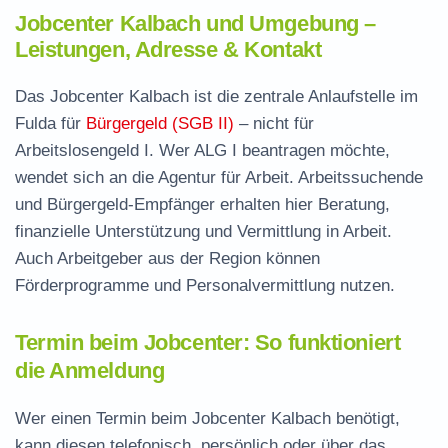
Jobcenter Kalbach und Umgebung –
Leistungen, Adresse & Kontakt
Das Jobcenter Kalbach ist die zentrale Anlaufstelle im
Fulda für
Bürgergeld (SGB II)
– nicht für
Arbeitslosengeld I. Wer ALG I beantragen möchte,
wendet sich an die Agentur für Arbeit. Arbeitssuchende
und Bürgergeld-Empfänger erhalten hier Beratung,
finanzielle Unterstützung und Vermittlung in Arbeit.
Auch Arbeitgeber aus der Region können
Förderprogramme und Personalvermittlung nutzen.
Termin beim Jobcenter: So funktioniert
die Anmeldung
Wer einen Termin beim Jobcenter Kalbach benötigt,
kann diesen telefonisch, persönlich oder über das