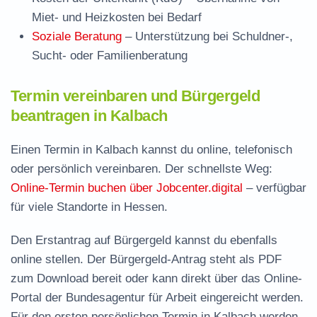
Miet- und Heizkosten bei Bedarf
Soziale Beratung
– Unterstützung bei Schuldner-,
Sucht- oder Familienberatung
Termin vereinbaren und Bürgergeld
beantragen in Kalbach
Einen Termin in Kalbach kannst du online, telefonisch
oder persönlich vereinbaren. Der schnellste Weg:
Online-Termin buchen über Jobcenter.digital
– verfügbar
für viele Standorte in Hessen.
Den Erstantrag auf Bürgergeld kannst du ebenfalls
online stellen. Der
Bürgergeld-Antrag steht als PDF
zum Download
bereit oder kann direkt über das Online-
Portal der Bundesagentur für Arbeit eingereicht werden.
Für den ersten persönlichen Termin in Kalbach werden