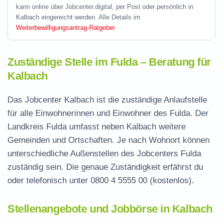
kann online über Jobcenter.digital, per Post oder persönlich in
Kalbach eingereicht werden. Alle Details im
Weiterbewilligungsantrag-Ratgeber
.
Zuständige Stelle im Fulda – Beratung für
Kalbach
Das Jobcenter Kalbach ist die zuständige Anlaufstelle
für alle Einwohnerinnen und Einwohner des Fulda. Der
Landkreis Fulda umfasst neben Kalbach weitere
Gemeinden und Ortschaften. Je nach Wohnort können
unterschiedliche Außenstellen des Jobcenters Fulda
zuständig sein. Die genaue Zuständigkeit erfährst du
oder telefonisch unter
0800 4 5555 00
(kostenlos).
Stellenangebote und Jobbörse in Kalbach