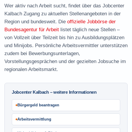
Wer aktiv nach Arbeit sucht, findet über das Jobcenter
Kalbach Zugang zu aktuellen Stellenangeboten in der
Region und bundesweit. Die
offizielle Jobbörse der
Bundesagentur für Arbeit
listet täglich neue Stellen –
von Vollzeit über Teilzeit bis hin zu Ausbildungsplätzen
und Minijobs. Persönliche Arbeitsvermittler unterstützen
zudem bei Bewerbungsunterlagen,
Vorstellungsgesprächen und der gezielten Jobsuche im
regionalen Arbeitsmarkt.
Jobcenter Kalbach – weitere Informationen
Bürgergeld beantragen
Arbeitsvermittlung