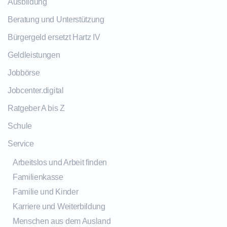
Ausbildung
Beratung und Unterstützung
Bürgergeld ersetzt Hartz IV
Geldleistungen
Jobbörse
Jobcenter.digital
Ratgeber A bis Z
Schule
Service
Arbeitslos und Arbeit finden
Familienkasse
Familie und Kinder
Karriere und Weiterbildung
Menschen aus dem Ausland