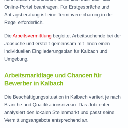
Online-Portal beantragen. Für Erstgespräche und
Antragsberatung ist eine Terminvereinbarung in der
Regel erforderlich.
Die
Arbeitsvermittlung
begleitet Arbeitsuchende bei der
Jobsuche und erstellt gemeinsam mit ihnen einen
individuellen Eingliederungsplan für Kalbach und
Umgebung.
Arbeitsmarktlage und Chancen für
Bewerber in Kalbach
Die Beschäftigungssituation in Kalbach variiert je nach
Branche und Qualifikationsniveau. Das Jobcenter
analysiert den lokalen Stellenmarkt und passt seine
Vermittlungsangebote entsprechend an.