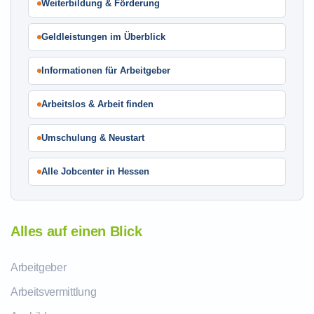
Weiterbildung & Förderung
Geldleistungen im Überblick
Informationen für Arbeitgeber
Arbeitslos & Arbeit finden
Umschulung & Neustart
Alle Jobcenter in Hessen
Alles auf einen Blick
Arbeitgeber
Arbeitsvermittlung