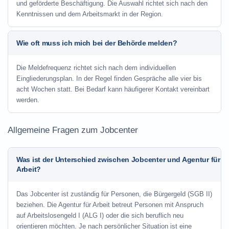
und geförderte Beschäftigung. Die Auswahl richtet sich nach den
Kenntnissen und dem Arbeitsmarkt in der Region.
Wie oft muss ich mich bei der Behörde melden?
Die Meldefrequenz richtet sich nach dem individuellen
Eingliederungsplan. In der Regel finden Gespräche alle vier bis
acht Wochen statt. Bei Bedarf kann häufigerer Kontakt vereinbart
werden.
Allgemeine Fragen zum Jobcenter
Was ist der Unterschied zwischen Jobcenter und Agentur für
Arbeit?
Das Jobcenter ist zuständig für Personen, die Bürgergeld (SGB II)
beziehen. Die Agentur für Arbeit betreut Personen mit Anspruch
auf Arbeitslosengeld I (ALG I) oder die sich beruflich neu
orientieren möchten. Je nach persönlicher Situation ist eine