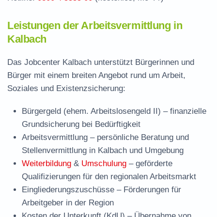
Leistungen der Arbeitsvermittlung in
Kalbach
Das Jobcenter Kalbach unterstützt Bürgerinnen und
Bürger mit einem breiten Angebot rund um Arbeit,
Soziales und Existenzsicherung:
Bürgergeld (ehem. Arbeitslosengeld II)
– finanzielle
Grundsicherung bei Bedürftigkeit
Arbeitsvermittlung
– persönliche Beratung und
Stellenvermittlung in Kalbach und Umgebung
Weiterbildung
&
Umschulung
– geförderte
Qualifizierungen für den regionalen Arbeitsmarkt
Eingliederungszuschüsse
– Förderungen für
Arbeitgeber in der Region
Kosten der Unterkunft (KdU)
– Übernahme von