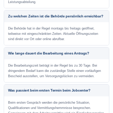
Leistungsabteilung.
Zu welchen Zeiten ist die Behörde persönlich erreichbar?
Die Behörde hat in der Regel montags bis freitags geöffnet,
teilweise mit eingeschränkten Zeiten. Aktuelle Öffnungszeiten
sind direkt vor Ort oder online abrufbar.
Wie lange dauert die Bearbeitung eines Antrags?
Die Bearbeitungszeit beträgt in der Regel bis zu 30 Tage. Bei
dringendem Bedarf kann die zuständige Stelle einen vorläufigen
Bescheid ausstellen, um Versorgungslücken zu vermeiden.
Was passiert beim ersten Termin beim Jobcenter?
Beim ersten Gespräch werden die persönliche Situation,
Qualifikationen und Vermittlungshemmnisse besprochen.