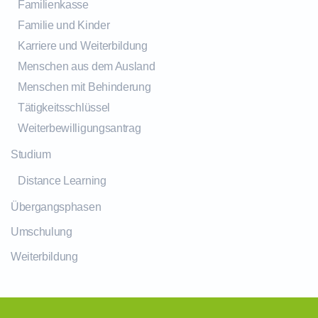
Familienkasse
Familie und Kinder
Karriere und Weiterbildung
Menschen aus dem Ausland
Menschen mit Behinderung
Tätigkeitsschlüssel
Weiterbewilligungsantrag
Studium
Distance Learning
Übergangsphasen
Umschulung
Weiterbildung