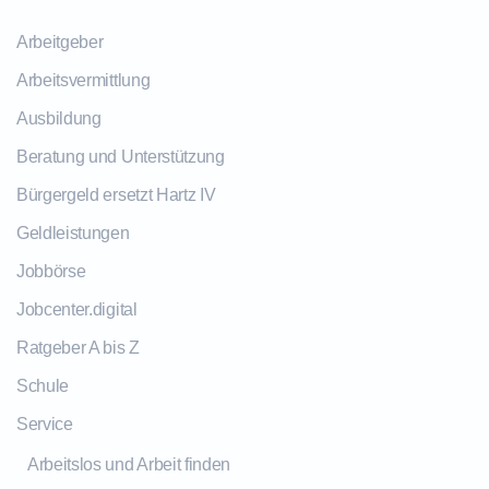
Arbeitgeber
Arbeitsvermittlung
Ausbildung
Beratung und Unterstützung
Bürgergeld ersetzt Hartz IV
Geldleistungen
Jobbörse
Jobcenter.digital
Ratgeber A bis Z
Schule
Service
Arbeitslos und Arbeit finden