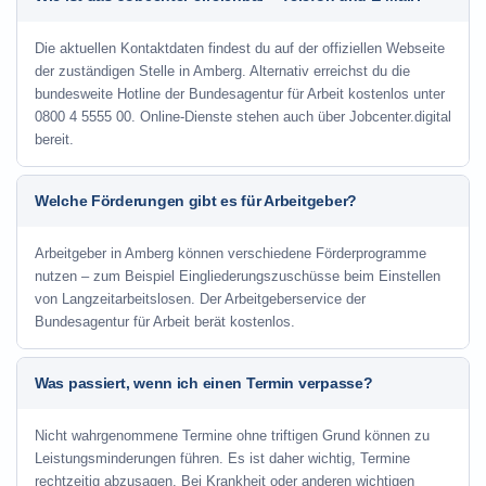
Die aktuellen Kontaktdaten findest du auf der offiziellen Webseite
der zuständigen Stelle in Amberg. Alternativ erreichst du die
bundesweite Hotline der Bundesagentur für Arbeit kostenlos unter
0800 4 5555 00. Online-Dienste stehen auch über Jobcenter.digital
bereit.
Welche Förderungen gibt es für Arbeitgeber?
Arbeitgeber in Amberg können verschiedene Förderprogramme
nutzen – zum Beispiel Eingliederungszuschüsse beim Einstellen
von Langzeitarbeitslosen. Der Arbeitgeberservice der
Bundesagentur für Arbeit berät kostenlos.
Was passiert, wenn ich einen Termin verpasse?
Nicht wahrgenommene Termine ohne triftigen Grund können zu
Leistungsminderungen führen. Es ist daher wichtig, Termine
rechtzeitig abzusagen. Bei Krankheit oder anderen wichtigen