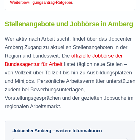
Weiterbewilligungsantrag-Ratgeber
.
Stellenangebote und Jobbörse in Amberg
Wer aktiv nach Arbeit sucht, findet über das Jobcenter
Amberg Zugang zu aktuellen Stellenangeboten in der
Region und bundesweit. Die
offizielle Jobbörse der
Bundesagentur für Arbeit
listet täglich neue Stellen –
von Vollzeit über Teilzeit bis hin zu Ausbildungsplätzen
und Minijobs. Persönliche Arbeitsvermittler unterstützen
zudem bei Bewerbungsunterlagen,
Vorstellungsgesprächen und der gezielten Jobsuche im
regionalen Arbeitsmarkt.
Jobcenter Amberg – weitere Informationen