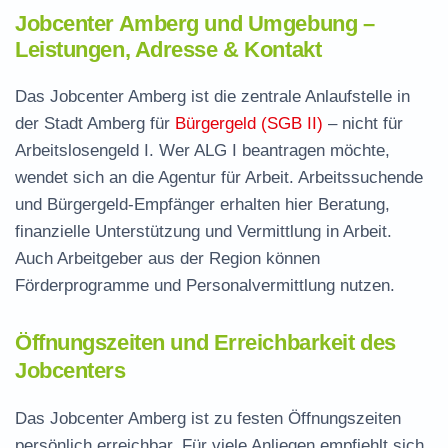
Jobcenter Amberg und Umgebung –
Leistungen, Adresse & Kontakt
Das Jobcenter Amberg ist die zentrale Anlaufstelle in
der Stadt Amberg für
Bürgergeld (SGB II)
– nicht für
Arbeitslosengeld I. Wer ALG I beantragen möchte,
wendet sich an die Agentur für Arbeit. Arbeitssuchende
und Bürgergeld-Empfänger erhalten hier Beratung,
finanzielle Unterstützung und Vermittlung in Arbeit.
Auch Arbeitgeber aus der Region können
Förderprogramme und Personalvermittlung nutzen.
Öffnungszeiten und Erreichbarkeit des
Jobcenters
Das Jobcenter Amberg ist zu festen Öffnungszeiten
persönlich erreichbar. Für viele Anliegen empfiehlt sich