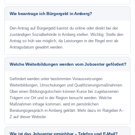
Wie beantrage ich Bürgergeld in Amberg?
Den Antrag auf Bürgergeld kannst du online oder direkt bei der
zuständigen Sozialbehörde in Amberg stellen. Wichtig: Stelle den
Antrag so früh wie möglich, da Leistungen in der Regel erst ab
Antragsdatum gewährt werden.
Welche Weiterbildungen werden vom Jobcenter gefördert?
Gefördert werden unter bestimmten Voraussetzungen
Weiterbildungen, Umschulungen und Qualifizierungsmaßnahmen.
Über einen Bildungsgutschein können Kurse bei zugelassenen
Trägern vor Ort und in der Region besucht werden. Welche
Maßnahmen infrage kommen, wird im persönlichen
Beratungsgespräch in Amberg geklärt. Mehr dazu im Ratgeber A–
Z auf dieser Website.
Wie ist das Jobcenter erreichbar – Telefon und E-Mail?