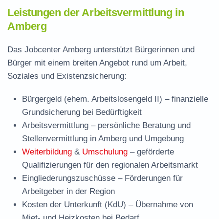
Leistungen der Arbeitsvermittlung in
Amberg
Das Jobcenter Amberg unterstützt Bürgerinnen und
Bürger mit einem breiten Angebot rund um Arbeit,
Soziales und Existenzsicherung:
Bürgergeld (ehem. Arbeitslosengeld II)
– finanzielle
Grundsicherung bei Bedürftigkeit
Arbeitsvermittlung
– persönliche Beratung und
Stellenvermittlung in Amberg und Umgebung
Weiterbildung
&
Umschulung
– geförderte
Qualifizierungen für den regionalen Arbeitsmarkt
Eingliederungszuschüsse
– Förderungen für
Arbeitgeber in der Region
Kosten der Unterkunft (KdU)
– Übernahme von
Miet- und Heizkosten bei Bedarf