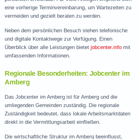
eine vorherige Terminvereinbarung, um Wartezeiten zu
vermeiden und gezielt beraten zu werden.
Neben dem persönlichen Besuch stehen telefonische
und digitale Kontaktwege zur Verfügung. Einen
Überblick über alle Leistungen bietet
jobcenter.info
mit
umfassenden Informationen.
Regionale Besonderheiten: Jobcenter im
Amberg
Das Jobcenter im Amberg ist für Amberg und die
umliegenden Gemeinden zuständig. Die regionale
Zuständigkeit bedeutet, dass lokale Arbeitsmarktdaten
direkt in die Vermittlungsarbeit einfließen.
Die wirtschaftliche Struktur im Amberg beeinflusst,