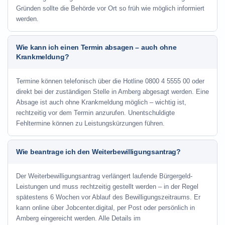
Gründen sollte die Behörde vor Ort so früh wie möglich informiert
werden.
Wie kann ich einen Termin absagen – auch ohne
Krankmeldung?
Termine können telefonisch über die Hotline
0800 4 5555 00
oder
direkt bei der zuständigen Stelle in Amberg abgesagt werden. Eine
Absage ist auch ohne Krankmeldung möglich – wichtig ist,
rechtzeitig vor dem Termin anzurufen. Unentschuldigte
Fehltermine können zu Leistungskürzungen führen.
Wie beantrage ich den Weiterbewilligungsantrag?
Der Weiterbewilligungsantrag verlängert laufende Bürgergeld-
Leistungen und muss rechtzeitig gestellt werden – in der Regel
spätestens 6 Wochen vor Ablauf des Bewilligungszeitraums. Er
kann online über Jobcenter.digital, per Post oder persönlich in
Amberg eingereicht werden. Alle Details im