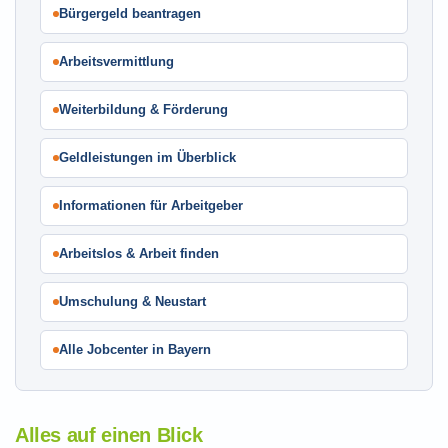
Bürgergeld beantragen
Arbeitsvermittlung
Weiterbildung & Förderung
Geldleistungen im Überblick
Informationen für Arbeitgeber
Arbeitslos & Arbeit finden
Umschulung & Neustart
Alle Jobcenter in Bayern
Alles auf einen Blick