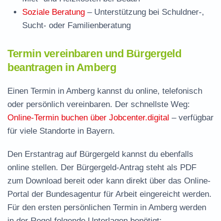
Soziale Beratung
– Unterstützung bei Schuldner-,
Sucht- oder Familienberatung
Termin vereinbaren und Bürgergeld
beantragen in Amberg
Einen Termin in Amberg kannst du online, telefonisch
oder persönlich vereinbaren. Der schnellste Weg:
Online-Termin buchen über Jobcenter.digital
– verfügbar
für viele Standorte in Bayern.
Den Erstantrag auf Bürgergeld kannst du ebenfalls
online stellen. Der
Bürgergeld-Antrag steht als PDF
zum Download
bereit oder kann direkt über das Online-
Portal der Bundesagentur für Arbeit eingereicht werden.
Für den ersten persönlichen Termin in Amberg werden
in der Regel folgende Unterlagen benötigt: