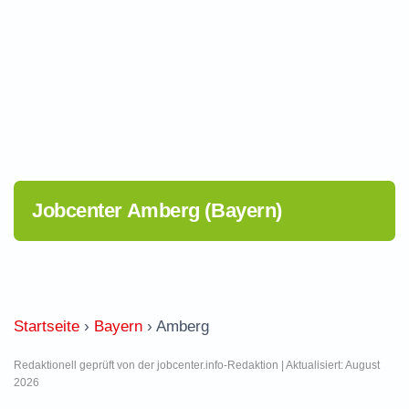
Jobcenter Amberg (Bayern)
Startseite
›
Bayern
›
Amberg
Redaktionell geprüft von der jobcenter.info-Redaktion | Aktualisiert: August
2026