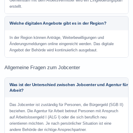
Gemeinsam mit dem Arbeitsvermittler wird ein Eingliederungsplan
erstellt.
Welche digitalen Angebote gibt es in der Region?
In der Region können Anträge, Weiterbewilligungen und
Änderungsmeldungen online eingereicht werden. Das digitale
Angebot der Behörde wird kontinuierlich ausgebaut.
Allgemeine Fragen zum Jobcenter
Was ist der Unterschied zwischen Jobcenter und Agentur für
Arbeit?
Das Jobcenter ist zuständig für Personen, die Bürgergeld (SGB II)
beziehen. Die Agentur für Arbeit betreut Personen mit Anspruch
auf Arbeitslosengeld I (ALG I) oder die sich beruflich neu
orientieren möchten. Je nach persönlicher Situation ist eine
andere Behörde der richtige Ansprechpartner.