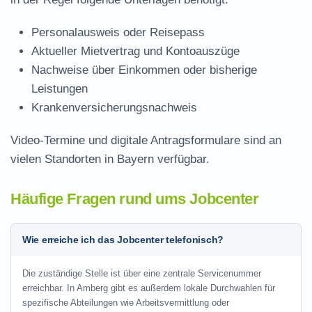
Personalausweis oder Reisepass
Aktueller Mietvertrag und Kontoauszüge
Nachweise über Einkommen oder bisherige
Leistungen
Krankenversicherungsnachweis
Video-Termine und digitale Antragsformulare sind an
vielen Standorten in Bayern verfügbar.
Häufige Fragen rund ums Jobcenter
Wie erreiche ich das Jobcenter telefonisch?
Die zuständige Stelle ist über eine zentrale Servicenummer
erreichbar. In Amberg gibt es außerdem lokale Durchwahlen für
spezifische Abteilungen wie Arbeitsvermittlung oder