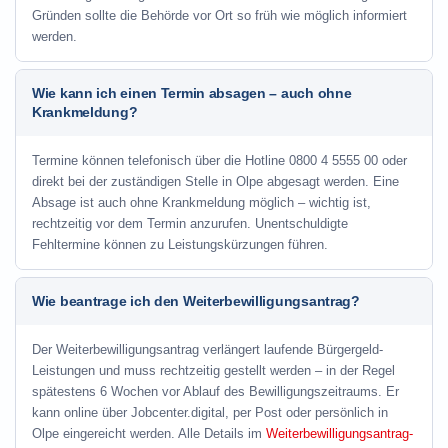
Gründen sollte die Behörde vor Ort so früh wie möglich informiert
werden.
Wie kann ich einen Termin absagen – auch ohne
Krankmeldung?
Termine können telefonisch über die Hotline
0800 4 5555 00
oder
direkt bei der zuständigen Stelle in Olpe abgesagt werden. Eine
Absage ist auch ohne Krankmeldung möglich – wichtig ist,
rechtzeitig vor dem Termin anzurufen. Unentschuldigte
Fehltermine können zu Leistungskürzungen führen.
Wie beantrage ich den Weiterbewilligungsantrag?
Der Weiterbewilligungsantrag verlängert laufende Bürgergeld-
Leistungen und muss rechtzeitig gestellt werden – in der Regel
spätestens 6 Wochen vor Ablauf des Bewilligungszeitraums. Er
kann online über Jobcenter.digital, per Post oder persönlich in
Olpe eingereicht werden. Alle Details im
Weiterbewilligungsantrag-