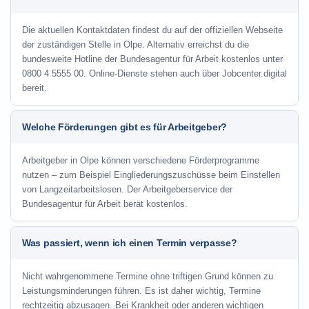
Die aktuellen Kontaktdaten findest du auf der offiziellen Webseite
der zuständigen Stelle in Olpe. Alternativ erreichst du die
bundesweite Hotline der Bundesagentur für Arbeit kostenlos unter
0800 4 5555 00. Online-Dienste stehen auch über Jobcenter.digital
bereit.
Welche Förderungen gibt es für Arbeitgeber?
Arbeitgeber in Olpe können verschiedene Förderprogramme
nutzen – zum Beispiel Eingliederungszuschüsse beim Einstellen
von Langzeitarbeitslosen. Der Arbeitgeberservice der
Bundesagentur für Arbeit berät kostenlos.
Was passiert, wenn ich einen Termin verpasse?
Nicht wahrgenommene Termine ohne triftigen Grund können zu
Leistungsminderungen führen. Es ist daher wichtig, Termine
rechtzeitig abzusagen. Bei Krankheit oder anderen wichtigen