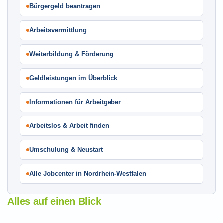
Bürgergeld beantragen
Arbeitsvermittlung
Weiterbildung & Förderung
Geldleistungen im Überblick
Informationen für Arbeitgeber
Arbeitslos & Arbeit finden
Umschulung & Neustart
Alle Jobcenter in Nordrhein-Westfalen
Alles auf einen Blick