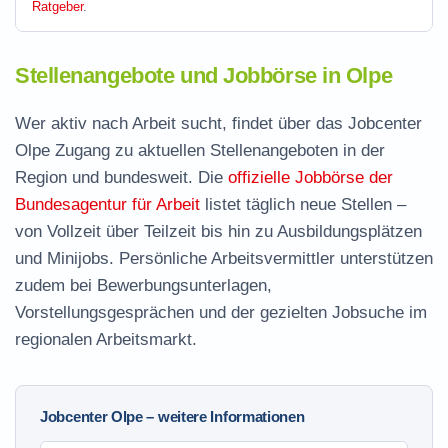
Ratgeber
.
Stellenangebote und Jobbörse in Olpe
Wer aktiv nach Arbeit sucht, findet über das Jobcenter
Olpe Zugang zu aktuellen Stellenangeboten in der
Region und bundesweit. Die
offizielle Jobbörse der
Bundesagentur für Arbeit
listet täglich neue Stellen –
von Vollzeit über Teilzeit bis hin zu Ausbildungsplätzen
und Minijobs. Persönliche Arbeitsvermittler unterstützen
zudem bei Bewerbungsunterlagen,
Vorstellungsgesprächen und der gezielten Jobsuche im
regionalen Arbeitsmarkt.
Jobcenter Olpe – weitere Informationen