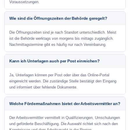
Voraussetzungen.
Wie sind die Öffnungszeiten der Behörde geregelt?
Die Öffnungszeiten sind je nach Standort unterschiedlich. Meist
ist die Behörde werktags von morgens bis mittags zugänglich.
Nachmittagstermine gibt es häufig nur nach Vereinbarung.
Kann ich Unterlagen auch per Post einreichen?
Ja, Unterlagen können per Post oder über das Online-Portal
eingereicht werden. Die zuständige Stelle bestätigt den Eingang
und informiert über fehlende Dokumente.
Welche Fördermaßnahmen bietet der Arbeitsvermittler an?
Der Arbeitsvermittler vermittelt in Qualifizierungen, Umschulungen
und geförderte Beschäftigung. Die Auswahl richtet sich nach den
Kenntnissen und dem Arbeitsmarkt in der Region.