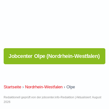
Jobcenter Olpe (Nordrhein-Westfalen)
Startseite
›
Nordrhein-Westfalen
›
Olpe
Redaktionell geprüft von der jobcenter.info-Redaktion | Aktualisiert: August
2026