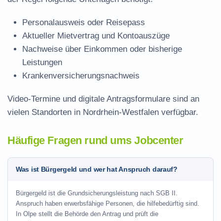
Personalausweis oder Reisepass
Aktueller Mietvertrag und Kontoauszüge
Nachweise über Einkommen oder bisherige
Leistungen
Krankenversicherungsnachweis
Video-Termine und digitale Antragsformulare sind an
vielen Standorten in Nordrhein-Westfalen verfügbar.
Häufige Fragen rund ums Jobcenter
Was ist Bürgergeld und wer hat Anspruch darauf?
Bürgergeld ist die Grundsicherungsleistung nach SGB II.
Anspruch haben erwerbsfähige Personen, die hilfebedürftig sind.
In Olpe stellt die Behörde den Antrag und prüft die