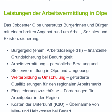
Leistungen der Arbeitsvermittlung in Olpe
Das Jobcenter Olpe unterstützt Bürgerinnen und Bürger
mit einem breiten Angebot rund um Arbeit, Soziales und
Existenzsicherung:
Bürgergeld (ehem. Arbeitslosengeld II)
– finanzielle
Grundsicherung bei Bedürftigkeit
Arbeitsvermittlung
– persönliche Beratung und
Stellenvermittlung in Olpe und Umgebung
Weiterbildung
&
Umschulung
– geförderte
Qualifizierungen für den regionalen Arbeitsmarkt
Eingliederungszuschüsse
– Förderungen für
Arbeitgeber in der Region
Kosten der Unterkunft (KdU)
– Übernahme von
Miet- und Heizkosten bei Bedarf