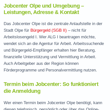
Jobcenter Olpe und Umgebung –
Leistungen, Adresse & Kontakt
Das Jobcenter Olpe ist die zentrale Anlaufstelle in der
Stadt Olpe für
Bürgergeld (SGB II)
– nicht für
Arbeitslosengeld I. Wer ALG I beantragen möchte,
wendet sich an die Agentur für Arbeit. Arbeitssuchende
und Bürgergeld-Empfänger erhalten hier Beratung,
finanzielle Unterstützung und Vermittlung in Arbeit.
Auch Arbeitgeber aus der Region können
Förderprogramme und Personalvermittlung nutzen.
Termin beim Jobcenter: So funktioniert
die Anmeldung
Wer einen Termin beim Jobcenter Olpe benötigt, kann
diesen telefonisch, persönlich oder über das Online-