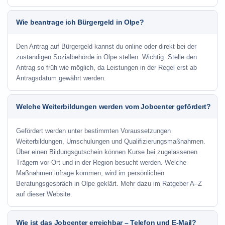
Wie beantrage ich Bürgergeld in Olpe?
Den Antrag auf Bürgergeld kannst du online oder direkt bei der
zuständigen Sozialbehörde in Olpe stellen. Wichtig: Stelle den
Antrag so früh wie möglich, da Leistungen in der Regel erst ab
Antragsdatum gewährt werden.
Welche Weiterbildungen werden vom Jobcenter gefördert?
Gefördert werden unter bestimmten Voraussetzungen
Weiterbildungen, Umschulungen und Qualifizierungsmaßnahmen.
Über einen Bildungsgutschein können Kurse bei zugelassenen
Trägern vor Ort und in der Region besucht werden. Welche
Maßnahmen infrage kommen, wird im persönlichen
Beratungsgespräch in Olpe geklärt. Mehr dazu im Ratgeber A–Z
auf dieser Website.
Wie ist das Jobcenter erreichbar – Telefon und E-Mail?