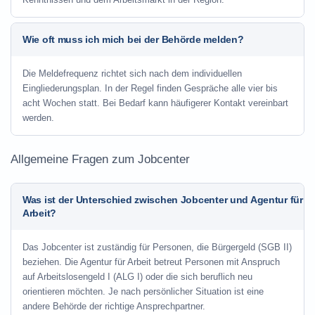
Wie oft muss ich mich bei der Behörde melden?
Die Meldefrequenz richtet sich nach dem individuellen
Eingliederungsplan. In der Regel finden Gespräche alle vier bis
acht Wochen statt. Bei Bedarf kann häufigerer Kontakt vereinbart
werden.
Allgemeine Fragen zum Jobcenter
Was ist der Unterschied zwischen Jobcenter und Agentur für
Arbeit?
Das Jobcenter ist zuständig für Personen, die Bürgergeld (SGB II)
beziehen. Die Agentur für Arbeit betreut Personen mit Anspruch
auf Arbeitslosengeld I (ALG I) oder die sich beruflich neu
orientieren möchten. Je nach persönlicher Situation ist eine
andere Behörde der richtige Ansprechpartner.