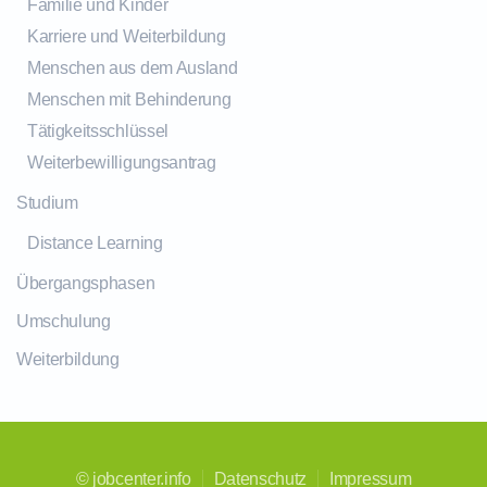
Familie und Kinder
Karriere und Weiterbildung
Menschen aus dem Ausland
Menschen mit Behinderung
Tätigkeitsschlüssel
Weiterbewilligungsantrag
Studium
Distance Learning
Übergangsphasen
Umschulung
Weiterbildung
©
jobcenter.info
Datenschutz
Impressum