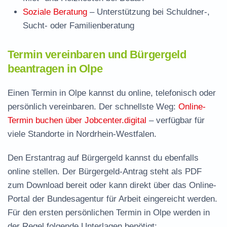
Soziale Beratung
– Unterstützung bei Schuldner-,
Sucht- oder Familienberatung
Termin vereinbaren und Bürgergeld
beantragen in Olpe
Einen Termin in Olpe kannst du online, telefonisch oder
persönlich vereinbaren. Der schnellste Weg:
Online-
Termin buchen über Jobcenter.digital
– verfügbar für
viele Standorte in Nordrhein-Westfalen.
Den Erstantrag auf Bürgergeld kannst du ebenfalls
online stellen. Der
Bürgergeld-Antrag steht als PDF
zum Download
bereit oder kann direkt über das Online-
Portal der Bundesagentur für Arbeit eingereicht werden.
Für den ersten persönlichen Termin in Olpe werden in
der Regel folgende Unterlagen benötigt: