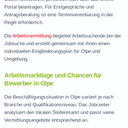
Portal beantragen. Für Erstgespräche und
Antragsberatung ist eine Terminvereinbarung in der
Regel erforderlich.
Die
Arbeitsvermittlung
begleitet Arbeitsuchende bei der
Jobsuche und erstellt gemeinsam mit ihnen einen
individuellen Eingliederungsplan für Olpe und
Umgebung.
Arbeitsmarktlage und Chancen für
Bewerber in Olpe
Die Beschäftigungssituation in Olpe variiert je nach
Branche und Qualifikationsniveau. Das Jobcenter
analysiert den lokalen Stellenmarkt und passt seine
Vermittlungsangebote entsprechend an.