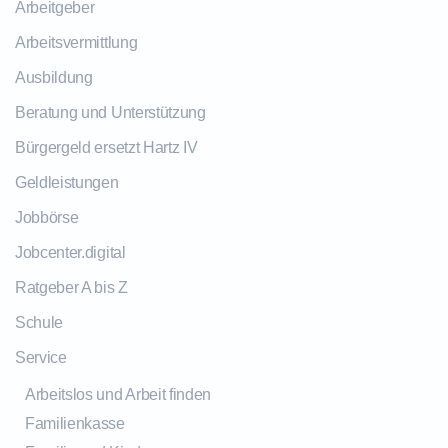
Arbeitgeber
Arbeitsvermittlung
Ausbildung
Beratung und Unterstützung
Bürgergeld ersetzt Hartz IV
Geldleistungen
Jobbörse
Jobcenter.digital
Ratgeber A bis Z
Schule
Service
Arbeitslos und Arbeit finden
Familienkasse