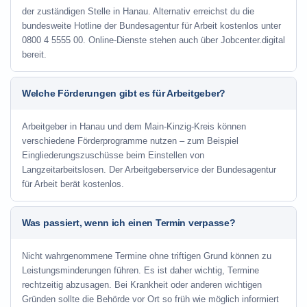
der zuständigen Stelle in Hanau. Alternativ erreichst du die
bundesweite Hotline der Bundesagentur für Arbeit kostenlos unter
0800 4 5555 00. Online-Dienste stehen auch über Jobcenter.digital
bereit.
Welche Förderungen gibt es für Arbeitgeber?
Arbeitgeber in Hanau und dem Main-Kinzig-Kreis können
verschiedene Förderprogramme nutzen – zum Beispiel
Eingliederungszuschüsse beim Einstellen von
Langzeitarbeitslosen. Der Arbeitgeberservice der Bundesagentur
für Arbeit berät kostenlos.
Was passiert, wenn ich einen Termin verpasse?
Nicht wahrgenommene Termine ohne triftigen Grund können zu
Leistungsminderungen führen. Es ist daher wichtig, Termine
rechtzeitig abzusagen. Bei Krankheit oder anderen wichtigen
Gründen sollte die Behörde vor Ort so früh wie möglich informiert