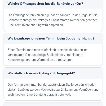
Welche Öffnungszeiten hat die Behörde vor Ort?
Die Öffnungszeiten variieren je nach Standort. In der Regel ist die
Behörde montags bis freitags zu bestimmten Kernzeiten geöffnet.
Eine Terminvereinbarung wird empfohlen.
Wie beantrage ich einen Termin beim Jobcenter Hanau?
Einen Termin kann man telefonisch, persönlich oder online
vereinbaren. Die zuständige Stelle bietet verschiedene
Kontaktwege an, um Wartezeiten zu reduzieren.
Wie stelle ich einen Antrag auf Bürgergeld?
Den Antrag stellt man bei der zuständigen Stelle persönlich oder
digital. Benötigt werden Nachweise zu Einkommen, Vermögen und
Wohnkosten. Eine Beratung vorab ist sinnvoll.