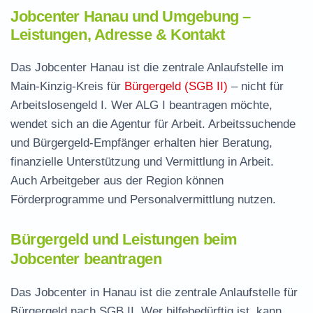
Jobcenter Hanau und Umgebung –
Leistungen, Adresse & Kontakt
Das Jobcenter Hanau ist die zentrale Anlaufstelle im
Main-Kinzig-Kreis für
Bürgergeld (SGB II)
– nicht für
Arbeitslosengeld I. Wer ALG I beantragen möchte,
wendet sich an die Agentur für Arbeit. Arbeitssuchende
und Bürgergeld-Empfänger erhalten hier Beratung,
finanzielle Unterstützung und Vermittlung in Arbeit.
Auch Arbeitgeber aus der Region können
Förderprogramme und Personalvermittlung nutzen.
Bürgergeld und Leistungen beim
Jobcenter beantragen
Das Jobcenter in Hanau ist die zentrale Anlaufstelle für
Bürgergeld nach SGB II. Wer hilfebedürftig ist, kann