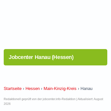
Jobcenter Hanau (Hessen)
Startseite
›
Hessen
›
Main-Kinzig-Kreis
›
Hanau
Redaktionell geprüft von der jobcenter.info-Redaktion | Aktualisiert: August
2026