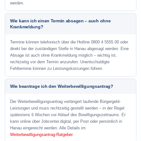
werden.
Wie kann ich einen Termin absagen – auch ohne
Krankmeldung?
Termine können telefonisch über die Hotline
0800 4 5555 00
oder
direkt bei der zuständigen Stelle in Hanau abgesagt werden. Eine
Absage ist auch ohne Krankmeldung möglich – wichtig ist,
rechtzeitig vor dem Termin anzurufen. Unentschuldigte
Fehltermine können zu Leistungskürzungen führen.
Wie beantrage ich den Weiterbewilligungsantrag?
Der Weiterbewilligungsantrag verlängert laufende Bürgergeld-
Leistungen und muss rechtzeitig gestellt werden – in der Regel
spätestens 6 Wochen vor Ablauf des Bewilligungszeitraums. Er
kann online über Jobcenter.digital, per Post oder persönlich in
Hanau eingereicht werden. Alle Details im
Weiterbewilligungsantrag-Ratgeber
.