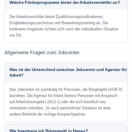
Welche Förderprogramme bietet der Arbeitsvermittler an?
Der Arbeitsvermittler bietet Qualifizierungsmaßnahmen,
Eingliederungszuschüsse und Bewerbungstraining an. Die
konkreten Angebote richten sich nach der individuellen Situation
vor Ort.
Allgemeine Fragen zum Jobcenter
Was ist der Unterschied zwischen Jobcenter und Agentur für
Arbeit?
Das Jobcenter ist zuständig für Personen, die Bürgergeld (SGB II)
beziehen. Die Agentur für Arbeit betreut Personen mit Anspruch
auf Arbeitslosengeld I (ALG I) oder die sich beruflich neu
orientieren möchten. Je nach persönlicher Situation ist eine
andere Behörde der richtige Ansprechpartner.
Wie beantrage ich Bürgergeld in Hanau?