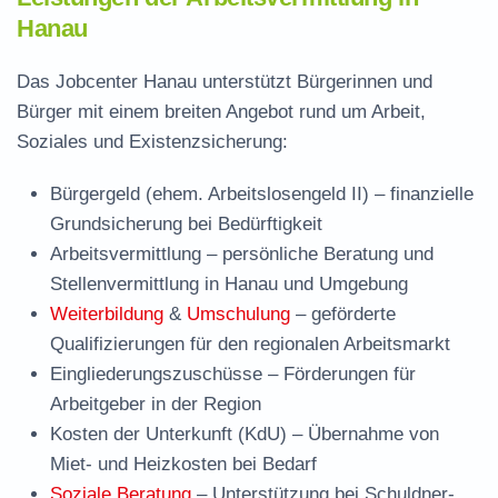
Hanau
Das Jobcenter Hanau unterstützt Bürgerinnen und
Bürger mit einem breiten Angebot rund um Arbeit,
Soziales und Existenzsicherung:
Bürgergeld (ehem. Arbeitslosengeld II)
– finanzielle
Grundsicherung bei Bedürftigkeit
Arbeitsvermittlung
– persönliche Beratung und
Stellenvermittlung in Hanau und Umgebung
Weiterbildung
&
Umschulung
– geförderte
Qualifizierungen für den regionalen Arbeitsmarkt
Eingliederungszuschüsse
– Förderungen für
Arbeitgeber in der Region
Kosten der Unterkunft (KdU)
– Übernahme von
Miet- und Heizkosten bei Bedarf
Soziale Beratung
– Unterstützung bei Schuldner-,