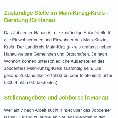
Zuständige Stelle im Main-Kinzig-Kreis –
Beratung für Hanau
Das Jobcenter Hanau ist die zuständige Anlaufstelle für
alle Einwohnerinnen und Einwohner des Main-Kinzig-
Kreis. Der Landkreis Main-Kinzig-Kreis umfasst neben
Hanau weitere Gemeinden und Ortschaften. Je nach
Wohnort können unterschiedliche Außenstellen des
Jobcenters Main-Kinzig-Kreis zuständig sein. Die
genaue Zuständigkeit erfährst du oder telefonisch unter
0800 4 5555 00
(kostenlos).
Stellenangebote und Jobbörse in Hanau
Wer aktiv nach Arbeit sucht, findet über das Jobcenter
Hanau Zugang zu aktuellen Stellenangeboten in der