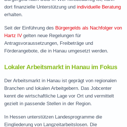
dort finanzielle Unterstützung und
individuelle Beratung
erhalten.
Seit der Einführung des
Bürgergelds als Nachfolger von
Hartz IV
gelten neue Regelungen für
Antragsvoraussetzungen, Freibeträge und
Förderangebote, die in Hanau umgesetzt werden.
Lokaler Arbeitsmarkt in Hanau im Fokus
Der Arbeitsmarkt in Hanau ist geprägt von regionalen
Branchen und lokalen Arbeitgebern. Das Jobcenter
kennt die wirtschaftliche Lage vor Ort und vermittelt
gezielt in passende Stellen in der Region.
In Hessen unterstützen Landesprogramme die
Eingliederung von Langzeitarbeitslosen. Die