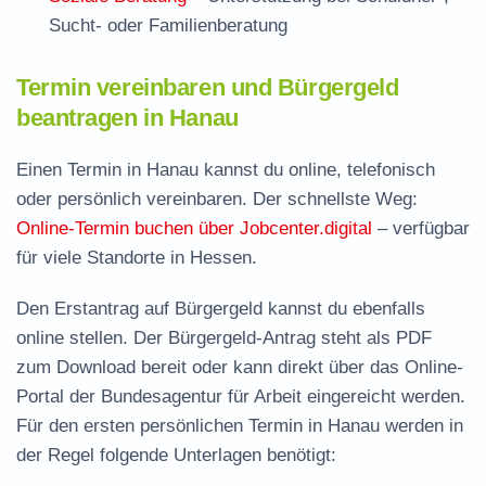
Sucht- oder Familienberatung
Termin vereinbaren und Bürgergeld
beantragen in Hanau
Einen Termin in Hanau kannst du online, telefonisch
oder persönlich vereinbaren. Der schnellste Weg:
Online-Termin buchen über Jobcenter.digital
– verfügbar
für viele Standorte in Hessen.
Den Erstantrag auf Bürgergeld kannst du ebenfalls
online stellen. Der
Bürgergeld-Antrag steht als PDF
zum Download
bereit oder kann direkt über das Online-
Portal der Bundesagentur für Arbeit eingereicht werden.
Für den ersten persönlichen Termin in Hanau werden in
der Regel folgende Unterlagen benötigt: