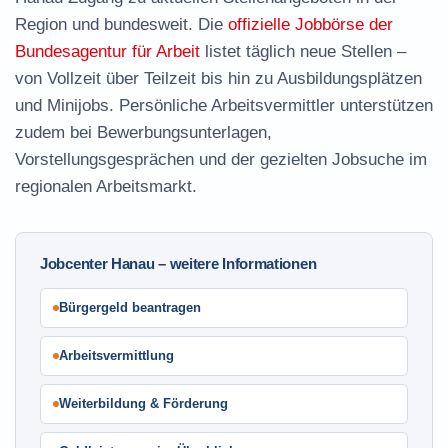
Region und bundesweit. Die
offizielle Jobbörse der
Bundesagentur für Arbeit
listet täglich neue Stellen –
von Vollzeit über Teilzeit bis hin zu Ausbildungsplätzen
und Minijobs. Persönliche Arbeitsvermittler unterstützen
zudem bei Bewerbungsunterlagen,
Vorstellungsgesprächen und der gezielten Jobsuche im
regionalen Arbeitsmarkt.
Jobcenter Hanau – weitere Informationen
Bürgergeld beantragen
Arbeitsvermittlung
Weiterbildung & Förderung