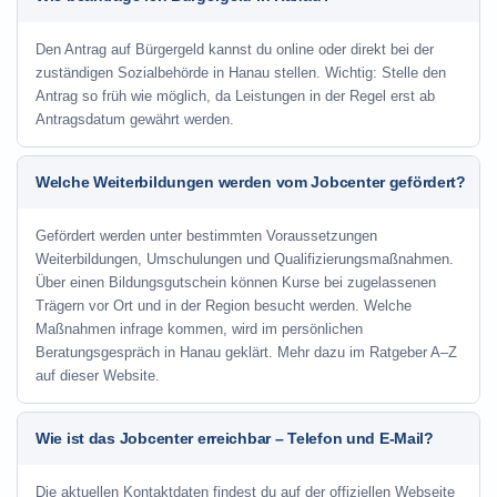
Den Antrag auf Bürgergeld kannst du online oder direkt bei der
zuständigen Sozialbehörde in Hanau stellen. Wichtig: Stelle den
Antrag so früh wie möglich, da Leistungen in der Regel erst ab
Antragsdatum gewährt werden.
Welche Weiterbildungen werden vom Jobcenter gefördert?
Gefördert werden unter bestimmten Voraussetzungen
Weiterbildungen, Umschulungen und Qualifizierungsmaßnahmen.
Über einen Bildungsgutschein können Kurse bei zugelassenen
Trägern vor Ort und in der Region besucht werden. Welche
Maßnahmen infrage kommen, wird im persönlichen
Beratungsgespräch in Hanau geklärt. Mehr dazu im Ratgeber A–Z
auf dieser Website.
Wie ist das Jobcenter erreichbar – Telefon und E-Mail?
Die aktuellen Kontaktdaten findest du auf der offiziellen Webseite