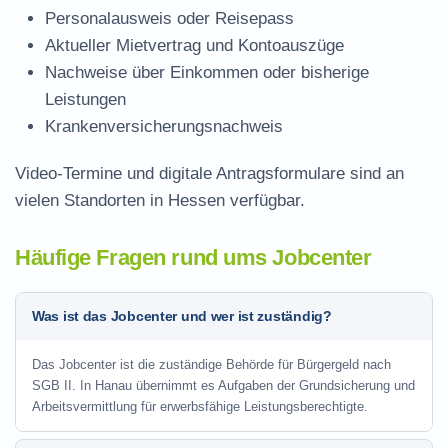
Personalausweis oder Reisepass
Aktueller Mietvertrag und Kontoauszüge
Nachweise über Einkommen oder bisherige
Leistungen
Krankenversicherungsnachweis
Video-Termine und digitale Antragsformulare sind an
vielen Standorten in Hessen verfügbar.
Häufige Fragen rund ums Jobcenter
Was ist das Jobcenter und wer ist zuständig?
Das Jobcenter ist die zuständige Behörde für Bürgergeld nach
SGB II. In Hanau übernimmt es Aufgaben der Grundsicherung und
Arbeitsvermittlung für erwerbsfähige Leistungsberechtigte.