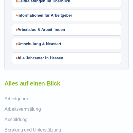
Geldleistungen im Überblick
Informationen für Arbeitgeber
Arbeitslos & Arbeit finden
Umschulung & Neustart
Alle Jobcenter in Hessen
Alles auf einen Blick
Arbeitgeber
Arbeitsvermittlung
Ausbildung
Beratung und Unterstützung