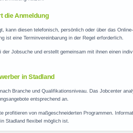
rt die Anmeldung
, kann diesen telefonisch, persönlich oder über das Online-
 ist eine Terminvereinbarung in der Regel erforderlich.
i der Jobsuche und erstellt gemeinsam mit ihnen einen indiv
werber in Stadland
e nach Branche und Qualifikationsniveau. Das Jobcenter anal
lungsangebote entsprechend an.
rte profitieren von maßgeschneiderten Programmen. Informa
n Stadland flexibel möglich ist.