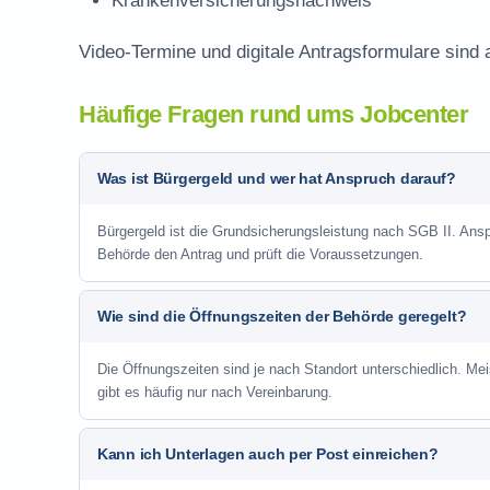
Krankenversicherungsnachweis
Video-Termine und digitale Antragsformulare sind 
Häufige Fragen rund ums Jobcenter
Was ist Bürgergeld und wer hat Anspruch darauf?
Bürgergeld ist die Grundsicherungsleistung nach SGB II. Anspr
Behörde den Antrag und prüft die Voraussetzungen.
Wie sind die Öffnungszeiten der Behörde geregelt?
Die Öffnungszeiten sind je nach Standort unterschiedlich. Me
gibt es häufig nur nach Vereinbarung.
Kann ich Unterlagen auch per Post einreichen?