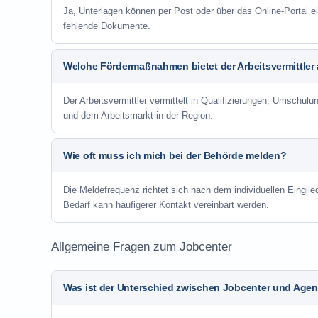
Ja, Unterlagen können per Post oder über das Online-Portal ei
fehlende Dokumente.
Welche Fördermaßnahmen bietet der Arbeitsvermittler
Der Arbeitsvermittler vermittelt in Qualifizierungen, Umschul
und dem Arbeitsmarkt in der Region.
Wie oft muss ich mich bei der Behörde melden?
Die Meldefrequenz richtet sich nach dem individuellen Einglie
Bedarf kann häufigerer Kontakt vereinbart werden.
Allgemeine Fragen zum Jobcenter
Was ist der Unterschied zwischen Jobcenter und Agent