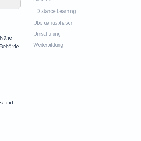
Distance Learning
Übergangsphasen
Umschulung
 Nähe
Weiterbildung
 Behörde
es und