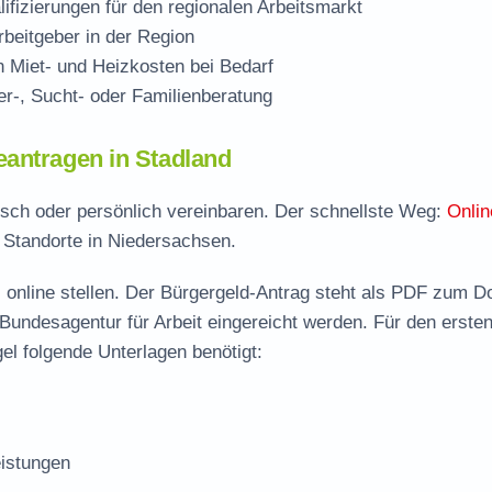
ifizierungen für den regionalen Arbeitsmarkt
beitgeber in der Region
Miet- und Heizkosten bei Bedarf
r-, Sucht- oder Familienberatung
eantragen in Stadland
nisch oder persönlich vereinbaren. Der schnellste Weg:
Onlin
e Standorte in Niedersachsen.
 online stellen. Der
Bürgergeld-Antrag steht als PDF zum D
 Bundesagentur für Arbeit eingereicht werden. Für den erste
el folgende Unterlagen benötigt:
istungen