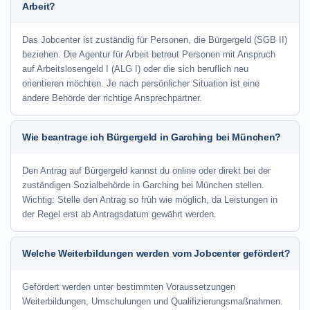
Arbeit?
Das Jobcenter ist zuständig für Personen, die Bürgergeld (SGB II)
beziehen. Die Agentur für Arbeit betreut Personen mit Anspruch
auf Arbeitslosengeld I (ALG I) oder die sich beruflich neu
orientieren möchten. Je nach persönlicher Situation ist eine
andere Behörde der richtige Ansprechpartner.
Wie beantrage ich Bürgergeld in Garching bei München?
Den Antrag auf Bürgergeld kannst du online oder direkt bei der
zuständigen Sozialbehörde in Garching bei München stellen.
Wichtig: Stelle den Antrag so früh wie möglich, da Leistungen in
der Regel erst ab Antragsdatum gewährt werden.
Welche Weiterbildungen werden vom Jobcenter gefördert?
Gefördert werden unter bestimmten Voraussetzungen
Weiterbildungen, Umschulungen und Qualifizierungsmaßnahmen.