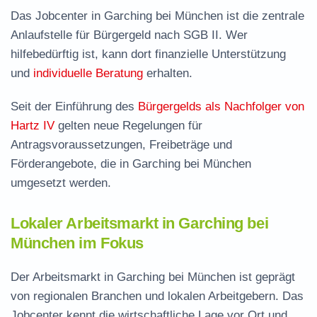
Das Jobcenter in Garching bei München ist die zentrale
Anlaufstelle für Bürgergeld nach SGB II. Wer
hilfebedürftig ist, kann dort finanzielle Unterstützung
und
individuelle Beratung
erhalten.
Seit der Einführung des
Bürgergelds als Nachfolger von
Hartz IV
gelten neue Regelungen für
Antragsvoraussetzungen, Freibeträge und
Förderangebote, die in Garching bei München
umgesetzt werden.
Lokaler Arbeitsmarkt in Garching bei
München im Fokus
Der Arbeitsmarkt in Garching bei München ist geprägt
von regionalen Branchen und lokalen Arbeitgebern. Das
Jobcenter kennt die wirtschaftliche Lage vor Ort und