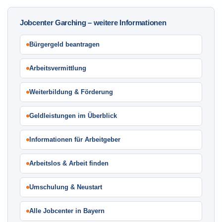
Jobcenter Garching – weitere Informationen
Bürgergeld beantragen
Arbeitsvermittlung
Weiterbildung & Förderung
Geldleistungen im Überblick
Informationen für Arbeitgeber
Arbeitslos & Arbeit finden
Umschulung & Neustart
Alle Jobcenter in Bayern