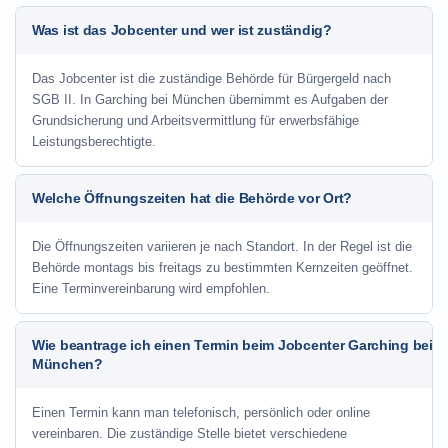
Was ist das Jobcenter und wer ist zuständig?
Das Jobcenter ist die zuständige Behörde für Bürgergeld nach
SGB II. In Garching bei München übernimmt es Aufgaben der
Grundsicherung und Arbeitsvermittlung für erwerbsfähige
Leistungsberechtigte.
Welche Öffnungszeiten hat die Behörde vor Ort?
Die Öffnungszeiten variieren je nach Standort. In der Regel ist die
Behörde montags bis freitags zu bestimmten Kernzeiten geöffnet.
Eine Terminvereinbarung wird empfohlen.
Wie beantrage ich einen Termin beim Jobcenter Garching bei
München?
Einen Termin kann man telefonisch, persönlich oder online
vereinbaren. Die zuständige Stelle bietet verschiedene