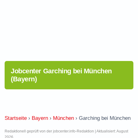
Jobcenter Garching bei München
(Bayern)
Startseite
›
Bayern
›
München
›
Garching bei München
Redaktionell geprüft von der jobcenter.info-Redaktion | Aktualisiert: August
2026