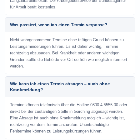
Langzeitarbeitslosen. Der Arbeitgeberservice der Bundesagentur
für Arbeit berät kostenlos.
Was passiert, wenn ich einen Termin verpasse?
Nicht wahrgenommene Termine ohne triftigen Grund können zu
Leistungsminderungen führen. Es ist daher wichtig, Termine
rechtzeitig abzusagen. Bei Krankheit oder anderen wichtigen
Gründen sollte die Behörde vor Ort so früh wie möglich informiert
werden.
Wie kann ich einen Termin absagen – auch ohne
Krankmeldung?
Termine können telefonisch über die Hotline
0800 4 5555 00
oder
direkt bei der zuständigen Stelle in Garching abgesagt werden.
Eine Absage ist auch ohne Krankmeldung möglich – wichtig ist,
rechtzeitig vor dem Termin anzurufen. Unentschuldigte
Fehltermine können zu Leistungskürzungen führen.