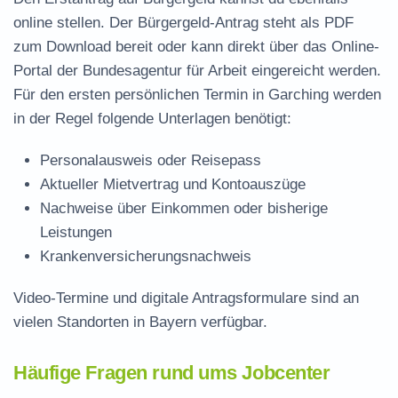
online stellen. Der
Bürgergeld-Antrag steht als PDF
zum Download
bereit oder kann direkt über das Online-
Portal der Bundesagentur für Arbeit eingereicht werden.
Für den ersten persönlichen Termin in Garching werden
in der Regel folgende Unterlagen benötigt:
Personalausweis oder Reisepass
Aktueller Mietvertrag und Kontoauszüge
Nachweise über Einkommen oder bisherige
Leistungen
Krankenversicherungsnachweis
Video-Termine und digitale Antragsformulare sind an
vielen Standorten in Bayern verfügbar.
Häufige Fragen rund ums Jobcenter