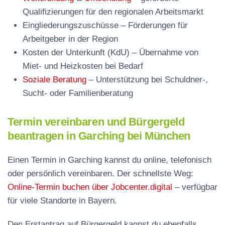
Qualifizierungen für den regionalen Arbeitsmarkt
Eingliederungszuschüsse
– Förderungen für
Arbeitgeber in der Region
Kosten der Unterkunft (KdU)
– Übernahme von
Miet- und Heizkosten bei Bedarf
Soziale Beratung
– Unterstützung bei Schuldner-,
Sucht- oder Familienberatung
Termin vereinbaren und Bürgergeld
beantragen in Garching bei München
Einen Termin in Garching kannst du online, telefonisch
oder persönlich vereinbaren. Der schnellste Weg:
Online-Termin buchen über Jobcenter.digital
– verfügbar
für viele Standorte in Bayern.
Den Erstantrag auf Bürgergeld kannst du ebenfalls