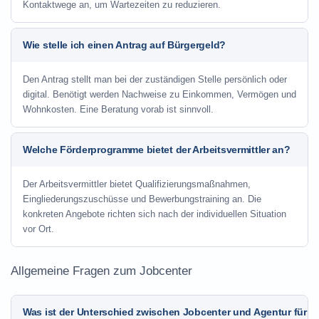
Kontaktwege an, um Wartezeiten zu reduzieren.
Wie stelle ich einen Antrag auf Bürgergeld?
Den Antrag stellt man bei der zuständigen Stelle persönlich oder
digital. Benötigt werden Nachweise zu Einkommen, Vermögen und
Wohnkosten. Eine Beratung vorab ist sinnvoll.
Welche Förderprogramme bietet der Arbeitsvermittler an?
Der Arbeitsvermittler bietet Qualifizierungsmaßnahmen,
Eingliederungszuschüsse und Bewerbungstraining an. Die
konkreten Angebote richten sich nach der individuellen Situation
vor Ort.
Allgemeine Fragen zum Jobcenter
Was ist der Unterschied zwischen Jobcenter und Agentur für