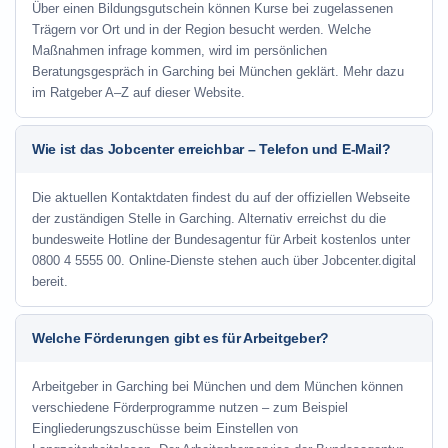
Über einen Bildungsgutschein können Kurse bei zugelassenen
Trägern vor Ort und in der Region besucht werden. Welche
Maßnahmen infrage kommen, wird im persönlichen
Beratungsgespräch in Garching bei München geklärt. Mehr dazu
im Ratgeber A–Z auf dieser Website.
Wie ist das Jobcenter erreichbar – Telefon und E-Mail?
Die aktuellen Kontaktdaten findest du auf der offiziellen Webseite
der zuständigen Stelle in Garching. Alternativ erreichst du die
bundesweite Hotline der Bundesagentur für Arbeit kostenlos unter
0800 4 5555 00. Online-Dienste stehen auch über Jobcenter.digital
bereit.
Welche Förderungen gibt es für Arbeitgeber?
Arbeitgeber in Garching bei München und dem München können
verschiedene Förderprogramme nutzen – zum Beispiel
Eingliederungszuschüsse beim Einstellen von