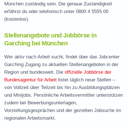
München zuständig sein. Die genaue Zuständigkeit
erfährst du oder telefonisch unter
0800 4 5555 00
(kostenlos).
Stellenangebote und Jobbörse in
Garching bei München
Wer aktiv nach Arbeit sucht, findet über das Jobcenter
Garching Zugang zu aktuellen Stellenangeboten in der
Region und bundesweit. Die
offizielle Jobbörse der
Bundesagentur für Arbeit
listet täglich neue Stellen –
von Vollzeit über Teilzeit bis hin zu Ausbildungsplätzen
und Minijobs. Persönliche Arbeitsvermittler unterstützen
zudem bei Bewerbungsunterlagen,
Vorstellungsgesprächen und der gezielten Jobsuche im
regionalen Arbeitsmarkt.