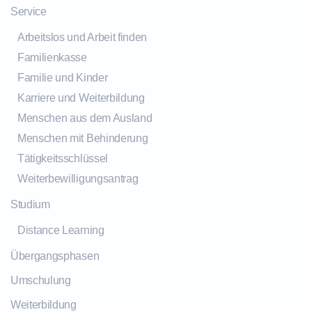
Service
Arbeitslos und Arbeit finden
Familienkasse
Familie und Kinder
Karriere und Weiterbildung
Menschen aus dem Ausland
Menschen mit Behinderung
Tätigkeitsschlüssel
Weiterbewilligungsantrag
Studium
Distance Learning
Übergangsphasen
Umschulung
Weiterbildung