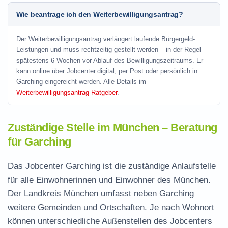
Wie beantrage ich den Weiterbewilligungsantrag?
Der Weiterbewilligungsantrag verlängert laufende Bürgergeld-
Leistungen und muss rechtzeitig gestellt werden – in der Regel
spätestens 6 Wochen vor Ablauf des Bewilligungszeitraums. Er
kann online über Jobcenter.digital, per Post oder persönlich in
Garching eingereicht werden. Alle Details im
Weiterbewilligungsantrag-Ratgeber
.
Zuständige Stelle im München – Beratung
für Garching
Das Jobcenter Garching ist die zuständige Anlaufstelle
für alle Einwohnerinnen und Einwohner des München.
Der Landkreis München umfasst neben Garching
weitere Gemeinden und Ortschaften. Je nach Wohnort
können unterschiedliche Außenstellen des Jobcenters