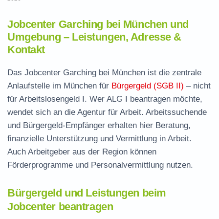
Jobcenter Garching bei München und
Umgebung – Leistungen, Adresse &
Kontakt
Das Jobcenter Garching bei München ist die zentrale
Anlaufstelle im München für
Bürgergeld (SGB II)
– nicht
für Arbeitslosengeld I. Wer ALG I beantragen möchte,
wendet sich an die Agentur für Arbeit. Arbeitssuchende
und Bürgergeld-Empfänger erhalten hier Beratung,
finanzielle Unterstützung und Vermittlung in Arbeit.
Auch Arbeitgeber aus der Region können
Förderprogramme und Personalvermittlung nutzen.
Bürgergeld und Leistungen beim
Jobcenter beantragen