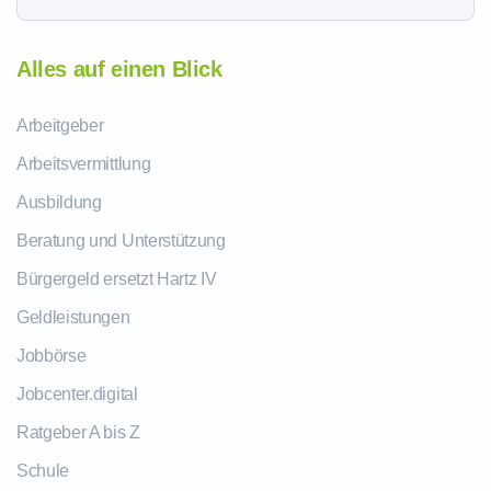
Alles auf einen Blick
Arbeitgeber
Arbeitsvermittlung
Ausbildung
Beratung und Unterstützung
Bürgergeld ersetzt Hartz IV
Geldleistungen
Jobbörse
Jobcenter.digital
Ratgeber A bis Z
Schule