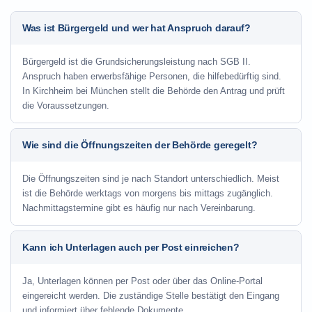
Was ist Bürgergeld und wer hat Anspruch darauf?
Bürgergeld ist die Grundsicherungsleistung nach SGB II.
Anspruch haben erwerbsfähige Personen, die hilfebedürftig sind.
In Kirchheim bei München stellt die Behörde den Antrag und prüft
die Voraussetzungen.
Wie sind die Öffnungszeiten der Behörde geregelt?
Die Öffnungszeiten sind je nach Standort unterschiedlich. Meist
ist die Behörde werktags von morgens bis mittags zugänglich.
Nachmittagstermine gibt es häufig nur nach Vereinbarung.
Kann ich Unterlagen auch per Post einreichen?
Ja, Unterlagen können per Post oder über das Online-Portal
eingereicht werden. Die zuständige Stelle bestätigt den Eingang
und informiert über fehlende Dokumente.