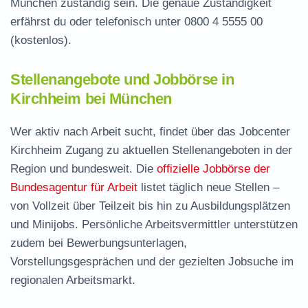
München zuständig sein. Die genaue Zuständigkeit
erfährst du oder telefonisch unter
0800 4 5555 00
(kostenlos).
Stellenangebote und Jobbörse in
Kirchheim bei München
Wer aktiv nach Arbeit sucht, findet über das Jobcenter
Kirchheim Zugang zu aktuellen Stellenangeboten in der
Region und bundesweit. Die
offizielle Jobbörse der
Bundesagentur für Arbeit
listet täglich neue Stellen –
von Vollzeit über Teilzeit bis hin zu Ausbildungsplätzen
und Minijobs. Persönliche Arbeitsvermittler unterstützen
zudem bei Bewerbungsunterlagen,
Vorstellungsgesprächen und der gezielten Jobsuche im
regionalen Arbeitsmarkt.