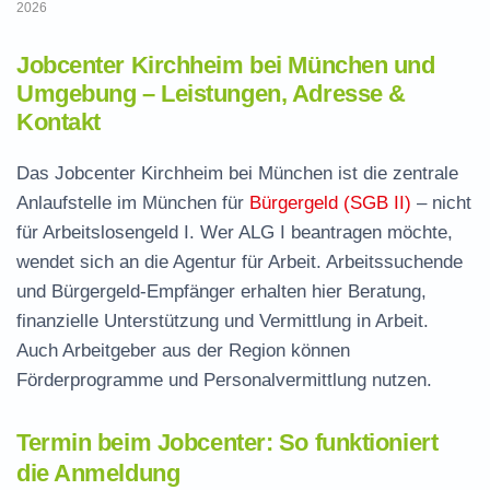
2026
Jobcenter Kirchheim bei München und
Umgebung – Leistungen, Adresse &
Kontakt
Das Jobcenter Kirchheim bei München ist die zentrale
Anlaufstelle im München für
Bürgergeld (SGB II)
– nicht
für Arbeitslosengeld I. Wer ALG I beantragen möchte,
wendet sich an die Agentur für Arbeit. Arbeitssuchende
und Bürgergeld-Empfänger erhalten hier Beratung,
finanzielle Unterstützung und Vermittlung in Arbeit.
Auch Arbeitgeber aus der Region können
Förderprogramme und Personalvermittlung nutzen.
Termin beim Jobcenter: So funktioniert
die Anmeldung