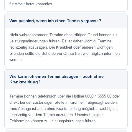
für Arbeit berät kostenlos.
Was passiert, wenn ich einen Termin verpasse?
Nicht wahrgenommene Termine ohne triftigen Grund können zu
Leistungsminderungen führen. Es ist daher wichtig, Termine
rechtzeitig abzusagen. Bei Krankheit oder anderen wichtigen
Gründen sollte die Behörde vor Ort so früh wie möglich informiert
werden.
Wie kann ich einen Termin absagen – auch ohne
Krankmeldung?
Termine können telefonisch über die Hotline
0800 4 5555 00
oder
direkt bei der zuständigen Stelle in Kirchheim abgesagt werden.
Eine Absage ist auch ohne Krankmeldung möglich – wichtig ist,
rechtzeitig vor dem Termin anzurufen. Unentschuldigte
Fehltermine können zu Leistungskürzungen führen.