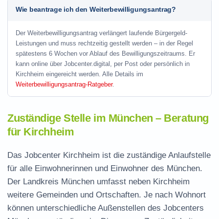
Wie beantrage ich den Weiterbewilligungsantrag?
Der Weiterbewilligungsantrag verlängert laufende Bürgergeld-
Leistungen und muss rechtzeitig gestellt werden – in der Regel
spätestens 6 Wochen vor Ablauf des Bewilligungszeitraums. Er
kann online über Jobcenter.digital, per Post oder persönlich in
Kirchheim eingereicht werden. Alle Details im
Weiterbewilligungsantrag-Ratgeber
.
Zuständige Stelle im München – Beratung
für Kirchheim
Das Jobcenter Kirchheim ist die zuständige Anlaufstelle
für alle Einwohnerinnen und Einwohner des München.
Der Landkreis München umfasst neben Kirchheim
weitere Gemeinden und Ortschaften. Je nach Wohnort
können unterschiedliche Außenstellen des Jobcenters