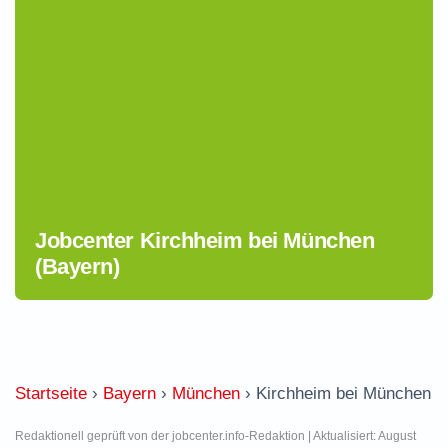
Jobcenter Kirchheim bei München
(Bayern)
Startseite
›
Bayern
›
München
›
Kirchheim bei München
Redaktionell geprüft von der jobcenter.info-Redaktion | Aktualisiert: August