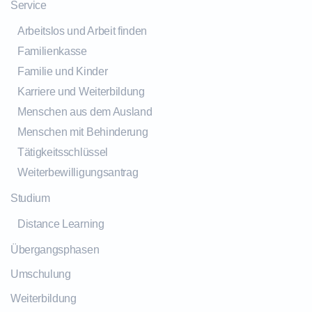
Service
Arbeitslos und Arbeit finden
Familienkasse
Familie und Kinder
Karriere und Weiterbildung
Menschen aus dem Ausland
Menschen mit Behinderung
Tätigkeitsschlüssel
Weiterbewilligungsantrag
Studium
Distance Learning
Übergangsphasen
Umschulung
Weiterbildung