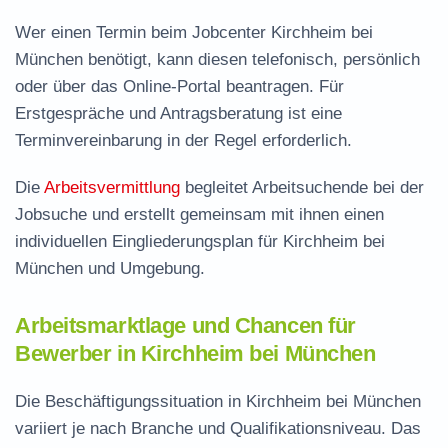
Wer einen Termin beim Jobcenter Kirchheim bei
München benötigt, kann diesen telefonisch, persönlich
oder über das Online-Portal beantragen. Für
Erstgespräche und Antragsberatung ist eine
Terminvereinbarung in der Regel erforderlich.
Die
Arbeitsvermittlung
begleitet Arbeitsuchende bei der
Jobsuche und erstellt gemeinsam mit ihnen einen
individuellen Eingliederungsplan für Kirchheim bei
München und Umgebung.
Arbeitsmarktlage und Chancen für
Bewerber in Kirchheim bei München
Die Beschäftigungssituation in Kirchheim bei München
variiert je nach Branche und Qualifikationsniveau. Das