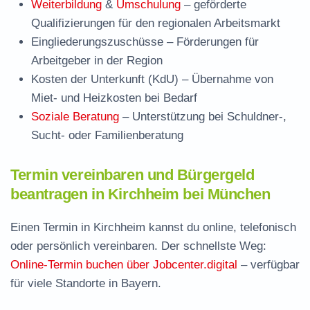
Weiterbildung
&
Umschulung
– geförderte
Qualifizierungen für den regionalen Arbeitsmarkt
Eingliederungszuschüsse
– Förderungen für
Arbeitgeber in der Region
Kosten der Unterkunft (KdU)
– Übernahme von
Miet- und Heizkosten bei Bedarf
Soziale Beratung
– Unterstützung bei Schuldner-,
Sucht- oder Familienberatung
Termin vereinbaren und Bürgergeld
beantragen in Kirchheim bei München
Einen Termin in Kirchheim kannst du online, telefonisch
oder persönlich vereinbaren. Der schnellste Weg:
Online-Termin buchen über Jobcenter.digital
– verfügbar
für viele Standorte in Bayern.