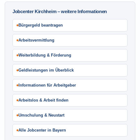
Jobcenter Kirchheim – weitere Informationen
Bürgergeld beantragen
Arbeitsvermittlung
Weiterbildung & Förderung
Geldleistungen im Überblick
Informationen für Arbeitgeber
Arbeitslos & Arbeit finden
Umschulung & Neustart
Alle Jobcenter in Bayern