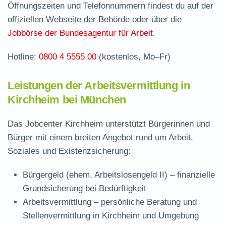
Häufige Fragen rund ums Jobcenter
Öffnungszeiten und Telefonnummern findest du auf der
offiziellen Webseite der Behörde oder über die
Jobbörse der Bundesagentur für Arbeit
.
Hotline:
0800 4 5555 00
(kostenlos, Mo–Fr)
Leistungen der Arbeitsvermittlung in
Kirchheim bei München
Das Jobcenter Kirchheim unterstützt Bürgerinnen und
Bürger mit einem breiten Angebot rund um Arbeit,
Soziales und Existenzsicherung:
Bürgergeld (ehem. Arbeitslosengeld II)
– finanzielle
Grundsicherung bei Bedürftigkeit
Arbeitsvermittlung
– persönliche Beratung und
Stellenvermittlung in Kirchheim und Umgebung