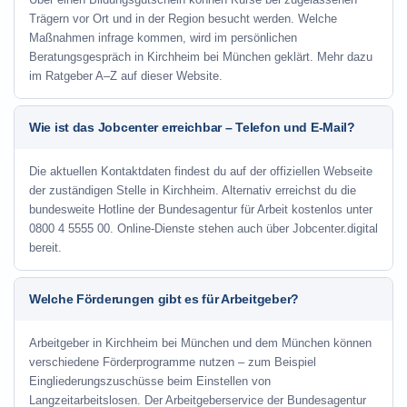
Trägern vor Ort und in der Region besucht werden. Welche
Maßnahmen infrage kommen, wird im persönlichen
Beratungsgespräch in Kirchheim bei München geklärt. Mehr dazu
im Ratgeber A–Z auf dieser Website.
Wie ist das Jobcenter erreichbar – Telefon und E-Mail?
Die aktuellen Kontaktdaten findest du auf der offiziellen Webseite
der zuständigen Stelle in Kirchheim. Alternativ erreichst du die
bundesweite Hotline der Bundesagentur für Arbeit kostenlos unter
0800 4 5555 00. Online-Dienste stehen auch über Jobcenter.digital
bereit.
Welche Förderungen gibt es für Arbeitgeber?
Arbeitgeber in Kirchheim bei München und dem München können
verschiedene Förderprogramme nutzen – zum Beispiel
Eingliederungszuschüsse beim Einstellen von
Langzeitarbeitslosen. Der Arbeitgeberservice der Bundesagentur