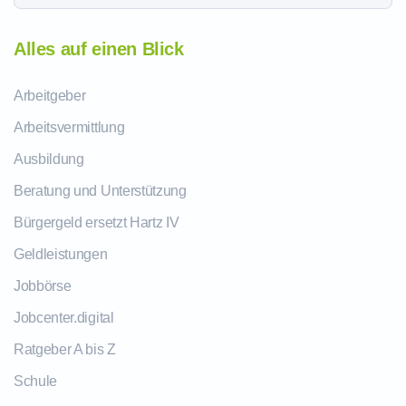
Alles auf einen Blick
Arbeitgeber
Arbeitsvermittlung
Ausbildung
Beratung und Unterstützung
Bürgergeld ersetzt Hartz IV
Geldleistungen
Jobbörse
Jobcenter.digital
Ratgeber A bis Z
Schule