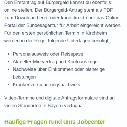
Den Erstantrag auf Bürgergeld kannst du ebenfalls
online stellen. Der
Bürgergeld-Antrag steht als PDF
zum Download
bereit oder kann direkt über das Online-
Portal der Bundesagentur für Arbeit eingereicht werden.
Für den ersten persönlichen Termin in Kirchheim
werden in der Regel folgende Unterlagen benötigt:
Personalausweis oder Reisepass
Aktueller Mietvertrag und Kontoauszüge
Nachweise über Einkommen oder bisherige
Leistungen
Krankenversicherungsnachweis
Video-Termine und digitale Antragsformulare sind an
vielen Standorten in Bayern verfügbar.
Häufige Fragen rund ums Jobcenter