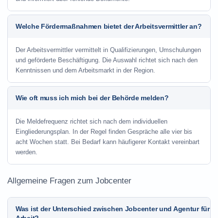
Welche Fördermaßnahmen bietet der Arbeitsvermittler an?
Der Arbeitsvermittler vermittelt in Qualifizierungen, Umschulungen
und geförderte Beschäftigung. Die Auswahl richtet sich nach den
Kenntnissen und dem Arbeitsmarkt in der Region.
Wie oft muss ich mich bei der Behörde melden?
Die Meldefrequenz richtet sich nach dem individuellen
Eingliederungsplan. In der Regel finden Gespräche alle vier bis
acht Wochen statt. Bei Bedarf kann häufigerer Kontakt vereinbart
werden.
Allgemeine Fragen zum Jobcenter
Was ist der Unterschied zwischen Jobcenter und Agentur für