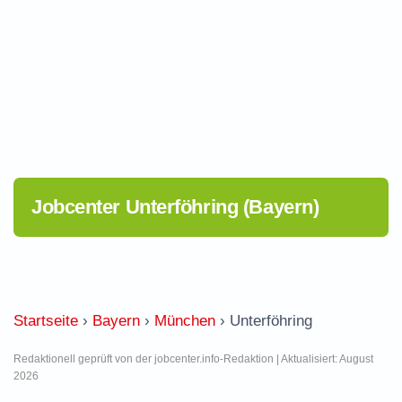
Jobcenter Unterföhring (Bayern)
Startseite
›
Bayern
›
München
›
Unterföhring
Redaktionell geprüft von der jobcenter.info-Redaktion | Aktualisiert: August
2026