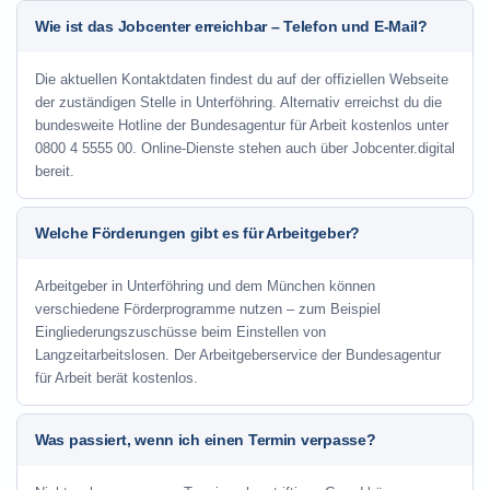
Wie ist das Jobcenter erreichbar – Telefon und E-Mail?
Die aktuellen Kontaktdaten findest du auf der offiziellen Webseite
der zuständigen Stelle in Unterföhring. Alternativ erreichst du die
bundesweite Hotline der Bundesagentur für Arbeit kostenlos unter
0800 4 5555 00. Online-Dienste stehen auch über Jobcenter.digital
bereit.
Welche Förderungen gibt es für Arbeitgeber?
Arbeitgeber in Unterföhring und dem München können
verschiedene Förderprogramme nutzen – zum Beispiel
Eingliederungszuschüsse beim Einstellen von
Langzeitarbeitslosen. Der Arbeitgeberservice der Bundesagentur
für Arbeit berät kostenlos.
Was passiert, wenn ich einen Termin verpasse?