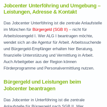
Jobcenter Unterföhring und Umgebung –
Leistungen, Adresse & Kontakt
Das Jobcenter Unterföhring ist die zentrale Anlaufstelle
im München für
Bürgergeld (SGB II)
– nicht für
Arbeitslosengeld I. Wer ALG I beantragen möchte,
wendet sich an die Agentur für Arbeit. Arbeitssuchende
und Bürgergeld-Empfänger erhalten hier Beratung,
finanzielle Unterstützung und Vermittlung in Arbeit.
Auch Arbeitgeber aus der Region können
Förderprogramme und Personalvermittlung nutzen.
Bürgergeld und Leistungen beim
Jobcenter beantragen
Das Jobcenter in Unterföhring ist die zentrale
Anlaufstelle für Bürgergeld nach SGB II. Wer