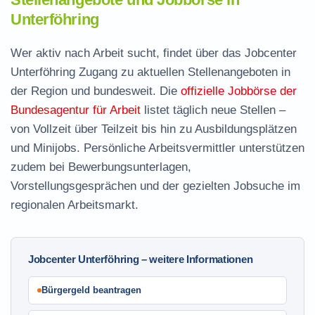
Unterföhring
Wer aktiv nach Arbeit sucht, findet über das Jobcenter
Unterföhring Zugang zu aktuellen Stellenangeboten in
der Region und bundesweit. Die
offizielle Jobbörse der
Bundesagentur für Arbeit
listet täglich neue Stellen –
von Vollzeit über Teilzeit bis hin zu Ausbildungsplätzen
und Minijobs. Persönliche Arbeitsvermittler unterstützen
zudem bei Bewerbungsunterlagen,
Vorstellungsgesprächen und der gezielten Jobsuche im
regionalen Arbeitsmarkt.
Jobcenter Unterföhring – weitere Informationen
Bürgergeld beantragen