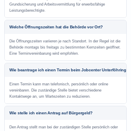
Grundsicherung und Arbeitsvermittlung für erwerbsfähige
Leistungsberechtigte.
Welche Öffnungszeiten hat die Behörde vor Ort?
Die Öffnungszeiten variieren je nach Standort. In der Regel ist die
Behörde montags bis freitags zu bestimmten Kernzeiten geöffnet.
Eine Terminvereinbarung wird empfohlen.
Wie beantrage ich einen Termin beim Jobcenter Unterföhring?
Einen Termin kann man telefonisch, persönlich oder online
vereinbaren. Die zuständige Stelle bietet verschiedene
Kontaktwege an, um Wartezeiten zu reduzieren.
Wie stelle ich einen Antrag auf Bürgergeld?
Den Antrag stellt man bei der zuständigen Stelle persönlich oder