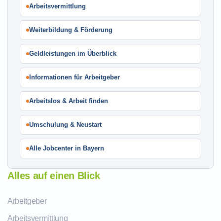
Arbeitsvermittlung
Weiterbildung & Förderung
Geldleistungen im Überblick
Informationen für Arbeitgeber
Arbeitslos & Arbeit finden
Umschulung & Neustart
Alle Jobcenter in Bayern
Alles auf einen Blick
Arbeitgeber
Arbeitsvermittlung