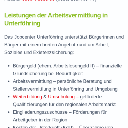
Leistungen der Arbeitsvermittlung in
Unterföhring
Das Jobcenter Unterföhring unterstützt Bürgerinnen und
Bürger mit einem breiten Angebot rund um Arbeit,
Soziales und Existenzsicherung:
Bürgergeld (ehem. Arbeitslosengeld II)
– finanzielle
Grundsicherung bei Bedürftigkeit
Arbeitsvermittlung
– persönliche Beratung und
Stellenvermittlung in Unterföhring und Umgebung
Weiterbildung
&
Umschulung
– geförderte
Qualifizierungen für den regionalen Arbeitsmarkt
Eingliederungszuschüsse
– Förderungen für
Arbeitgeber in der Region
Kosten der Unterkunft (KdU)
– Übernahme von