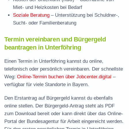
Miet- und Heizkosten bei Bedarf
Soziale Beratung
– Unterstützung bei Schuldner-,
Sucht- oder Familienberatung
Termin vereinbaren und Bürgergeld
beantragen in Unterföhring
Einen Termin in Unterföhring kannst du online,
telefonisch oder persönlich vereinbaren. Der schnellste
Weg:
Online-Termin buchen über Jobcenter.digital
–
verfügbar für viele Standorte in Bayern.
Den Erstantrag auf Bürgergeld kannst du ebenfalls
online stellen. Der
Bürgergeld-Antrag steht als PDF
zum Download
bereit oder kann direkt über das Online-
Portal der Bundesagentur für Arbeit eingereicht werden.