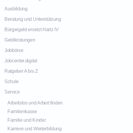
Ausbildung
Beratung und Unterstützung
Bürgergeld ersetzt Hartz IV
Geldleistungen
Jobbörse
Jobcenter.digital
Ratgeber A bis Z
Schule
Service
Arbeitslos und Arbeit finden
Familienkasse
Familie und Kinder
Karriere und Weiterbildung