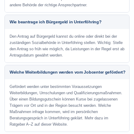
andere Behörde der richtige Ansprechpartner.
Wie beantrage ich Bürgergeld in Unterföhring?
Den Antrag auf Bürgergeld kannst du online oder direkt bei der
zuständigen Sozialbehörde in Unterföhring stellen. Wichtig: Stelle
den Antrag so früh wie möglich, da Leistungen in der Regel erst ab
Antragsdatum gewährt werden.
Welche Weiterbildungen werden vom Jobcenter gefördert?
Gefördert werden unter bestimmten Voraussetzungen
Weiterbildungen, Umschulungen und Qualifizierungsmaßnahmen.
Über einen Bildungsgutschein können Kurse bei zugelassenen
Trägern vor Ort und in der Region besucht werden. Welche
Maßnahmen infrage kommen, wird im persönlichen
Beratungsgespräch in Unterföhring geklärt. Mehr dazu im
Ratgeber A–Z auf dieser Website.