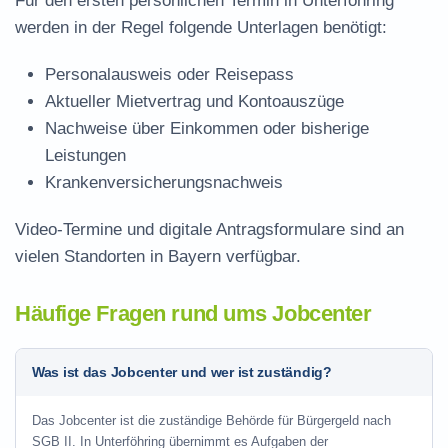
Für den ersten persönlichen Termin in Unterföhring
werden in der Regel folgende Unterlagen benötigt:
Personalausweis oder Reisepass
Aktueller Mietvertrag und Kontoauszüge
Nachweise über Einkommen oder bisherige
Leistungen
Krankenversicherungsnachweis
Video-Termine und digitale Antragsformulare sind an
vielen Standorten in Bayern verfügbar.
Häufige Fragen rund ums Jobcenter
Was ist das Jobcenter und wer ist zuständig?
Das Jobcenter ist die zuständige Behörde für Bürgergeld nach
SGB II. In Unterföhring übernimmt es Aufgaben der