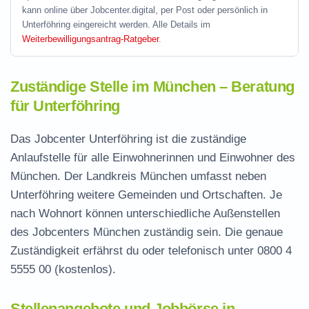
kann online über Jobcenter.digital, per Post oder persönlich in
Unterföhring eingereicht werden. Alle Details im
Weiterbewilligungsantrag-Ratgeber
.
Zuständige Stelle im München – Beratung
für Unterföhring
Das Jobcenter Unterföhring ist die zuständige
Anlaufstelle für alle Einwohnerinnen und Einwohner des
München. Der Landkreis München umfasst neben
Unterföhring weitere Gemeinden und Ortschaften. Je
nach Wohnort können unterschiedliche Außenstellen
des Jobcenters München zuständig sein. Die genaue
Zuständigkeit erfährst du oder telefonisch unter
0800 4
5555 00
(kostenlos).
Stellenangebote und Jobbörse in