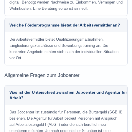
digital. Benötigt werden Nachweise zu Einkommen, Vermögen und
Wohnkosten. Eine Beratung vorab ist sinnvoll.
Welche Förderprogramme bietet der Arbeitsvermittler an?
Der Arbeitsvermittler bietet Qualifizierungsmaßnahmen,
Eingliederungszuschüsse und Bewerbungstraining an. Die
konkreten Angebote richten sich nach der individuellen Situation
vor Ort.
Allgemeine Fragen zum Jobcenter
Was ist der Unterschied zwischen Jobcenter und Agentur für
Arbeit?
Das Jobcenter ist zuständig für Personen, die Bürgergeld (SGB II)
beziehen. Die Agentur für Arbeit betreut Personen mit Anspruch
auf Arbeitslosengeld I (ALG I) oder die sich beruflich neu
orientieren möchten. Je nach persönlicher Situation ist eine