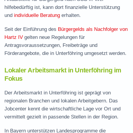
hilfebedürftig ist, kann dort finanzielle Unterstützung
und
individuelle Beratung
erhalten.
Seit der Einführung des
Bürgergelds als Nachfolger von
Hartz IV
gelten neue Regelungen für
Antragsvoraussetzungen, Freibeträge und
Förderangebote, die in Unterföhring umgesetzt werden.
Lokaler Arbeitsmarkt in Unterföhring im
Fokus
Der Arbeitsmarkt in Unterföhring ist geprägt von
regionalen Branchen und lokalen Arbeitgebern. Das
Jobcenter kennt die wirtschaftliche Lage vor Ort und
vermittelt gezielt in passende Stellen in der Region.
In Bayern unterstützen Landesprogramme die