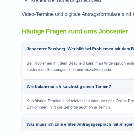
Krankenversicherungsnachweis
Video-Termine und digitale Antragsformulare sind 
Häufige Fragen rund ums Jobcenter
Jobcenter Parsberg: Wer hilft bei Problemen mit dem 
Bei Problemen mit dem Bescheid kann man Widerspruch einlege
kostenlose Beratungsstellen und Sozialverbände.
Wie bekomme ich kurzfristig einen Termin?
Kurzfristige Termine sind telefonisch oder über das Online-P
Einkommen, hilft die Behörde auch ohne Termin.
Was muss ich zum ersten Antragsgespräch mitbringe