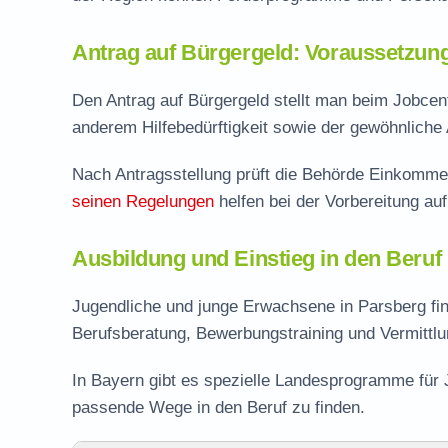
Antrag auf Bürgergeld: Voraussetzun
Den Antrag auf Bürgergeld stellt man beim Jobcent
anderem Hilfebedürftigkeit sowie der gewöhnliche 
Nach Antragsstellung prüft die Behörde Einkomme
seinen Regelungen
helfen bei der Vorbereitung au
Ausbildung und Einstieg in den Beruf
Jugendliche und junge Erwachsene in Parsberg fi
Berufsberatung, Bewerbungstraining und Vermittlu
In Bayern gibt es spezielle Landesprogramme für 
passende Wege in den Beruf zu finden.