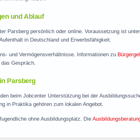
gen und Ablauf
er Parsberg persönlich oder online. Voraussetzung ist unter
Aufenthalt in Deutschland und Erwerbsfähigkeit.
ns- und Vermögensverhältnisse. Informationen zu
Bürgerge
f das Gespräch.
 in Parsberg
nden beim Jobcenter Unterstützung bei der Ausbildungssuch
ng in Praktika gehören zum lokalen Angebot.
Jugendliche ohne Ausbildungsplatz. Die
Ausbildungsberatun