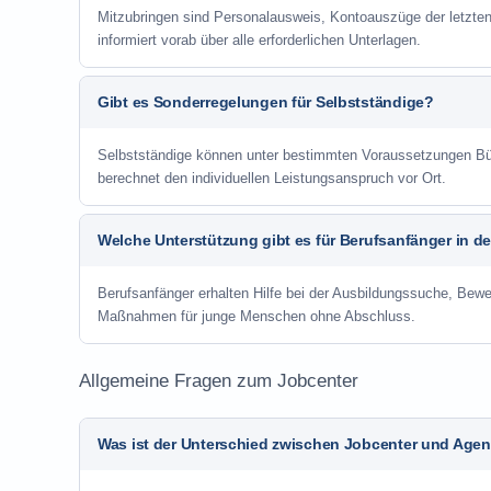
Mitzubringen sind Personalausweis, Kontoauszüge der letzte
informiert vorab über alle erforderlichen Unterlagen.
Gibt es Sonderregelungen für Selbstständige?
Selbstständige können unter bestimmten Voraussetzungen Bür
berechnet den individuellen Leistungsanspruch vor Ort.
Welche Unterstützung gibt es für Berufsanfänger in d
Berufsanfänger erhalten Hilfe bei der Ausbildungssuche, Bewe
Maßnahmen für junge Menschen ohne Abschluss.
Allgemeine Fragen zum Jobcenter
Was ist der Unterschied zwischen Jobcenter und Agent