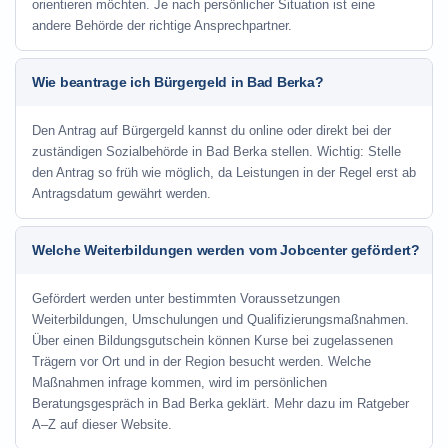
orientieren möchten. Je nach persönlicher Situation ist eine
andere Behörde der richtige Ansprechpartner.
Wie beantrage ich Bürgergeld in Bad Berka?
Den Antrag auf Bürgergeld kannst du online oder direkt bei der
zuständigen Sozialbehörde in Bad Berka stellen. Wichtig: Stelle
den Antrag so früh wie möglich, da Leistungen in der Regel erst ab
Antragsdatum gewährt werden.
Welche Weiterbildungen werden vom Jobcenter gefördert?
Gefördert werden unter bestimmten Voraussetzungen
Weiterbildungen, Umschulungen und Qualifizierungsmaßnahmen.
Über einen Bildungsgutschein können Kurse bei zugelassenen
Trägern vor Ort und in der Region besucht werden. Welche
Maßnahmen infrage kommen, wird im persönlichen
Beratungsgespräch in Bad Berka geklärt. Mehr dazu im Ratgeber
A–Z auf dieser Website.