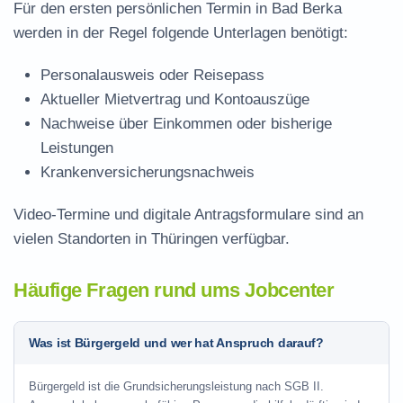
Für den ersten persönlichen Termin in Bad Berka
werden in der Regel folgende Unterlagen benötigt:
Personalausweis oder Reisepass
Aktueller Mietvertrag und Kontoauszüge
Nachweise über Einkommen oder bisherige
Leistungen
Krankenversicherungsnachweis
Video-Termine und digitale Antragsformulare sind an
vielen Standorten in Thüringen verfügbar.
Häufige Fragen rund ums Jobcenter
Was ist Bürgergeld und wer hat Anspruch darauf?
Bürgergeld ist die Grundsicherungsleistung nach SGB II.