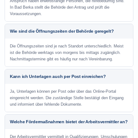
Anspruch haben erwerbsfähige Personen, die hilfebedürftig sind.
In Bad Berka stellt die Behörde den Antrag und prüft die
Voraussetzungen.
Wie sind die Öffnungszeiten der Behörde geregelt?
Die Öffnungszeiten sind je nach Standort unterschiedlich. Meist
ist die Behörde werktags von morgens bis mittags zugänglich.
Nachmittagstermine gibt es häufig nur nach Vereinbarung.
Kann ich Unterlagen auch per Post einreichen?
Ja, Unterlagen können per Post oder über das Online-Portal
eingereicht werden. Die zuständige Stelle bestätigt den Eingang
und informiert über fehlende Dokumente.
Welche Fördermaßnahmen bietet der Arbeitsvermittler an?
Der Arbeitsvermittler vermittelt in Qualifizierungen, Umschulungen