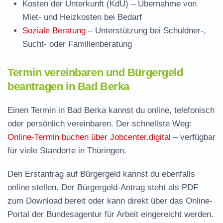
Kosten der Unterkunft (KdU)
– Übernahme von
Miet- und Heizkosten bei Bedarf
Soziale Beratung
– Unterstützung bei Schuldner-,
Sucht- oder Familienberatung
Termin vereinbaren und Bürgergeld
beantragen in Bad Berka
Einen Termin in Bad Berka kannst du online, telefonisch
oder persönlich vereinbaren. Der schnellste Weg:
Online-Termin buchen über Jobcenter.digital
– verfügbar
für viele Standorte in Thüringen.
Den Erstantrag auf Bürgergeld kannst du ebenfalls
online stellen. Der
Bürgergeld-Antrag steht als PDF
zum Download
bereit oder kann direkt über das Online-
Portal der Bundesagentur für Arbeit eingereicht werden.