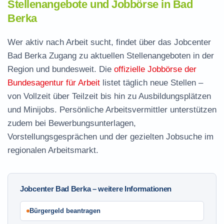
Stellenangebote und Jobbörse in Bad
Berka
Wer aktiv nach Arbeit sucht, findet über das Jobcenter
Bad Berka Zugang zu aktuellen Stellenangeboten in der
Region und bundesweit. Die
offizielle Jobbörse der
Bundesagentur für Arbeit
listet täglich neue Stellen –
von Vollzeit über Teilzeit bis hin zu Ausbildungsplätzen
und Minijobs. Persönliche Arbeitsvermittler unterstützen
zudem bei Bewerbungsunterlagen,
Vorstellungsgesprächen und der gezielten Jobsuche im
regionalen Arbeitsmarkt.
Jobcenter Bad Berka – weitere Informationen
Bürgergeld beantragen