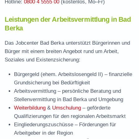
Hotline:
0800 4 5555 00
(kostenlos, Mo–Fr)
Leistungen der Arbeitsvermittlung in Bad
Berka
Das Jobcenter Bad Berka unterstützt Bürgerinnen und
Bürger mit einem breiten Angebot rund um Arbeit,
Soziales und Existenzsicherung:
Bürgergeld (ehem. Arbeitslosengeld II)
– finanzielle
Grundsicherung bei Bedürftigkeit
Arbeitsvermittlung
– persönliche Beratung und
Stellenvermittlung in Bad Berka und Umgebung
Weiterbildung
&
Umschulung
– geförderte
Qualifizierungen für den regionalen Arbeitsmarkt
Eingliederungszuschüsse
– Förderungen für
Arbeitgeber in der Region