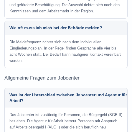
und geförderte Beschäftigung. Die Auswahl richtet sich nach den
Kenntnissen und dem Arbeitsmarkt in der Region.
Wie oft muss ich mich bei der Behörde melden?
Die Meldefrequenz richtet sich nach dem individuellen
Eingliederungsplan. In der Regel finden Gespräche alle vier bis
acht Wochen statt. Bei Bedarf kann häufigerer Kontakt vereinbart
werden.
Allgemeine Fragen zum Jobcenter
Was ist der Unterschied zwischen Jobcenter und Agentur für
Arbeit?
Das Jobcenter ist zuständig für Personen, die Bürgergeld (SGB II)
beziehen. Die Agentur für Arbeit betreut Personen mit Anspruch
auf Arbeitslosengeld I (ALG I) oder die sich beruflich neu