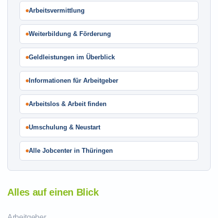
Arbeitsvermittlung
Weiterbildung & Förderung
Geldleistungen im Überblick
Informationen für Arbeitgeber
Arbeitslos & Arbeit finden
Umschulung & Neustart
Alle Jobcenter in Thüringen
Alles auf einen Blick
Arbeitgeber