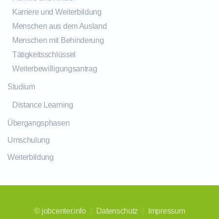
Karriere und Weiterbildung
Menschen aus dem Ausland
Menschen mit Behinderung
Tätigkeitsschlüssel
Weiterbewilligungsantrag
Studium
Distance Learning
Übergangsphasen
Umschulung
Weiterbildung
©
jobcenter.info
Datenschutz
Impressum