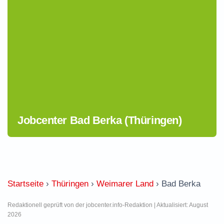
Jobcenter Bad Berka (Thüringen)
Startseite
›
Thüringen
›
Weimarer Land
›
Bad Berka
Redaktionell geprüft von der jobcenter.info-Redaktion | Aktualisiert: August
2026