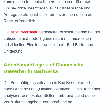
kann diesen telefonisch, persönlich oder über das
Online-Portal beantragen. Für Erstgespräche und
Antragsberatung ist eine Terminvereinbarung in der
Regel erforderlich.
Die
Arbeitsvermittlung
begleitet Arbeitsuchende bei der
Jobsuche und erstellt gemeinsam mit ihnen einen
individuellen Eingliederungsplan für Bad Berka und
Umgebung.
Arbeitsmarktlage und Chancen für
Bewerber in Bad Berka
Die Beschäftigungssituation in Bad Berka variiert je
nach Branche und Qualifikationsniveau. Das Jobcenter
analysiert den lokalen Stellenmarkt und passt seine
Vermittlungsangebote entsprechend an.