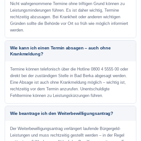
Nicht wahrgenommene Termine ohne triftigen Grund können zu
Leistungsminderungen führen. Es ist daher wichtig, Termine
rechtzeitig abzusagen. Bei Krankheit oder anderen wichtigen
Gründen sollte die Behörde vor Ort so früh wie möglich informiert
werden.
Wie kann ich einen Termin absagen – auch ohne
Krankmeldung?
Termine können telefonisch über die Hotline
0800 4 5555 00
oder
direkt bei der zuständigen Stelle in Bad Berka abgesagt werden.
Eine Absage ist auch ohne Krankmeldung möglich – wichtig ist,
rechtzeitig vor dem Termin anzurufen. Unentschuldigte
Fehltermine können zu Leistungskürzungen führen.
Wie beantrage ich den Weiterbewilligungsantrag?
Der Weiterbewilligungsantrag verlängert laufende Bürgergeld-
Leistungen und muss rechtzeitig gestellt werden – in der Regel