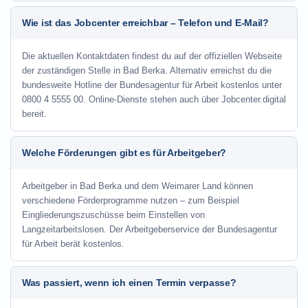
Wie ist das Jobcenter erreichbar – Telefon und E-Mail?
Die aktuellen Kontaktdaten findest du auf der offiziellen Webseite
der zuständigen Stelle in Bad Berka. Alternativ erreichst du die
bundesweite Hotline der Bundesagentur für Arbeit kostenlos unter
0800 4 5555 00. Online-Dienste stehen auch über Jobcenter.digital
bereit.
Welche Förderungen gibt es für Arbeitgeber?
Arbeitgeber in Bad Berka und dem Weimarer Land können
verschiedene Förderprogramme nutzen – zum Beispiel
Eingliederungszuschüsse beim Einstellen von
Langzeitarbeitslosen. Der Arbeitgeberservice der Bundesagentur
für Arbeit berät kostenlos.
Was passiert, wenn ich einen Termin verpasse?